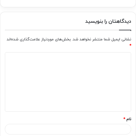
دیدگاهتان را بنویسید
نشانی ایمیل شما منتشر نخواهد شد.
بخش‌های موردنیاز علامت‌گذاری شده‌اند
*
د
ی
د
گ
ا
ه
*
نام
*