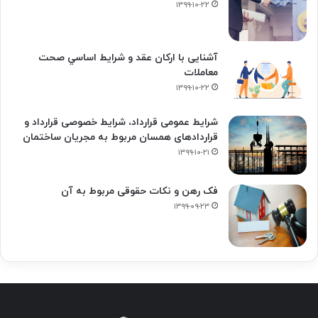
۱۳۹۹-۱۰-۲۲
آشنایی با ارکان عقد و شرايط اساسي صحت
معاملات
۱۳۹۹-۱۰-۲۲
شرایط عمومی قرارداد، شرایط خصوصی قرارداد و
قراردادهای همسان مربوط به مجریان ساختمان
۱۳۹۹-۱۰-۲۱
فک‌ رهن و نکات حقوقی مربوط به آن
۱۳۹۹-۰۹-۲۳