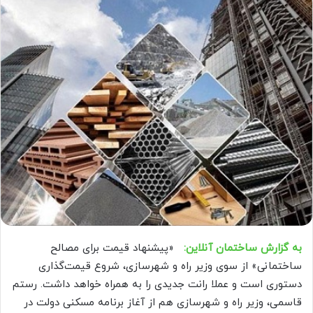
به گزارش ساختمان آنلاین:
«پیشنهاد قیمت برای مصالح
ساختمانی» از سوی وزیر راه و شهرسازی، شروع قیمت‌گذاری
دستوری است و عملا رانت جدیدی را به همراه خواهد داشت. رستم
قاسمی، وزیر راه و شهرسازی هم از آغاز برنامه مسکنی دولت در