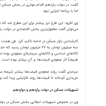
گفت: در دولت یازدهم اقدام موثری در بخش مسکن ان
اما با برنامه اجرایی نبود.
وی افزود: این طرح نیز بیشتر برای این مطرح شد که
می‌توان گفت مغفول‌ترین بخش اقتصادی در دولت ی
کارشناس بازار مسکن در ادامه تاکید کرد: طی هشت 
کالا‌های اساسی و کالا‌های سرمایه‌ای صعودی بوده ا
طبیعتاً اثر صعودی قیمت‌ها بر آن بیشتر بوده است.
سرحدی گفت: روند صعودی قیمت‌ها بیشتر نتیجه سود
خریداری کرده‌اند تا قیمت‌ها روند افزایشی پیدا کند 
تسهیلات مسکن در دولت یازدهم و دوازدهم
وی در خصوص تسهیلات اعطایی بخش مسکن در دولت ی