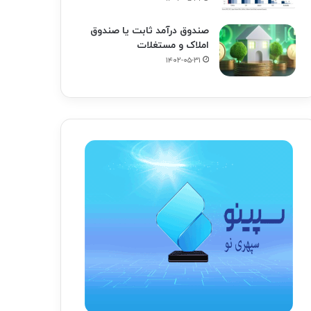
صندوق درآمد ثابت یا صندوق
املاک و مستغلات
۱۴۰۲-۰۵-۳۱