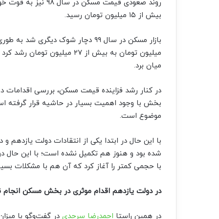
بیش از ۱۵ میلیون تومان رسید.
میلیون تومان به بیش از ۲۷ میلی
میان برد.
در کنار رشد فزاینده قیمت مسکن، بررسی اقدامات دو
بخش با وجود اهمیت بسیار در حاشیه قرار گرفته ا
موضوع است.
با این حال در ابتدا یکی از انتقادات دولت یازدهم و 
شده بود و هنوز هم تکمیل نشده است؛ با این حال د
با حجمی کمتر را آغاز کرد که آن هم با مشکلات بسیار
در دولت یازدهم اقدام موثری در بخش مسکن انجام 
در همین راستا
احمدرضا سرحدی
در گفت‌وگو با میز