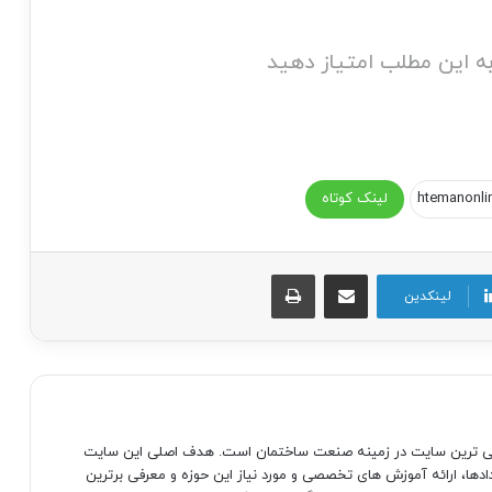
ه این مطلب امتیاز دهید
لینک کوتاه
اشتراک گذاری از طریق ایمیل
چاپ
لینکدین
صی ترین سایت در زمینه صنعت ساختمان است. هدف اصلی این سایت
دادها، ارائه آموزش های تخصصی و مورد نیاز این حوزه و معرفی برترین