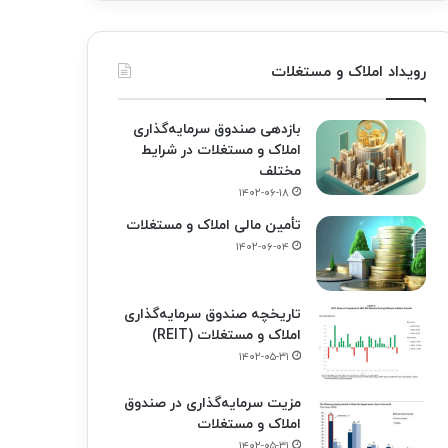
رویداد املاک و مستغلات
بازدهی صندوق سرمایه‌گذاری
املاک و مستغلات در شرایط
مختلف
۱۴۰۲-۰۶-۱۸
تأمین مالی املاک و مستغلات
۱۴۰۲-۰۶-۰۴
تاریخچه صندوق سرمایه‌گذاری
املاک و مستغلات (REIT)
۱۴۰۲-۰۵-۳۱
مزیت سرمایه‌گذاری در صندوق
املاک و مستغلات
۱۴۰۲-۰۵-۳۱