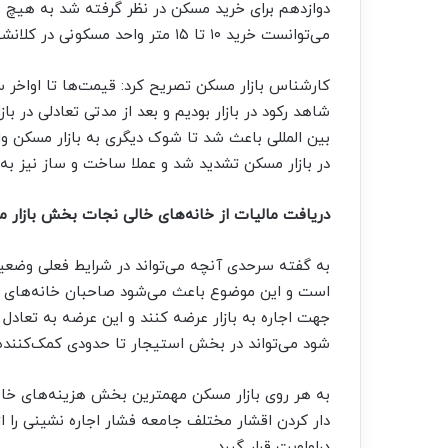
دوازدهم برای خرید مسکن در نظر گرفته شد به هیچ
می‌توانست خرید ۱۰ تا ۱۵ متر واحد مسکونی در کلانشهر‌ها را پوشش دهد.
در بازار مسکن تشدید شد و عملا ساخت و ساز نیز ب
دریافت مالیات از خانه‌های خالی نجات بخش بازار 
به گفته سرحدی آنچه می‌تواند در شرایط فعلی وضعیت 
است و این موضوع باعث می‌شود صاحبان خانه‌های خال
جهت اجاره به بازار عرضه کنند و این عرضه به تعادل 
شود می‌تواند در بخش استیجار تا حدودی کمک‌کننده 
به هر روی بازار مسکن مهمترین بخش هزینه‌های خانوا
دار کردن اقشار مختلف جامعه فشار اجاره نشینی را ا
دراولویت قرار گیرد.