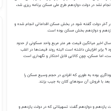
جام نشد در دولت دوازدهم طرح ملی مسکن برنامه ریزی شد،
 در آخر دولت گفته شود در بخش مسکن اقداماتی انجام شده و
ازدهم و دوازدهم بخش مسکن بوده است.
سال اخیر میانگین قیمت هر متر مربع واحد مسکونی از حدود
سه میلیون تومان به ۲۷ میلیون تومان رسید که حدود ۹ برابر افزایش داشته است البته روند قیمت‌ها در اغلب
ست، اما مسکن، چون کالایی قابل احتکار و نگهداری است
اگری بوده به طوری که افرادی در حجم وسیع مسکن را
و بعد با فروش آن سود‌های کلان به جیب بزنند.
ازدهم و دوازدهم گفت: تسهیلاتی که در دولت یازدهم و