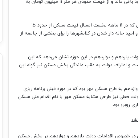
روند صعودی قیمت مسکن در سال ۹۸ نیز به قوت خود باقی ماند و از قیمت حدودی هر متر ۱۱ میلیون تومان به
بازار مسکن در سال ۹۹ دچار شوک دیگری شد به طوری که در ۱۱ ماهه نخست امسال قیمت مسکن از حدود ۱۵
ون تومان رشد کرد و امید خانه دار شدن در کلانشهر‌ها را برای بخشی از جامعه از
لت یازدهم و دوازدهم در این حوزه نشان می‌دهد که این
ست و اعتراف دولت به عقب ماندگی بخش مسکن نیز گواه این
دوازدهم به طرح مسکن مهر بود که در دوره قبلی برنامه ریزی
ولت فعلی نیز طرحی مشابه مسکن مهر با نام اقدام ملی مسکن
ی روبرو بود.
نشد
ان در خصوص اقدامات دولت یازدهم و دوازدهم در بخش مسکن