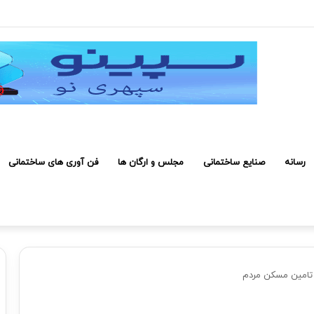
روژه صرفه اقتصادی دارد
رسانه
صنایع ساختمانی
مجلس و ارگان ها
فن آوری های ساختمانی
تامین مسکن مردم