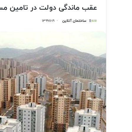
عقب ماندگی دولت در تامین م
ساختمان آنلاین
۱۳۹۹-۱۱-۱۹