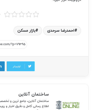
ب
احمدرضا سرحدی
بازار مسکن
توییتر
ساختمان آنلاین
ساختمان آنلاین، جامع ترین و تخص
اطلاع رسانی کامل و دقیق اخبار و روی