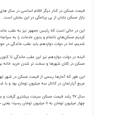
قیمت مسکن در کنار دیگر اقلام اساسی در سال های 
بازار مسکن نشان از بی برنامگی در این بخش است.
این در حالی است که رئیس جمهور نیز به عقب مان
کردیم مسکن‌های ناتمام و بدون خدمات را به سرانج
شدیم، اما در دولت دوازدهم باید عقب ماندگی در حوز
البته در دولت دوازدهم نیز این عقب ماندگی تا کنو
مسکن در کلان شهرها و سخت تر شدن خرید خانه برا
مربع آپارتمان در کانال سه میلیون تومان بود و با شیب ملایمی تا سال ۹۶ به کا
سال ۹۷ رشد قیمت مسکن سرعت بیشتری گرفت و بع
چهار میلیون تومان به ۱۱ میلیون تومان رسید؛ یعنی حدود سه برابر!