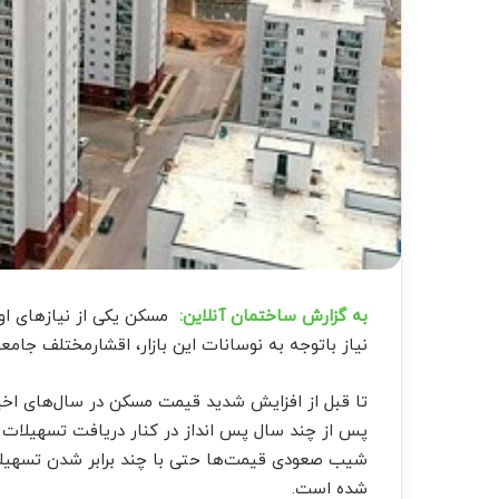
به گزارش ساختمان آنلاین:
مسکن یکی از نیاز‌های او
نیاز باتوجه به نوسانات این بازار، اقشارمختلف جامعه
تا قبل از افزایش شدید قیمت مسکن در سال‌های اخی
پس از چند سال پس انداز در کنار دریافت تسهیلات می
شیب صعودی قیمت‌ها حتی با چند برابر شدن تسهیلات
شده است.