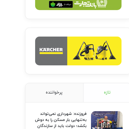
تازه
پرخواننده
فروزنده: شهرداری نمی‌تواند
به‌تنهایی بار مسکن را به دوش
بکشد؛ دولت باید از سازندگان