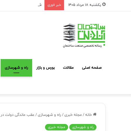
شوک به بازار مشارکت در ساخت؛ فقط ۲ پروژه از هر ۱۰ پ
یکشنبه ۱۸ مرداد ۱۴۰۵
خبر فوری
صفحه اصلی
مقالات
بورس و بازار
راه و شهرسازی
خانه
/
مجله خبری
/
راه و شهرسازی
/
عقب ماندگی دولت در 
راه و شهرسازی
مجله خبری