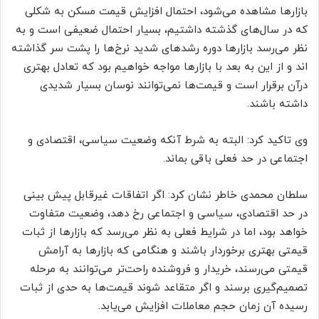
بازار‌ها مشاهده می‌شود، احتمال افزایش قیمت مسکن به شکلی
که در سال‌های گذشته داشتیم، بسیار احتمال ضعیفی است و به
نظر می‌رسد بازار‌ها دوره رشد‌های شدید نرخ‌ها را پشت سر گذاشته
اند و از این به بعد با بازار‌ها مواجه خواهیم بود که تعادل بهتری
درآن برقرار است و قیمت‌ها نمی‌توانند نوسان بسیار شدیدی
داشته باشند.
وی تاکید کرد: البته به شرط آنکه وضعیت سیاسی، اقتصادی و
اجتماعی در حد فعلی باقی بماند.
سلطان محمدی خاطر نشان کرد: اگر اتفاقات غیرقابل پیش بینی
در حد اقتصادی، سیاسی و اجتماعی رخ دهد، وضعیت متفاوت
خواهد بود، اما در شرایط فعلی به نظر می‌رسد که بازار‌ها از ثبات
قیمتی بهتری برخوردار باشند و هنگامی که بازار‌ها به آرامش
قیمتی می‌رسند، خریدار و فروشنده راحت‌تر می‌توانند به مرحله
تصمیم‌گیری برسند و اگر متقاعد شوند قیمت‌ها به حدی از ثبات
رسیده آن زمان حجم معاملات افزایش می‌یابد.