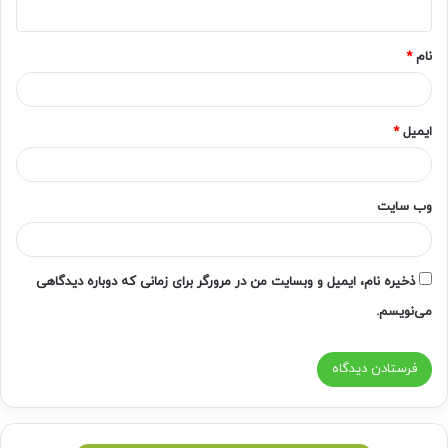
ه
*
نام
*
ایمیل
*
وب‌ سایت
ذخیره نام، ایمیل و وبسایت من در مرورگر برای زمانی که دوباره دیدگاهی
می‌نویسم.