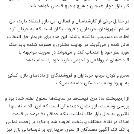
کار بازار دچار هیجان و هرج و مرج قیمتی خواهد شد.
در مقابل برخی از کارشناسان و فعالان این بازار اعتقاد دارند، حق
مسلم شهروندان، خریداران و فروشندگان است که به جریان آزاد
اطلاعات دسترسی داشته باشند. این عده برای خریدار حق انتخاب
قائل شده و می‌گویند در نهایت مشتری و مصرف کننده باید ملک
مورد نظر خود را انتخاب کند و می‌تواند در صورت مواجهه با
قیمت‌های غیرواقعی و نجومی، خرید خود را انجام ندهد.
محروم کردن مردم، خریداران و فروشندگان از داده‌های بازار، کمکی
به بهبود وضعیت مسکن جامعه نمی‌کند.
از اردیبهشت ماه درج قیمت‌ها در سایت‌ها ممنوع اعلام شده بود و
بررسی وضعیت بازار نشان دهنده آن است که این اقدام نه تنها
تاثیری به حال بازار ملک نداشت بلکه حداقل ۷۰ درصد بر قیمت
املاک در نقاط مختلف پایتخت افزوده شد و علاوه بر زحمت تماس
با تک تک آگهی دهندگان از سوی خریداران، بر نابسامانی بازار نیز