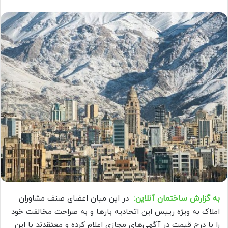
به گزارش ساختمان آنلاین:
در این میان اعضای صنف مشاوران
املاک به ویژه رییس این اتحادیه بار‌ها و به صراحت مخالفت خود
را با درج قیمت در آگهی‌های مجازی اعلام کرده و معتقدند با این