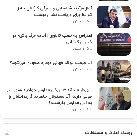
آغاز فرآیند شناسایی و معرفی کارکنان حائز
شرایط برای دریافت نشان بهشت
۵ روز پیش
اعتراض به نصب تابلوی «آماده مرگ باش» در
خیابان کاشانی
۵ روز پیش
آیا قیمت فولاد جهانی دوباره صعودی می‌شود؟
۶ روز پیش
شهردار منطقه ۱۶: برخی مدارس جوادیه هنوز تیر
چوبی دارند؛ آیا مسئولان حاضرند فرزندانشان را
به این مدارس بفرستند؟
۶ روز پیش
رویداد املاک و مستغلات