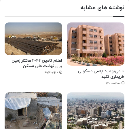
نوشته های مشابه
اعلام تامین ۲۰۴۶ هکتار زمین
برای نهضت ملی مسکن
تا می‌توانید اراضی مسکونی
۱۴۰۳-۰۹-۱۲
خریداری کنید
۱۴۰۰-۰۳-۰۱