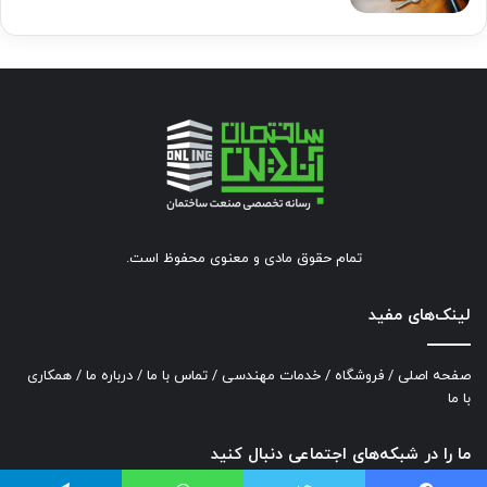
تمام حقوق مادی و معنوی محفوظ است.
لینک‌های مفید
صفحه اصلی
/
فروشگاه
/
خدمات مهندسی
/
تماس با ما
/
درباره ما
/
همکاری
با ما
ما را در شبکه‌های اجتماعی دنبال کنید