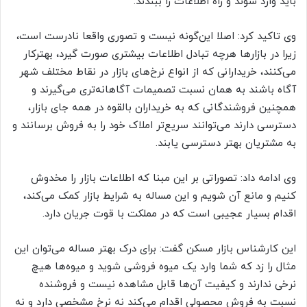
باید وارد شوند و راه اطلاعات را ببندند.
وی تاکید کرد: اصلا این‌گونه نیست و تصوری واقعا نادرست است،
زیرا در بازار‌ها هرچه تبادل اطلاعات بیشتری صورت گیرد، بهترکار
می‌کنند، خریدارانی که از انواع نرخ‌های بازار در نقاط مختلف شهر
آگاه باشند به همان نسبت تصمیمات آگاهانه‌تری می‌گیرند و
همچنین فروشندگانی که به خریداران بالقوه در همه جای بازار،
دسترسی دارند می‌توانند سریع‌تر املاک خود را به فروش برسانند و
به مشتریان بهتر دسترسی یابند.
وی ادامه داد: تصوراتی بر این مبنا که اطلاعات بازار را مخدوش
کنیم و مانع آن شویم و این مساله به شرایط بازار کمک می‌کند،
اقدام بسیار عجیبی است که در مملکت با قوت جریان دارد.
این کارشناس بازار مسکن گفت: برای درک بهتر مساله می‌توان این
مثال را زد که شما وارد یک میوه فروشی شوید و میوه‌ها هیچ
نرخی ندارند و کیفیت آن‌ها قابل مشاهده نیست و فروشنده
نسبت به فروش محصولی اقدام می‌کند نه نرخ مشخصی دارد و نه