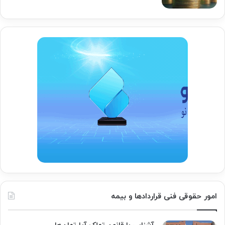
امور حقوقی فنی قراردادها و بیمه