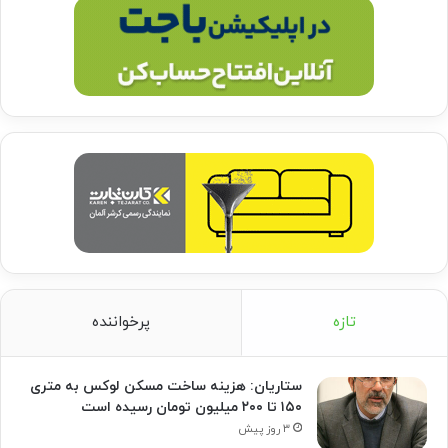
تازه
پرخواننده
ستاریان: هزینه ساخت مسکن لوکس به متری
۱۵۰ تا ۲۰۰ میلیون تومان رسیده است
۳ روز پیش