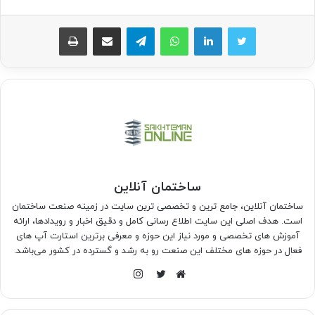
واتس آپ
تلگرام
اشتراک گذاری از طریق ایمیل
چاپ
ساختمان آنلاین
ساختمان آنلاین، جامع ترین و تخصصی ترین سایت در زمینه صنعت ساختمان
است. هدف اصلی این سایت اطلاع رسانی کامل و دقیق اخبار و رویدادها، ارائه
آموزش های تخصصی و مورد نیاز این حوزه و معرفی برترین استارت آپ های
فعال در حوزه های مختلف این صنعت رو به رشد و گسترده در کشور می‌باشد.
اینستاگرام
وبسایت
توییتر