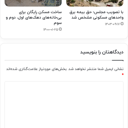
با تصویب مجلس؛ حق بیمه برق
ساخت مسکن رایگان برای
واحدهای مسکونی مشخص شد
بی‌خانه‌های دهک‌های اول، دوم و
سوم
۱۴۰۳-۰۹-۱۷
۱۴۰۰-۰۱-۲۵
دیدگاهتان را بنویسید
نشانی ایمیل شما منتشر نخواهد شد.
بخش‌های موردنیاز علامت‌گذاری شده‌اند
*
د
ی
د
گ
ا