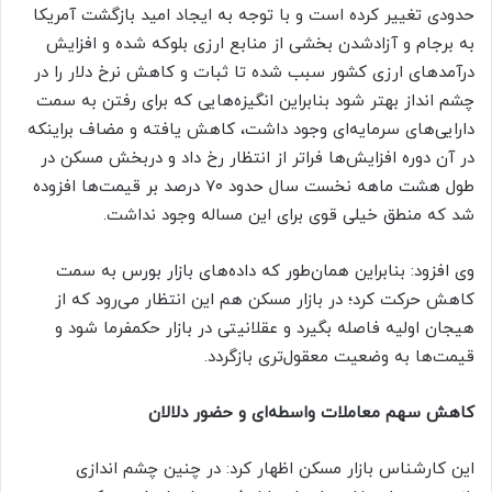
حدودی تغییر کرده است و با توجه به ایجاد امید بازگشت آمریکا
به برجام و آزادشدن بخشی از منابع ارزی بلوکه شده و افزایش
درآمد‌های ارزی کشور سبب شده تا ثبات و کاهش نرخ دلار را در
چشم انداز بهتر شود بنابراین انگیزه‌هایی که برای رفتن به سمت
دارایی‌های سرمایه‌ای وجود داشت، کاهش یافته و مضاف براینکه
در آن دوره افزایش‌ها فراتر از انتظار رخ داد و دربخش مسکن در
طول هشت ماهه نخست سال حدود ۷۰ درصد بر قیمت‌ها افزوده
شد که منطق خیلی قوی برای این مساله وجود نداشت.
وی افزود: بنابراین همان‌طور که داده‌های بازار بورس به سمت
کاهش حرکت کرد؛ در بازار مسکن هم این انتظار می‌رود که از
هیجان اولیه فاصله بگیرد و عقلانیتی در بازار حکمفرما شود و
قیمت‌ها به وضعیت معقول‌تری بازگردد.
کاهش سهم معاملات واسطه‌ای و حضور دلالان
این کارشناس بازار مسکن اظهار کرد: در چنین چشم اندازی