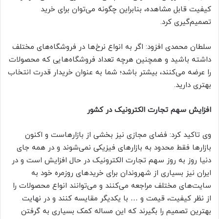
کیفیت قابل مشاهده، بنابراین چگونه می‌توان برای خرید
تصمیم‌گیری کرد.
سلطان محمدی افزود: اگر به انواع نرخ‌ها در فروشگاه‌های مختلف
داشته باشید و همچنین هرچه تعداد فروشگاه‌هایی که محصولات
را عرضه می‌کنند، بیشتر باشد؛ شما به عنوان خریدار قدرت انتخاب
بهتری دارید.
افزایش سهم تجارت الکترونیک در کشور
وی تاکید کرد: فضای مجازی نیز بخشی از بازارهاست و اکنون
بازار‌ها فقط محدود به بازار‌های فیزیکی نمی‌شوند و در همه جای
دنیا روز به روز سهم تجارت الکترونیک در حال افزایش است و در
ایران نیز بسیاری از شهروندان برای خرید‌های روزمره خود به
سایت‌های مختلف مراجعه می‌کنند و می‌توانند انواع محصولات را
از نظر کیفیت، قیمت و … با یکدیگر مقایسه کنند و در نهایت
بهترین تصمیم را بگیرند که این مساله کمک بسیاری به گرفتن