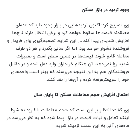
وجود تردید در بازار مسکن
وی تصریح کرد: اکنون تردید‌هایی در بازار وجود دارد که عده‌ای
معتقدند قیمت‌ها سقوط خواهد کرد و برخی انتظار دارند نرخ‌ها
افزایش شدیدی پیدا کند در این شرایط تصمیم‌گیری برای خریدار و
فروشنده دشوار خواهد بود، اما اگر مدتی بگذرد و هر دو طرف
معامله قانع شوند قیمت‌ها در همین سطح است و تغییرات
شدید رخ نمی‌دهد، آن هنگام خریداران وارد عمل شده و در مقابل
فروشندگان هم به این نتیجه می‌رسند که بهتر است واحد‌های
خود را سریعترعرضه کرده و آن‌ها را نقد کنند.
احتمال افزایش حجم معاملات مسکن تا پایان سال
وی گفت: انتظار بر این است که حجم معاملات بالا رود به شرط
اینکه تعادل و ثبات قیمت در بازار پیدا شود که به نظر می‌رسد در
ماه‌های آتی به این سمت نزدیک شویم.