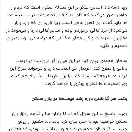
وی ادامه داد: اساس تفکر بر این مساله استوار است که مردم را
جاهل تصور می‌کنند که قادر به گرفتن تصمیمات درست نیستند،
اما باید گفت این تصور غلطی است، زیرا خریداری که وارد بازار
می‌شود از خرد کافی برخوردار بوده و منابع کافی دارد و می‌تواند در
مقابل پیشنهادات و گزینه‌های مختلفی که عرضه می‌شود، بهترین
تصمیم را بگیرد.
سلطان محمدی بیان کرد: در این میان اگر فروشنده‌ای قیمت
بالایی را مطرح کند، خریدار حق انتخاب دارد و می‌تواند سراغ این
فرد نرود. هرچه گستره انتخاب را برای خریدار بیشتر فراهم کنیم،
وی تصمیم عاقلانه‌تر و بهتری را خواهد گرفت.
پشت سر گذاشتن دوره رشد قیمت‌ها در بازار مسکن
وی در پاسخ به این سوال که آیا تا پایان سال شاهد رونق بازار
مسکن خواهیم بود یا خیر، بیان کرد: باید دید منظور از رونق
چیست، اگر منظور حجم خرید و فروش باشد با روندی که فعلا در