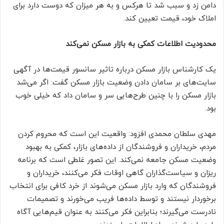
دامن زد و سبب شد تا هرکس و به هر میزان که دوست دارد برای
املاک خود، قیمت تعیین کند.
محدودیت اطلاعات کمکی به بازار مسکن نمی‌کند
یک کارشناس بازار مسکن درباره تاثیر سانسور قیمت‌ها در آگهی
سایت‌های بر سامان دادن وضعیت بازار مسکن گفت: اگر می‌شد
بازار مسکن را با چنین طرح‌هایی سر و سامان داد که خیلی خوب
بود.
مهدی سلطان محمدی افزود: واقعیت این است که محروم کردن
مردم، خریداران و فروشندگان از داده‌های بازار، کمکی به بهبود
وضعیت مسکن جامعه نمی‌کند. این تصور غلطی است که برنامه
ریزان و سیاست‌گذاران گاهی اوقات فکر می‌کنند، خریداران و
فروشندگان که وارد بازار مسکن می‌شوند از خرد کافی برای انتخاب
برخوردار نیستند و توسط داده‌ها فریب می‌خورند و تصمیمات
نادرست می‌گیرند؛ بنابراین فکر می‌کنند به عنوان قیم‌هایی آگاه