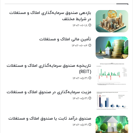
بازدهی صندوق سرمایه‌گذاری املاک و مستغلات
در شرایط مختلف
۱۴۰۲-۰۶-۱۸
تأمین مالی املاک و مستغلات
۱۴۰۲-۰۶-۰۴
تاریخچه صندوق سرمایه‌گذاری املاک و مستغلات
(REIT)
۱۴۰۲-۰۵-۳۱
مزیت سرمایه‌گذاری در صندوق املاک و مستغلات
۱۴۰۲-۰۵-۳۱
صندوق درآمد ثابت یا صندوق املاک و مستغلات
۱۴۰۲-۰۵-۳۱