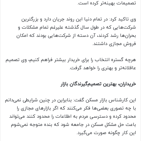
تصمیمات بهینه‌تر کرده است.
وی تاکید کرد: در تمام دنیا این روند جریان دارد و بزرگترین
شرکت‌هایی که در طول سال گذشته علیرغم تمام مشکلات و
بحران‌ها رشد کردند، آن دسته از شرکت‌هایی بودند که امکان
فروش مجازی داشتند.
هرچه گستره انتخاب را برای خریدار بیشتر فراهم کنیم، وی تصمیم
عاقلانه‌تر و بهتری را خواهد گرفت.
خریداران، بهترین تصمیم‌گیرندگان بازار
این کارشناس بازار مسکن گفت: بنابراین در چنین شرایطی نمی‌دانم
با چه تصوری بعضی‌ها فکر می‌کنند که اگر بازار‌های مجازی را
محدود کرده و دسترسی مردم به اطلاعات را محدود کنند می‌تواند
باعث حل مشکل مسکن در جامعه شود که بنده متوجه نمی‌شوم
این کار چگونه صورت می‌گیرد.