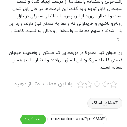
رانت‌جویی واستفاده واسطه‌ها از فرصت ایجاد شده و کسب
سود‌های قابل توجه باید گفت این فرصت‌ها در حال زایل شدن
است و انتظار می‌رود از این پس، با تقاضای مصرفی در بازار
روبه‌رو باشیم و خریدارانی که واقعا به مسکن نیاز دارند، وارد این
بازار شوند و سهم معاملات واسطه‌ای و دلالی به نسبت کاهش
یابد.
وی عنوان کرد: معمولا در دوره‌هایی که مسکن از وضعیت هیجان
قیمتی فاصله می‌گیرد این اتفاق می‌افتد و انتظار ما نیز همین
مساله است.
به این مطلب امتیاز دهید
مشاور املاک
لینک کوتاه