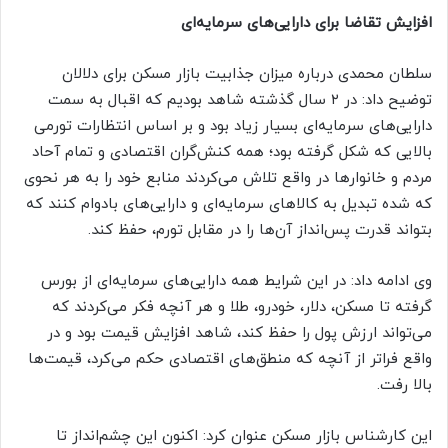
افزایش تقاضا برای دارایی‌های سرمایه‌ای
سلطان محمدی درباره میزان جذابیت بازار مسکن برای دلالان
توضیح داد: در ۲ سال گذشته شاهد بودیم که اقبال به سمت
دارایی‌های سرمایه‌ای بسیار زیاد بود و بر اساس انتظارات تورمی
بالایی که شکل گرفته بود؛ همه کنش‌گران اقتصادی و تمام آحاد
مردم و خانوار‌ها در واقع تلاش می‌کردند منابع خود را به هر نحوی
که شده تبدیل به کالا‌های سرمایه‌ای و دارایی‌های بادوام کنند که
بتواند قدرت پس‌انداز آن‌ها را در مقابل تورم، حفظ کند.
وی ادامه داد: در این شرایط همه دارایی‌های سرمایه‌ای از بورس
گرفته تا مسکن، دلار، خودرو، طلا و هر آنچه فکر می‌کردند که
می‌تواند ارزش پول را حفظ کند، شاهد افزایش قیمت بود و در
واقع فراتر از آنچه که منطق‌های اقتصادی حکم می‌کرد، قیمت‌ها
بالا رفت.
این کارشناس بازار مسکن عنوان کرد: اکنون این چشم‌انداز تا