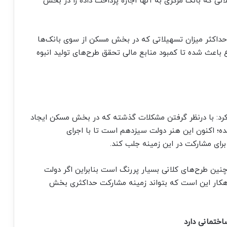
 تا ۲۰ درصد از کل تسهیلاتی که بانک مرکزی به آنها اجازه پرداخت داده را در بخش
حداکثر میزان تسهیلاتی که در بخش مسکن از سوی بانک‌ها
اعث شده تا کمبود منابع مالی تحقق طرح‌های تولید انبوه
کرد: با درنظر گرفتن مشکلات گذشته که در بخش مسکن ایجاد
 اکنون این هنر دولت سیزدهم است تا با اجرای
ای مشارکت در این زمینه جلب کند.
طرح‌های کلانی بسیار پررنگ است بنابراین اگر دولت
اهکار این است که بتواند زمینه مشارکت حداکثری بخش
اختمانی دارد