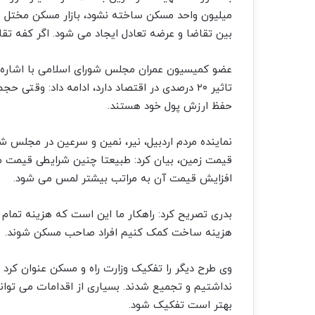
میلیون واحد مسکن ساخته نشود، بازار مسکن مختل م
بین تقاضا و عرضه تعادل ایجاد می شود. اگر کفه تقا
عضو کمیسیون عمران مجلس شورای اسلامی با اشاره 
تاثیر ۲۰ درصدی در اقتصاد دارد، ادامه داد: وقتی
حفظ ارزش پول خود هستند.
نماینده مردم اردبیل، نیر، نمین و سرعین در مجلس 
قیمت زمین، بیان کرد: طبیعتا چنین شرایطی قیمت م
افزایش قیمت آن به مراتب بیشتر لمس می شود.
بدری تصریح کرد: راهکار ما این است که هزینه تما
هزینه ساخت کمک کنیم افراد صاحب مسکن شوند.
وی طرح دیگر را تفکیک وزارت راه و مسکن عنوان کرد 
نداشتیم و تجمیع شدند. بسیاری از اقدامات می تو
بهتر است تفکیک شود.