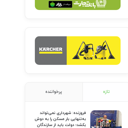
تازه
پرخواننده
فروزنده: شهرداری نمی‌تواند
به‌تنهایی بار مسکن را به دوش
بکشد؛ دولت باید از سازندگان