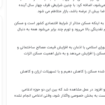
ی‌شود، اضافه کرد: با چنین شرایطی ظرف چهار سال آینده
ضا بیش از عرضه باشد، بازار متلاطم می شود.
به اینکه مسکن متاثر از شرایط اقتصادی کشور است و مسکن
 حجم نقدینگی بالا می‌رود و تورم چند برابر می‌شود همه به دنبال
شورای اسلامی با اذعان به افزایش قیمت مصالح ساختمانی و
سکن را افزایش می‌دهد و به دلیل اهمیت مسکن اثرات
م شده مسکن را کاهش دهیم و با تسهیلات ارزان و کاهش
و افزود: در عمل مشاهده شد که بین این دو حوزه ادغامی
انست به بخش خصوصی واگذار شود، وقتی ادغامی انجام نشده