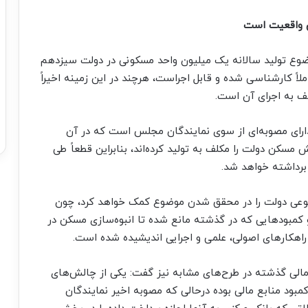
س واقعیت است
وضوع تولید سالانه یک میلیون واحد مسکونی در دولت سیزدهم
اً کارشناسی شده و قابل اجراست، هرچند در این زمینه اخیراً
 به اجرای آن است.
دارای مصوبه‌ای از سوی نمایندگان مجلس است که در آن
مسکن دولت را مکلف به تولید کرده‌اند، بنابراین قطعاً طی
برداشته خواهد شد.
وعی دولت را در محقق شدن موضوع کمک خواهد کرد، چون
کمبودهایی که در گذشته مانع شده تا انبوه‌سازی مسکن در
راهکارهای اصولی، علمی و اجرایی اندیشیده شده است.
 مالی گذشته در طرح‌های مشابه نیز گفت: یکی از چالش‌های
مبود منابع مالی بوده درحالی که مصوبه اخیر نمایندگان