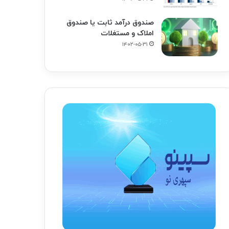
صندوق درآمد ثابت یا صندوق
املاک و مستغلات
۱۴۰۲-۰۵-۳۱