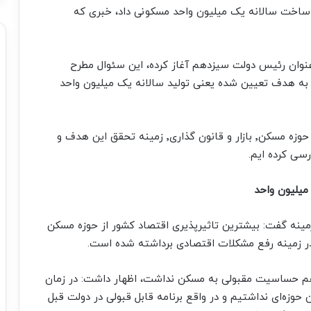
ی ساخت سالانه یک میلیون واحد مسکونی داد، خبری که
به عنوان رئیس دولت سیزدهم آغاز کرده، این سئوال مطرح
به هدف تعیین شده یعنی تولید سالانه یک میلیون واحد
در این گزارش در گفت‌گو با اشخاص مختلف فعال در حوزه مسکن٬ بازار و قانون گذاری٬ زمینه تحقق این هدف و
رسی کرده ایم.
یلیون واحد
نه گفت: بیشترین تاثیرپذیری اقتصاد کشور از حوزه مسکن
در زمینه رفع مشکلات اقتصادی برداشته شده است.
دهم حساسیت مقبولی به مسکن نداشت، اظهار داشت: در زمان
وزه‌ای نداشتیم و در واقع برنامه قابل قبولی در دولت قبل