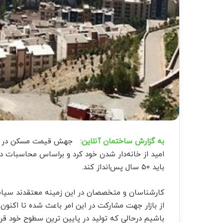
به گزارش ساختمان آنلاین:
جهش قیمت مسکن در دولت‌ 
امید از خانه‌دار شدن خود کرد و براساس محاسبات در
باید ۵۰ سال پس‌انداز کند.
کارشناسان و متخصصان در این زمینه معتقدند سیا
از بازار جهت مشارکت در این امر باعث شده تا اکنون
باشیم درحالی که تولید در پایین ترین سطوح خود قر