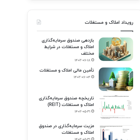
رویداد املاک و مستغلات
بازدهی صندوق سرمایه‌گذاری
املاک و مستغلات در شرایط
مختلف
۱۴۰۲-۰۶-۱۸
تأمین مالی املاک و مستغلات
۱۴۰۲-۰۶-۰۴
تاریخچه صندوق سرمایه‌گذاری
املاک و مستغلات (REIT)
۱۴۰۲-۰۵-۳۱
مزیت سرمایه‌گذاری در صندوق
املاک و مستغلات
۱۴۰۲-۰۵-۳۱