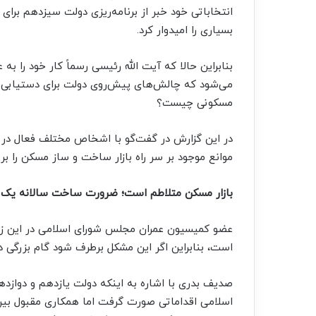
انتخاباتی خود خبر از برنامه‌ریزی دولت سیزدهم برا
بسیاری را امیدوار کرد.
بنابراین حالا که آیت الله رئیسی رسماً کار خود را 
می‌شود که چالش‌های پیش‌روی دولت برای دستیابی 
مسکونی چیست؟
موانع موجود بر سر راه بازار ساخت و ساز مسکن را بر
بازار مسکن متلاطم است؛ ضرورت ساخت سالانه یک م
عضو کمیسیون عمران مجلس شورای اسلامی در این زمی
است، بنابراین اگر این مشکل برطرف شود گام بزرگی 
صدیف بدری با اشاره به اینکه دولت یازدهم و دواز
اسلامی اقداماتی صورت گرفت اما همکاری مقبول بین ح