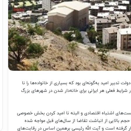
تدبیر امید به‌گونه‌ای بود که بسیاری از خانواده‌ها را نا
 شرایط فعلی هر ایرانی برای خانه‌دار شدن در شهرهای بزرگ
ست‌های اشتباه اقتصادی و البته نا امید کردن بخش خصوصی
 حجم بالایی از انباشت تقاضا از سال‌های قبل مواجه شده
ار گرفته است و آیت الله رئیسی برهمین اساس در رقابت‌های