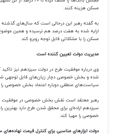
مجلس بانک‌ها را مکلف کرده
مسکن هزینه کنند.
به گفته رهبر این درحالی است که سال‌های گذشته 
ارایه شده به هفت درصد هم نرسیده و همین موضوع ب
مسکن را با مشکلاتی قابل توجه روبرو کند.
مدیریت دولت تعیین کننده است
وی درباره موفقیت طرح در دولت سیزدهم نیز تاکید 
شده و بخش خصوصی دچار زیان‌های قابل توجهی شده؛
سیاست‌های منطقی دوباره اعتماد بخش خصوصی را بر
رهبر معتقد است نقش بخش خصوصی در موفقیت چنین 
سیزدهم اراده‌ای برای محقق شدن طرح دارد بهترین ر
خصوصی را مهیا کند.
دولت ابزارهای مناسبی برای کنترل قیمت نهاده‌های س