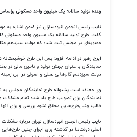
وعده تولید سالانه یک میلیون واحد مسکونی براسا
نایب رئیس انجمن انبوه‌سازان نیز ضمن اشاره به م
گفت: طرح تولید سالانه یک میلیون واحد مسکونی کامل
مصوبه‌ای در مجلس ثبت شده که دولت سیزدهم مکلف
ایرج رهبر در ادامه افزود: پس این طرح خوشبختانه 
نمایندگان با عنوان جهش تولید و تامین مالی در بخش 
دولت سیزدهم گام‌هایی عملی و اصولی در این زمینه 
وی معتقد است پشتوانه طرح نمایندگان مجلس به ن
نمایندگان برای تصویب طرح یاد شده تمام مشکلات و 
قالب چنین‌طرح‌هایی محقق نشود بررسی و برای آنها 
نایب رئیس انجمن انبوه‌سازان تهران درباره مشکلات
اصلی دولت‌ها در گذشته برای اجرای چنین طرح‌هایی ک