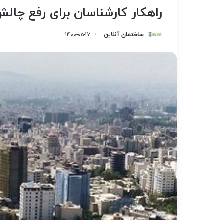
راهکار کارشناسان برای رفع چا
ساختمان آنلاین
۱۴۰۰-۰۵-۱۷