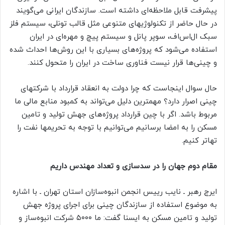
پیشرفت قابل ملاحظه‌ای داشته است. سازندگان ایرانی می‌گویند
در حال حاضر از تکنولوژیهای متنوعی مثل قالب تونلی، سیستم فلز
سبک ال‌اس‌اف، سوپر پانل و سیستم پیچ و مهره‌ای در ایران
استفاده می‌شود که پروژه‌های بسیاری با این روش‌ها احداث شده
و چینی‌ها قرار نیست فناوری ساخت در ایران را متحول کنند.
حال سوال اینجاست که چرا دولت به انعقاد قرارداد با شرکتهای
چینی اصرار دارد؟ مهمترین دلیل می‌تواند به کمبود منابع مالی ما
مربوط باشد. اگر با چین قرارداد پروژه‌های جهش تولید و تامین
مسکن را به امضا برسانیم می‌توانیم با توجه به تحریمها نفت را
تهاتر کنیم.
مقام دوم جهان را در سدسازی و تعداد مهندس داریم
ایرج رهبر ـ نایب رییس انجمن انبوه‌سازان استان تهران ـ با اشاره
به موضوع استفاده از سازندگان چینی برای اجرای پروژه جهش
تولید و تامین مسکن به ایسنا گفت: ما ۵۰۰۰ شرکت انبوه‌ساز و