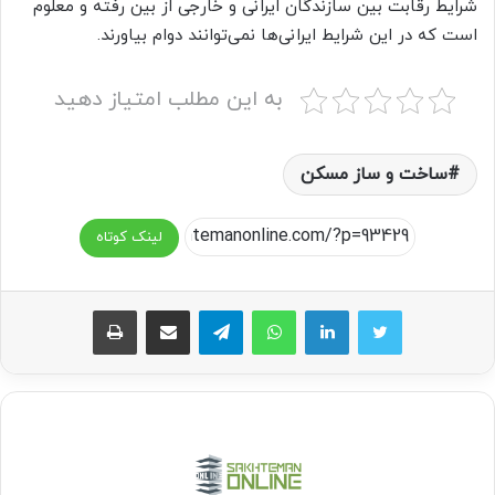
شرایط رقابت بین سازندگان ایرانی و خارجی از بین رفته و معلوم
است که در این شرایط ایرانی‌ها نمی‌توانند دوام بیاورند.
به این مطلب امتیاز دهید
ساخت و ساز مسکن
لینک کوتاه
واتس آپ
تلگرام
اشتراک گذاری از طریق ایمیل
چاپ