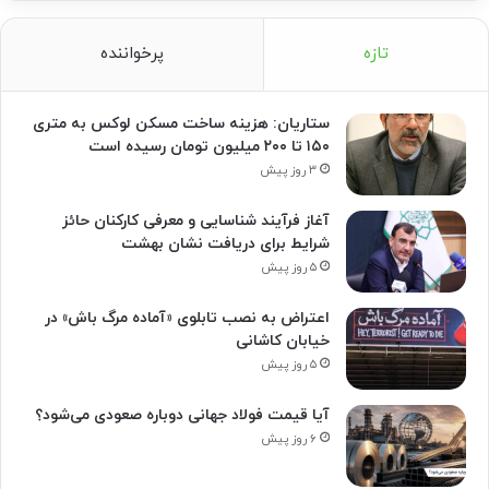
تازه
پرخواننده
ستاریان: هزینه ساخت مسکن لوکس به متری
۱۵۰ تا ۲۰۰ میلیون تومان رسیده است
۳ روز پیش
آغاز فرآیند شناسایی و معرفی کارکنان حائز
شرایط برای دریافت نشان بهشت
۵ روز پیش
اعتراض به نصب تابلوی «آماده مرگ باش» در
خیابان کاشانی
۵ روز پیش
آیا قیمت فولاد جهانی دوباره صعودی می‌شود؟
۶ روز پیش