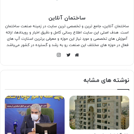
ساختمان آنلاین
ساختمان آنلاین، جامع ترین و تخصصی ترین سایت در زمینه صنعت ساختمان
است. هدف اصلی این سایت اطلاع رسانی کامل و دقیق اخبار و رویدادها، ارائه
آموزش های تخصصی و مورد نیاز این حوزه و معرفی برترین استارت آپ های
فعال در حوزه های مختلف این صنعت رو به رشد و گسترده در کشور می‌باشد.
اینستاگرام
وبسایت
توییتر
نوشته های مشابه