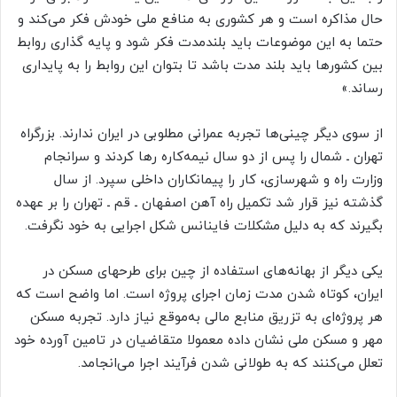
حال مذاکره است و هر کشوری به منافع ملی خودش فکر می‌کند و
حتما به این موضوعات باید بلندمدت فکر شود و پایه گذاری روابط
بین کشورها باید بلند مدت باشد تا بتوان این روابط را به پایداری
رساند.»
از سوی دیگر چینی‌ها تجربه عمرانی مطلوبی در ایران ندارند. بزرگراه
تهران ـ شمال را پس از دو سال نیمه‌کاره رها کردند و سرانجام
وزارت راه و شهرسازی، کار را پیمانکاران داخلی سپرد. از سال
گذشته نیز قرار شد تکمیل راه آهن اصفهان ـ قم ـ تهران را بر عهده
بگیرند که به دلیل مشکلات فاینانس شکل اجرایی به خود نگرفت.
یکی دیگر از بهانه‌های استفاده از چین برای طرحهای مسکن در
ایران، کوتاه شدن مدت زمان اجرای پروژه است. اما واضح است که
هر پروژه‌ای به تزریق منابع مالی به‌موقع نیاز دارد. تجربه مسکن
مهر و مسکن ملی نشان داده معمولا متقاضیان در تامین آورده خود
تعلل می‌کنند که به طولانی شدن فرآیند اجرا می‌انجامد.