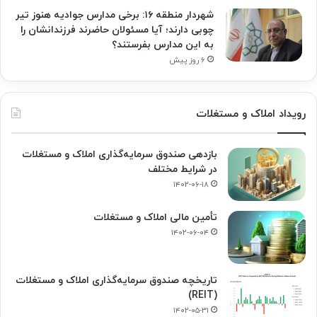
شهردار منطقه ۱۶: برخی مدارس جوادیه هنوز تیر
چوبی دارند؛ آیا مسئولان حاضرند فرزندانشان را
به این مدارس بفرستند؟
۶ روز پیش
رویداد املاک و مستغلات
بازدهی صندوق سرمایه‌گذاری املاک و مستغلات
در شرایط مختلف
۱۴۰۲-۰۶-۱۸
تأمین مالی املاک و مستغلات
۱۴۰۲-۰۶-۰۴
تاریخچه صندوق سرمایه‌گذاری املاک و مستغلات
(REIT)
۱۴۰۲-۰۵-۳۱