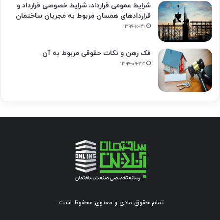
شرایط عمومی قرارداد، شرایط خصوصی قرارداد و
قراردادهای همسان مربوط به مجریان ساختمان
۱۳۹۹-۱۰-۲۱
فک‌ رهن و نکات حقوقی مربوط به آن
۱۳۹۹-۰۹-۲۳
تمام حقوق مادی و معنوی محفوظ است.