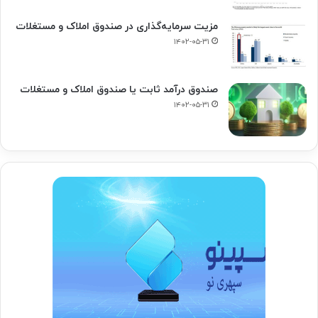
مزیت سرمایه‌گذاری در صندوق املاک و مستغلات
۱۴۰۲-۰۵-۳۱
صندوق درآمد ثابت یا صندوق املاک و مستغلات
۱۴۰۲-۰۵-۳۱