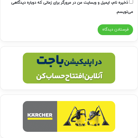
ذخیره نام، ایمیل و وبسایت من در مرورگر برای زمانی که دوباره دیدگاهی
می‌نویسم.