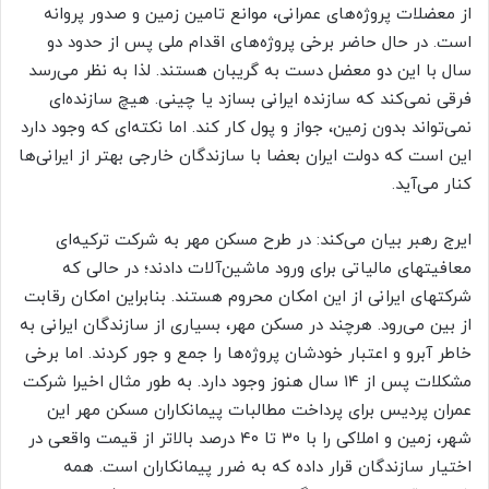
از معضلات پروژه‌های عمرانی، موانع تامین زمین و صدور پروانه
است. در حال حاضر برخی پروژه‌های اقدام ملی پس از حدود دو
سال با این دو معضل دست به گریبان هستند. لذا به نظر می‌رسد
فرقی نمی‌کند که سازنده ایرانی بسازد یا چینی. هیچ سازنده‌ای
نمی‌تواند بدون زمین، جواز و پول کار کند. اما نکته‌ای که وجود دارد
این است که دولت ایران بعضا با سازندگان خارجی بهتر از ایرانی‌ها
کنار می‌آید.
ایرج رهبر بیان می‌کند: در طرح مسکن مهر به شرکت ترکیه‌ای
معافیتهای مالیاتی برای ورود ماشین‌آلات دادند؛ در حالی که
شرکتهای ایرانی از این امکان محروم هستند. بنابراین امکان رقابت
از بین می‌رود. هرچند در مسکن مهر، بسیاری از سازندگان ایرانی به
خاطر آبرو و اعتبار خودشان پروژه‌ها را جمع و جور کردند. اما برخی
مشکلات پس از ۱۴ سال هنوز وجود دارد. به طور مثال اخیرا شرکت
عمران پردیس برای پرداخت مطالبات پیمانکاران مسکن مهر این
شهر، زمین و املاکی را با ۳۰ تا ۴۰ درصد بالاتر از قیمت واقعی در
اختیار سازندگان قرار داده که به ضرر پیمانکاران است. همه