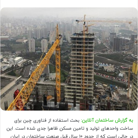
به گزارش ساختمان آنلاین:
بحث استفاده از فناوری چین برای
ساخت واحدهای تولید و تامین مسکن ظاهرا جدی شده است. این
در حالی است که از حدود ۱۰ سال قبل صنعت ساختمان در ایران