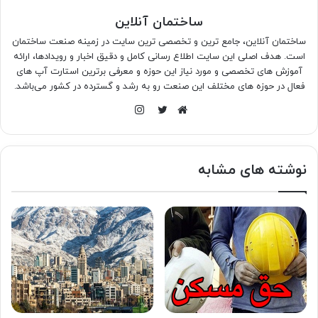
ساختمان آنلاین
ساختمان آنلاین، جامع ترین و تخصصی ترین سایت در زمینه صنعت ساختمان
است. هدف اصلی این سایت اطلاع رسانی کامل و دقیق اخبار و رویدادها، ارائه
آموزش های تخصصی و مورد نیاز این حوزه و معرفی برترین استارت آپ های
فعال در حوزه های مختلف این صنعت رو به رشد و گسترده در کشور می‌باشد.
اینستاگرام
وبسایت
توییتر
نوشته های مشابه