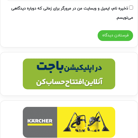
ذخیره نام، ایمیل و وبسایت من در مرورگر برای زمانی که دوباره دیدگاهی
می‌نویسم.