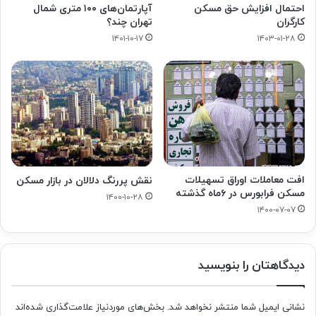
احتمال افزایش حق مسکن
آپارتمان‌های ۱۰۰ متری شمال
کارگران
تهران چند؟
۱۴۰۱-۱۰-۱۷
۱۴۰۳-۰۱-۲۸
افت معاملات اوراق تسهیلات
نقش پررنگ دلالان در بازار مسکن
مسکن فرابورس در ۶ماه گذشته
۱۴۰۰-۱۰-۲۸
۱۴۰۰-۰۷-۰۷
دیدگاهتان را بنویسید
نشانی ایمیل شما منتشر نخواهد شد.
بخش‌های موردنیاز علامت‌گذاری شده‌اند