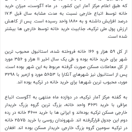
که طبق اعلام مرکز آمار این کشور، در ماه آگوست، میزان خرید
خانه توسط اتباع خارجی نسبت به مدت مشابه سال قبل ۱۷.۴
درصد افزایش داشته و به ۱۸۸۰ واحد رسیده است. پس از کاهش
ارزش پول ملی ترکیه، جذابیت خرید خانه توسط خارجی ها بیشتر
شده است.
از کل ۵۹ هزار و ۱۶۶ خانه فروخته شده، استانبول محبوب ترین
شهر برای خرید خانه بوده و طی یک سال اخیر ۱۱ هزار و ۳۵۶ مورد
از کل معاملات مسکن صورت گرفته مربوط به این شهر بوده است.
پس از استانبول نیز شهرهای آنکارا با ۵۶۵۳ مورد و ازمیر با ۳۲۹۸
مورد، محبوب ترین شهرها برای خرید خانه در ترکیه بوده اند.
به گفته مرکز آمار ترکیه، در دوازده ماه منتهی به آگوست اتباع
عراقی با خرید ۴۶۳۱ واحد خانه، بزرگ ترین گروه بزرگ خریدار
خارجی مسکن ترکیه بوده‌اند و ایرانی ها با خرید ۴۶۰۰ خانه در رده
دوم این جدول قرارگرفته اند. شهروندان روسی با خرید ۲۵۷۵ خانه
در ترکیه سومین گروه بزرگ خارجی خریدار مسکن بوده اند. افغان