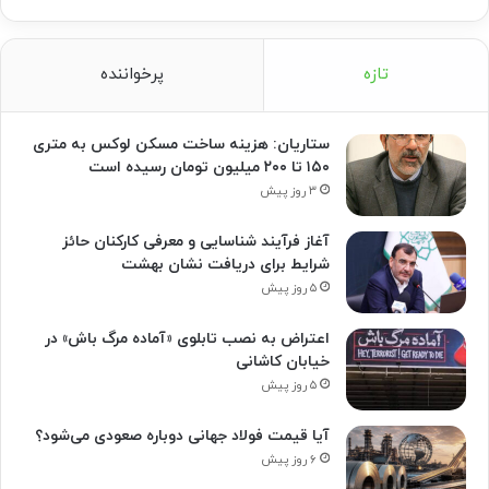
تازه
پرخواننده
ستاریان: هزینه ساخت مسکن لوکس به متری
۱۵۰ تا ۲۰۰ میلیون تومان رسیده است
۳ روز پیش
آغاز فرآیند شناسایی و معرفی کارکنان حائز
شرایط برای دریافت نشان بهشت
۵ روز پیش
اعتراض به نصب تابلوی «آماده مرگ باش» در
خیابان کاشانی
۵ روز پیش
آیا قیمت فولاد جهانی دوباره صعودی می‌شود؟
۶ روز پیش