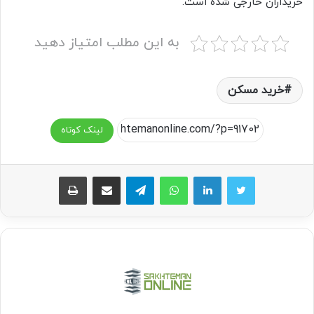
خریداران خارجی شده است.
به این مطلب امتیاز دهید
خرید مسکن
لینک کوتاه
واتس آپ
تلگرام
اشتراک گذاری از طریق ایمیل
چاپ