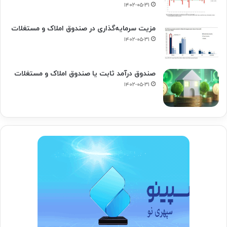
۱۴۰۲-۰۵-۳۱
مزیت سرمایه‌گذاری در صندوق املاک و مستغلات
۱۴۰۲-۰۵-۳۱
صندوق درآمد ثابت یا صندوق املاک و مستغلات
۱۴۰۲-۰۵-۳۱