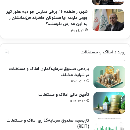
شهردار منطقه ۱۶: برخی مدارس جوادیه هنوز تیر
چوبی دارند؛ آیا مسئولان حاضرند فرزندانشان را
به این مدارس بفرستند؟
۶ روز پیش
رویداد املاک و مستغلات
بازدهی صندوق سرمایه‌گذاری املاک و مستغلات
در شرایط مختلف
۱۴۰۲-۰۶-۱۸
تأمین مالی املاک و مستغلات
۱۴۰۲-۰۶-۰۴
تاریخچه صندوق سرمایه‌گذاری املاک و مستغلات
(REIT)