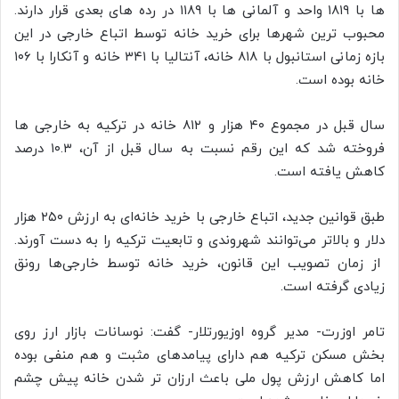
ها با ۱۸۱۹ واحد و آلمانی ها با ۱۱۸۹ در رده های بعدی قرار دارند.
محبوب ترین شهرها برای خرید خانه توسط اتباع خارجی در این
بازه زمانی استانبول با ۸۱۸ خانه، آنتالیا با ۳۴۱ خانه و آنکارا با ۱۰۶
خانه بوده است.
سال قبل در مجموع ۴۰ هزار و ۸۱۲ خانه در ترکیه به خارجی ها
فروخته شد که این رقم نسبت به سال قبل از آن، ۱۰.۳ درصد
کاهش یافته است.
طبق قوانین جدید، اتباع خارجی با خرید خانه‌ای به ارزش ۲۵۰ هزار
دلار و بالاتر می‌توانند شهروندی و تابعیت ترکیه را به دست آورند.
از زمان تصویب این قانون، خرید خانه توسط خارجی‌ها رونق
زیادی گرفته است.
تامر اوزرت- مدیر گروه اوزیورتلار- گفت: نوسانات بازار ارز روی
بخش مسکن ترکیه هم دارای پیامدهای مثبت و هم منفی بوده
اما کاهش ارزش پول ملی باعث ارزان تر شدن خانه پیش چشم