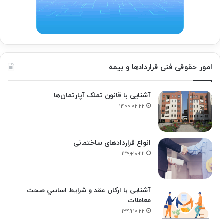
امور حقوقی فنی قراردادها و بیمه
آشنایی با قانون تملک آپارتمان‌ها
۱۴۰۰-۰۲-۲۲
انواع قراردادهای ساختمانی
۱۳۹۹-۱۰-۲۲
آشنایی با ارکان عقد و شرايط اساسي صحت
معاملات
۱۳۹۹-۱۰-۲۲