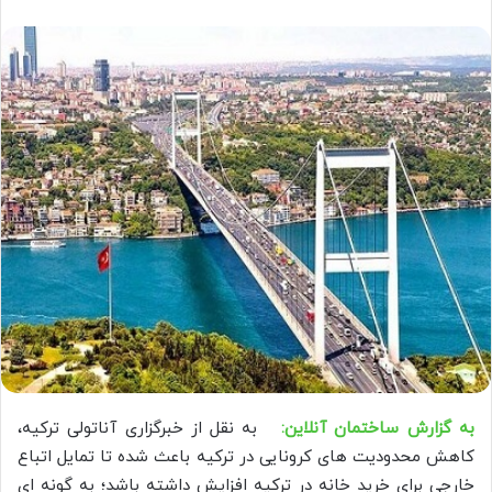
به گزارش ساختمان آنلاین:
به نقل از خبرگزاری آناتولی ترکیه،
کاهش محدودیت های کرونایی در ترکیه باعث شده تا تمایل اتباع
خارجی برای خرید خانه در ترکیه افزایش داشته باشد؛ به گونه ای