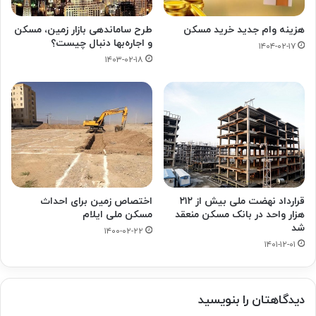
هزینه وام جدید خرید مسکن
طرح ساماندهی بازار زمین، مسکن
و اجاره‌بها دنبال چیست؟
۱۴۰۴-۰۲-۱۷
۱۴۰۳-۰۲-۱۸
قرارداد نهضت ملی بیش از ۲۱۲
اختصاص زمین برای احداث
هزار واحد در بانک مسکن منعقد
مسکن ملی ایلام
شد
۱۴۰۰-۰۲-۲۲
۱۴۰۱-۱۲-۰۱
دیدگاهتان را بنویسید