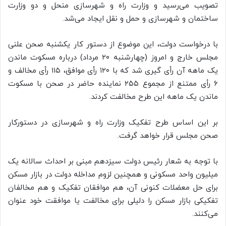
تصویب می‌رسید و وزارت راه و شهرسازی منحل و دو وزارت
ساختمان و شهرسازی و حمل و نقل ایجاد می‌شد.
با درخواست دولت، این موضوع از دستور کار یکشنبه صحن علنی
مجلس خارج و امروز (چهارشنبه ۲۰ مرداد) درباره مسکوت ماندن
یک ماهه آن رأی گیری شد که با ۱۲۰ رأی موافق، ۱۱۵ رأی مخالف و
۶ رأی ممتنع از مجموع ۲۵۵ نماینده حاضر در صحن با مسکوت
ماندن یک ماهه این طرح مخالفت کردند.
بر این اساس طرح تفکیک وزارت راه و شهرسازی در دستورکار
صحن مجلس قرار خواهد گرفت.
با توجه به شعار رئیس دولت سیزدهم مبنی بر احداث سالانه یک
میلیون واحد مسکونی و همچنین لزوم مداخله دولت در بازار مسکن
برای حل معضلات کنونی آن، هم موافقان تفکیک و هم مخالفان
تفکیکی بازار مسکن را دلیلی برای مخالفت یا موافقت خود عنوان
می‌کنند.