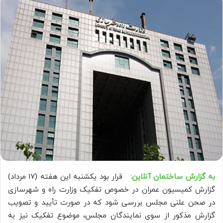
به گزارش ساختمان آنلاین:
قرار بود یکشنبه این هفته (۱۷ مرداد)
گزارش کمیسیون عمران در خصوص تفکیک وزارت راه و شهرسازی
در صحن علنی مجلس بررسی شود که در صورت تأیید و تصویب
گزارش مذکور از سوی نمایندگان مجلس، موضوع تفکیک نیز به