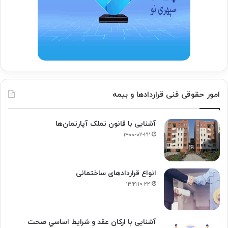
امور حقوقی فنی قراردادها و بیمه
آشنایی با قانون تملک آپارتمان‌ها
۱۴۰۰-۰۲-۲۲
انواع قراردادهای ساختمانی
۱۳۹۹-۱۰-۲۲
آشنایی با ارکان عقد و شرايط اساسي صحت