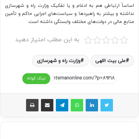
اساساً ارتباطی هم به ادغام و یا تفکیک وزارت راه و شهرسازی
نداشته و بیشتر به راهبردها و سیاست‌های اجرایی حاکم و تأمین
منابع مالی در دولت‌های مختلف وابستگی داشته است.
به این مطلب امتیاز دهید
علی بیت اللهی
وزارت راه و شهرسازی
لینک کوتاه
واتس آپ
تلگرام
اشتراک گذاری از طریق ایمیل
چاپ