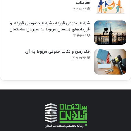
معاملات
۱۳۹۹-۱۰-۲۲
شرایط عمومی قرارداد، شرایط خصوصی قرارداد و
قراردادهای همسان مربوط به مجریان ساختمان
۱۳۹۹-۱۰-۲۱
فک‌ رهن و نکات حقوقی مربوط به آن
۱۳۹۹-۰۹-۲۳