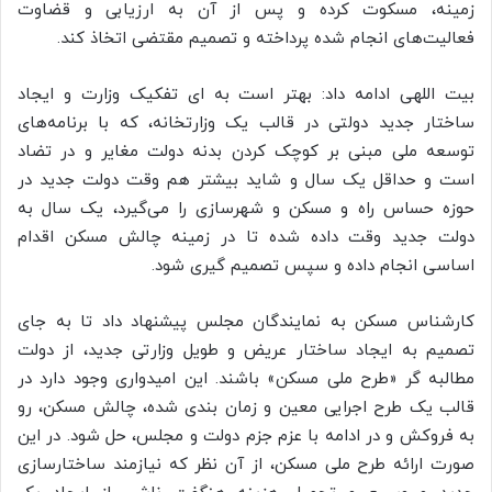
زمینه، مسکوت کرده و پس از آن به ارزیابی و قضاوت
فعالیت‌های انجام شده پرداخته و تصمیم مقتضی اتخاذ کند.
بیت اللهی ادامه داد: بهتر است به ای تفکیک وزارت و ایجاد
ساختار جدید دولتی در قالب یک وزارتخانه، که با برنامه‌های
توسعه ملی مبنی بر کوچک کردن بدنه دولت مغایر و در تضاد
است و حداقل یک سال و شاید بیشتر هم وقت دولت جدید در
حوزه حساس راه و مسکن و شهرسازی را می‌گیرد، یک سال به
دولت جدید وقت داده شده تا در زمینه چالش مسکن اقدام
اساسی انجام داده و سپس تصمیم گیری شود.
کارشناس مسکن به نمایندگان مجلس پیشنهاد داد تا به جای
تصمیم به ایجاد ساختار عریض و طویل وزارتی جدید، از دولت
مطالبه گر «طرح ملی مسکن» باشند. این امیدواری وجود دارد در
قالب یک طرح اجرایی معین و زمان بندی شده، چالش مسکن، رو
به فروکش و در ادامه با عزم جزم دولت و مجلس، حل شود. در این
صورت ارائه طرح ملی مسکن، از آن نظر که نیازمند ساختارسازی