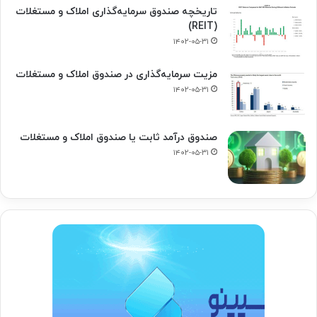
تاریخچه صندوق سرمایه‌گذاری املاک و مستغلات
(REIT)
۱۴۰۲-۰۵-۳۱
مزیت سرمایه‌گذاری در صندوق املاک و مستغلات
۱۴۰۲-۰۵-۳۱
صندوق درآمد ثابت یا صندوق املاک و مستغلات
۱۴۰۲-۰۵-۳۱