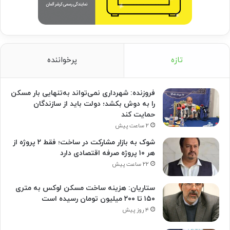
تازه
پرخواننده
فروزنده: شهرداری نمی‌تواند به‌تنهایی بار مسکن
را به دوش بکشد؛ دولت باید از سازندگان
حمایت کند
۲ ساعت پیش
شوک به بازار مشارکت در ساخت؛ فقط ۲ پروژه از
هر ۱۰ پروژه صرفه اقتصادی دارد
۲۲ ساعت پیش
ستاریان: هزینه ساخت مسکن لوکس به متری
۱۵۰ تا ۲۰۰ میلیون تومان رسیده است
۴ روز پیش