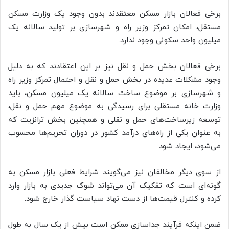
برخی فعالان بازار مسکن معتقدند بدون وجود یک وزارت مسکن
مستقل، امکان تمرکز وزیر راه و شهرسازی بر تولید سالانه یک
میلیون واحد سکونی وجود ندارد.
برخی فعالان بخش حمل و نقل نیز بر این اعتقادند که به دلیل
وجود مشکلات عدیده در بخش حمل و نقل و احتمال تمرکز وزیر راه
و شهرسازی بر موضوع ساخت سالانه یک میلیون مسکن، باید
وزارت خانه مستقلی برای رسیدگی به موضوع مهم حمل و نقل،
توسعه زیرساخت‌های حمل و نقلی و همچنین بخش ترانزیت که
به عنوان یکی از راه‌های درآمد کشور در دوران تحریم‌ها محسوب
می‌شود، ایجاد شود.
از سوی دیگر مخالفان نیز می‌گویند شرایط فعلی بازار مسکن به
گونه‌ای است که تفکیک آن می‌تواند شوک جدیدی به بازار وارد
کرده و کنترل قیمت‌ها از دست نهاد سیاست گذار خارج شود.
ضمن اینکه فرآیند جداسازی ممکن است بیش از یک سال به طول