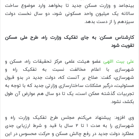
بینجامد و وزارت مسکن جدید تا بخواهد وارد موضوع ساخت
سالانه یک میلیون واحد مسکونی شود، دو سال نخست دولت
سیزدهم را از دست بدهد.
کارشناس مسکن: به جای تفکیک وزارت راه، طرح ملی مسکن
تقویت شود
علی بیت اللهی
عضو هیئت علمی مرکز تحقیقات راه، مسکن و
شهرسازی با اعلام مخالفت نسبت به تفکیک راه و
شهرسازی، گفت: صلاح بر آنست که، دولت جدید در بدو قبول
مسئولیت، درگیر مشکلات ساختارسازی وزارتی جدید که با توجه به
تجربیات گذشته ممکن است، یک تا دو سال هم عوارض آن طول
بکشد، نشود.
وی افزود: پیشنهاد می‌کنم مجلس طرح تفکیک وزارت راه و
شهرسازی را به مدت ۱ تا ۲ سال با قید و شرط ارزیابی جدی
عملکرد دولت جدید در رفع چالش مسکن و حرکت محسوس در این