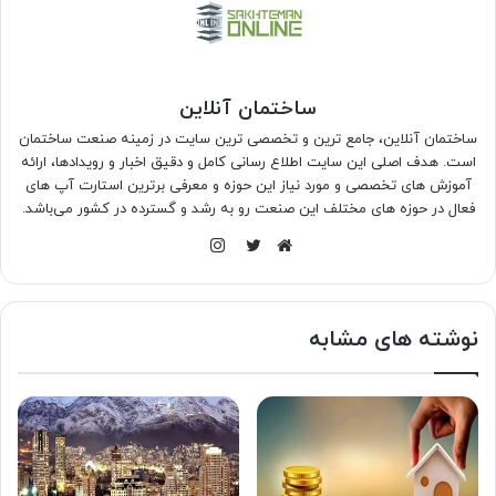
ساختمان آنلاین
ساختمان آنلاین، جامع ترین و تخصصی ترین سایت در زمینه صنعت ساختمان
است. هدف اصلی این سایت اطلاع رسانی کامل و دقیق اخبار و رویدادها، ارائه
آموزش های تخصصی و مورد نیاز این حوزه و معرفی برترین استارت آپ های
فعال در حوزه های مختلف این صنعت رو به رشد و گسترده در کشور می‌باشد.
اینستاگرام
وبسایت
توییتر
نوشته های مشابه