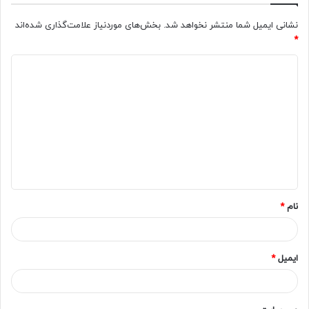
نشانی ایمیل شما منتشر نخواهد شد.
بخش‌های موردنیاز علامت‌گذاری شده‌اند
*
د
ی
د
گ
ا
ه
*
نام
*
ایمیل
*