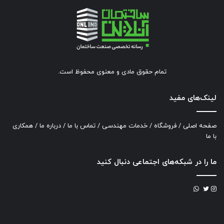
تمام حقوق مادی و معنوی محفوظ است.
لینک‌های مفید
صفحه اصلی
/
فروشگاه
/
خدمات مهندسی
/
تماس با ما
/
درباره ما
/
همکاری
با ما
ما را در شبکه‌های اجتماعی دنبال کنید