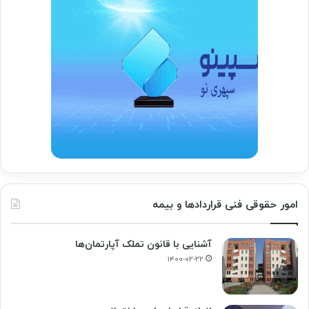
امور حقوقی فنی قراردادها و بیمه
آشنایی با قانون تملک آپارتمان‌ها
۱۴۰۰-۰۲-۲۲