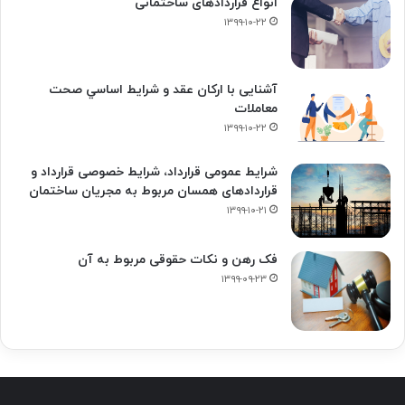
انواع قراردادهای ساختمانی
۱۳۹۹-۱۰-۲۲
آشنایی با ارکان عقد و شرايط اساسي صحت
معاملات
۱۳۹۹-۱۰-۲۲
شرایط عمومی قرارداد، شرایط خصوصی قرارداد و
قراردادهای همسان مربوط به مجریان ساختمان
۱۳۹۹-۱۰-۲۱
فک‌ رهن و نکات حقوقی مربوط به آن
۱۳۹۹-۰۹-۲۳