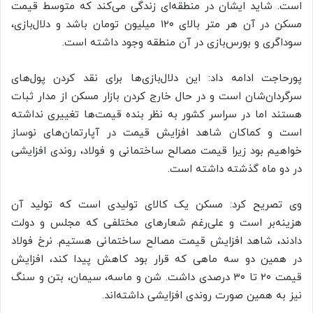
است. شاید ایشان در منطقه‌ای زندگی می‌کند که متوسط قیمت
مسکن در آن هر متر بالای ۱۲۰ میلیون تومان باشد و دلال‌بازی،
سوداگری و بورس‌بازی در آن منطقه وجود داشته است.
پورحاجت ادامه داد: این دلال‌بازی‌ها برای نقد کردن پول‌های
سرگردان‌شان است و در حال خارج کردن بازار مسکن از مدار ثبات
هستند اما در سراسر کشور به نظر بنده قیمت‌ها تغییری نداشته
است و کماکان شاهد افزایش قیمت در آپارتمان‌های نوساز
خواهیم بود زیرا قیمت مصالح ساختمانی و فولاد، روندی افزایشی
در دو ماه گذشته داشته است.
وی تصریح کرد: مسکن یک کالای تولیدی است که تولید آن
هزینه‌بر است و علی‌رغم شعارهای مختلفی که مجلس و دولت
دادند، شاهد افزایش قیمت مصالح ساختمانی هستیم. نرخ فولاد
در همین دو سه ماهی که قرار بود کاهش پیدا کند، افزایش
قیمت ۲۰ تا ۳۰ درصدی داشت. شن و ماسه، سیمان، بتن و سنگ
نیز به همین صورت روندی افزایشی داشته‌اند.