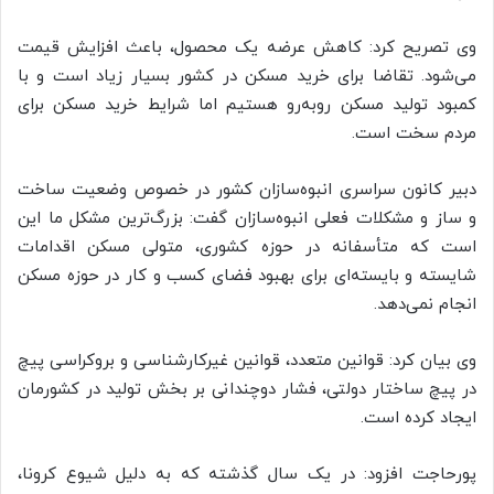
وی تصریح کرد: کاهش عرضه یک محصول، باعث افزایش قیمت
می‌شود. تقاضا برای خرید مسکن در کشور بسیار زیاد است و با
کمبود تولید مسکن روبه‌رو هستیم اما شرایط خرید مسکن برای
مردم سخت است.
دبیر کانون سراسری انبوه‌سازان کشور در خصوص وضعیت ساخت
و ساز و مشکلات فعلی انبوه‌سازان گفت: بزرگ‌ترین مشکل ما این
است که متأسفانه در حوزه کشوری، متولی مسکن اقدامات
شایسته و بایسته‌ای برای بهبود فضای کسب و کار در حوزه مسکن
انجام نمی‌دهد.
وی بیان کرد: قوانین متعدد، قوانین غیرکارشناسی و بروکراسی پیچ
در پیچ ساختار دولتی، فشار دوچندانی بر بخش تولید در کشورمان
ایجاد کرده است.
پورحاجت افزود: در یک سال گذشته که به دلیل شیوع کرونا،