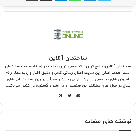
ساختمان آنلاین
ساختمان آنلاین، جامع ترین و تخصصی ترین سایت در زمینه صنعت ساختمان
است. هدف اصلی این سایت اطلاع رسانی کامل و دقیق اخبار و رویدادها، ارائه
آموزش های تخصصی و مورد نیاز این حوزه و معرفی برترین استارت آپ های
فعال در حوزه های مختلف این صنعت رو به رشد و گسترده در کشور می‌باشد.
اینستاگرام
وبسایت
توییتر
نوشته های مشابه