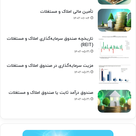
تأمین مالی املاک و مستغلات
۱۴۰۲-۰۶-۰۴
تاریخچه صندوق سرمایه‌گذاری املاک و مستغلات
(REIT)
۱۴۰۲-۰۵-۳۱
مزیت سرمایه‌گذاری در صندوق املاک و مستغلات
۱۴۰۲-۰۵-۳۱
صندوق درآمد ثابت یا صندوق املاک و مستغلات
۱۴۰۲-۰۵-۳۱