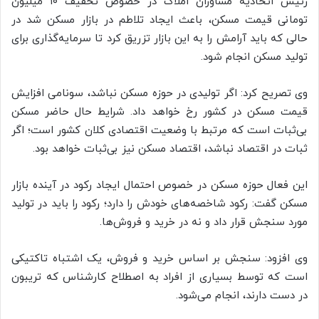
رئیس اتحادیه مشاوران املاک در خصوص تخفیف ۱۰ میلیون
تومانی قیمت مسکن، باعث ایجاد تلاطم در بازار مسکن شد در
حالی که باید آرامش را به این بازار تزریق کرد تا سرمایه‌گذاری برای
تولید مسکن انجام شود.
وی تصریح کرد: اگر تولیدی در حوزه مسکن نباشد، سونامی افزایش
قیمت مسکن در کشور رخ خواهد داد. شرایط حال حاضر مسکن
بی‌ثبات است که مرتبط با وضعیت اقتصادی کلان کشور است؛ اگر
ثبات در اقتصاد نباشد، اقتصاد مسکن نیز بی‌ثبات خواهد بود.
این فعال حوزه مسکن در خصوص احتمال ایجاد رکود در آینده بازار
مسکن گفت: رکود شاخصه‌های خودش را دارد؛ رکود را باید در تولید
مورد سنجش قرار داد و نه در خرید و فروش‌ها.
وی افزود: سنجش بر اساس خرید و فروش، یک اشتباه تاکتیکی
است که توسط بسیاری از افراد به اصطلاح کارشناس که تریبون
در دست دارند، انجام می‌شود.