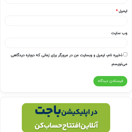
ایمیل
*
وب‌ سایت
ذخیره نام، ایمیل و وبسایت من در مرورگر برای زمانی که دوباره دیدگاهی
می‌نویسم.