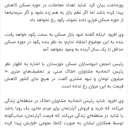
پورحاجت بیان کرد: شاید تعداد معاملات در حوزه مسکن کاهش
پیدا کرده باشد اما اگر نظم بازار به هم زده نشود و اگر سرمایه‌ها
از حوزه مسکن فراری داده نشوند، رکود رخ نخواهد داد.
وی افزود: اینکه گفته شود بازار مسکن به سمت رکود خواهد رفت،
بنده به این موضوع اعتقاد ندارم؛ به نظر بنده رکود در حوزه مسکن
حداقل تا یک سال آینده به وجود نخواهد آمد.
رئیس انجمن انبوه‌سازان مسکن خوزستان با اشاره به اظهار نظر
رئیس اتحادیه مشاوران املاک مبنی بر تخفیف‌های متری ۱۰
میلیون تومان و نبود مشتری گفت: در هیچ جای کشور کاهش
قیمت به این میزان رخ نداده است.
وی افزود: شاید رئیس اتحادیه مشاوران املاک در منطقه‌ای زندگی
می‌کند که خرید و فروش آپارتمان برای مردم عادی، یک رویا باشد
یا شاید در منطقه‌ای زندگی می‌کند که قیمت آپارتمان، حباب‌گونه
توسط همکاران ایشان به صورت کاملا نجومی افزایش پیدا کرده