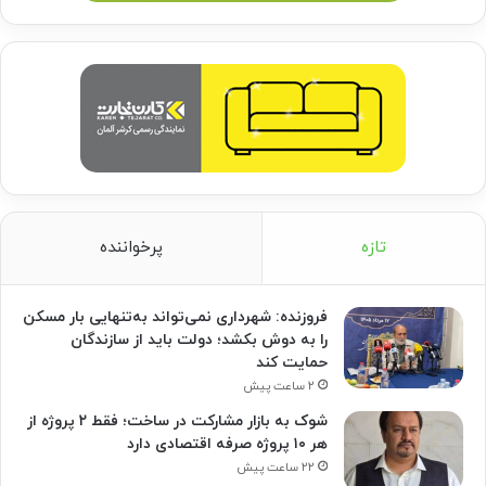
تازه
پرخواننده
فروزنده: شهرداری نمی‌تواند به‌تنهایی بار مسکن
را به دوش بکشد؛ دولت باید از سازندگان
حمایت کند
۲ ساعت پیش
شوک به بازار مشارکت در ساخت؛ فقط ۲ پروژه از
هر ۱۰ پروژه صرفه اقتصادی دارد
۲۲ ساعت پیش