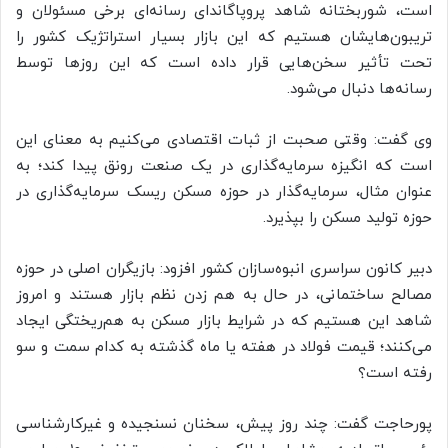
است، شوربختانه شاهد پروپاگاندای رسانه‌ای برخی مسئولان و
تریبون‌هایشان هستیم که این بازار بسیار استراتژیک کشور را
تحت تأثیر سخن‌هایی قرار داده است که این روزها توسط
رسانه‌ها دنبال می‌شود.
وی گفت: وقتی صحبت از ثبات اقتصادی می‌کنیم به معنای این
است که انگیزه سرمایه‌گذاری در یک صنعت رونق پیدا کند؛ به
عنوان مثال، سرمایه‌گذار در حوزه مسکن ریسک سرمایه‌گذاری در
حوزه تولید مسکن را بپذیرد.
دبیر کانون سراسری انبوه‌سازان کشور افزود: بازیگران اصلی در حوزه
مصالح ساختمانی، در حال به هم زدن نظم بازار هستند و امروز
شاهد این هستیم که در شرایط بازار مسکن به هم‌ریختگی ایجاد
می‌کنند؛ قیمت فولاد در هفته یا ماه گذشته به کدام سمت و سو
رفته است؟
پورحاجت گفت: چند روز پیش، سخنان نسنجیده و غیرکارشناسی