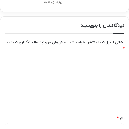
۱۴۰۳-۰۵-۰۹
دیدگاهتان را بنویسید
نشانی ایمیل شما منتشر نخواهد شد.
بخش‌های موردنیاز علامت‌گذاری شده‌اند
*
د
ی
د
گ
ا
ه
*
نام
*