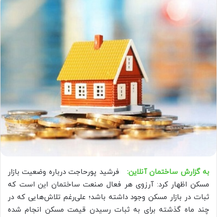
به گزارش ساختمان آنلاین:
فرشید پورحاجت درباره وضعیت بازار
مسکن اظهار کرد: آرزوی هر فعال صنعت ساختمان این است که
ثبات در بازار مسکن وجود داشته باشد؛ علی‌رغم تلاش‌هایی که در
چند ماه گذشته برای به ثبات رسیدن قیمت مسکن انجام شده