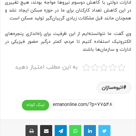
ادارات دولتی با کاهش دوسوم نیروها مواجه بودند، هیچ تغییری
در این کاهش تعداد کارکنان برای ما در حوزه مسکن ایجاد نشد و
همچنان مانند قبل مشکلات زیادی گریبان‌گیر تولید مسکن است.
وی گفت: ما نتوانسته‌ایم از این ظرفیت برای راه‌اندازی پنجره‌های
الکترونیک استفاده کنیم تا مردم، کمتر درگیر حضور فیزیکی در
ادارات و سازمان‌ها باشند.
به این مطلب امتیاز دهید
انبوه‌سازان
لینک کوتاه
واتس آپ
تلگرام
اشتراک گذاری از طریق ایمیل
چاپ