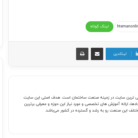
لینک کوتاه
اشتراک گذاری از طریق ایمیل
چاپ
لینکدین
صی ترین سایت در زمینه صنعت ساختمان است. هدف اصلی این سایت
دادها، ارائه آموزش های تخصصی و مورد نیاز این حوزه و معرفی برترین
تلف این صنعت رو به رشد و گسترده در کشور می‌باشد.