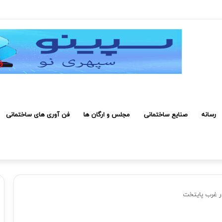
رفی کارکنان حائز شرایط برای دریافت نشان بهشت
رسانه
صنایع ساختمانی
مجلس و ارگان ها
فن آوری های ساختمانی
ر غرب پایتخت