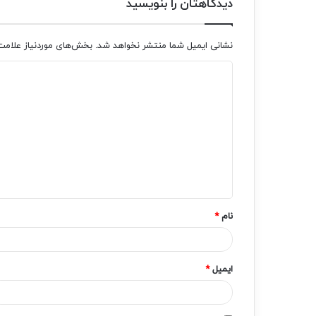
دیدگاهتان را بنویسید
نشانی ایمیل شما منتشر نخواهد شد.
بخش‌های موردنیاز علامت
د
ی
د
گ
ا
ه
*
نام
*
ایمیل
*