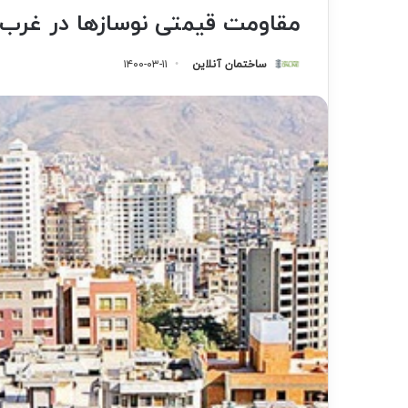
مقاومت قیمتی نوسازها در غرب
ساختمان آنلاین
۱۴۰۰-۰۳-۱۱