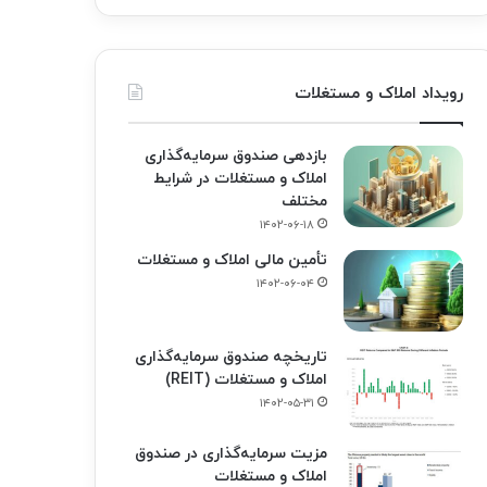
رویداد املاک و مستغلات
بازدهی صندوق سرمایه‌گذاری
املاک و مستغلات در شرایط
مختلف
۱۴۰۲-۰۶-۱۸
تأمین مالی املاک و مستغلات
۱۴۰۲-۰۶-۰۴
تاریخچه صندوق سرمایه‌گذاری
املاک و مستغلات (REIT)
۱۴۰۲-۰۵-۳۱
مزیت سرمایه‌گذاری در صندوق
املاک و مستغلات