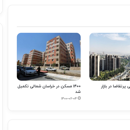
پرتقاضا در بازار
۱۴۰۰ مسکن در خراسان شمالی تکمیل
شد
۱۴۰۰-۰۲-۰۴