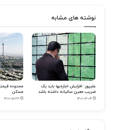
نوشته های مشابه
علیپور: افزایش اجاره‌بها باید یک
محدوده قیمتی 
ضریب معین سالیانه داشته باشد
مسکن
۱۴۰۱-۰۵-۲۳
۱۴۰۱-۰۴-۰۴