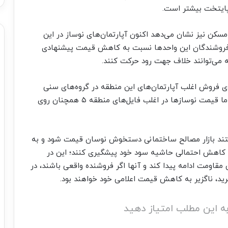
پایتخت بیشتر است.
مسکن نیز نشان می‌دهد اکنون آپارتمان‌های نوساز در این
فروشندگان این واحدها نسبت به کاهش قیمت پیشنهادی
ه می‌توانند خلاف جهت رود حرکت کنند.
ی فروش اغلب آپارتمان‌های این منطقه در گروه‌های سنی
مختلف، دست‌کم بین ۲ تا ۴ درصد افت کرده است، اما قیمت نوسازها در اغلب فایل‌های منطقه ۵ همچنان روی
ستند بازار مصالح ساختمانی دستخوش نوسان قیمت شود و به
ز کاهش احتمالی حاشیه سود خود پیشگیری کنند؛ این در
قاومت ادامه پیدا کند و آنها اگر فروشنده واقعی باشند، در
د، ناگزیر به کاهش قیمت اعلامی خود خواهند بود.
ه این مطلب امتیاز دهید