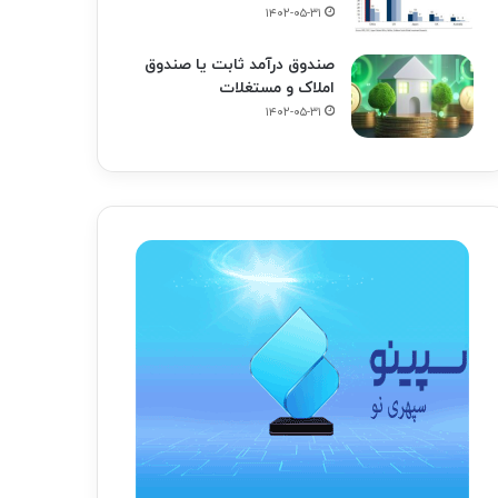
۱۴۰۲-۰۵-۳۱
صندوق درآمد ثابت یا صندوق
املاک و مستغلات
۱۴۰۲-۰۵-۳۱