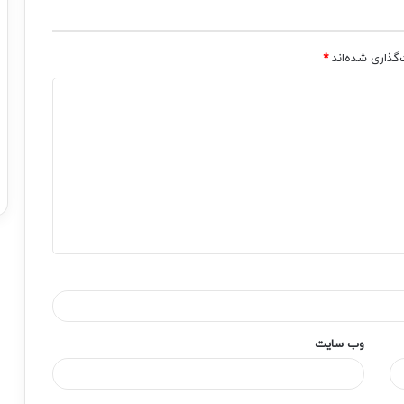
‌گذاری شده‌اند
*
وب‌ سایت