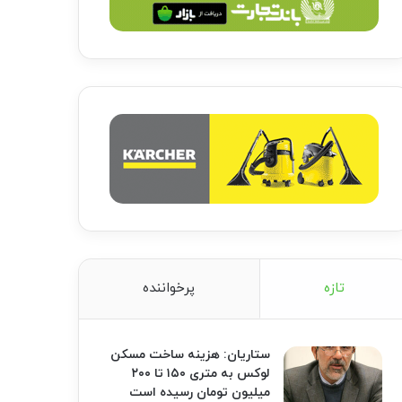
تازه
پرخواننده
ستاریان: هزینه ساخت مسکن
لوکس به متری ۱۵۰ تا ۲۰۰
میلیون تومان رسیده است