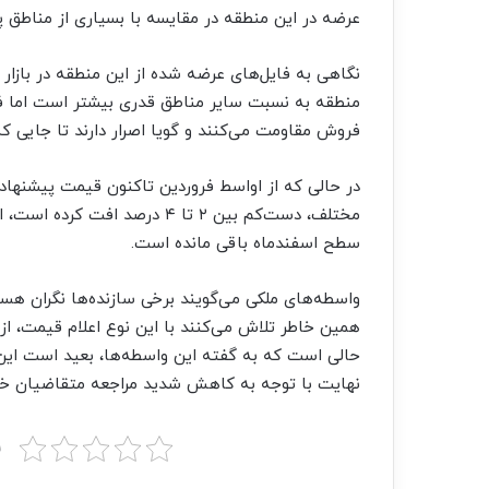
عرضه در این منطقه در مقایسه با بسیاری از مناطق 
نگاهی به فایل‌های عرضه شده از این منطقه در بازار 
منطقه به نسبت سایر مناطق قدری بیشتر است اما 
فروش مقاومت می‌کنند و گویا اصرار دارند تا جایی ک
در حالی که از اواسط فروردین تاکنون قیمت پیشنهاد
سطح اسفندماه باقی مانده است.
واسطه‌های ملکی می‌گویند برخی سازنده‌ها نگران ه
همین خاطر تلاش می‌کنند با این نوع اعلام قیمت، ا
حالی است که به گفته این واسطه‌ها، بعید است این م
نهایت با توجه به کاهش شدید مراجعه متقاضیان خری
ب