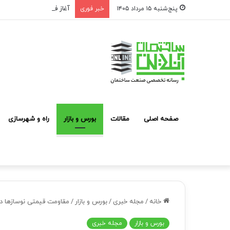
آغاز فرآیند شناسایی و مع
پنج‌شنبه ۱۵ مرداد ۱۴۰۵
خبر فوری
صفحه اصلی
مقالات
بورس و بازار
راه و شهرسازی
خانه
/
مجله خبری
/
بورس و بازار
/
مقاومت قیمتی نوسازها د
بورس و بازار
مجله خبری