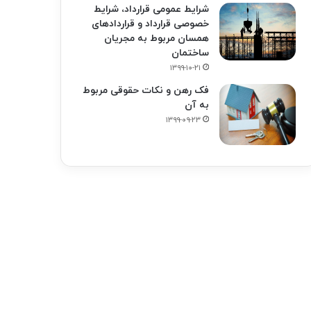
شرایط عمومی قرارداد، شرایط
خصوصی قرارداد و قراردادهای
همسان مربوط به مجریان
ساختمان
۱۳۹۹-۱۰-۲۱
فک‌ رهن و نکات حقوقی مربوط
به آن
۱۳۹۹-۰۹-۲۳