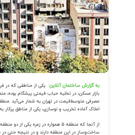
به گزارش ساختمان آنلاین:
یکی از مناطقی که در فر
املاک آماده تخریب و نوسازی، یکی از مناطق پرکار به
از آنجا که منطقه ۵ همواره در زمره یکی 
ساخت‌وساز در این منطقه دارند و در نتیجه حتی در ش