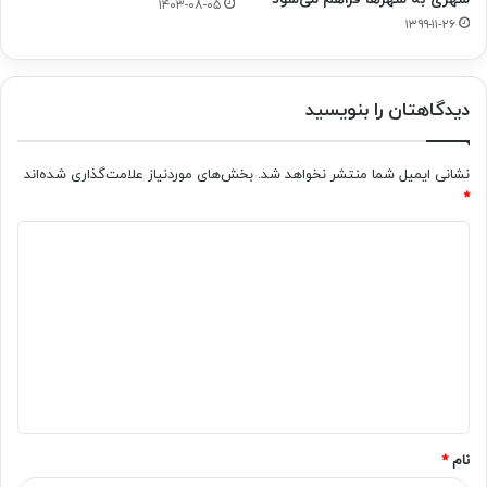
۱۴۰۳-۰۸-۰۵
۱۳۹۹-۱۱-۲۶
دیدگاهتان را بنویسید
نشانی ایمیل شما منتشر نخواهد شد.
بخش‌های موردنیاز علامت‌گذاری شده‌اند
*
د
ی
د
گ
ا
ه
*
نام
*