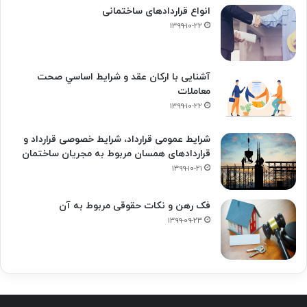
انواع قراردادهای ساختمانی
۱۳۹۹-۱۰-۲۲
آشنایی با ارکان عقد و شرايط اساسي صحت
معاملات
۱۳۹۹-۱۰-۲۲
شرایط عمومی قرارداد، شرایط خصوصی قرارداد و
قراردادهای همسان مربوط به مجریان ساختمان
۱۳۹۹-۱۰-۲۱
فک‌ رهن و نکات حقوقی مربوط به آن
۱۳۹۹-۰۹-۲۳