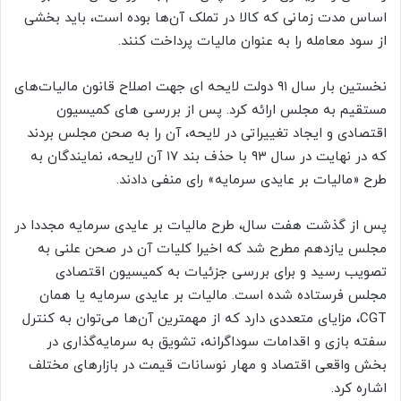
اساس مدت زمانی که کالا در تملک آن‌ها بوده است، باید بخشی
از سود معامله را به عنوان مالیات پرداخت کنند.
نخستین بار سال ۹۱ دولت لایحه ای جهت اصلاح قانون مالیات‌های
مستقیم به مجلس ارائه کرد. پس از بررسی های کمیسیون
اقتصادی و ایجاد تغییراتی در لایحه، آن را به صحن مجلس بردند
که در نهایت در سال ۹۳ با حذف بند ۱۷ آن لایحه، نمایندگان به
طرح «مالیات بر عایدی سرمایه» رای منفی دادند.
پس از گذشت هفت سال، طرح مالیات بر عایدی سرمایه مجددا در
مجلس یازدهم مطرح شد که اخیرا کلیات آن در صحن علنی به
تصویب رسید و برای بررسی جزئیات به کمیسیون اقتصادی
مجلس فرستاده شده است. مالیات بر عایدی سرمایه یا همان
CGT، مزایای متعددی دارد که از مهمترین آن‌ها می‌توان به کنترل
سفته بازی و اقدامات سوداگرانه، تشویق به سرمایه‌گذاری در
بخش واقعی اقتصاد و مهار نوسانات قیمت در بازارهای مختلف
اشاره کرد.