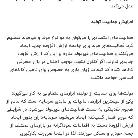
عمل می‌کند.
افزایش جذابیت تولید
فعالیت‌های اقتصادی را می‌توان به دو نوع مولد و غیرمولد تقسیم
کرد. فعالیت‌های مولد برای جامعه ارزش افزوده جدید ایجاد
می‌کنند و فعالیت‌های غیرمولد علاوه بر این که ارزش افزوده
جدیدی ندارند، اگر کنترل نشود، موجب اختلال در بازار مصرفی
کالاها شده که تبعات زیان باری به خصوص برای تامین کالاهای
اساسی خواهد داشت.
دولت‌ها برای حمایت از تولید، ابزارهای متفاوتی به کار می‌گیرند.
یکی از مهمترین ابزارها، مالیات بر عایدی سرمایه است که مانع از
هجوم نقدینگی به سمت فعالیت‌های غیرمولد می‌شود. در شرایطی
که تورم افسار گسیخته ایجاد می‌شود، سرمایه‌داران بدون ایجاد
ارزش افزوده دست به اقدامات سوداگرانه در بازارهای مختلف از
جمله خودرو و مسکن می‌زنند. لذا در اینجا ضرورت بکارگیری