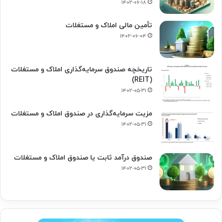
۱۴۰۲-۰۶-۱۸
تأمین مالی املاک و مستغلات
۱۴۰۲-۰۶-۰۴
تاریخچه صندوق سرمایه‌گذاری املاک و مستغلات
(REIT)
۱۴۰۲-۰۵-۳۱
مزیت سرمایه‌گذاری در صندوق املاک و مستغلات
۱۴۰۲-۰۵-۳۱
صندوق درآمد ثابت یا صندوق املاک و مستغلات
۱۴۰۲-۰۵-۳۱