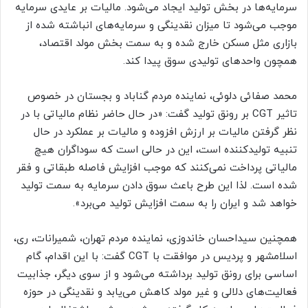
سرمایه‌ها در بخش تولید ایجاد می‌شود. مالیات بر عایدی سرمایه
موجب می‌شود تا میزان نقدینگی و سرمایه‌های انباشته شده از
بازاری مثل مسکن خارج شده و به سمت بخش مولد اقتصاد،
همچون واحدهای تولیدی سوق پیدا کند.
محمد صفائی دلوئی، نماینده مردم گناباد و بجستان در خصوص
تاثیر CGT بر رونق تولید گفت: «در حال حاضر نظام مالیاتی با در
نظر گرفتن مالیات بر ارزش افزوده و مالیات بر عملکرد در حال
تنبیه تولیدکننده است، این در حالی است که سوداگران هیچ
مالیاتی پرداخت نمی‌کنند که موجب افزایش فاصله طبقاتی و فقر
شده است. لذا این طرح باعث سوق دادن سرمایه به سمت تولید
خواهد شد و ایران را به سمت افزایش تولید می‌برد».
همچنین سیداحسان خاندوزی، نماینده مردم تهران، شمیرانات، ری،
اسلامشهر و پردیس در موافقت با CGT گفت: با این اقدام، گام
اساسی برای رونق تولید برداشته می‌شود و از سوی دیگر، جذابیت
فعالیت‌های دلالی و غیر مولد کاهش می‌یابد و نقدینگی در حوزه‌