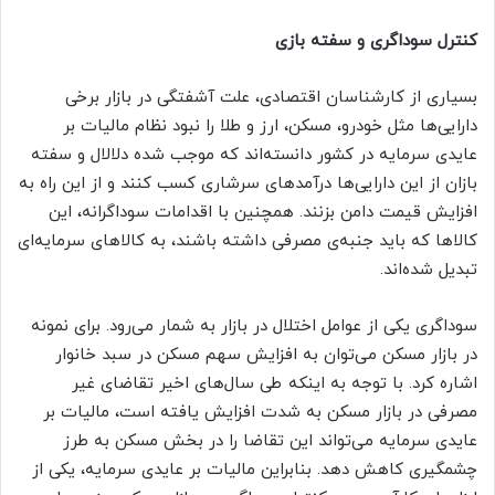
کنترل سوداگری و سفته بازی
بسیاری از کارشناسان اقتصادی، علت آشفتگی در بازار برخی
دارایی‌ها مثل خودرو، مسکن، ارز و طلا را نبود نظام مالیات بر
عایدی سرمایه در کشور دانسته‌اند که موجب شده دلالال و سفته
بازان از این دارایی‌ها درآمد‌های سرشاری کسب کنند و از این راه به
افزایش قیمت دامن بزنند. همچنین با اقدامات سوداگرانه، این
کالاها که باید جنبه‌ی مصرفی داشته باشند، به کالاهای سرمایه‌ای
تبدیل شده‌اند.
سوداگری یکی از عوامل اختلال در بازار به شمار می‌رود. برای نمونه
در بازار مسکن می‌توان به افزایش سهم مسکن در سبد خانوار
اشاره کرد. با توجه به اینکه طی سال‌های اخیر تقاضای غیر
مصرفی در بازار مسکن به شدت افزایش یافته است، مالیات بر
عایدی سرمایه می‌تواند این تقاضا را در بخش مسکن به طرز
چشمگیری کاهش دهد. بنابراین مالیات بر عایدی سرمایه، یکی از