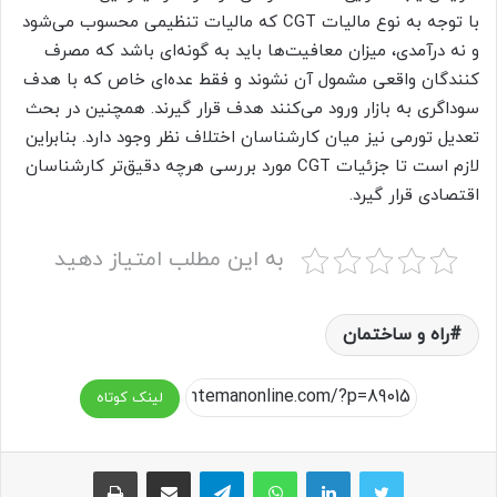
با توجه به نوع مالیات CGT که مالیات تنظیمی محسوب می‌شود
و نه درآمدی، میزان معافیت‌ها باید به گونه‌ای باشد که مصرف
کنندگان واقعی مشمول آن نشوند و فقط عده‌ای خاص که با هدف
سوداگری به بازار ورود می‌کنند هدف قرار گیرند. همچنین در بحث
تعدیل تورمی نیز میان کارشناسان اختلاف نظر وجود دارد. بنابراین
لازم است تا جزئیات CGT مورد بررسی هرچه دقیق‌تر کارشناسان
اقتصادی قرار گیرد.
به این مطلب امتیاز دهید
راه و ساختمان
لینک کوتاه
واتس آپ
تلگرام
اشتراک گذاری از طریق ایمیل
چاپ