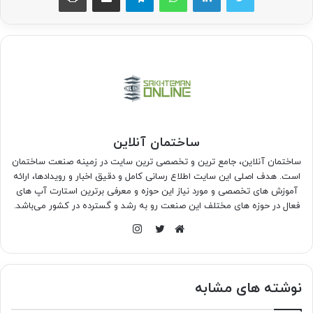
ساختمان آنلاین
ساختمان آنلاین، جامع ترین و تخصصی ترین سایت در زمینه صنعت ساختمان
است. هدف اصلی این سایت اطلاع رسانی کامل و دقیق اخبار و رویدادها، ارائه
آموزش های تخصصی و مورد نیاز این حوزه و معرفی برترین استارت آپ های
فعال در حوزه های مختلف این صنعت رو به رشد و گسترده در کشور می‌باشد.
اینستاگرام
وبسایت
توییتر
نوشته های مشابه