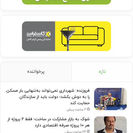
تازه
پرخواننده
فروزنده: شهرداری نمی‌تواند به‌تنهایی بار مسکن
را به دوش بکشد؛ دولت باید از سازندگان
حمایت کند
۲ ساعت پیش
شوک به بازار مشارکت در ساخت؛ فقط ۲ پروژه از
هر ۱۰ پروژه صرفه اقتصادی دارد
۲۲ ساعت پیش