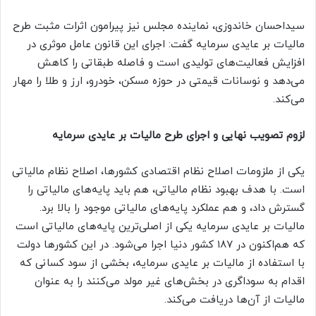
سیداحسان خاندوزی، نماینده مجلس نیز پیرامون اثرات مثبت طرح
مالیات بر عایدی سرمایه گفت: اجرای این قانون عامل موثری در
افزایش فعالیت‌های تولیدی است و فاصله طبقاتی را کاهش
می‌دهد و نوسانات قیمتی در حوزه مسکن، خودرو، ارز و طلا را مهار
می‌کند.
لزوم تصویب نهایی و اجرای طرح مالیات بر عایدی سرمایه
یکی از ملزومات اصلاح نظام اقتصادی کشورها، اصلاح نظام مالیاتی
است. با هدف بهبود نظام مالیاتی، هم باید پایه‌های مالیاتی را
گسترش داد، و هم عملکرد پایه‌های مالیاتی موجود را بالا برد.
مالیات بر عایدی سرمایه یکی از اصلی‌ترین پایه‌های مالیاتی است
که هم‌اکنون در ۱۸۷ کشور دنیا اجرا می‌شود. در این کشورها دولت
با استفاده از مالیات بر عایدی سرمایه، بخشی از سود کسانی که
اقدام به سوداگری در بخش‌های غیر مولد می‌کنند را به عنوان
مالیات از آن‌ها دریافت می‌کند.