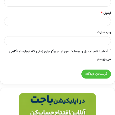
ایمیل
*
وب‌ سایت
ذخیره نام، ایمیل و وبسایت من در مرورگر برای زمانی که دوباره دیدگاهی
می‌نویسم.