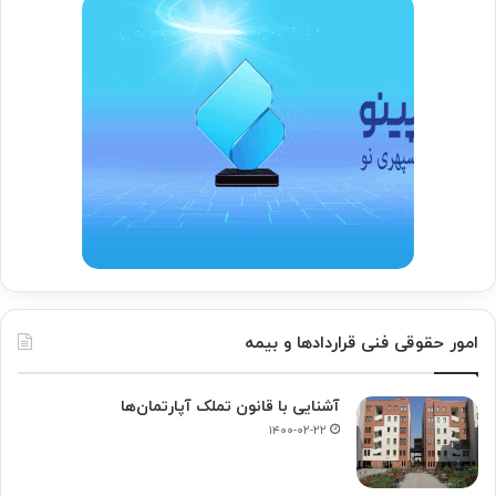
امور حقوقی فنی قراردادها و بیمه
آشنایی با قانون تملک آپارتمان‌ها
۱۴۰۰-۰۲-۲۲