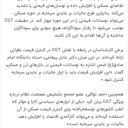
تقاضای مسکن را افزایش داده و نوسان‌های قیمتی را تشدید
می‌کند. بنابراین طرح مالیات بر عایدی سرمایه در حوزه مسکن
می‌تواند نوسانات قیمتی را در این حوزه مهار کند. در حقیقت CGT
موجب می‌شود تا رفتار سوداگرانه، هیچ سودی برای سوداگران
نداشته و آن‌ها اقدام به این کار نکنند.
برخی کارشناسان در رابطه با نقش CGT در کنترل قیمت نظراتی
ارائه کرده‌اند. در این میان دکتر عادل پیغامی، استاد دانشگاه امام
صادق(ع) ضمن اشاره به نوسانات قیمتی در بازارهای ارز و مسکن،
گفت: «این افزایش قیمت باید با ابزار مالیات بر عایدی سرمایه
کنترل شود.»
همچنین احمد توکلی، عضو مجمع تشخیص مصلحت نظام درباره
ویژگی CGT بیان کرد: «یکی از ابزارهای سیاستی کارا و مؤثر که
اغلب کشورهای توسعه‌یافته برای کنترل قیمت مسکن از آن
استفاده کرده‌اند و می‌تواند کارآمدی اقتصاد را افزایش دهد،
مالیات بر عایدی سرمایه است».