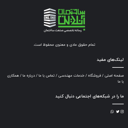
تمام حقوق مادی و معنوی محفوظ است.
لینک‌های مفید
صفحه اصلی
/
فروشگاه
/
خدمات مهندسی
/
تماس با ما
/
درباره ما
/
همکاری
با ما
ما را در شبکه‌های اجتماعی دنبال کنید