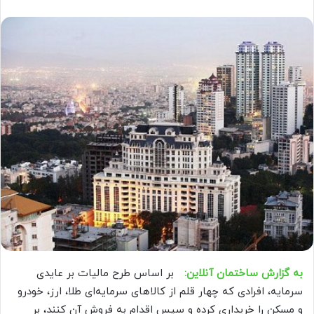
به گزارش ساختمان آنلاین:
بر اساس طرح مالیات بر عایدی
سرمایه، افرادی که چهار قلم از کالاهای سرمایه‌ای طلا، ارز، خودرو
و مسکن را خریداری کرده و سپس اقدام به فروش آن کنند، بر