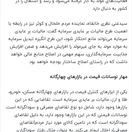
فعالیت‌های مولد به کار گرفته می‌شود و رشد و اشتغال را در
کشور به دنبال دارد.
سیدغنی نظری خانقاه، نماینده مردم خلخال و کوثر نیز در رابطه با
اهمیت طرح مالیات بر عایدی سرمایه گفت: مالیات بر عایدی
سرمایه می‌تواند مانع احتکار شود، این طرح انگیزه تبدیل سرمایه
به موارد مولد به جای غیرمولد را افزایش می‌دهد و ضمن افزایش
جذابیت سرمایه‌گذاری، سهم مهمی در اصلاح منابع مالی خواهد
داشت که در راستای اصلاح ساختار بودجه خواهد بود.
مهار نوسانات قیمت در بازارهای چهارگانه
یکی از ابزارهای کنترل قیمت در بازارهای چهارگانه مسکن، خودرو،
طلا و ارز، مالیات بر عایدی سرمایه است. تقاضایی که در این
بازارها وجود دارد، شامل دو نوع تقاضای مصرفی و سوداگرانه است.
نوسانات قیمتی که در این بازارها وجود دارد، به دلیل تقاضای
سوداگرانه است که در تامین کالای مورد نیاز مردم(تقاضای
مصرفی)، اخلال ایجاد می‌کند. به عنوان مثال رفتار سوداگران،