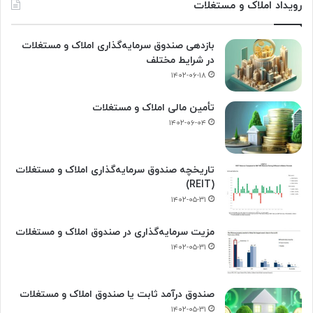
رویداد املاک و مستغلات
بازدهی صندوق سرمایه‌گذاری املاک و مستغلات
در شرایط مختلف
۱۴۰۲-۰۶-۱۸
تأمین مالی املاک و مستغلات
۱۴۰۲-۰۶-۰۴
تاریخچه صندوق سرمایه‌گذاری املاک و مستغلات
(REIT)
۱۴۰۲-۰۵-۳۱
مزیت سرمایه‌گذاری در صندوق املاک و مستغلات
۱۴۰۲-۰۵-۳۱
صندوق درآمد ثابت یا صندوق املاک و مستغلات
۱۴۰۲-۰۵-۳۱