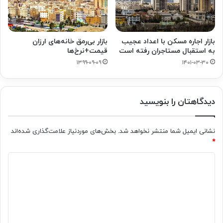
بازار اجاره مسکن با اعداد عجیب
بازار بی‌رمق خانه‌های ارزان
به استقبال مستاجران رفته است
قیمت+نرخ‌ها
۱۳۹۹-۰۹-۰۹
۱۴۰۱-۰۳-۳۰
دیدگاهتان را بنویسید
نشانی ایمیل شما منتشر نخواهد شد.
بخش‌های موردنیاز علامت‌گذاری شده‌اند
*
د
ی
د
گ
ا