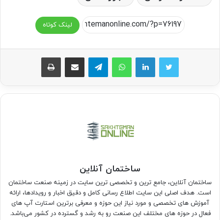
لینک کوتاه
واتس آپ
تلگرام
اشتراک گذاری از طریق ایمیل
چاپ
ساختمان آنلاین
ساختمان آنلاین، جامع ترین و تخصصی ترین سایت در زمینه صنعت ساختمان
است. هدف اصلی این سایت اطلاع رسانی کامل و دقیق اخبار و رویدادها، ارائه
آموزش های تخصصی و مورد نیاز این حوزه و معرفی برترین استارت آپ های
فعال در حوزه های مختلف این صنعت رو به رشد و گسترده در کشور می‌باشد.