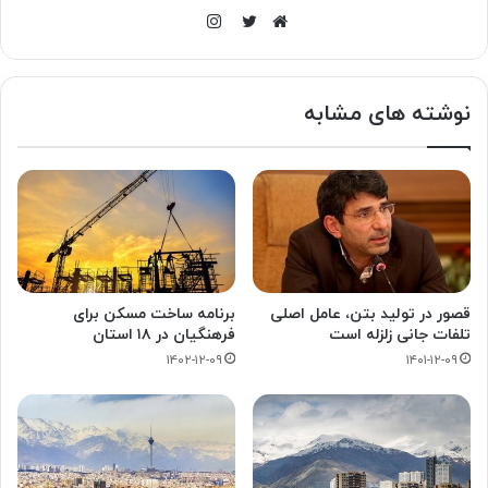
اینستاگرام
وبسایت
توییتر
نوشته های مشابه
قصور در تولید بتن، عامل اصلی
برنامه ساخت مسکن برای
تلفات جانی زلزله است
فرهنگیان در ۱۸ استان
۱۴۰۲-۱۲-۰۹
۱۴۰۱-۱۲-۰۹