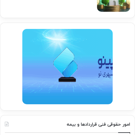
امور حقوقی فنی قراردادها و بیمه