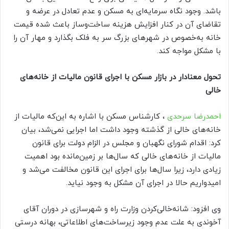
باشد. وجود نگاه سرمایه‌ای به مسکن و عدم تعادل در عرضه و
تقاضای آن در کنار افزایش هزینه ساخت‌وساز باعث شده قیمت
خانه به‌خصوص در شهرهای بزرگ سر به فلک بگذارد و مهار آن را
با مشکل مواجه کند.
تحول معنادار در بازار مسکن با اجرای قانون مالیات از خانه‌های
خالی
احمدرضا سرحدی
، کارشناس مسکن با اشاره به این‌که مالیات از
خانه‌های خالی از گذشته وجود داشت اما اجرایی نمی‌شد، بیان
کرد: اقدام شورای نگهبان و مجلس در الزام دولت برای قانون
مالیات از خانه‌های خالی که سال‌ها بر زمین‌مانده بود اهمیت
زیادی دارد، زیرا سال‌ها برای اجرای این قانون مخالفت می‌شد و
امیدواریم حالا در اجرای آن مشکل به وجود نیاید.
وی افزود: شانه‌خالی‌کردن وزارت راه و شهرسازی در دوران آقای
آخوندی به علت عدم وجود زیرساخت‌های اطلاعاتی، بهانه درستی