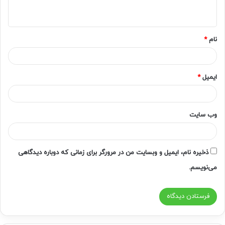
ه
*
نام
*
ایمیل
*
وب‌ سایت
ذخیره نام، ایمیل و وبسایت من در مرورگر برای زمانی که دوباره دیدگاهی
می‌نویسم.