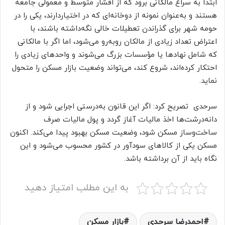
ابتدا به سراغ مالکانی برود که از اقشار متوسط و معمولی جامعه
هستند و به‌عنوان نمونه از دوخانه‌ای که در اختیاردارند، یکی را در
حومه شهر برای گذراندن تعطیلات خالی نگه‌داشته باشند، با
اعتراض تعداد زیادی از مالکان روبه‌رو می‌شود، اما اگر با مالکانی
که شامل نهادها یا مؤسسات بزرگ می‌شوند و واحدهای زیادی را
احتکار کرده‌اند، شروع کند، می‌تواند وضعیت بازار مسکن را متحول
نماید.
سرحدی تصریح کرد: اگر این قانون به‌درستی اجرایی شود و از
دانه‌درشت‌ها اخذ مالیات آغاز گردد و پول مالیات صرف
ساخت‌وساز مسکن شود، وضعیت مسکن بهبود پیدا می‌کند. اکنون
مسکن یکی از کالاهای سودآور در کشور محسوب می‌شود و این
نگاه باید از آن برداشته باشد.
به این مطلب امتیاز دهید
احمدرضا سرحدی
بازار مسکن