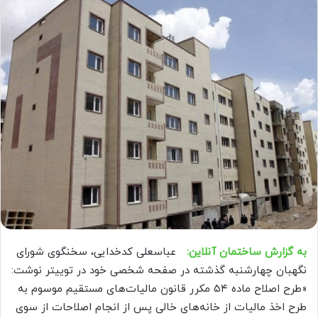
به گزارش ساختمان آنلاین:
عباسعلی کدخدایی، سخنگوی شورای
نگهبان چهارشنبه گذشته در صفحه شخصی خود در توییتر نوشت:
«طرح اصلاح ماده ۵۴ مکرر قانون مالیات‌های مستقیم موسوم به
طرح اخذ مالیات از خانه‌های خالی پس از انجام اصلاحات از سوی