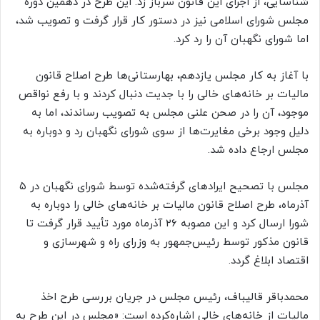
شناسایی، از اجرای این قانون سرباز زد. این طرح در دهمین دوره
مجلس شورای اسلامی نیز در دستور کار قرار گرفت و تصویب شد،
اما شورای نگهبان آن را رد کرد.
با آغاز به کار مجلس یازدهم، بهارستانی‌ها طرح اصلاح قانون
مالیات بر خانه‌های خالی را با جدیت دنبال کردند و با رفع نواقص
موجود، آن را در صحن علنی مجلس به تصویب رساندند، اما به
دلیل وجود برخی مغایرت‌ها از سوی شورای نگهبان رد و دوباره به
مجلس ارجاع داده شد.
مجلس با تصحیح ایرادهای گرفته‌شده توسط شورای نگهبان در ۵
آذرماه، طرح اصلاح قانون مالیات بر خانه‌های خالی را دوباره به
شورا ارسال کرد و این مصوبه ۲۶ آذرماه مورد تأیید قرار گرفت تا
قانون مذکور توسط رئیس‌جمهور به وزرای راه و شهرسازی و
اقتصاد ابلاغ گردد.
محمدباقر قالیباف، رئیس مجلس در جریان بررسی طرح اخذ
مالیات از خانه‌های خالی اشاره‌کرده است: «مجلس در این طرح به