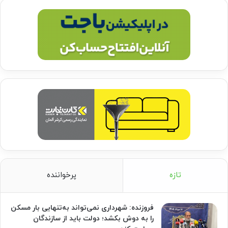
تازه
پرخواننده
فروزنده: شهرداری نمی‌تواند به‌تنهایی بار مسکن
را به دوش بکشد؛ دولت باید از سازندگان