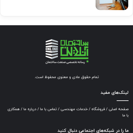
تمام حقوق مادی و معنوی محفوظ است.
لینک‌های مفید
صفحه اصلی
/
فروشگاه
/
خدمات مهندسی
/
تماس با ما
/
درباره ما
/
همکاری
با ما
ما را در شبکه‌های اجتماعی دنبال کنید