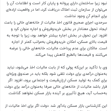
نبود زیرا ساختمان دارای پروانه و پایان کار است و اطلاعات آن را
می‌توان از سازمان ثبت املاک دریافت کرد، اما در واقعیت اراده‌ای
برای انجام آن وجود نداشت.
سرحدی، اجرای صحیح قانون اخذ مالیات از خانه‌های خالی را باعث
ایجاد تحول معنادار در بخش خریدوفروش و اجاره عنوان کرد و
افزود: این تحول در بخش اجاره بیشتر خواهد بود، زیرا با توجه به
قیمت بالای مسکن، امکان خریدوفروش به‌مراتب کمتر از اجاره
است. مالکان برای عدم پرداخت مالیات، خانه‌های خالی را عرضه
می‌کنند و قیمت‌ها بالطبع کاهش پیدا می‌کند.
وی با تأکید بر این‌که پولی که از بابت مالیات اخذ می‌شود، نباید
به‌عنوان درآمدی برای دولت تلقی شود بلکه باید در صندوق ویژه‌ای
برای کمک به تولید مسکن ارزان‌قیمت و اجتماعی برود، افزود: اگر
قرار باشد مالیات از خانه‌های خالی صرفا به‌عنوان درآمد برای دولت
به‌حساب آید، هیچ تأثیری بر آینده بازار مسکن نخواهد گذاشت.
این کارشناس بازار مسکن یادآور شد: دولت اگر برای اخذ مالیات از