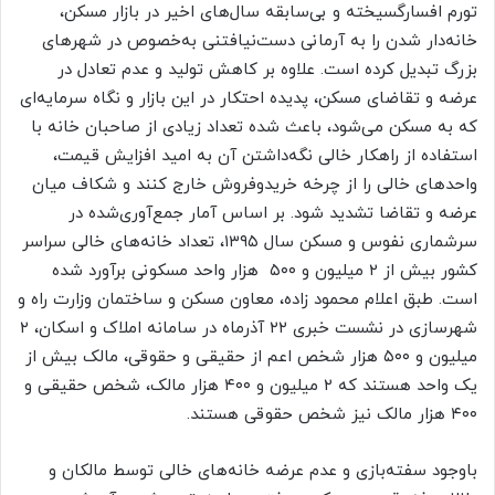
تورم افسارگسیخته و بی‌سابقه سال‌های اخیر در بازار مسکن،
خانه‌دار شدن را به آرمانی دست‌نیافتنی به‌خصوص در شهرهای
بزرگ تبدیل کرده است. علاوه بر کاهش تولید و عدم تعادل در
عرضه و تقاضای مسکن، پدیده احتکار در این بازار و نگاه سرمایه‌ای
که به مسکن می‌شود، باعث شده تعداد زیادی از صاحبان خانه با
استفاده از راهکار خالی نگه‌داشتن آن به امید افزایش قیمت،
واحدهای خالی را از چرخه خریدوفروش خارج کنند و شکاف میان
عرضه و تقاضا تشدید شود. بر اساس آمار جمع‌آوری‌شده در
سرشماری نفوس و مسکن سال ۱۳۹۵، تعداد خانه‌های خالی سراسر
کشور بیش از ۲ میلیون و ۵۰۰ هزار واحد مسکونی برآورد شده
است. طبق اعلام محمود زاده، معاون مسکن و ساختمان وزارت راه و
شهرسازی در نشست خبری ۲۲ آذرماه در سامانه املاک و اسکان، ۲
میلیون و ۵۰۰ هزار شخص اعم از حقیقی و حقوقی، مالک بیش از
یک واحد هستند که ۲ میلیون و ۴۰۰ هزار مالک، شخص حقیقی و
۴۰۰ هزار مالک نیز شخص حقوقی هستند.
باوجود سفته‌بازی و عدم عرضه خانه‌های خالی توسط مالکان و