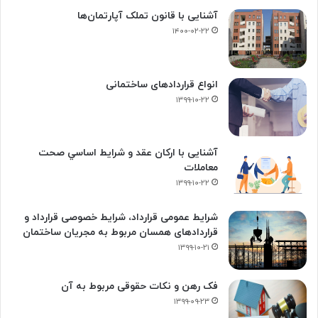
آشنایی با قانون تملک آپارتمان‌ها
۱۴۰۰-۰۲-۲۲
انواع قراردادهای ساختمانی
۱۳۹۹-۱۰-۲۲
آشنایی با ارکان عقد و شرايط اساسي صحت
معاملات
۱۳۹۹-۱۰-۲۲
شرایط عمومی قرارداد، شرایط خصوصی قرارداد و
قراردادهای همسان مربوط به مجریان ساختمان
۱۳۹۹-۱۰-۲۱
فک‌ رهن و نکات حقوقی مربوط به آن
۱۳۹۹-۰۹-۲۳