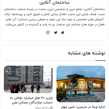
ساختمان آنلاین
ساختمان آنلاین، جامع ترین و تخصصی ترین سایت در زمینه صنعت ساختمان
است. هدف اصلی این سایت اطلاع رسانی کامل و دقیق اخبار و رویدادها، ارائه
آموزش های تخصصی و مورد نیاز این حوزه و معرفی برترین استارت آپ های
فعال در حوزه های مختلف این صنعت رو به رشد و گسترده در کشور می‌باشد.
اینستاگرام
وبسایت
توییتر
نوشته های مشابه
واریز ۷۰ هزار میلیارد تومان به
حساب سازندگان مسکن ملی
اجاره ویلا در سرعین؛ شبی چهار
۱۴۰۲-۰۳-۳۰