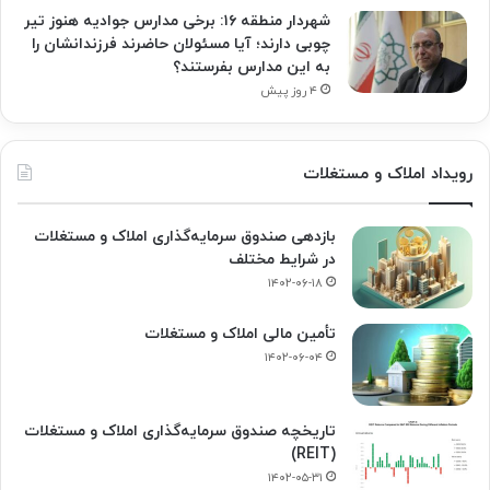
شهردار منطقه ۱۶: برخی مدارس جوادیه هنوز تیر
چوبی دارند؛ آیا مسئولان حاضرند فرزندانشان را
به این مدارس بفرستند؟
۴ روز پیش
رویداد املاک و مستغلات
بازدهی صندوق سرمایه‌گذاری املاک و مستغلات
در شرایط مختلف
۱۴۰۲-۰۶-۱۸
تأمین مالی املاک و مستغلات
۱۴۰۲-۰۶-۰۴
تاریخچه صندوق سرمایه‌گذاری املاک و مستغلات
(REIT)
۱۴۰۲-۰۵-۳۱