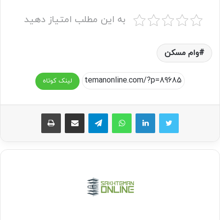
به این مطلب امتیاز دهید
وام مسکن
لینک کوتاه
واتس آپ
تلگرام
اشتراک گذاری از طریق ایمیل
چاپ