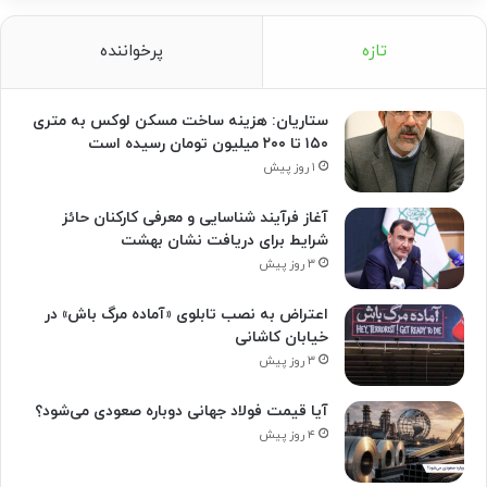
تازه
پرخواننده
ستاریان: هزینه ساخت مسکن لوکس به متری
۱۵۰ تا ۲۰۰ میلیون تومان رسیده است
۱ روز پیش
آغاز فرآیند شناسایی و معرفی کارکنان حائز
شرایط برای دریافت نشان بهشت
۳ روز پیش
اعتراض به نصب تابلوی «آماده مرگ باش» در
خیابان کاشانی
۳ روز پیش
آیا قیمت فولاد جهانی دوباره صعودی می‌شود؟
۴ روز پیش