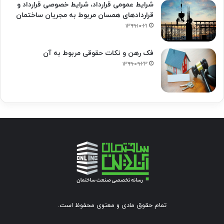
شرایط عمومی قرارداد، شرایط خصوصی قرارداد و
قراردادهای همسان مربوط به مجریان ساختمان
۱۳۹۹-۱۰-۲۱
فک‌ رهن و نکات حقوقی مربوط به آن
۱۳۹۹-۰۹-۲۳
تمام حقوق مادی و معنوی محفوظ است.