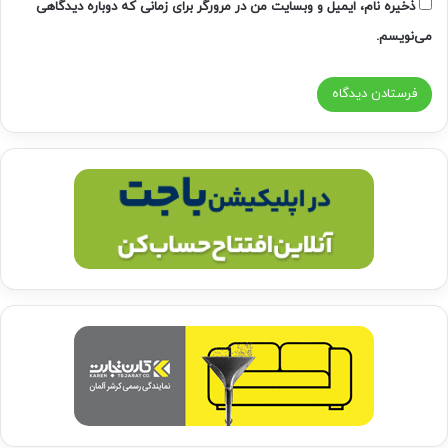
ذخیره نام، ایمیل و وبسایت من در مرورگر برای زمانی که دوباره دیدگاهی
می‌نویسم.