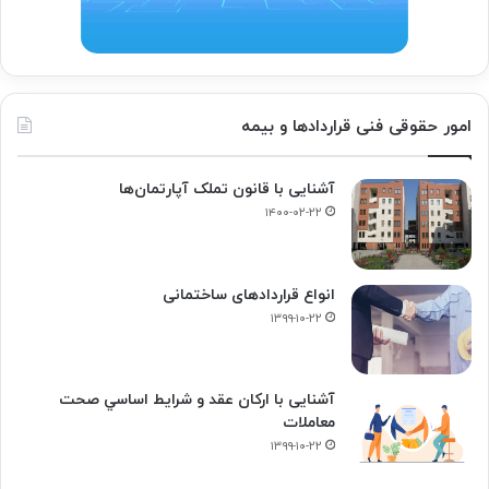
امور حقوقی فنی قراردادها و بیمه
آشنایی با قانون تملک آپارتمان‌ها
۱۴۰۰-۰۲-۲۲
انواع قراردادهای ساختمانی
۱۳۹۹-۱۰-۲۲
آشنایی با ارکان عقد و شرايط اساسي صحت
معاملات
۱۳۹۹-۱۰-۲۲