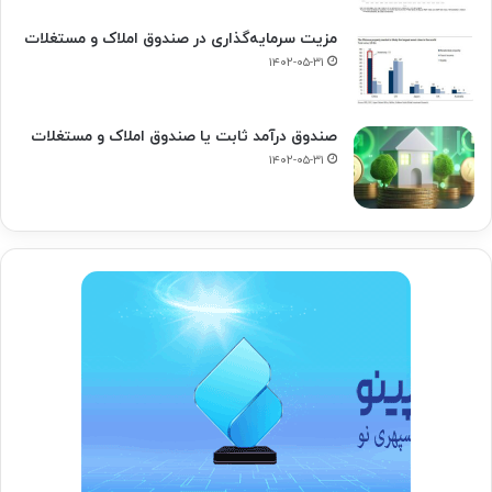
مزیت سرمایه‌گذاری در صندوق املاک و مستغلات
۱۴۰۲-۰۵-۳۱
صندوق درآمد ثابت یا صندوق املاک و مستغلات
۱۴۰۲-۰۵-۳۱