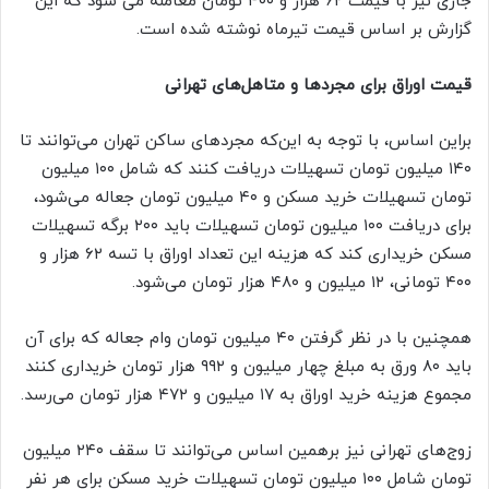
جاری نیز با قیمت ۶۲ هزار و ۴۰۰ تومان معامله می شود که این
گزارش بر اساس قیمت تیرماه نوشته شده است.
قیمت اوراق برای مجردها و متاهل‌های تهرانی
براین اساس، با توجه به این‌که مجردهای ساکن تهران می‌توانند تا
۱۴۰ میلیون تومان تسهیلات دریافت کنند که شامل ۱۰۰ میلیون
تومان تسهیلات خرید مسکن و ۴۰ میلیون تومان جعاله می‌شود،
برای دریافت ۱۰۰ میلیون تومان تسهیلات باید ۲۰۰ برگه تسهیلات
مسکن خریداری کند که هزینه این تعداد اوراق با تسه ۶۲ هزار و
۴۰۰ تومانی، ۱۲ میلیون و ۴۸۰ هزار تومان می‌شود.
همچنین با در نظر گرفتن ۴۰ میلیون تومان وام جعاله که برای آن
باید ۸۰ ورق به مبلغ چهار میلیون و ۹۹۲ هزار تومان خریداری کنند
مجموع هزینه خرید اوراق به ۱۷ میلیون و ۴۷۲ هزار تومان می‌رسد.
زوج‌های تهرانی نیز برهمین اساس می‌توانند تا سقف ۲۴۰ میلیون
تومان شامل ۱۰۰ میلیون تومان تسهیلات خرید مسکن برای هر نفر