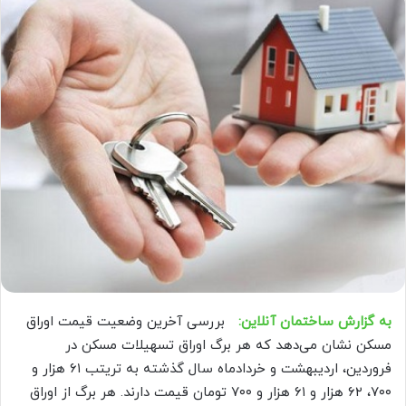
به گزارش ساختمان آنلاین:
بررسی آخرین وضعیت قیمت اوراق
مسکن نشان می‌دهد که هر برگ اوراق تسهیلات مسکن در
فروردین، اردیبهشت و خردادماه سال گذشته به تریتب ۶۱ هزار و
۷۰۰، ۶۲ هزار و ۶۱ هزار و ۷۰۰ تومان قیمت دارند. هر برگ از اوراق