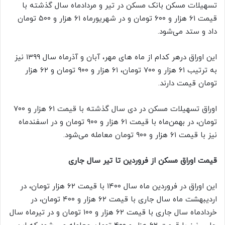
تسهیلات مسکن بانک مسکن در تیر و مردادماه سال گذشته با
قیمت ۶۱ هزار و ۶۰۰ تومان و در شهریورماه ۶۱ هزار و ۵۰۰ تومان
داد و ستد می‌شود.
این اوراق درهر کدام از ماه های مهر، آبان‌ و آذرماه سال ۱۳۹۹ نیز
به ترتیب ۶۱ هزار و ۷۰۰ تومان، ۶۱ هزار و ۹۰۰ تومان و ۶۲ هزار
تومان قیمت دارند.
اوراق تسهیلات مسکن در دی‌ سال گذشته با قیمت ۶۱ هزار و ۷۰۰
تومان، در بهمن‌ماه با قیمت ۶۱ هزار و ۹۰۰ تومان و در اسفندماه
نیز با قیمت ۶۱ هزار و ۹۰۰ تومان معامله می‌شود.
قیمت اوراق مسکن از فروردین تا تیر سال جاری
این اوراق در فروردین ماه سال ۱۴۰۰ با قیمت ۶۲ هزار تومان، در
اردیبهشت ماه سال جاری با قیمت ۶۲ هزار و ۴۰۰ تومان، در
خردادماه سال جاری با قیمت ۶۲ هزار و ۱۰۰ تومان و در تیرماه سال