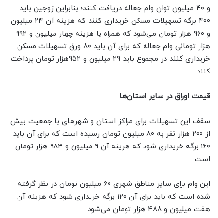
و ۴۰ میلیون توان وام جعاله دریافت کنند؛ بنابراین زوجین باید
۴۰۰ برگه تسهیلات مسکن خریداری کنند که هزینه آن ۲۴ میلیون
و ۹۶۰ هزار تومان می‌شود که همراه با هزینه چهار میلیون و ۹۹۲
هزار تومانی وام جعاله که برای آن باید ۸۰ ورق تسهیلات مسکن
خریداری کنند در مجموع باید ۲۹ میلیون و ۹۵۲هزار تومان پرداخت
کنند.
قیمت اوراق در سایر استان‌ها
سقف این تسهیلات برای مراکز استان و شهرهای با جمعیت بیش
از ۲۰۰ هزار نفر به ۸۰ میلیون تومان رسیده است که برای آن باید
۱۶۰ برگه خریداری شود که هزینه آن ۹ میلیون و ۹۸۴ هزار تومان
است.
این وام برای سایر مناطق شهری ۶۰ میلیون تومان در نظر گرفته
شده است که باید برای آن ۱۲۰ برگه خریداری شود که هزینه آن
هفت میلیون و ۴۸۸ هزار تومان می‌شود.