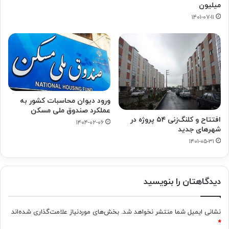
میلیون
۱۴۰۱-۰۷-۱۱
ورود دیوان محاسبات کشور به
عملکرد صندوق ملی مسکن
افتتاح و کلنگ‌زنی ۵۴ پروژه در
۱۴۰۴-۰۲-۰۶
شهرهای جدید
۱۴۰۱-۰۵-۳۱
دیدگاهتان را بنویسید
نشانی ایمیل شما منتشر نخواهد شد.
بخش‌های موردنیاز علامت‌گذاری شده‌اند
*