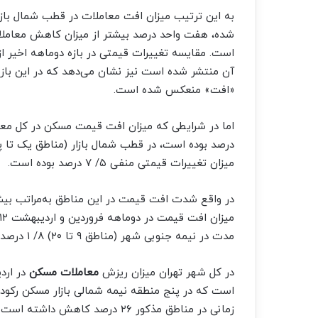
به این ترتیب میزان افت معاملات در قطب شمال بازا
شده، هفت واحد درصد بیشتر از میزان کاهش معاملات
آن منتشر شده است نیز نشان می‌دهد که در این بازه
«افت» منعکس شده است.
اما در شرایطی که میزان افت قیمت مسکن در کل معا
درصد بوده است، در قطب شمال بازار (مناطق یک تا پنج
میزان تغییرات قیمتی منفی ۵/ ۷ درصد بوده است.
در واقع شدت افت قیمت در این مناطق به‌مراتب بیش
مدت در نیمه جنوبی شهر (مناطق ۹ تا ۲۰) ۸/ ۱ درصد بوده است.
در کل شهر تهران میزان ریزش
معاملات مسکن
است که در پنج منطقه نیمه شمالی بازار مسکن رکود به
زمانی در مناطق مذکور ۲۶ درصد ک