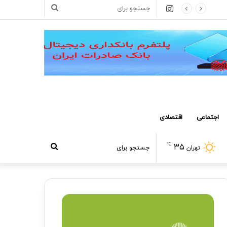
اینستاگرام
جستجو
برای
اجتماعی
اقتصادی
℃
۳۵
جستجو
تهران
برای