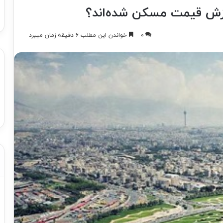
زش قیمت مسکن شده‌اند؟
۰
خواندن این مطلب ۶ دقیقه زمان میبرد