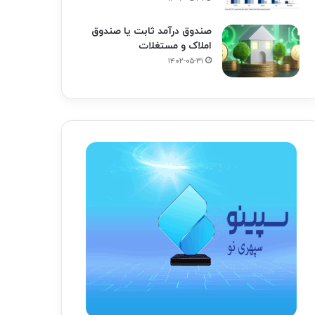
صندوق درآمد ثابت یا صندوق
املاک و مستغلات
۱۴۰۲-۰۵-۳۱