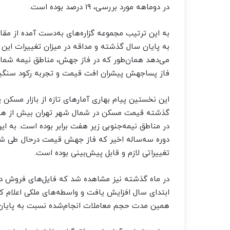
در دوماهه مورد بررسی، ۱۹ درصد بوده است.
به این ترتیب مجموعه گزاره‌های به‌دست آمده از م
به پایان سال گذشته و مداقه در میزان تغییرات این 
می‌دهد همان‌طور که در فاز جهش، مناطق نیمه شمالی
فاز پساجهش پیشران افت قیمت و تجربه رکود سنگی
این نخستین پیام بهاری آمارهای تازه از بازار مسک
گذشته قیمت مسکن در شمال شهر تهران بیش از هشت
در مناطق نیمه‌جنوبی زیر هفت برابر بوده است. به
دوره سه‌ساله اخیر که فاز جهش قیمت درحال طی شدن 
تغییراتی لازم و قابل پیش‌بینی بوده است.
ابتدای سال افزایش یافت و واسطه‌های ملکی اعلام ک
همین مدت حجم معاملات انجام‌شده نسبت به پایان سال گذشته ۲۵ در