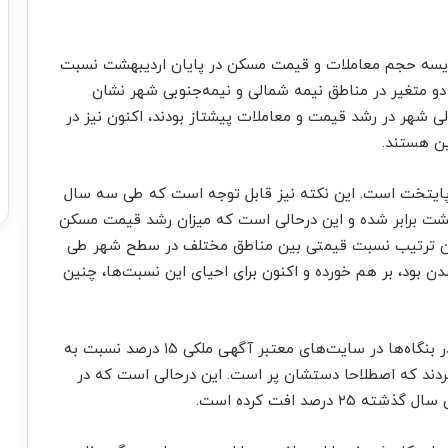
قایسه حجم معاملات و قیمت مسکن در پایان اردیبهشت نسبت
دو متغیر در مناطق نیمه شمالی و نیمه‌جنوبی شهر نشان
 شهر در رشد قیمت و معاملات پیشتاز بودند، اکنون نیز در
ن هستند.
ن پایتخت است. این نکته نیز قابل توجه است که طی سه سال
 برابر شده و این درحالی است که میزان رشد قیمت مسکن
 این ترتیب نسبت قیمتی بین مناطق مختلف در سطح شهر طی
بود، بر هم خورده و اکنون برای احیای این نسبت‌ها، چنین
در ماه گذشته نیز مشاهده شد که فایل‌های فروش در بنگاه‌ها در سایت‌های معتبر آگهی ملکی ۱۵ درصد نسبت به
ردند که اصطلاحا دستشان پر است. این درحالی است که در
صد افت کرده است.