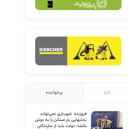
تازه
پرخواننده
فروزنده: شهرداری نمی‌تواند
به‌تنهایی بار مسکن را به دوش
بکشد؛ دولت باید از سازندگان