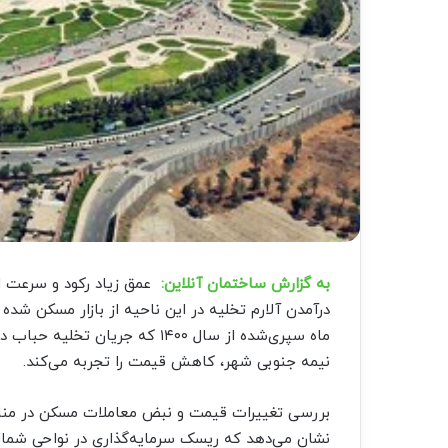
به گزارش ساختمان آنلاین:
عمق زیاد رکود و سرعت
درآمدن آلارم تخلیه در این ناحیه از بازار مسکن ش
ماه سپری‌شده از سال ۱۴۰۰ که جر
نیمه جنوبی شهر، کاهش قیمت را تجربه می‌کند.
بررسی تغییرات قیمت و نبض معاملات مسکن در منا
نشان می‌دهد که ریسک سرمایه‌گذاری در نواحی شما