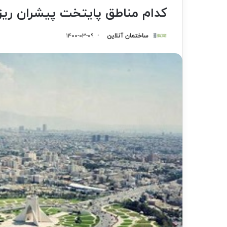
کدام مناطق پایتخت پیشران ری
ساختمان آنلاین
۱۴۰۰-۰۳-۰۹