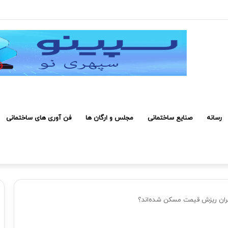
روژه صرفه اقتصادی دارد
رسانه
صنایع ساختمانی
مجلس و ارگان ها
فن آوری های ساختمانی
ران ریزش قیمت مسکن شده‌اند؟