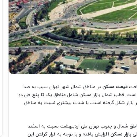
 افت
قیمت مسکن
در مناطق شمال شهر تهران سبب به صدا
ده است. قطب شمال بازار مسکن شامل مناطق یک تا پنج طی دو
یان تخلیه حباب در بازار شکل گرفته است، با شدت بیشتری نسبت به مناطق
طق شمال و جنوب تهران طی اردیبهشت نسبت به اسفند
لی
بازار مسکن
افزایش یافته و با توجه به قرار گرفتن این