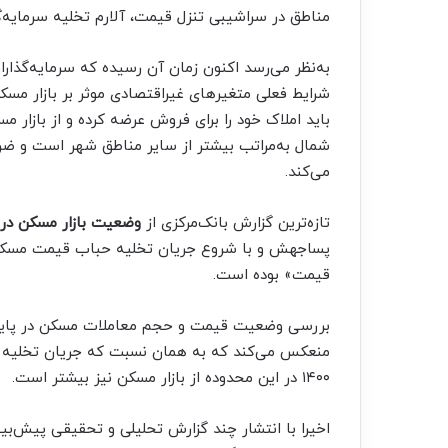
مناطق در سراشیبی تنزل قیمت، آلارم تخلیه سرمایه‌گذ
به‌نظر می‌رسد اکنون زمان آن رسیده که سرمایه‌گذارا
شرایط فعلی متغیرهای غیراقتصادی موثر بر بازار مسک
باید املاک خود را برای فروش عرضه کرده و از بازا
شمال به‌مراتب بیشتر از سایر مناطق شهر است و ضرور
می‌کند.
تازه‌ترین گزارش بانک‌مرکزی از
وضعیت بازار مسکن در 
قیمت» بوده است.
منعکس می‌کند که به همان نسبت که جریان تخلیه ح
۱۴۰۰ در این محدوده از بازار مسکن نیز بیشتر است.