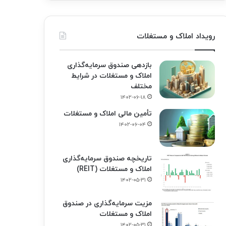
رویداد املاک و مستغلات
بازدهی صندوق سرمایه‌گذاری
املاک و مستغلات در شرایط
مختلف
۱۴۰۲-۰۶-۱۸
تأمین مالی املاک و مستغلات
۱۴۰۲-۰۶-۰۴
تاریخچه صندوق سرمایه‌گذاری
املاک و مستغلات (REIT)
۱۴۰۲-۰۵-۳۱
مزیت سرمایه‌گذاری در صندوق
املاک و مستغلات
۱۴۰۲-۰۵-۳۱