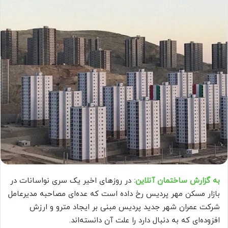
به گزارش ساختمان آنلاین:
در روزهای اخیر یک سری نواسانات در
بازار مسکن مهر پردیس رخ داده است که عده‌ای مصاحبه مدیرعامل
شرکت عمران شهر جدید پردیس مبنی بر ایجاد مترو و ارزش
افزوده‌ای که به دنبال دارد را علت آن دانسته‌اند.