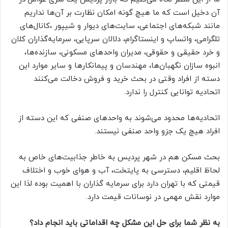
آن دخیل است که ما هیچ گونه امکان نظارت بر آن‌ها نداریم
مانند شبکه‌های اجتماعی، سایت‌های دیوار و شیپور ،کانال‌های
تلگرامی، واتساپ و اینستاگرام، دلالان سرپایی، سرمایه‌گذاران کلان
و خرد حقیقی و حقوقی، مدیران واحدهای مسکونی، سازنده‌ها،
انبوه سازان نگهبان‌ها، مهندسان و پیمانکارها و سایر موارد این
دسته از افراد وقتی در بحث خرید و فروش دخالت می‌کنند
اتحادیه توانایی کنترل را ندارد.
اتحادیه‌ها محدود می‌شوند به واحدهای صنفی که این دسته از
افراد هیچ یک جزو واحد صنفی نیستند.
بحث مسکن هم در شهر پردیس به خاطر جذابیت‌های خاص به
لحاظ اقلیم، دسترسی به پایتخت، آب و هوای خوب و اختلاف
قیمتی که با تهران دارد برای سرمایه گذاران با اهمیت بوده لذا این
موارد نقش مهمی در نوسانات قیمت دارد.
به نظر شما برای حل این مشکل چه اقداماتی باید انجام داد؟