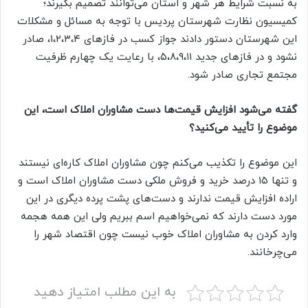
به نسبت شرایط هر شهر و استان می‌توانند تصمیم بگیرند؛
کمیسیون نظارت شهرستان پردیس با توجه به مسائل و مشکلات
این شهرستان دستور دادند جواز کسب در فازهای ۱،۲،۳،۴، صادر
نشود و در فازهای جدید ۵،۸،۹،۱۱، با رعایت یک چهارم ظرفیت
مجتمع تجاری صادر شود.
گفته می‌شود افزایش قیمت‌ها دست مشاوران املاک است، این
موضوع را تأیید می‌کنید؟
این موضوع را تکذیب می‌کنم چون مشاوران املاک کاره‌ای نیستند
و تنها ۱۵ درصد خرید و فروش ملکی دست مشاوران املاک است و
اراده افزایش قیمت ندارند و دست‌های پشت پرده دیگری در این
مورد دست دارند که نمی‌خواهیم اسم ببریم ولی این همه هجمه
وارد کردن به مشاوران املاک خوب نیست چون اقتصاد شهر را
می‌چرخانند.
به این مطلب امتیاز دهید