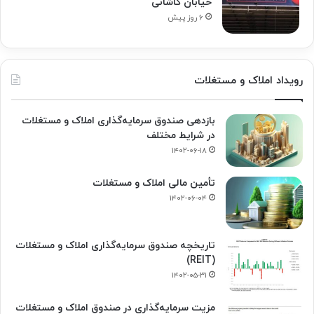
خیابان کاشانی
۶ روز پیش
رویداد املاک و مستغلات
بازدهی صندوق سرمایه‌گذاری املاک و مستغلات
در شرایط مختلف
۱۴۰۲-۰۶-۱۸
تأمین مالی املاک و مستغلات
۱۴۰۲-۰۶-۰۴
تاریخچه صندوق سرمایه‌گذاری املاک و مستغلات
(REIT)
۱۴۰۲-۰۵-۳۱
مزیت سرمایه‌گذاری در صندوق املاک و مستغلات