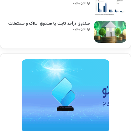
۱۴۰۲-۰۵-۳۱
صندوق درآمد ثابت یا صندوق املاک و مستغلات
۱۴۰۲-۰۵-۳۱