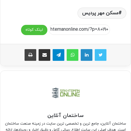
مسکن مهر پردیس
لینک کوتاه
واتس آپ
تلگرام
اشتراک گذاری از طریق ایمیل
چاپ
ساختمان آنلاین
ساختمان آنلاین، جامع ترین و تخصصی ترین سایت در زمینه صنعت ساختمان
است. هدف اصلی این سایت اطلاع رسانی کامل و دقیق اخبار و رویدادها، ارائه