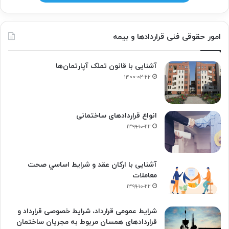
امور حقوقی فنی قراردادها و بیمه
آشنایی با قانون تملک آپارتمان‌ها
۱۴۰۰-۰۲-۲۲
انواع قراردادهای ساختمانی
۱۳۹۹-۱۰-۲۲
آشنایی با ارکان عقد و شرايط اساسي صحت
معاملات
۱۳۹۹-۱۰-۲۲
شرایط عمومی قرارداد، شرایط خصوصی قرارداد و
قراردادهای همسان مربوط به مجریان ساختمان