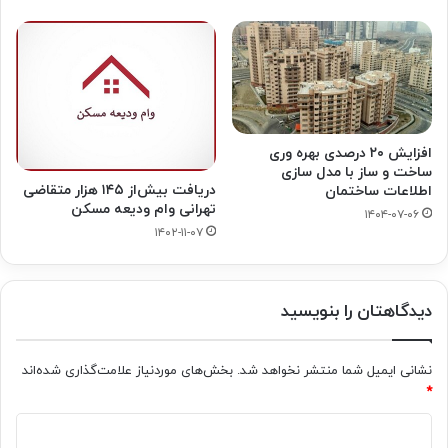
افزایش ۲۰ درصدی بهره وری
ساخت و ساز با مدل سازی
دریافت بیش‌از ۱۴۵ هزار متقاضی
اطلاعات ساختمان
تهرانی وام ودیعه مسکن
۱۴۰۴-۰۷-۰۶
۱۴۰۲-۱۱-۰۷
دیدگاهتان را بنویسید
نشانی ایمیل شما منتشر نخواهد شد.
بخش‌های موردنیاز علامت‌گذاری شده‌اند
*
د