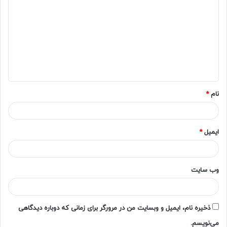
ی
د
گ
ا
ه
*
نام
*
ایمیل
*
وب‌ سایت
ذخیره نام، ایمیل و وبسایت من در مرورگر برای زمانی که دوباره دیدگاهی
می‌نویسم.