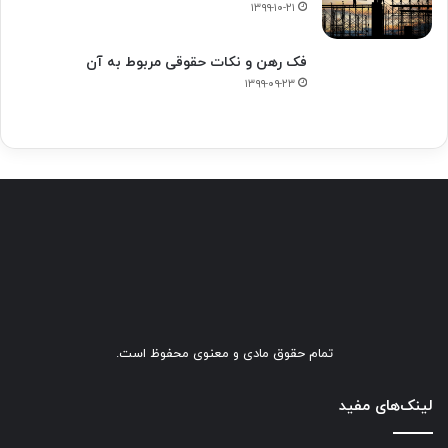
۱۳۹۹-۱۰-۲۱
فک‌ رهن و نکات حقوقی مربوط به آن
۱۳۹۹-۰۹-۲۳
تمام حقوق مادی و معنوی محفوظ است.
لینک‌های مفید