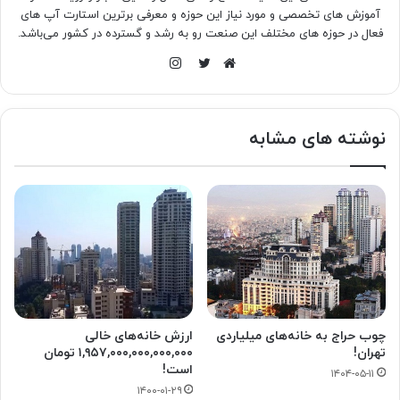
آموزش های تخصصی و مورد نیاز این حوزه و معرفی برترین استارت آپ های
فعال در حوزه های مختلف این صنعت رو به رشد و گسترده در کشور می‌باشد.
اینستاگرام
وبسایت
توییتر
نوشته های مشابه
چوب حراج به خانه‌های میلیاردی
ارزش خانه‌های خالی
تهران!
۱,۹۵۷,۰۰۰,۰۰۰,۰۰۰,۰۰۰ تومان
است!
۱۴۰۴-۰۵-۱۱
۱۴۰۰-۰۱-۲۹