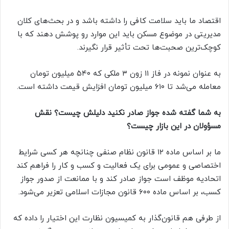
اقتصاد ما باید سلامت کافی را داشته باشد و در بحث‌های کلان
مدیریتی در موضوع مسکن باید این موارد رو پوشش دهند که با
کوچک‌ترین صحبت‌ها تحت تأثیر قرار نگیرند.
به عنوان نمونه در فاز ۱۱ زون ۳ ملکی که ۵۴۰ میلیون تومان
معامله می‌شد تا ۶۱۰ میلیون تومان افزایش قیمت داشته است.
به شما گفته شده جواز صادر نکنید دلیلش چیست؟ نقش
مسؤولان در این بازار چیست؟
ما بر اساس ماده ۱۲ قانون نظام صنفی چنانچه هر کسی شرایط
اختصاصی و عمومی برای یک فعالیت و کسب و کار را فراهم کند
اتحادیه موظف است جواز صادر کند و با ممانعت از صدور جواز
کسب، بر اساس ماده ۶۰۰ قانون مجازات اسلامی تعزیر می‌شود.
از طرفی هم قانون‌گذار به کمیسیون نظارت این اختیار را داده که