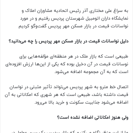
به سراغ علی مختاری آذر رئیس اتحادیه مشاوران املاک و
نمایشگاه داران اتومبیل شهرستان پردیس رفتیم و در مورد
نواسانات قیمت در بازار مسکن مهر پردیس گفت‌وگو کردیم.
دلیل نواسانات قیمت در بازار مسکن مهر پردیس را چه می‌دانید؟
طبیعی است که بازار ملک در هر منطقه‌ای مؤلفه‌هایی برای
نوسانات قیمت در آن دخیل بوده که یکی از این‌ها ارزش افزوده‌ای
است که به آن مجموعه اضافه می‌شود.
اتصال خط مترو به شهر پردیس می‌تواند تأثیر مثبتی در نواسان
قیمت داشته باشد، طبیعی است که هر شهری که امکاناتی به آن
اضافه می‌شود جذابیت سکونت و خرید بالا می‌رود.
ولی هنوز امکاناتی اضافه نشده است؟
ما از این منظر نگاه می‌کنیم که بازار پردیس یک سری عوامل در