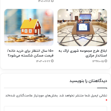
۱۴۰۱-۰۷-۱۸
۱۵۰ سال انتظار برای خرید خانه/
ابلاغ طرح مجموعه شهری اراک به
قیمت مسکن شکسته می‌شود؟
استاندار مرکزی
۱۴۰۳-۰۷-۲۲
۱۳۹۹-۱۰-۱۵
دیدگاهتان را بنویسید
نشانی ایمیل شما منتشر نخواهد شد.
بخش‌های موردنیاز علامت‌گذاری شده‌اند
*
د