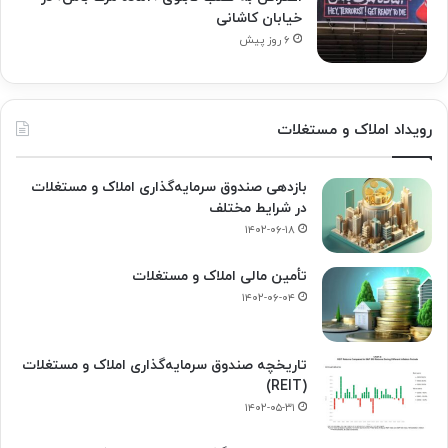
خیابان کاشانی
۶ روز پیش
رویداد املاک و مستغلات
بازدهی صندوق سرمایه‌گذاری املاک و مستغلات
در شرایط مختلف
۱۴۰۲-۰۶-۱۸
تأمین مالی املاک و مستغلات
۱۴۰۲-۰۶-۰۴
تاریخچه صندوق سرمایه‌گذاری املاک و مستغلات
(REIT)
۱۴۰۲-۰۵-۳۱