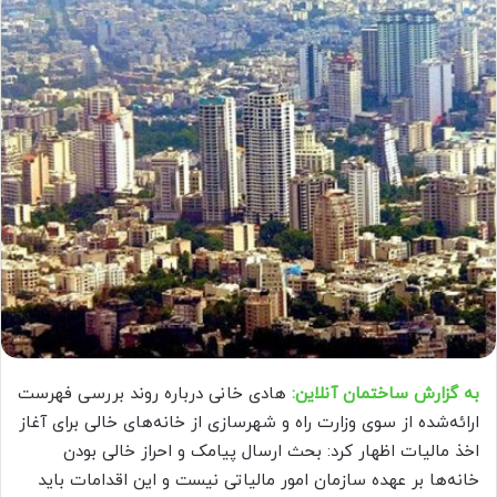
به گزارش ساختمان آنلاین:
هادی خانی درباره روند بررسی فهرست
ارائه‌شده از سوی وزارت راه و شهرسازی از خانه‌های خالی برای آغاز
اخذ مالیات اظهار کرد: بحث ارسال پیامک و احراز خالی بودن
خانه‌ها بر عهده سازمان امور مالیاتی نیست و این اقدامات باید