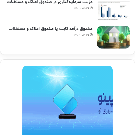
مزیت سرمایه‌گذاری در صندوق املاک و مستغلات
۱۴۰۲-۰۵-۳۱
صندوق درآمد ثابت یا صندوق املاک و مستغلات
۱۴۰۲-۰۵-۳۱