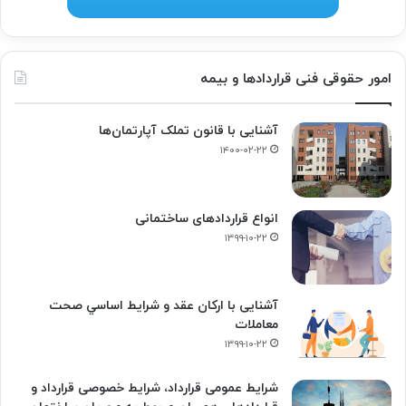
امور حقوقی فنی قراردادها و بیمه
آشنایی با قانون تملک آپارتمان‌ها
۱۴۰۰-۰۲-۲۲
انواع قراردادهای ساختمانی
۱۳۹۹-۱۰-۲۲
آشنایی با ارکان عقد و شرايط اساسي صحت
معاملات
۱۳۹۹-۱۰-۲۲
شرایط عمومی قرارداد، شرایط خصوصی قرارداد و