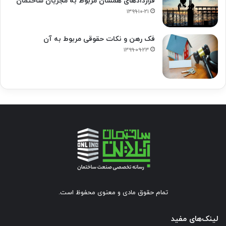
قراردادهای همسان مربوط به مجریان ساختمان
۱۳۹۹-۱۰-۲۱
فک‌ رهن و نکات حقوقی مربوط به آن
۱۳۹۹-۰۹-۲۳
تمام حقوق مادی و معنوی محفوظ است.
لینک‌های مفید