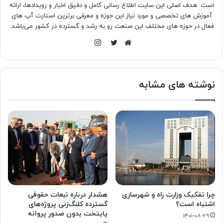
است. هدف اصلی این سایت اطلاع رسانی کامل و دقیق اخبار و رویدادها، ارائه
آموزش های تخصصی و مورد نیاز این حوزه و معرفی برترین استارت آپ های
فعال در حوزه های مختلف این صنعت رو به رشد و گسترده در کشور می‌باشد.
اینستاگرام
وبسایت
توییتر
نوشته های مشابه
چرا تفکیک وزارت راه و شهرسازی
هشدار درباره تبعات حقوقی
اشتباه است؟
گسترده کلنگ‌زنی پروژه‌های
پایتخت بدون صدور پروانه
۱۴۰۱-۰۸-۲۹