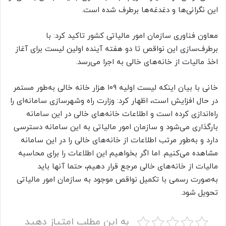
این نگرانی‌ها و دغدغه‌ها برطرف شده است.
معاون فناوری سازمان امور مالیاتی کشور تاکید کرد: با
برطرف‌سازی این نواقص تا دو هفته آینده اولین لیست برای آغاز
اخذ مالیات از خانه‌های خالی به اجرا می‌رسد.
خانی با بیان اینکه لیست اولیه ۱۰۹ هزار خانه خالی به‌طور مستمر
در حال افزایش است، اظهار کرد: وزارت راه وشهرسازی سامانه‌ای را
راه‌اندازی کرده است و اطلاعات خانه‌های خالی در این سامانه
بارگذاری می‌شود و سازمان امور مالیاتی به این سامانه دسترسی
دارد و به‌طور مرتب اطلاعات از خانه‌های خالی را در این سامانه
مشاهده می‌کنیم. اما اگر بخواهیم این اطلاعات را برای محاسبه
مالیات از خانه‌های خالی مرجع قرار دهیم، حتما آنها باید
به‌صورت رسمی با تکمیل نواقص موجود به سازمان امور مالیاتی
تحویل شود.
به این مطلب امتیاز دهید