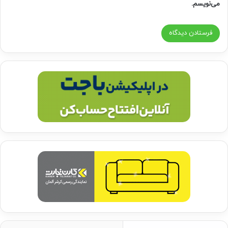
می‌نویسم.