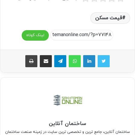
قیمت مسکن
لینک کوتاه
واتس آپ
تلگرام
اشتراک گذاری از طریق ایمیل
چاپ
ساختمان آنلاین
ساختمان آنلاین، جامع ترین و تخصصی ترین سایت در زمینه صنعت ساختمان