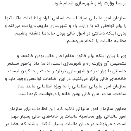
توسط وزارت راه و شهرسازی انجام شود.
سازمان امور مالیاتی صرفا لیست اسامی افراد و اطلاعات ملک آنها
را برابر توافقی که با وزارت راه و شهرسازی داریم، دریافت می‌کند و
بدون اینکه دخالتی در احراز خالی بودن خانه‌ها داشته باشیم،
مطالبه مالیات را انجام می‌دهیم.
وی با بیان اینکه برابر قانون مقام احراز خالی بودن خانه‌ها و
تشخیص آن وزارت راه و شهرسازی است، ادامه داد: به‌طور مستمر
جلساتی با وزارت راه و شهرسازی درباره رسمیت پیدا کردن لیست
خانه‌های خالی برگزار می‌کنیم. در این اطلاعات نواقصی وجود دارد و
سازمان امور مالیاتی اطلاعاتی را به ویژه اطلاعاتی مانند سال
ساخت، مدت زمان خالی بودن خانه را درخواست کرده است.
معاون سازمان امور مالیاتی تاکید کرد: این اطلاعات برای سازمان
امور مالیاتی برای محاسبه مالیات بر خانه‌های خالی بسیار مهم
است و می‌توانند در میزان مالیات بسیار اثرگذار باشند که بعضا در