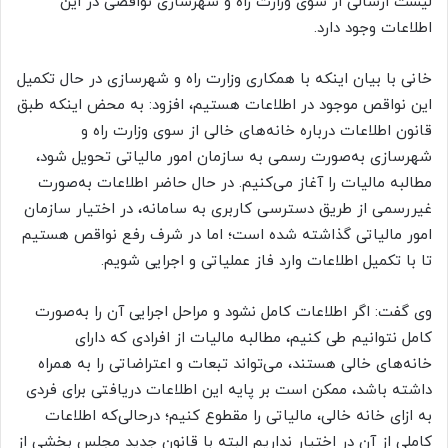
لیست ارسالی از سوی وزارت راه و شهرسازی نواقصی در این
اطلاعات وجود دارد.
خانی با بیان اینکه با همکاری وزارت راه و شهرسازی در حال تکمیل
این نواقص موجود در اطلاعات هستیم، افزود: به محض اینکه طبق
قانون اطلاعات درباره خانه‌های خالی از سوی وزارت راه و
شهرسازی به‌صورت رسمی به سازمان امور مالیاتی تحویل شود،
مطالبه مالیات را آغاز می‌کنیم. در حال حاضر اطلاعات به‌صورت
غیررسمی از طریق دسترسی کاربری به سامانه، در اختیار سازمان
امور مالیاتی گذاشته شده است؛ اما در شرف رفع نواقص هستیم
تا با تکمیل اطلاعات وارد فاز عملیاتی و اجرایی شویم.
وی گفت: اگر اطلاعات کامل نشود و مراحل اجرایی آن را به‌صورت
کامل نتوانیم طی کنیم، مطالبه مالیات از افرادی که دارای
خانه‌های خالی هستند، می‌تواند تبعات و اعتراضاتی را به همراه
داشته باشد، ممکن است بر پایه این اطلاعات دریافتی برای فردی
به ازای خانه خالی، مالیاتی را مقطوع کنیم؛ درحالی‌که اطلاعات
کاملی از آن در اختیار نداریم البته با قانون جدید مجلس بخشی از