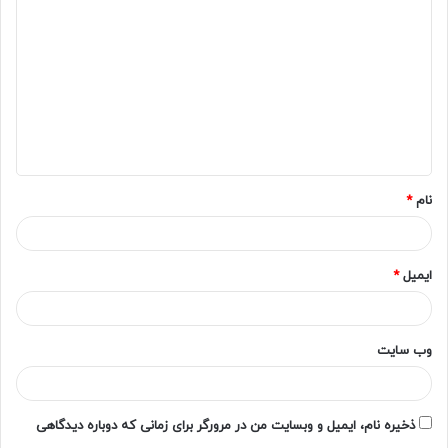
ی
د
گ
ا
ه
*
نام
*
ایمیل
*
وب‌ سایت
ذخیره نام، ایمیل و وبسایت من در مرورگر برای زمانی که دوباره دیدگاهی