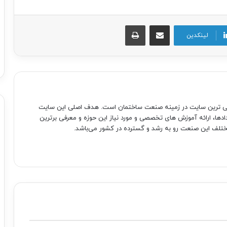
اشتراک گذاری از طریق ایمیل
چاپ
لینکدین
صی ترین سایت در زمینه صنعت ساختمان است. هدف اصلی این سایت
دادها، ارائه آموزش های تخصصی و مورد نیاز این حوزه و معرفی برترین
تلف این صنعت رو به رشد و گسترده در کشور می‌باشد.