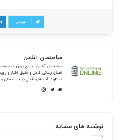
توییتر
ساختمان آنلاین
ساختمان آنلاین، جامع ترین و تخص
اطلاع رسانی کامل و دقیق اخبار و روی
استارت آپ های فعال در حوزه های مخ
اینستاگرام
وبسایت
توییتر
نوشته های مشابه