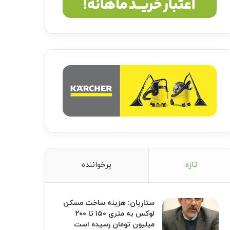
تازه
پرخواننده
ستاریان: هزینه ساخت مسکن
لوکس به متری ۱۵۰ تا ۲۰۰
میلیون تومان رسیده است