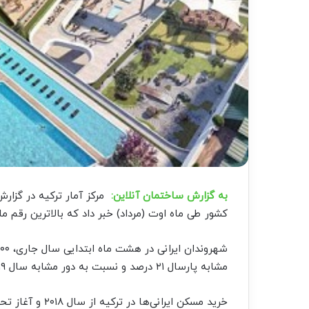
به گزارش ساختمان آنلاین:
کشور طی ماه اوت (مرداد) خبر داد که بالاترین رقم 
مشابه پارسال ۲۱ درصد و نسبت به دور مشابه سال ۲۰۱۹ حدود ۴۷ درصد رشد نشان می‌دهد.
خرید مسکن ایران