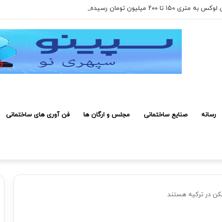
۲۰۰ میلیون تومان رسیده است
رسانه
صنایع ساختمانی
مجلس و ارگان ها
فن آوری های ساختمانی
مسکن در ترکیه هستند