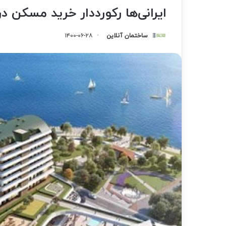
ایرانی‌ها رکورددار خرید مسکن د
ساختمان آنلاین
۱۴۰۰-۰۶-۲۸