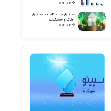
۱۴۰۲-۰۵-۳۱
صندوق درآمد ثابت یا صندوق
املاک و مستغلات
۱۴۰۲-۰۵-۳۱