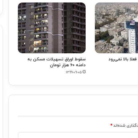
ا بالا نمی‌رود
سقوط اوراق تسهیلات مسکن به
دامنه ۶۰ هزار تومان
۱۳۹۹-۰۹-۰۵
‌گذاری شده‌اند
*