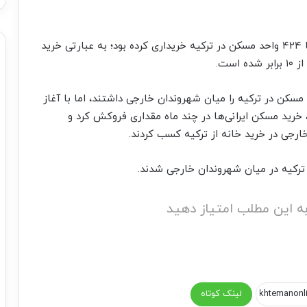
شهروندان ایرانی در هشت ماه ابتدایی سال ۲۰۱۷ تنها ۴۲۴ واحد مسکن در ترکیه خریداری کرده بود؛ به عبارتی خرید
ست.
کن در ترکیه را میان شهروندان خارجی داشتند، اما با آغاز
 خرید مسکن ایرانی‌ها در چند ماه مقداری فروکش کرد و
ارجی در خرید خانه از ترکیه کسب کردند.
 ترکیه در میان شهروندان خارجی شدند.
ه این مطلب امتیاز دهید
لینک کوتاه