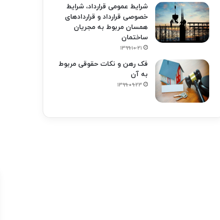
شرایط عمومی قرارداد، شرایط
خصوصی قرارداد و قراردادهای
همسان مربوط به مجریان
ساختمان
۱۳۹۹-۱۰-۲۱
فک‌ رهن و نکات حقوقی مربوط
به آن
۱۳۹۹-۰۹-۲۳