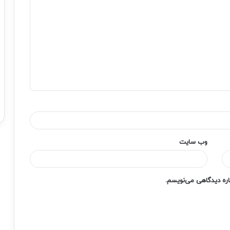
وب‌ سایت
باره دیدگاهی می‌نویسم.