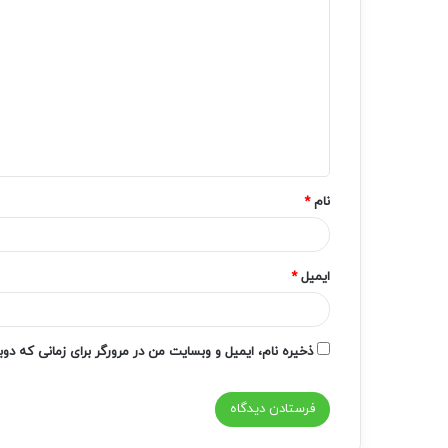
ی
د
گ
ا
ه
*
نام
*
ایمیل
*
ذخیره نام، ایمیل و وبسایت من در مرورگر برای زمانی که دو