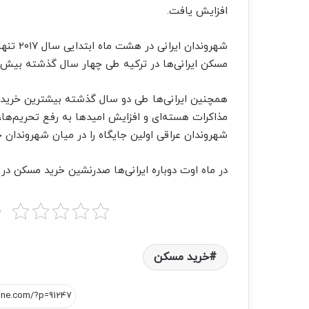
افزایش یافت.
مسکن ایرانی‌ها در ترکیه طی چهار سال گذشته بیش از ۱۰ برابر شده ا
همچنین ایرانی‌ها طی دو سال گذشته بیشترین خرید مس
مذاکرات هسته‌ای و افزایش امیدها به رفع تحریم‌ها،
شهروندان عراقی اولین جایگاه را در میان شهروندان خ
در ماه اوت دوباره ایرانی‌ها صدرنشین خرید مسکن در
ب
خرید مسکن