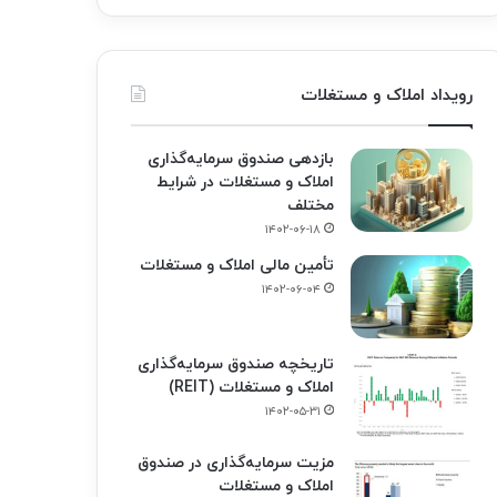
رویداد املاک و مستغلات
بازدهی صندوق سرمایه‌گذاری
املاک و مستغلات در شرایط
مختلف
۱۴۰۲-۰۶-۱۸
تأمین مالی املاک و مستغلات
۱۴۰۲-۰۶-۰۴
تاریخچه صندوق سرمایه‌گذاری
املاک و مستغلات (REIT)
۱۴۰۲-۰۵-۳۱
مزیت سرمایه‌گذاری در صندوق
املاک و مستغلات