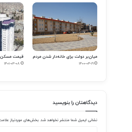
میان‌بر دولت برای خانه‌دار شدن مردم
قیمت مسکن فعل
۱۴۰۱-۰۳-۰۸
۱۴۰۰-۰۴-۱۹
دیدگاهتان را بنویسید
نشانی ایمیل شما منتشر نخواهد شد.
بخش‌های موردنیاز علامت
د