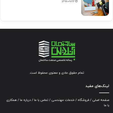
۱۳۹۹-۰۹-۲۳
تمام حقوق مادی و معنوی محفوظ است.
لینک‌های مفید
صفحه اصلی
/
فروشگاه
/
خدمات مهندسی
/
تماس با ما
/
درباره ما
/
همکاری
با ما