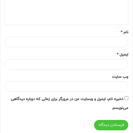
ا
ه
*
نام
*
ایمیل
*
وب‌ سایت
ذخیره نام، ایمیل و وبسایت من در مرورگر برای زمانی که دوباره دیدگاهی
می‌نویسم.