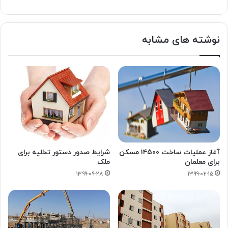
وبسایت
توییتر
نوشته های مشابه
آغاز عملیات ساخت ۱۴۵۰۰ مسکن
شرایط صدور دستور تخلیه برای
برای معلمان
ملک
۱۳۹۹-۰۹-۲۸
۱۳۹۹-۰۲-۱۵