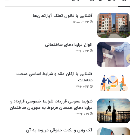
آشنایی با قانون تملک آپارتمان‌ها
۱۴۰۰-۰۲-۲۲
انواع قراردادهای ساختمانی
۱۳۹۹-۱۰-۲۲
آشنایی با ارکان عقد و شرايط اساسي صحت
معاملات
۱۳۹۹-۱۰-۲۲
شرایط عمومی قرارداد، شرایط خصوصی قرارداد و
قراردادهای همسان مربوط به مجریان ساختمان
۱۳۹۹-۱۰-۲۱
فک‌ رهن و نکات حقوقی مربوط به آن