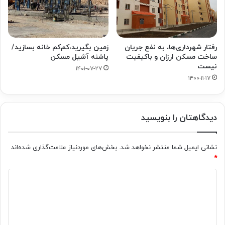
رفتار شهرداری‌ها، به نفع جریان
زمین بگیرید،کم‌کم خانه بسازید/
ساخت مسکن ارزان و باکیفیت
پاشنه آشیل مسکن
نیست
۱۴۰۱-۰۷-۲۷
۱۴۰۰-۱۱-۱۷
دیدگاهتان را بنویسید
نشانی ایمیل شما منتشر نخواهد شد.
بخش‌های موردنیاز علامت‌گذاری شده‌اند
*
د
ی
د
گ