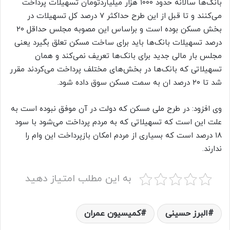
بانک‌ها سالانه حدود ۱۰۰۰ هزار میلیاردتومان تسهیلات پرداخت
می‌کنند و تا قبل از این طرح حداکثر ۷ درصد کل تسهیلات در
بخش مسکن بوده است و براساس این مصوبه مجلس حداقل ۲۰
درصد تسهیلات بانک‌ها باید برای ساخت مسکن تعلق بگیرد یعنی
مجلس بار مالی جدید برای بانک‌ها تعریف نمی‌کند و همان
تسهیلاتی که بانک‌ها در بخش‌های مختلف پرداخت می‌کردند مقرر
شد تا ۲۰ درصد ان به سمت مسکن سوق داده شود.
وی افزود: در طرح ملی مسکن که دولت در آن موفق نبوده است به
علت این است که تسهیلاتی که به مردم پرداخت می‌شود با سود
۱۸ درصد است که بسیاری از مردم امکان بازپرداخت این وام را
ندارند.
به این مطلب امتیاز دهید
البرز حسینی
کمیسیون عمران