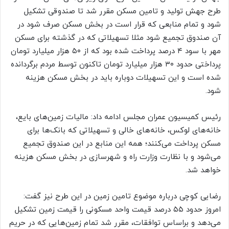
طرح جهش تولید و تامین مسکن مقرر شد تا صندوقی تشکیل
شود و تمام منابعی که قرار است در بخش مسکن صرف شود در
آن صندوق تجمیع شود مثلا تسهیلاتی که در گذشته برای مسکن
مهر با سود ۴ درصد پرداخت شده بود که از ۵۰ هزار میلیارد تومان
پرداختی حدود ۳۰ هزار میلیارد تومان تاکنون توسط مردم برگردانده
شده است و این تسهیلات دوباره باید در بخش مسکن هزینه
شود.
رئیس کمیسیون عمران مجلس ادامه داد: مالیات زمین‌های بایع،
خانه‌های لوکس، خانه‌های خالی و تسهیلاتی که بانک‌ها برای
مسکن پرداخت می‌کنند؛ همه این منابع در این صندوق تجمیع
می‌شود و با نظارت وزارت راه و شهرسازی در بخش مسکن هزینه
خواهد شد.
رضایی کوچی درباره موضوع تامین زمین در این طرح نیز گفت:
امروز حدود ۵۵ درصد قیمت واحد مسکونی را قیمت زمین تشکیل
می‌دهد و براساس توافقات، مقرر شد تمام زمین‌هایی که در حریم