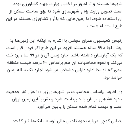
شهر‌ها هستند و تا امروز در اختیار وزارت جهاد کشاورزی بوده
است تحویل وزارت راه و شهرسازی شود تا برای ساخت مسکن از
ان استفاده شود، اما زمین‌هایی که باغ و کشاورزی هستند در این
طرح استثناء هستند.
رئیس کمیسیون عمران مجلس با اشاره به اینکه این زمین‌ها به
روش اجاره ۹۹ ساله هستند افزود: در این طرح اگر فردی قرار است
که یک آپارتمان داشته باشد اجاره زمین آن را در ۹۹ سال پرداخت
می‌کند و نحوه محاسبات آن هم براساس ۲۰ درصد قیمت منطقه
بندی که توسط اداره دارایی مشخص می‌شود اجاره یک ساله زمین
خواهد بود.
وی افزود: براساس محاسبات در شهر‌های زیر ۱۰۰ هزار نفر جمعیت
حدود ۵۰ هزار تومان باید پرداخت شود و تقریباً این زمین ارزان
است و قیمت تمام شده مسکن را پایین می‌آورد.
رضایی کوچی درباره نحوه تامین مالی توسط بانک‌ها نیز گفت: