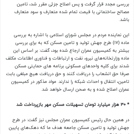
بررسی مجدد قرار گرفت و پس اصلاح جزئی مقرر شد، تامین
مصالح ساختمانی با قیمت تمام شده متعارف و سود متعارف
باشد.
این نماینده مردم در مجلس شورای اسلامی با اشاره به بررسی
ماده (۱۷) طرح جهش تولید و تامین مسکن که به برای بررسی
بیشتر به کمیسیون عمران ارجاع شده بود، گفت: بر اساس این
ماده وزارتخانه‌های نیرو، نفت و ارتباطات و فناوری اطلاعات مکلف
شدند برای کلیه واحدهای مسکونی برنامه های حمایتی مسکن
صرفا حق انشعاب را دریافت کنند و حق دریافت هیچ مبلغی بابت
تامین، انتقال و احداث شبکه را ندارند. مواد مذکور در کمیسیون
عمران اصلاح شده و به صحن ارسال خواهد شد.
* ۳۰ هزار میلیارد تومان تسهیلات مسکن مهر بازپرداخت شد
در همین حال رئیس کمیسیون عمران مجلس نیز گفت: در طرح
جهش تولید و تامین مسکن جامعه هدف ما که دهک‌های پایین