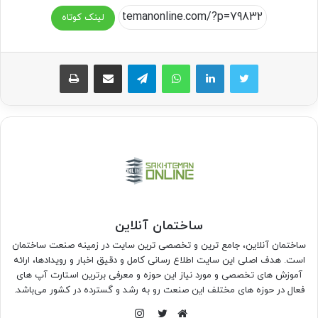
لینک کوتاه
واتس آپ
تلگرام
اشتراک گذاری از طریق ایمیل
چاپ
ساختمان آنلاین
ساختمان آنلاین، جامع ترین و تخصصی ترین سایت در زمینه صنعت ساختمان
است. هدف اصلی این سایت اطلاع رسانی کامل و دقیق اخبار و رویدادها، ارائه
آموزش های تخصصی و مورد نیاز این حوزه و معرفی برترین استارت آپ های
فعال در حوزه های مختلف این صنعت رو به رشد و گسترده در کشور می‌باشد.
اینستاگرام