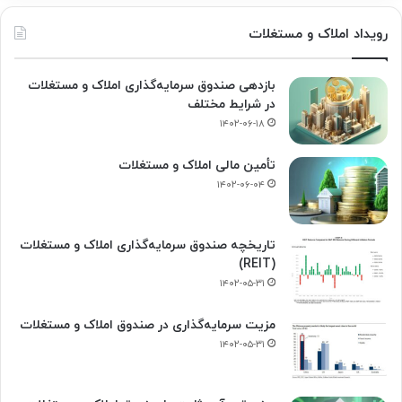
رویداد املاک و مستغلات
بازدهی صندوق سرمایه‌گذاری املاک و مستغلات
در شرایط مختلف
۱۴۰۲-۰۶-۱۸
تأمین مالی املاک و مستغلات
۱۴۰۲-۰۶-۰۴
تاریخچه صندوق سرمایه‌گذاری املاک و مستغلات
(REIT)
۱۴۰۲-۰۵-۳۱
مزیت سرمایه‌گذاری در صندوق املاک و مستغلات
۱۴۰۲-۰۵-۳۱