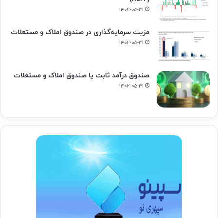
۱۴۰۲-۰۵-۳۱
مزیت سرمایه‌گذاری در صندوق املاک و مستغلات
۱۴۰۲-۰۵-۳۱
صندوق درآمد ثابت یا صندوق املاک و مستغلات
۱۴۰۲-۰۵-۳۱