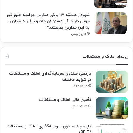
شهردار منطقه ۱۶: برخی مدارس جوادیه هنوز تیر
چوبی دارند؛ آیا مسئولان حاضرند فرزندانشان را
به این مدارس بفرستند؟
۵ روز پیش
رویداد املاک و مستغلات
بازدهی صندوق سرمایه‌گذاری املاک و مستغلات
در شرایط مختلف
۱۴۰۲-۰۶-۱۸
تأمین مالی املاک و مستغلات
۱۴۰۲-۰۶-۰۴
تاریخچه صندوق سرمایه‌گذاری املاک و مستغلات
(REIT)