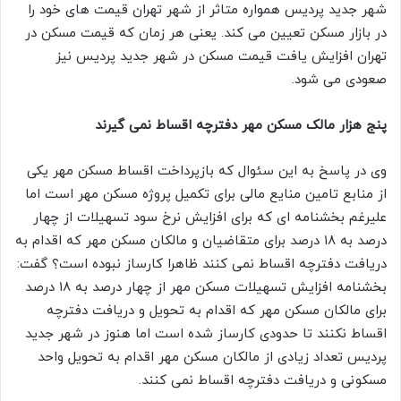
شهر جدید پردیس همواره متاثر از شهر تهران قیمت های خود را
در بازار مسکن تعیین می کند. یعنی هر زمان که قیمت مسکن در
تهران افزایش یافت قیمت مسکن در شهر جدید پردیس نیز
صعودی می شود.
پنج هزار مالک مسکن مهر دفترچه اقساط نمی گیرند
وی در پاسخ به این سئوال که بازپرداخت اقساط مسکن مهر یکی
از منابع تامین منایع مالی برای تکمیل پروژه مسکن مهر است اما
علیرغم بخشنامه ای که برای افزایش نرخ سود تسهیلات از چهار
درصد به ۱۸ درصد برای متقاضیان و مالکان مسکن مهر که اقدام به
دریافت دفترچه اقساط نمی کنند ظاهرا کارساز نبوده است؟ گفت:
بخشنامه افزایش تسهیلات مسکن مهر از چهار درصد به ۱۸ درصد
برای مالکان مسکن مهر که اقدام به تحویل و دریافت دفترچه
اقساط نکنند تا حدودی کارساز شده است اما هنوز در شهر جدید
پردیس تعداد زیادی از مالکان مسکن مهر اقدام به تحویل واحد
مسکونی و دریافت دفترچه اقساط نمی کنند.