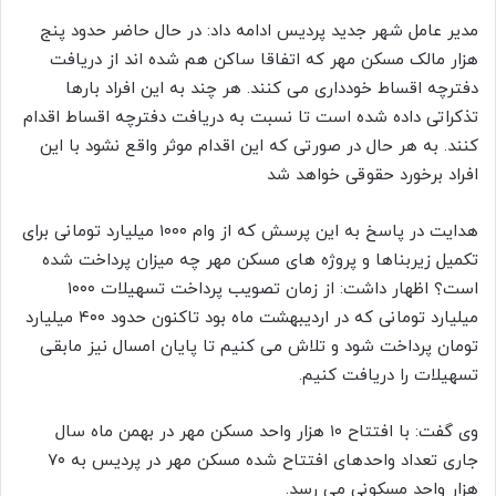
مدیر عامل شهر جدید پردیس ادامه داد: در حال حاضر حدود پنج
هزار مالک مسکن مهر که اتفاقا ساکن هم شده اند از دریافت
دفترچه اقساط خودداری می کنند. هر چند به این افراد بارها
تذکراتی داده شده است تا نسبت به دریافت دفترچه اقساط اقدام
کنند. به هر حال در صورتی که این اقدام موثر واقع نشود با این
افراد برخورد حقوقی خواهد شد
هدایت در پاسخ به این پرسش که از وام ۱۰۰۰ میلیارد تومانی برای
تکمیل زیربناها و پروژه های مسکن مهر چه میزان پرداخت شده
است؟ اظهار داشت: از زمان تصویب پرداخت تسهیلات ۱۰۰۰
میلیارد تومانی که در اردیبهشت ماه بود تاکنون حدود ۴۰۰ میلیارد
تومان پرداخت شود و تلاش می کنیم تا پایان امسال نیز مابقی
تسهیلات را دریافت کنیم.
وی گفت: با افتتاح ۱۰ هزار واحد مسکن مهر در بهمن ماه سال
جاری تعداد واحدهای افتتاح شده مسکن مهر در پردیس به ۷۰
هزار واحد مسکونی می رسد.