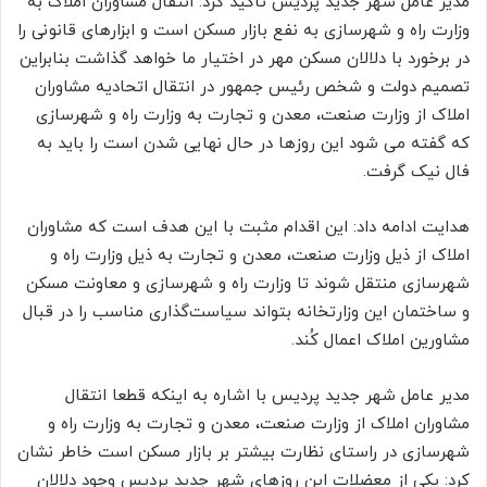
مدیر عامل شهر جدید پردیس تاکید کرد: انتقال مشاوران املاک به
وزارت راه و شهرسازی به نفع بازار مسکن است و ابزارهای قانونی را
در برخورد با دلالان مسکن مهر در اختیار ما خواهد گذاشت بنابراین
تصمیم دولت و شخص رئیس جمهور در انتقال اتحادیه مشاوران
املاک از وزارت صنعت، معدن و تجارت به وزارت راه و شهرسازی
که گفته می شود این روزها در حال نهایی شدن است را باید به
فال نیک گرفت.
هدایت ادامه داد: این اقدام مثبت با این هدف است که مشاوران
املاک از ذیل وزارت صنعت، معدن و تجارت به ذیل وزارت راه و
شهرسازی منتقل شوند تا وزارت راه و شهرسازی و معاونت مسکن
و ساختمان این وزارتخانه بتواند سیاست‌گذاری مناسب را در قبال
مشاورین املاک اعمال کُند.
مدیر عامل شهر جدید پردیس با اشاره به اینکه قطعا انتقال
مشاوران املاک از وزارت صنعت، معدن و تجارت به وزارت راه و
شهرسازی در راستای نظارت بیشتر بر بازار مسکن است خاطر نشان
کرد: یکی از معضلات این روزهای شهر جدید پردیس وجود دلالان