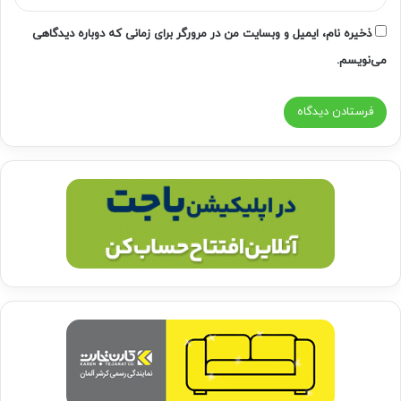
ذخیره نام، ایمیل و وبسایت من در مرورگر برای زمانی که دوباره دیدگاهی
می‌نویسم.