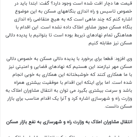
قیمت ها دچار افت شده است وجود دارد؟ گفت: ابتدا باید در
خصوص تاسیس و راه اندازی بنگاههای مسکن به این موضوع
اشاره کنم که چند ماهی است که به هیچ متقاضی راه اندازی
بنگاه مسکن مجوز مشاور املاک داده نشده است. این اقدام با
هماهنگی تمام نهادهای ذیربط بوده است تا بتوانیم با پدیده دلالی
مسکن نیز مقابله کنیم.
وی افزود: قطعا برای برخورد با پدیده دلالی مسکن به خصوص دلالی
مسکن مهر نیازمند این هستیم که نهادهای قضایی و امنیتی نیز
با ما همکاری کنند که خوشبختانه این همکاری به خوبی انجام
شده است. اما برای اینکه این اقدام با موفقیت بیشتری همراه
باشد و سرعت بیشتری بگیرد می توان به انتقال مشاوران املاک به
وزارت راه و شهرسازی اشاره کرد و آنرا یک اقدام مناسب برای بازار
مسکن دانست.
انتقال مشاوران املاک به وزارت راه و شهرسازی به نفع بازار مسکن