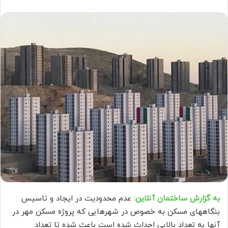
به گزارش ساختمان آنلاین:
عدم محدودیت در ایجاد و تاسیس
بنگاههای مسکن به خصوص در شهرهایی که پروژه مسکن مهر در
آنها به تعداد بالایی احداث شده است باعث شده تا تعداد