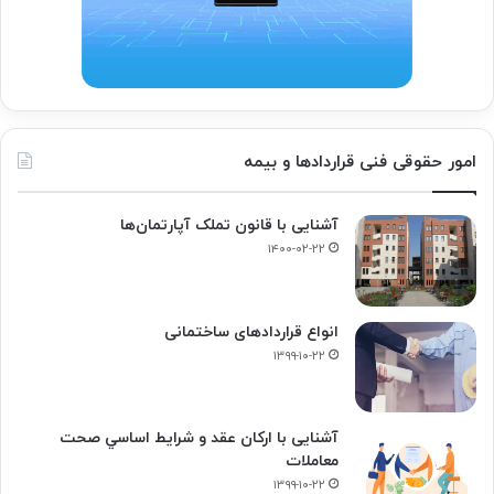
امور حقوقی فنی قراردادها و بیمه
آشنایی با قانون تملک آپارتمان‌ها
۱۴۰۰-۰۲-۲۲
انواع قراردادهای ساختمانی
۱۳۹۹-۱۰-۲۲
آشنایی با ارکان عقد و شرايط اساسي صحت
معاملات
۱۳۹۹-۱۰-۲۲