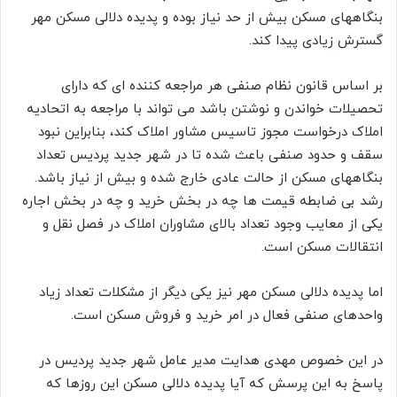
بنگاههای مسکن بیش از حد نیاز بوده و پدیده دلالی مسکن مهر
گسترش زیادی پیدا کند.
بر اساس قانون نظام صنفی هر مراجعه کننده ای که دارای
تحصیلات خواندن و نوشتن باشد می تواند با مراجعه به اتحادیه
املاک درخواست مجوز تاسیس مشاور املاک کند، بنابراین نبود
سقف و حدود صنفی باعث شده تا در شهر جدید پردیس تعداد
بنگاههای مسکن از حالت عادی خارج شده و بیش از نیاز باشد.
رشد بی ضابطه قیمت ها چه در بخش خرید و چه در بخش اجاره
یکی از معایب وجود تعداد بالای مشاوران املاک در فصل نقل و
انتقالات مسکن است.
اما پدیده دلالی مسکن مهر نیز یکی دیگر از مشکلات تعداد زیاد
واحدهای صنفی فعال در امر خرید و فروش مسکن است.
در این خصوص مهدی هدایت مدیر عامل شهر جدید پردیس در
پاسخ به این پرسش که آیا پدیده دلالی مسکن این روزها که