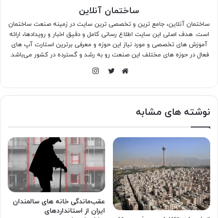
ساختمان آنلاین
ساختمان آنلاین، جامع ترین و تخصصی ترین سایت در زمینه صنعت ساختمان
است. هدف اصلی این سایت اطلاع رسانی کامل و دقیق اخبار و رویدادها، ارائه
آموزش های تخصصی و مورد نیاز این حوزه و معرفی برترین استارت آپ های
فعال در حوزه های مختلف این صنعت رو به رشد و گسترده در کشور می‌باشد.
اینستاگرام
وبسایت
توییتر
نوشته های مشابه
عقب‌ماندگی خانه های سالمندان
ایران از استانداردهای