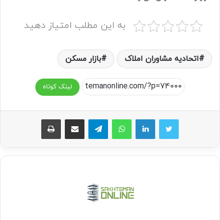
به این مطلب امتیاز دهید
اتحادیه مشاوران املاک
بازار مسکن
لینک کوتاه
واتس آپ
تلگرام
اشتراک گذاری از طریق ایمیل
چاپ