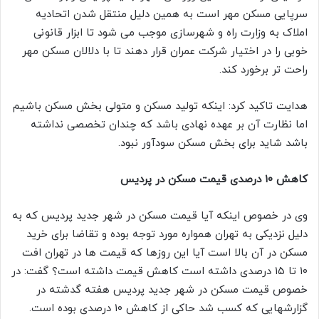
سرپایی مسکن مهر است به همین دلیل منتقل شدن اتحادیه
املاک به وزارت راه و شهرسازی موجب می شود تا ابزار قانونی
خوبی را در اختیار شرکت عمران قرار دهند تا با دلالان مسکن مهر
راحت تر برخورد کند.
هدایت تاکید کرد: اینکه تولید مسکن و متولی بخش مسکن باشیم
اما نظارت آن بر عهده نهادی باشد که چندان تخصصی نداشته
باشد شاید برای بخش مسکن سودآور نبود.
کاهش ۱۰ درصدی قیمت مسکن در پردیس
وی در خصوص اینکه آیا قیمت مسکن در شهر جدید پردیس که به
دلیل نزدیکی به تهران همواره مورد توجه بوده و تقاضا برای خرید
مسکن در آن بالا است آیا این روزها که قیمت ها در تهران افت
۱۰ تا ۱۵ درصدی داشته است کاهش قیمت داشته است؟ گفت: در
خصوص قیمت مسکن در شهر جدید پردیس هفته گدشته در
گزارشهایی که کسب شد حاکی از کاهش ۱۰ درصدی بوده است.