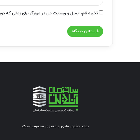
ذخیره نام، ایمیل و وبسایت من در مرورگر برای زمانی که دو
تمام حقوق مادی و معنوی محفوظ است.