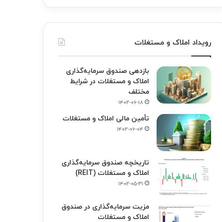
رویداد املاک و مستغلات
بازدهی صندوق سرمایه‌گذاری
املاک و مستغلات در شرایط
مختلف
۱۴۰۲-۰۶-۱۸
تأمین مالی املاک و مستغلات
۱۴۰۲-۰۶-۰۴
تاریخچه صندوق سرمایه‌گذاری
املاک و مستغلات (REIT)
۱۴۰۲-۰۵-۳۱
مزیت سرمایه‌گذاری در صندوق
املاک و مستغلات