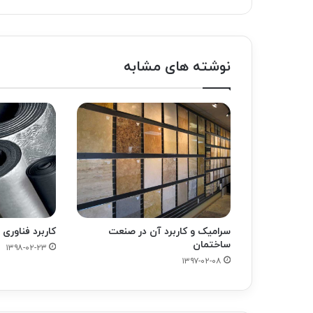
نوشته های مشابه
سرامیک و کاربرد آن در صنعت
کاربرد فناوری 
ساختمان
۱۳۹۸-۰۲-۲۳
۱۳۹۷-۰۲-۰۸