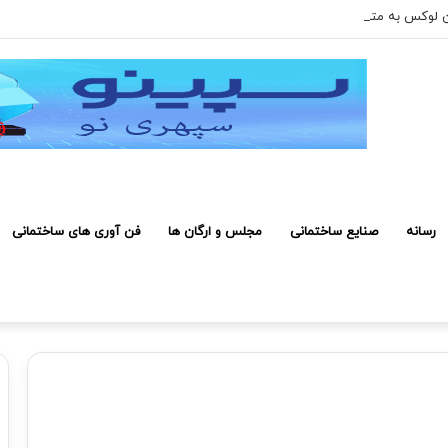
 ۲۰۰ میلیون تومان رسیده است
رسانه
صنایع ساختمانی
مجلس و ارگان ها
فن آوری های ساختمانی