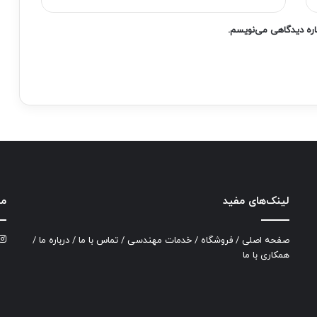
باره دیدگاهی می‌نویسم.
لینک‌های مفید
ما
صفحه اصلی
/
فروشگاه
/
خدمات مهندسی
/
تماس با ما
/
درباره ما
/
همکاری با ما