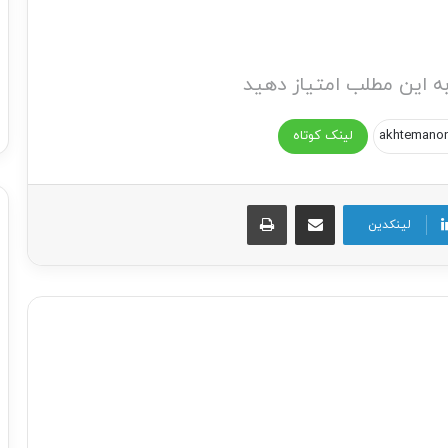
ه این مطلب امتیاز دهید
لینک کوتاه
اشتراک گذاری از طریق ایمیل
چاپ
لینکدین