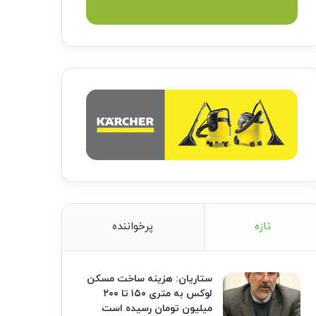
تازه
پرخواننده
ستاریان: هزینه ساخت مسکن
لوکس به متری ۱۵۰ تا ۲۰۰
میلیون تومان رسیده است