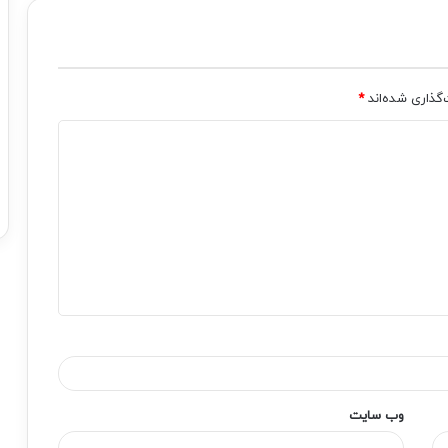
‌گذاری شده‌اند
*
وب‌ سایت