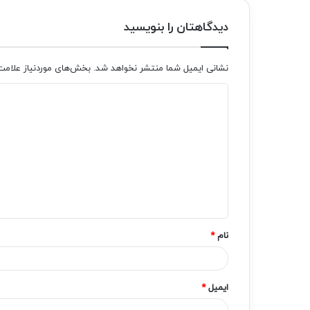
دیدگاهتان را بنویسید
نشانی ایمیل شما منتشر نخواهد شد.
بخش‌های موردنیاز علامت
د
ی
د
گ
ا
ه
*
نام
*
ایمیل
*