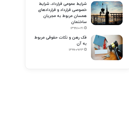
شرایط عمومی قرارداد، شرایط
خصوصی قرارداد و قراردادهای
همسان مربوط به مجریان
ساختمان
۱۳۹۹-۱۰-۲۱
فک‌ رهن و نکات حقوقی مربوط
به آن
۱۳۹۹-۰۹-۲۳