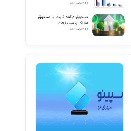
۱۴۰۲-۰۵-۳۱
صندوق درآمد ثابت یا صندوق
املاک و مستغلات
۱۴۰۲-۰۵-۳۱