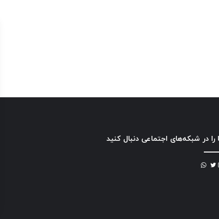
 را در شبکه‌های اجتماعی دنبال کنید