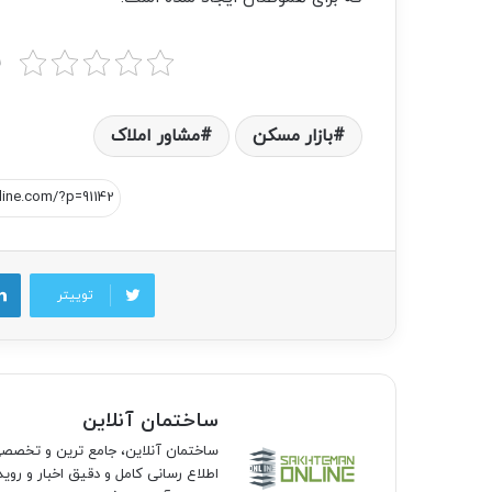
ب
بازار مسکن
مشاور املاک
توییتر
ساختمان آنلاین
ساختمان آنلاین، جامع ترین و تخص
اطلاع رسانی کامل و دقیق اخبار و روی