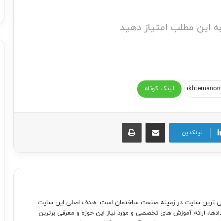
ه این مطلب امتیاز دهید
لینک کوتاه
اشتراک گذاری از طریق ایمیل
چاپ
لینکدین
صی ترین سایت در زمینه صنعت ساختمان است. هدف اصلی این سایت
دادها، ارائه آموزش های تخصصی و مورد نیاز این حوزه و معرفی برترین