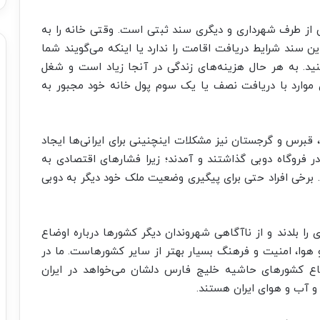
کی از طرف شهرداری و دیگری سند ثبتی است. وقتی خانه را به
 سند شرایط دریافت اقامت را ندارد یا اینکه می‌گویند شما
نید. به هر حال هزینه‌های زندگی در آنجا زیاد است و شغل
یاری موارد با دریافت نصف یا یک سوم پول خانه خود مجبور به
 قبرس و گرجستان نیز مشکلات اینچنینی برای ایرانی‌ها ایجاد
فروگاه دوبی گذاشتند و آمدند؛ زیرا فشارهای اقتصادی به
ند. برخی افراد حتی برای پیگیری وضعیت ملک خود دیگر به دوبی
را بلدند و از ناآگاهی شهروندان دیگر کشورها درباره اوضاع
 هوا، امنیت و فرهنگ بسیار بهتر از سایر کشورهاست. ما در
اع کشورهای حاشیه خلیج فارس دلشان می‌خواهد در ایران
 و آب و هوای ایران هستند.