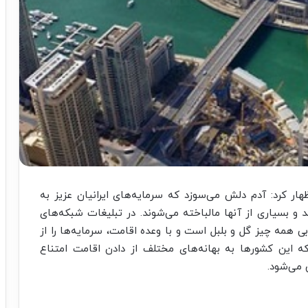
ر کرد: آدم دلش می‌سوزد که سرمایه‌های ایرانیان عزیز به
 و بسیاری از آنها مالباخته می‌شوند. در تبلیغات شبکه‌های
ی همه چیز گل و بلبل است و با وعده اقامت، سرمایه‌ها را از
ه این کشورها به بهانه‌های مختلف از دادن اقامت امتناع
 می‌شود.