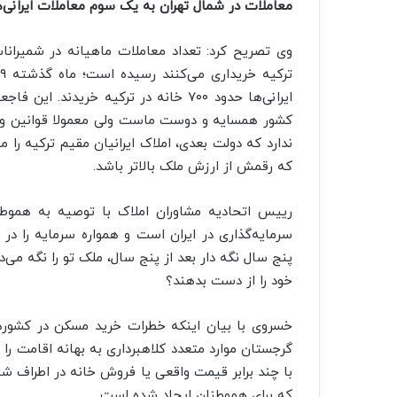
معاملات در شمال تهران به یک سوم معاملات ایرانی‌ه
وی تصریح کرد: تعداد معاملات ماهیانه در شمیرانا
ایرانی‌ها حدود ۷۰۰ خانه در ترکیه خری
کشور همسایه و دوست ماست ولی معمولا قوانین و 
ندارد که دولت بعدی، املاک ایرانیان مقیم ترکیه را
که رقمش از ارزش ملک بالاتر باشد.
رییس اتحادیه مشاوران املاک با توصیه به هموطن
سرمایه‌گذاری در ایران است و همواره سرمایه را در 
پنج سال نگه دار بعد از پنج سال، ملک تو را نگه می‌د
خود را از دست بدهند؟
خسروی با بیان اینکه خطرات خرید مسکن در کشورهای
گرجستان موارد متعدد کلاهبرداری به بهانه اقامت ر
با چند برابر قیمت واقعی یا فروش خانه در اطراف شهر
که برای هموطنان ایجاد شده است.