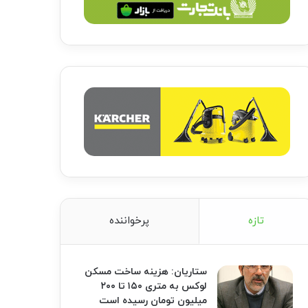
تازه
پرخواننده
ستاریان: هزینه ساخت مسکن
لوکس به متری ۱۵۰ تا ۲۰۰
میلیون تومان رسیده است