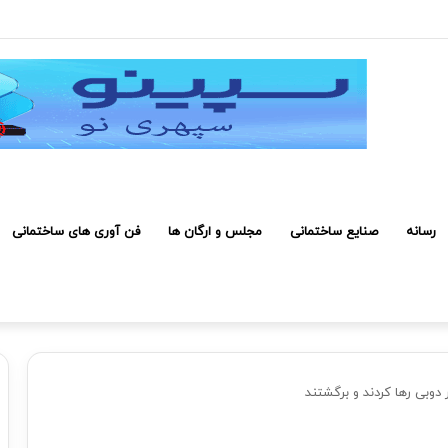
عرفی کارکنان حائز شرایط برای دریافت نشان بهشت
رسانه
صنایع ساختمانی
مجلس و ارگان ها
فن آوری های ساختمانی
در دوبی رها کردند و برگشتند