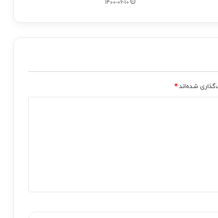
۱۴۰۰-۰۶-۱۰
‌گذاری شده‌اند
*