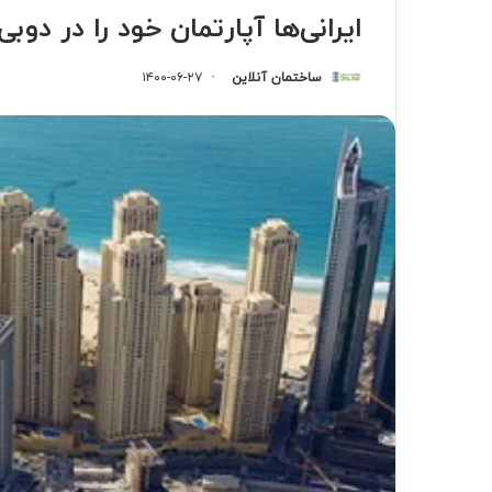
ایرانی‌ها آپارتمان خود را در دوب
ساختمان آنلاین
۱۴۰۰-۰۶-۲۷