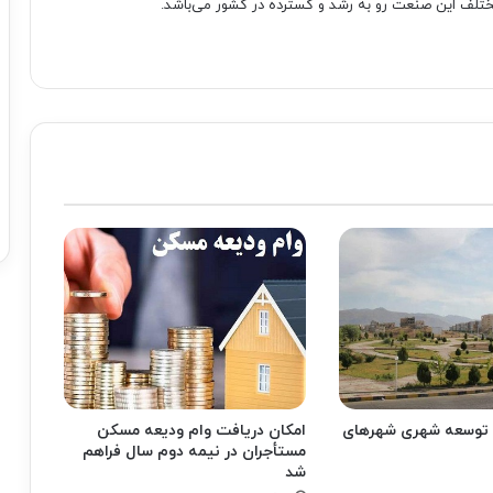
تلف این صنعت رو به رشد و گسترده در کشور می‌باشد.
 توسعه شهری شهرهای
امکان دریافت وام ودیعه مسکن
مستأجران در نیمه دوم سال فراهم
شد