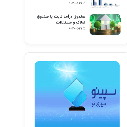
۱۴۰۲-۰۵-۳۱
صندوق درآمد ثابت یا صندوق
املاک و مستغلات
۱۴۰۲-۰۵-۳۱