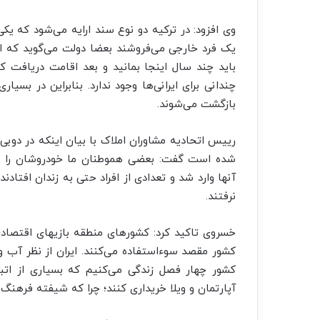
وی افزود: در ترکیه دو نوع سند ارایه می‌شود که ی
یک فرد خارجی می‌فروشند بعضا دولت می‌گوید که این
باید چند سال اینجا بمانید و بعد اقامت دریافت ک
چندانی برای ایرانی‌ها وجود ندارد. بنابراین در بس
بازگشت می‌شوند.
رییس اتحادیه مشاوران املاک با بیان اینکه در دوبی،
شده است گفت: بعضی هموطنان ما خودروشان را در 
آنها وارد شد و تعدادی از افراد حتی به زندان افتاد
نرفتند.
خسروی تاکید کرد: کشورهای منطقه بازیهای اقتصادی 
کشور مقصد سوءاستفاده می‌کنند. ایران از نظر آب و
کشور چهار فصل زندگی می‌کنیم که بسیاری از اتب
آپارتمان و ویلا خریداری کنند؛ چرا که شیفته فرهنگ