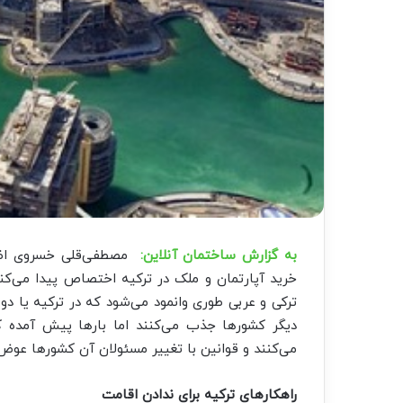
به گزارش ساختمان آنلاین:
مصطفی‌قلی خسروی اظها
خرید آپارتمان و ملک در ترکیه اختصاص پیدا می‌کند
ترکی و عربی طوری وانمود می‌شود که در ترکیه یا دوب
دیگر کشورها جذب می‌کنند اما بارها پیش آمده ک
می‌کنند و قوانین با تغییر مسئولان آن کشورها عوض
راهکارهای ترکیه برای ندادن اقامت