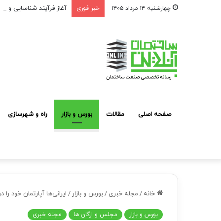
آغاز فرآیند شناسایی و م
چهارشنبه ۱۴ مرداد ۱۴۰۵
خبر فوری
صفحه اصلی
مقالات
بورس و بازار
راه و شهرسازی
خانه
/
مجله خبری
/
بورس و بازار
/
ایرانی‌ها آپارتمان خود را 
بورس و بازار
مجلس و ارگان ها
مجله خبری