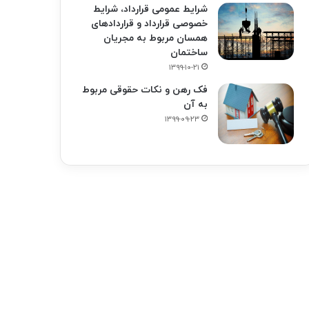
شرایط عمومی قرارداد، شرایط
خصوصی قرارداد و قراردادهای
همسان مربوط به مجریان
ساختمان
۱۳۹۹-۱۰-۲۱
فک‌ رهن و نکات حقوقی مربوط
به آن
۱۳۹۹-۰۹-۲۳