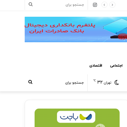
اینستاگرام
جستجو
برای
اجتماعی
اقتصادی
℃
۳۲
جستجو
تهران
برای