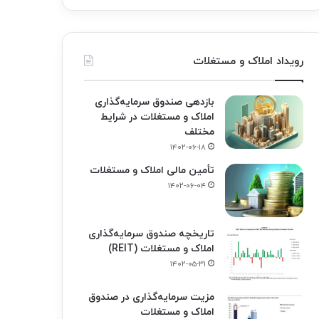
رویداد املاک و مستغلات
بازدهی صندوق سرمایه‌گذاری
املاک و مستغلات در شرایط
مختلف
۱۴۰۲-۰۶-۱۸
تأمین مالی املاک و مستغلات
۱۴۰۲-۰۶-۰۴
تاریخچه صندوق سرمایه‌گذاری
املاک و مستغلات (REIT)
۱۴۰۲-۰۵-۳۱
مزیت سرمایه‌گذاری در صندوق
املاک و مستغلات