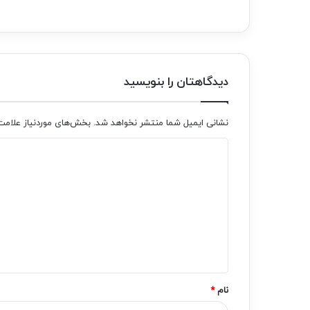
دیدگاهتان را بنویسید
نشانی ایمیل شما منتشر نخواهد شد.
بخش‌های موردنیاز علامت
د
ی
د
گ
ا
ه
*
نام
*