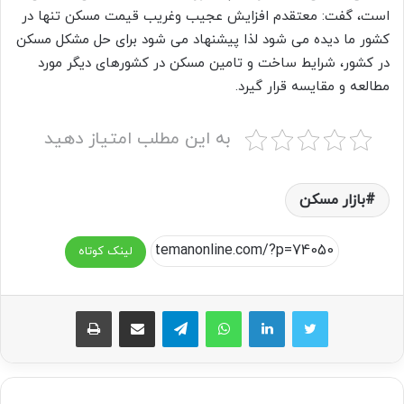
است، گفت: معتقدم افزایش عجیب وغریب قیمت مسکن تنها در
کشور ما دیده می شود لذا پیشنهاد می شود برای حل مشکل مسکن
در کشور، شرایط ساخت و تامین مسکن در کشورهای دیگر مورد
مطالعه و مقایسه قرار گیرد.
به این مطلب امتیاز دهید
بازار مسکن
لینک کوتاه
واتس آپ
تلگرام
اشتراک گذاری از طریق ایمیل
چاپ