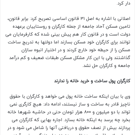
دار کرد.
اصلانی با اشاره به اصل ۳۱ قانون اساسی تصریح کرد: برابر قانون،
تامین مسکن آحاد جامعه از جمله کارگران و روستاییان برعهده
دولت است و در قانون کار هم پیش بینی شده که کارفرمایان می
توانند برای کارگران خود مسکن بسازند اما دولتها به تدریج ساخت
مسکن را از حیطه خود خارج کردند و در اختیار انبوه سازان
گذاشتند ولی با این کار مشکل مسکن طبقات ضعیف و کم درآمد
جامعه و کارگران حل نشد.
کارگران پول ساخت و خرید خانه را ندارند
وی با بیان اینکه ساخت خانه پول می خواهد و کارگران با حقوق
ناچیز قادر به ساخت و ساز نیستند، ادامه داد: هیچ کارگری نمی
تواند با دو میلیون و ۸۰۰ هزار تومان حتی در حاشیه شهرها خانه
بخرد چه برسد به اینکه خانه بسازد. اجاره بهایی که کارگران می
پردازند بیش از نصف حقوق و دریافتی آنها را شامل می شود و در