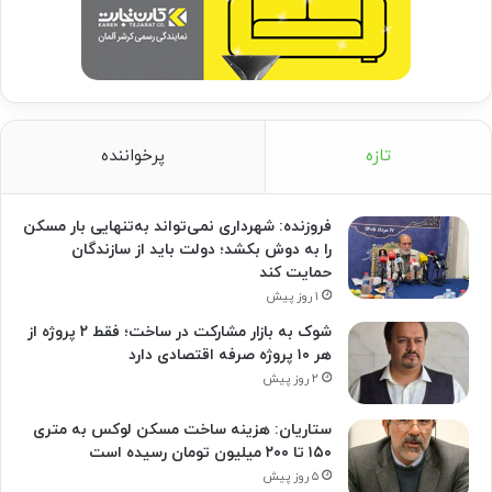
تازه
پرخواننده
فروزنده: شهرداری نمی‌تواند به‌تنهایی بار مسکن
را به دوش بکشد؛ دولت باید از سازندگان
حمایت کند
۱ روز پیش
شوک به بازار مشارکت در ساخت؛ فقط ۲ پروژه از
هر ۱۰ پروژه صرفه اقتصادی دارد
۲ روز پیش
ستاریان: هزینه ساخت مسکن لوکس به متری
۱۵۰ تا ۲۰۰ میلیون تومان رسیده است
۵ روز پیش