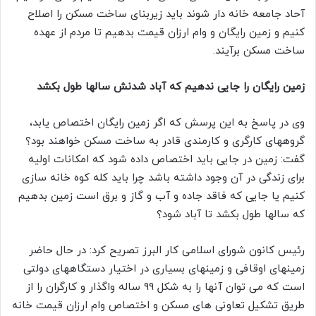
آحاد جامعه خانه دار شوند باید زیربنای ساخت مسکن را اصلاح
کنیم و زمین رایگان و وام ارزان قیمت بدهیم تا مردم از عهده
ساخت مسکن برآیند.
زمین رایگان را جایی ندهیم که آباد شدنش سالها طول بکشد
وی در پاسخ به این پرسش که اگر زمین رایگان اختصاص یابد،
گروههای کارگری و کارمندی قادر به ساخت مسکن خواهند بود؟
گفت: زمین در جایی باید اختصاص داده شود که امکانات اولیه
برای زندگی در آن وجود داشته باشد چرا باید کله کوه خانه سازی
کنیم یا جایی که فاقد جاده و آب و گاز و برق است زمین بدهیم
که سالها طول بکشد تا آباد شود؟
رئیس کانون شورای اسلامی کار البرز تصریح کرد: در حال حاضر
زمینهای اوقافی و زمینهای بسیاری در اختیار دستگاههای دولتی
است که می توان آنها را به شکل ۹۹ ساله واگذار و کارگران را از
طریق تشکیل تعاونی های مسکن و اختصاص وام ارزان قیمت خانه