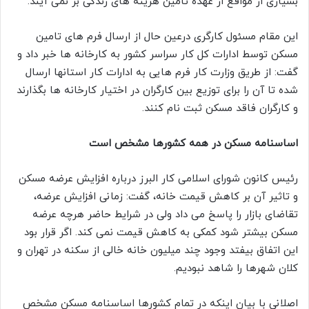
بسیاری از مواقع از عهده تامین هزینه های زندگی بر نمی آیند.
این مقام مسئول کارگری درعین حال از ارسال فرم های تامین
مسکن توسط ادارات کل کار سراسر کشور به کارخانه ها خبر داد و
گفت: از طریق وزارت کار فرم هایی به ادارات کار استانها ارسال
شده تا آن را برای توزیع بین کارگران در اختیار کارخانه ها بگذارند
و کارگران فاقد مسکن ثبت نام کنند.
اساسنامه مسکن در همه کشورها مشخص است
رئیس کانون شورای اسلامی کار البرز درباره افزایش عرضه مسکن
و تاثیر آن بر کاهش قیمت خانه، گفت: زمانی افزایش عرضه،
تقاضای بازار را پاسخ می داد ولی در شرایط حاضر هرچه عرضه
مسکن بیشتر شود کمکی به کاهش قیمت نمی کند. اگر قرار بود
این اتفاق بیفتد وجود چند میلیون خانه خالی از سکنه در تهران و
کلان شهرها را شاهد نبودیم.
اصلانی با بیان اینکه در تمام کشورها اساسنامه مسکن مشخص