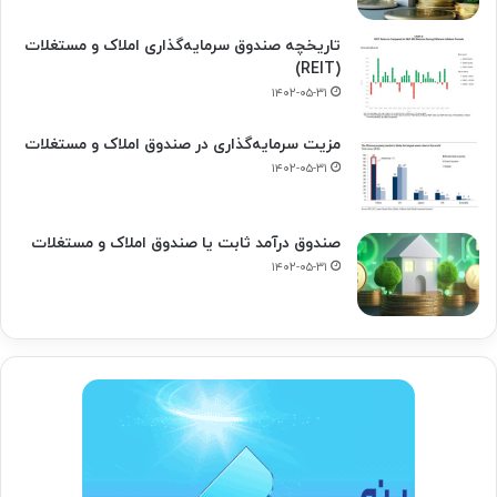
تاریخچه صندوق سرمایه‌گذاری املاک و مستغلات
(REIT)
۱۴۰۲-۰۵-۳۱
مزیت سرمایه‌گذاری در صندوق املاک و مستغلات
۱۴۰۲-۰۵-۳۱
صندوق درآمد ثابت یا صندوق املاک و مستغلات
۱۴۰۲-۰۵-۳۱