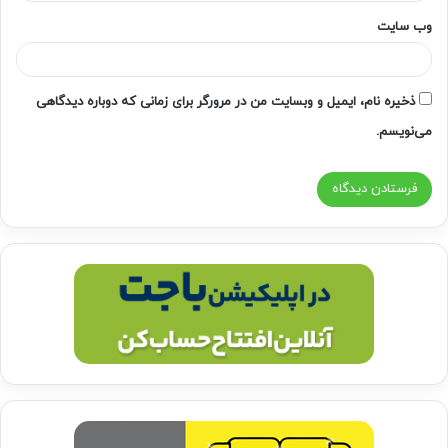
وب‌ سایت
ذخیره نام، ایمیل و وبسایت من در مرورگر برای زمانی که دوباره دیدگاهی
می‌نویسم.