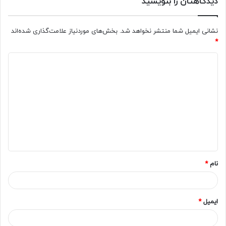
دیدگاهتان را بنویسید
نشانی ایمیل شما منتشر نخواهد شد.
بخش‌های موردنیاز علامت‌گذاری شده‌اند
*
د
ی
د
گ
ا
ه
*
نام
*
ایمیل
*