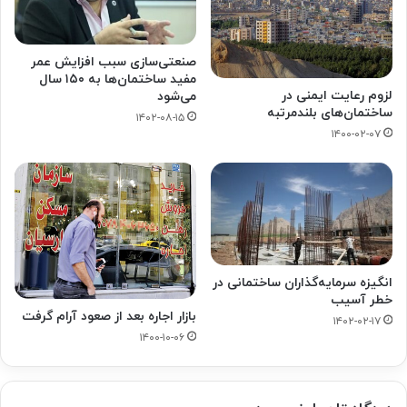
صنعتی‌سازی سبب افزایش عمر
مفید ساختمان‌ها به ۱۵۰ سال
لزوم رعایت ایمنی در
می‌شود
ساختمان‌های بلندمرتبه
۱۴۰۲-۰۸-۱۵
۱۴۰۰-۰۲-۰۷
انگیزه سرمایه‌گذاران ساختمانی در
خطر آسیب
بازار اجاره بعد از صعود آرام گرفت
۱۴۰۲-۰۲-۱۷
۱۴۰۰-۱۰-۰۶