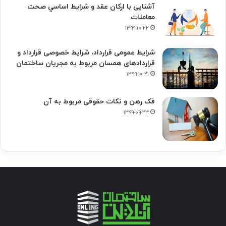
آشنایی با ارکان عقد و شرايط اساسي صحت
معاملات
۱۳۹۹-۱۰-۲۲
شرایط عمومی قرارداد، شرایط خصوصی قرارداد و
قراردادهای همسان مربوط به مجریان ساختمان
۱۳۹۹-۱۰-۲۱
فک‌ رهن و نکات حقوقی مربوط به آن
۱۳۹۹-۰۹-۲۳