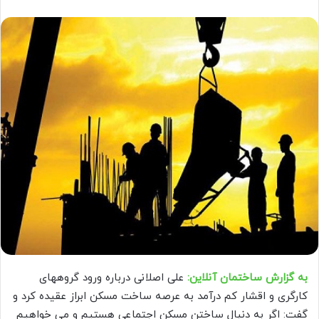
به گزارش ساختمان آنلاین:
علی اصلانی درباره ورود گروههای
کارگری و اقشار کم درآمد به عرصه ساخت مسکن ابراز عقیده کرد و
گفت: اگر به دنبال ساختن مسکن اجتماعی هستیم و می خواهیم