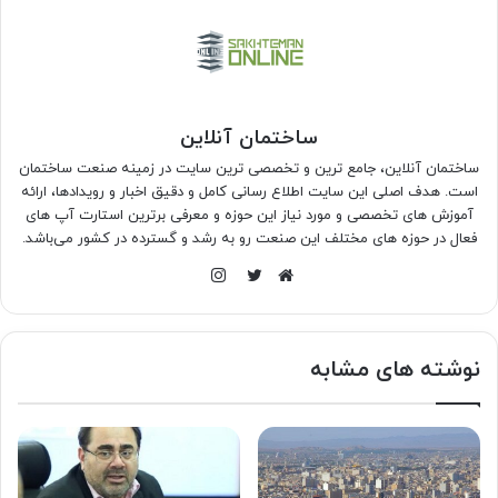
ساختمان آنلاین
ساختمان آنلاین، جامع ترین و تخصصی ترین سایت در زمینه صنعت ساختمان
است. هدف اصلی این سایت اطلاع رسانی کامل و دقیق اخبار و رویدادها، ارائه
آموزش های تخصصی و مورد نیاز این حوزه و معرفی برترین استارت آپ های
فعال در حوزه های مختلف این صنعت رو به رشد و گسترده در کشور می‌باشد.
اینستاگرام
وبسایت
توییتر
نوشته های مشابه