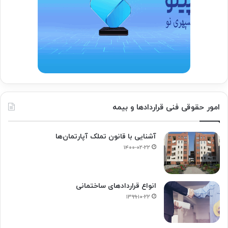
امور حقوقی فنی قراردادها و بیمه
آشنایی با قانون تملک آپارتمان‌ها
۱۴۰۰-۰۲-۲۲
انواع قراردادهای ساختمانی
۱۳۹۹-۱۰-۲۲