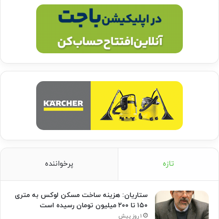
تازه
پرخواننده
ستاریان: هزینه ساخت مسکن لوکس به متری
۱۵۰ تا ۲۰۰ میلیون تومان رسیده است
۱ روز پیش