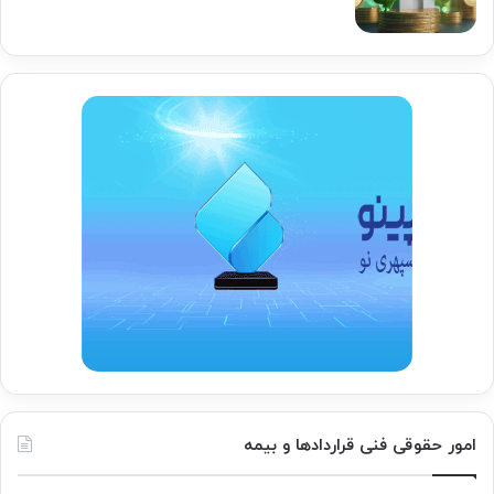
امور حقوقی فنی قراردادها و بیمه