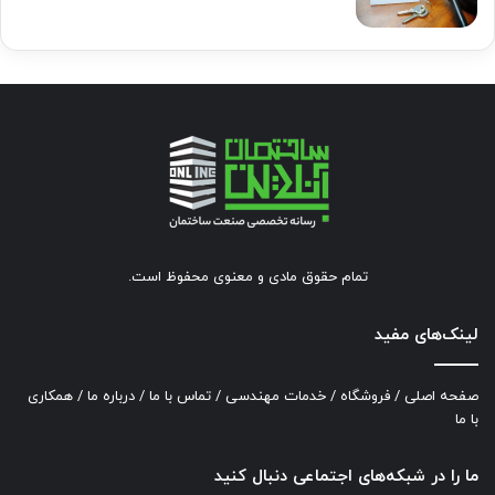
تمام حقوق مادی و معنوی محفوظ است.
لینک‌های مفید
صفحه اصلی
/
فروشگاه
/
خدمات مهندسی
/
تماس با ما
/
درباره ما
/
همکاری
با ما
ما را در شبکه‌های اجتماعی دنبال کنید