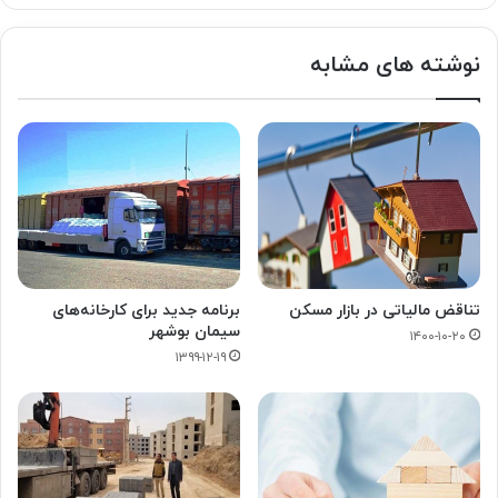
نوشته های مشابه
تناقض مالیاتی در بازار مسکن
برنامه جدید برای کارخانه‌‏های
سیمان بوشهر
۱۴۰۰-۱۰-۲۰
۱۳۹۹-۱۲-۱۹