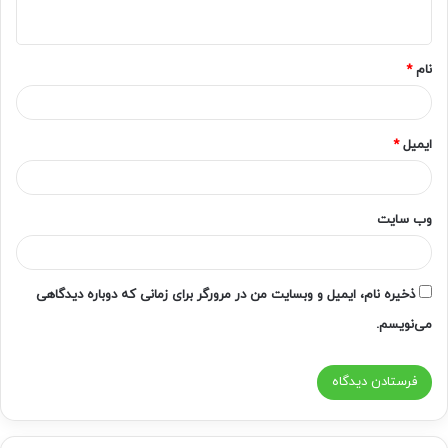
ه
*
نام
*
ایمیل
*
وب‌ سایت
ذخیره نام، ایمیل و وبسایت من در مرورگر برای زمانی که دوباره دیدگاهی
می‌نویسم.