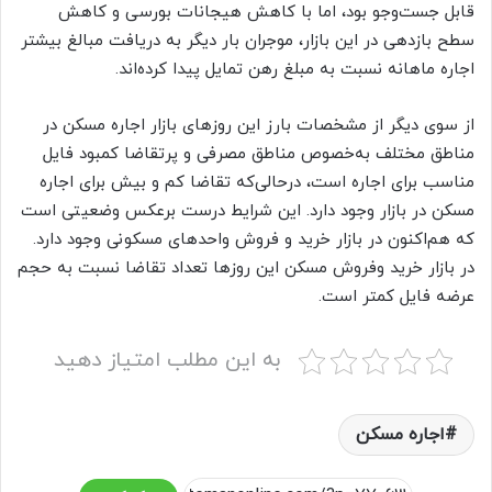
قابل جست‌وجو بود، اما با کاهش هیجانات بورسی و کاهش
سطح بازدهی در این بازار، موجران بار دیگر به دریافت مبالغ بیشتر
اجاره ماهانه نسبت به مبلغ رهن تمایل پیدا کرده‌اند.
از سوی دیگر از مشخصات بارز این روز‌های بازار اجاره مسکن در
مناطق مختلف به‌خصوص مناطق مصرفی و پرتقاضا کمبود فایل
مناسب برای اجاره است، درحالی‌که تقاضا کم و بیش برای اجاره
مسکن در بازار وجود دارد. این شرایط درست برعکس وضعیتی است
که هم‌اکنون در بازار خرید و فروش واحد‌های مسکونی وجود دارد.
در بازار خرید وفروش مسکن این روز‌ها تعداد تقاضا نسبت به حجم
عرضه فایل کمتر است.
به این مطلب امتیاز دهید
اجاره مسکن