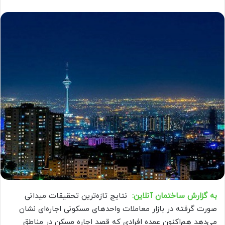
به گزارش ساختمان آنلاین:
نتایج تازه‌ترین تحقیقات میدانی
صورت گرفته در بازار معاملات واحد‌های مسکونی اجاره‌ای نشان
می‌دهد هم‌اکنون عمده افرادی که قصد اجاره مسکن در مناطق