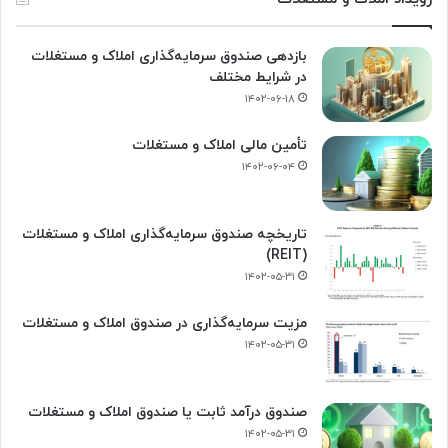
بازدهی صندوق سرمایه‌گذاری املاک و مستغلات
در شرایط مختلف
۱۴۰۲-۰۶-۱۸
تأمین مالی املاک و مستغلات
۱۴۰۲-۰۶-۰۴
تاریخچه صندوق سرمایه‌گذاری املاک و مستغلات
(REIT)
۱۴۰۲-۰۵-۳۱
مزیت سرمایه‌گذاری در صندوق املاک و مستغلات
۱۴۰۲-۰۵-۳۱
صندوق درآمد ثابت یا صندوق املاک و مستغلات
۱۴۰۲-۰۵-۳۱