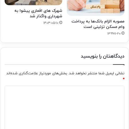
شهرک های اقماری پیشوا به
شهرداری واگذار شد
مصوبه الزام بانک‌ها به پرداخت
۱۴۰۳-۰۵-۱۰
وام مسکن تزئینی است
۱۳۹۹-۱۱-۲۰
دیدگاهتان را بنویسید
نشانی ایمیل شما منتشر نخواهد شد.
بخش‌های موردنیاز علامت‌گذاری شده‌اند
*
د
ی
د
گ
ا