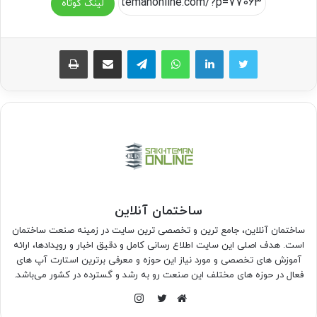
لینک کوتاه
واتس آپ
تلگرام
اشتراک گذاری از طریق ایمیل
چاپ
ساختمان آنلاین
ساختمان آنلاین، جامع ترین و تخصصی ترین سایت در زمینه صنعت ساختمان
است. هدف اصلی این سایت اطلاع رسانی کامل و دقیق اخبار و رویدادها، ارائه
آموزش های تخصصی و مورد نیاز این حوزه و معرفی برترین استارت آپ های
فعال در حوزه های مختلف این صنعت رو به رشد و گسترده در کشور می‌باشد.
اینستاگرام
وبسایت
توییتر