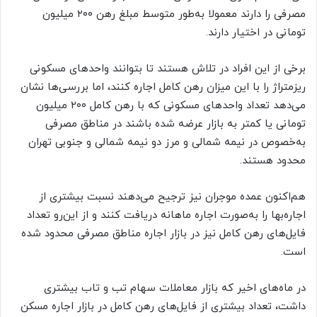
مصرفی را دارند معمولا به‌طور متوسط مبلغ رهن ۲۰۰ میلیون
تومانی در اختیار دارند.
برخی از این افراد در تلاش هستند تا بتوانند واحد‌های مسکونی
ریزمتراژ را با این میزان رهن کامل اجاره کنند، اما بررسی‌ها نشان
می‌دهد تعداد واحد‌های مسکونی که با رهن کامل ۲۰۰ میلیون
تومانی یا کمتر به بازار عرضه شده باشند در مناطق مصرفی
به‌خصوص در نیمه شمالی و مرز دو نیمه شمالی و جنوبی تهران
محدود هستند.
هم‌اکنون عمده موجران نیز ترجیح می‌دهند نسبت بیشتری از
اجاره‌بها را به‌صورت اجاره ماهانه دریافت کنند و از این‌رو تعداد
فایل‌های رهن کامل نیز در بازار اجاره مناطق مصرفی محدود شده
است.
در ماه‌های اخیر که بازار معاملات سهام تب و تاب بیشتری
داشت، تعداد بیشتری از فایل‌های رهن کامل در بازار اجاره مسکن