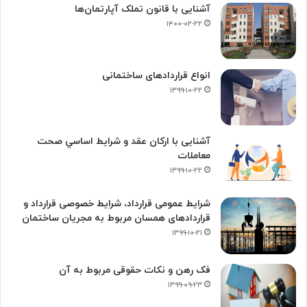
آشنایی با قانون تملک آپارتمان‌ها
۱۴۰۰-۰۲-۲۲
انواع قراردادهای ساختمانی
۱۳۹۹-۱۰-۲۲
آشنایی با ارکان عقد و شرايط اساسي صحت
معاملات
۱۳۹۹-۱۰-۲۲
شرایط عمومی قرارداد، شرایط خصوصی قرارداد و
قراردادهای همسان مربوط به مجریان ساختمان
۱۳۹۹-۱۰-۲۱
فک‌ رهن و نکات حقوقی مربوط به آن
۱۳۹۹-۰۹-۲۳