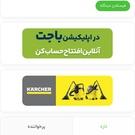
تازه
پرخواننده