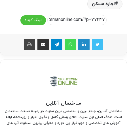
اجاره مسکن
لینک کوتاه
واتس آپ
تلگرام
اشتراک گذاری از طریق ایمیل
چاپ
ساختمان آنلاین
ساختمان آنلاین، جامع ترین و تخصصی ترین سایت در زمینه صنعت ساختمان
است. هدف اصلی این سایت اطلاع رسانی کامل و دقیق اخبار و رویدادها، ارائه
آموزش های تخصصی و مورد نیاز این حوزه و معرفی برترین استارت آپ های