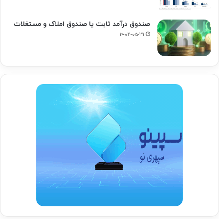
صندوق درآمد ثابت یا صندوق املاک و مستغلات
۱۴۰۲-۰۵-۳۱