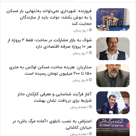
فروزنده: شهرداری نمی‌تواند به‌تنهایی بار مسکن
را به دوش بکشد؛ دولت باید از سازندگان
حمایت کند
۱ روز پیش
شوک به بازار مشارکت در ساخت؛ فقط ۲ پروژه از
هر ۱۰ پروژه صرفه اقتصادی دارد
۲ روز پیش
ستاریان: هزینه ساخت مسکن لوکس به متری
۱۵۰ تا ۲۰۰ میلیون تومان رسیده است
۵ روز پیش
آغاز فرآیند شناسایی و معرفی کارکنان حائز
شرایط برای دریافت نشان بهشت
۱ هفته پیش
اعتراض به نصب تابلوی «آماده مرگ باش» در
خیابان کاشانی
۱ هفته پیش