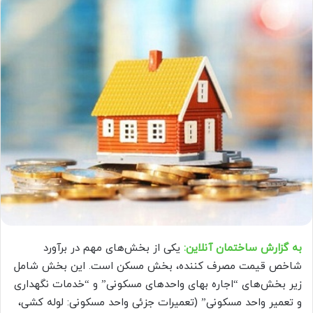
به گزارش ساختمان آنلاین:
یکی از بخش‌های مهم در برآورد
شاخص قیمت مصرف کننده، بخش مسکن است. این بخش شامل
زیر بخش‌های “اجاره بهای واحدهای مسکونی” و “خدمات نگهداری
و تعمیر واحد مسکونی” (تعمیرات جزئی واحد مسکونی: لوله کشی،