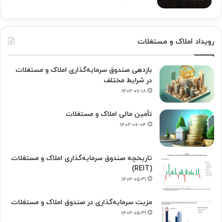
رویداد املاک و مستغلات
بازدهی صندوق سرمایه‌گذاری املاک و مستغلات
در شرایط مختلف
۱۴۰۲-۰۶-۱۸
تأمین مالی املاک و مستغلات
۱۴۰۲-۰۶-۰۴
تاریخچه صندوق سرمایه‌گذاری املاک و مستغلات
(REIT)
۱۴۰۲-۰۵-۳۱
مزیت سرمایه‌گذاری در صندوق املاک و مستغلات
۱۴۰۲-۰۵-۳۱