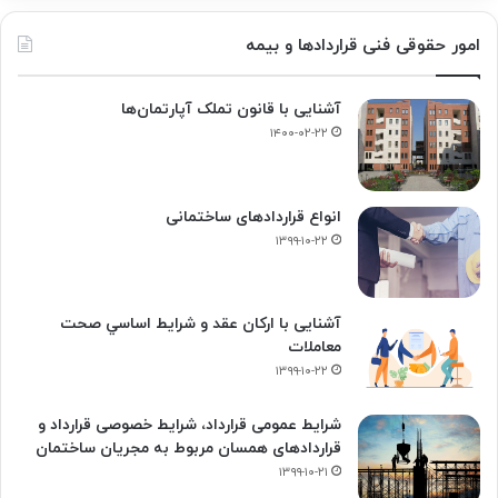
امور حقوقی فنی قراردادها و بیمه
آشنایی با قانون تملک آپارتمان‌ها
۱۴۰۰-۰۲-۲۲
انواع قراردادهای ساختمانی
۱۳۹۹-۱۰-۲۲
آشنایی با ارکان عقد و شرايط اساسي صحت
معاملات
۱۳۹۹-۱۰-۲۲
شرایط عمومی قرارداد، شرایط خصوصی قرارداد و
قراردادهای همسان مربوط به مجریان ساختمان
۱۳۹۹-۱۰-۲۱