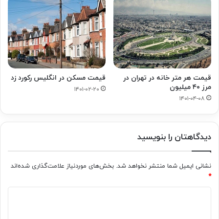
قیمت هر متر خانه در تهران در
قیمت مسکن در انگلیس رکورد زد
مرز ۴۰ میلیون
۱۴۰۱-۰۲-۲۰
۱۴۰۱-۰۴-۰۸
دیدگاهتان را بنویسید
نشانی ایمیل شما منتشر نخواهد شد.
بخش‌های موردنیاز علامت‌گذاری شده‌اند
*
د
ی