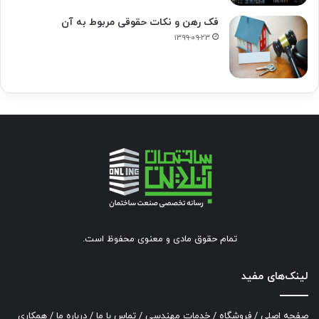
فک‌ رهن و نکات حقوقی مربوط به آن
۱۳۹۹-۰۹-۲۳
تمام حقوق مادی و معنوی محفوظ است.
لینک‌های مفید
صفحه اصلی
/
فروشگاه
/
خدمات مهندسی
/
تماس با ما
/
درباره ما
/
همکاری