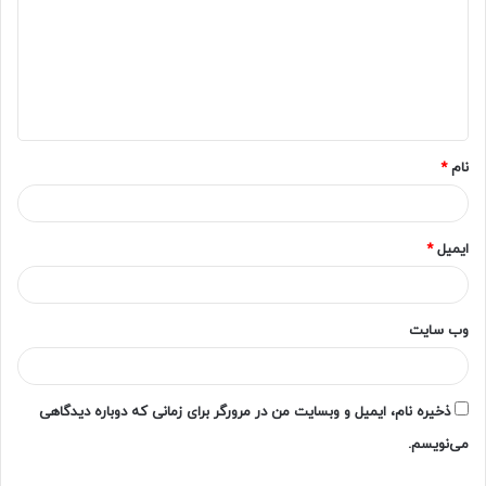
د
گ
ا
ه
*
نام
*
ایمیل
*
وب‌ سایت
ذخیره نام، ایمیل و وبسایت من در مرورگر برای زمانی که دوباره دیدگاهی
می‌نویسم.