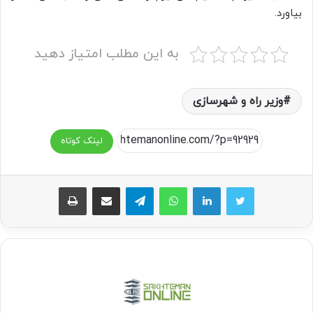
بیاورد.
به این مطلب امتیاز دهید
وزیر راه و شهرسازی
لینک کوتاه
واتس آپ
تلگرام
اشتراک گذاری از طریق ایمیل
چاپ