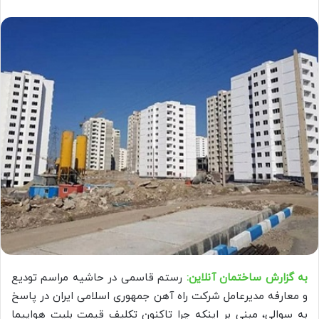
به گزارش ساختمان آنلاین:
رستم قاسمی در حاشیه مراسم تودیع
و معارفه مدیرعامل شرکت راه آهن جمهوری اسلامی ایران در پاسخ
به سوالی، مبنی بر اینکه چرا تاکنون تکلیف قیمت بلیت هواپیما