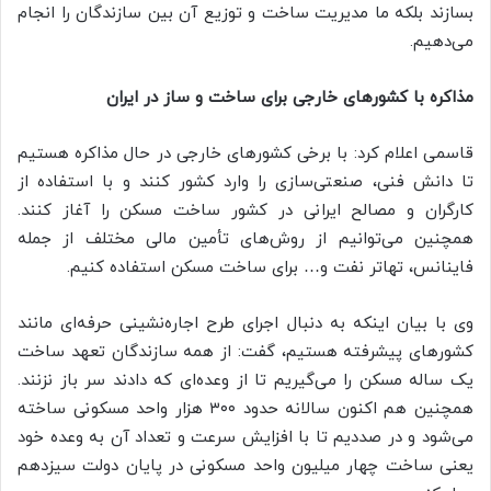
بسازند بلکه ما مدیریت ساخت و توزیع آن بین سازندگان را انجام
می‌دهیم.
مذاکره با کشورهای خارجی برای ساخت و ساز در ایران
قاسمی اعلام کرد: با برخی کشورهای خارجی در حال مذاکره هستیم
تا دانش فنی، صنعتی‌سازی را وارد کشور کنند و با استفاده از
کارگران و مصالح ایرانی در کشور ساخت مسکن را آغاز کنند.
همچنین می‌توانیم از روش‌های تأمین مالی مختلف از جمله
فاینانس، تهاتر نفت و… برای ساخت مسکن استفاده کنیم.
وی با بیان اینکه به دنبال اجرای طرح اجاره‌نشینی حرفه‌ای مانند
کشورهای پیشرفته هستیم، گفت:‌ از همه سازندگان تعهد ساخت
یک ساله مسکن را می‌گیریم تا از وعده‌ای که دادند سر باز نزنند.
همچنین هم اکنون سالانه حدود ۳۰۰ هزار واحد مسکونی ساخته
می‌شود و در صددیم تا با افزایش سرعت و تعداد آن به وعده خود
یعنی ساخت چهار میلیون واحد مسکونی در پایان دولت سیزدهم