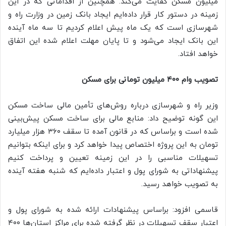
میلیون مسکن کفایت می‌کند. همچنین از اقداماتی که در این
زمینه در دستور کار قرار داده‌ایم ایجاد بانک زمین در وزارت راه و
شهرسازی است که یک ماه پیش اعلام کردیم تا سه ماه آینده
این بانک ایجاد می‌شود و تا پایان مهلت اعلام شده این اتفاق
خواهد افتاد.
تصویب وام ۴۰۰ میلیون تومانی برای مسکن
وزیر راه و شهرسازی درباره روش‌های تأمین مالی ساخت مسکن
این گونه توضیح داد:‌ منابع مالی برای ساخت مسکن پیش‌بینی
شده است و براساس که در قانون آمده تا سقف ۳۶۰ هزار میلیارد
تومان به این پروژه اختصاص پیدا خواهد کرد و برای اینکه بتوانیم
تسهیلات مناسبی را در این زمینه تعیین و پرداخت کنیم
پیشنهاداتی به شورای پول و اعتبار داده‌ایم که شنبه هفته آینده
به تصویب خواهد رسید.
قاسمی افزود: براساس پیشنهادات ارائه شده به شورای پول و
اعتبار سقف تسهیلات در نظر گرفته شده برای مراکز استان‌ها ۴۰۰