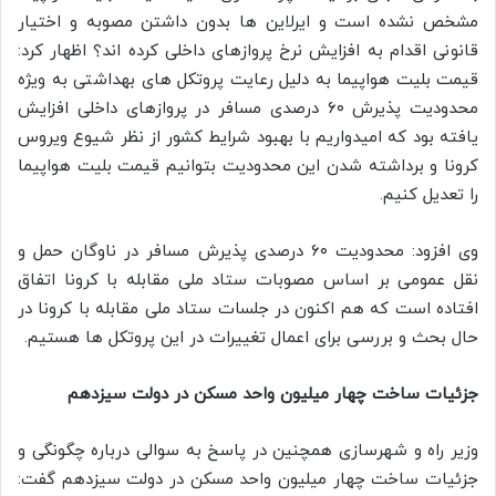
مشخص نشده است و ایرلاین ها بدون داشتن مصوبه و اختیار
قانونی اقدام به افزایش نرخ پروازهای داخلی کرده اند؟ اظهار کرد:
قیمت بلیت هواپیما به دلیل رعایت پروتکل های بهداشتی به ویژه
محدودیت پذیرش ۶۰ درصدی مسافر در پروازهای داخلی افزایش
یافته بود که امیدواریم با بهبود شرایط کشور از نظر شیوع ویروس
کرونا و برداشته شدن این محدودیت بتوانیم قیمت بلیت هواپیما
را تعدیل کنیم.
وی افزود: محدودیت ۶۰ درصدی پذیرش مسافر در ناوگان حمل و
نقل عمومی بر اساس مصوبات ستاد ملی مقابله با کرونا اتفاق
افتاده است که هم اکنون در جلسات ستاد ملی مقابله با کرونا در
حال بحث و بررسی برای اعمال تغییرات در این پروتکل ها هستیم.
جزئیات ساخت چهار میلیون واحد مسکن در دولت سیزدهم
وزیر راه و شهرسازی همچنین در پاسخ به سوالی درباره چگونگی و
جزئیات ساخت چهار میلیون واحد مسکن در دولت سیزدهم گفت: