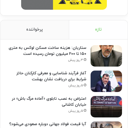
تازه
پرخواننده
ستاریان: هزینه ساخت مسکن لوکس به متری
۱۵۰ تا ۲۰۰ میلیون تومان رسیده است
۳ روز پیش
آغاز فرآیند شناسایی و معرفی کارکنان حائز
شرایط برای دریافت نشان بهشت
۵ روز پیش
اعتراض به نصب تابلوی «آماده مرگ باش» در
خیابان کاشانی
۵ روز پیش
آیا قیمت فولاد جهانی دوباره صعودی می‌شود؟