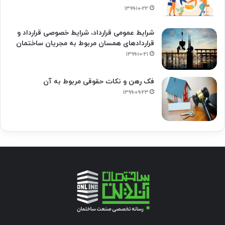
۱۳۹۹-۱۰-۲۲
شرایط عمومی قرارداد، شرایط خصوصی قرارداد و
قراردادهای همسان مربوط به مجریان ساختمان
۱۳۹۹-۱۰-۲۱
فک‌ رهن و نکات حقوقی مربوط به آن
۱۳۹۹-۰۹-۲۳