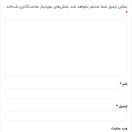
نشانی ایمیل شما منتشر نخواهد شد.
بخش‌های موردنیاز علامت‌گذاری شده‌اند
*
د
ی
د
گ
ا
ه
*
نام
*
ایمیل
*
وب‌ سایت