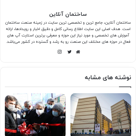
ساختمان آنلاین
ساختمان آنلاین، جامع ترین و تخصصی ترین سایت در زمینه صنعت ساختمان
است. هدف اصلی این سایت اطلاع رسانی کامل و دقیق اخبار و رویدادها، ارائه
آموزش های تخصصی و مورد نیاز این حوزه و معرفی برترین استارت آپ های
فعال در حوزه های مختلف این صنعت رو به رشد و گسترده در کشور می‌باشد.
اینستاگرام
وبسایت
توییتر
نوشته های مشابه