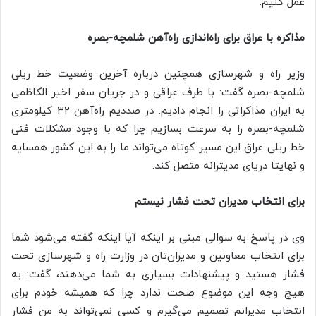
عمل کنیم.
مذاکره با عراق برای راه‌اندازی راه‌آهن شلمچه-بصره
وزیر راه و شهرسازی همچنین درباره آخرین وضعیت خط ریلی
شلمچه-بصره گفت: با طرف عراقی و در جریان سفر اخیر الکاظمی
به ایران مذاکراتی را انجام دادیم. در صددیم راه‌آهن ۳۲ کیلومتری
شلمچه-بصره را به سرعت بسازیم چرا که با وجود مشکلات فنی
خط ریلی عراق این مسیر کوتاه می‌تواند ما را به این کشور همسایه
و نهایتا دریای مدیترانه متصل کند.
برای انتخاب مدیران تحت فشار نیستم
وی در پاسخ به سوالی مبنی بر اینکه آیا اینکه گفته می‌شود شما
برای انتخاب معاونین و مدیران‌تان در وزارت راه و شهرسازی تحت
فشار هستید و پیشنهادات بسیاری به شما می‌دهند، گفت: به
هیچ وجه این موضوع صحت ندارد چرا که همیشه خودم برای
انتخاب مدیرانم تصمیم می‌گیرم و کسی نمی‌تواند به من فشار