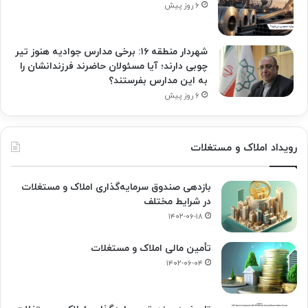
۶ روز پیش
شهردار منطقه ۱۶: برخی مدارس جوادیه هنوز تیر
چوبی دارند؛ آیا مسئولان حاضرند فرزندانشان را
به این مدارس بفرستند؟
۶ روز پیش
رویداد املاک و مستغلات
بازدهی صندوق سرمایه‌گذاری املاک و مستغلات
در شرایط مختلف
۱۴۰۲-۰۶-۱۸
تأمین مالی املاک و مستغلات
۱۴۰۲-۰۶-۰۴