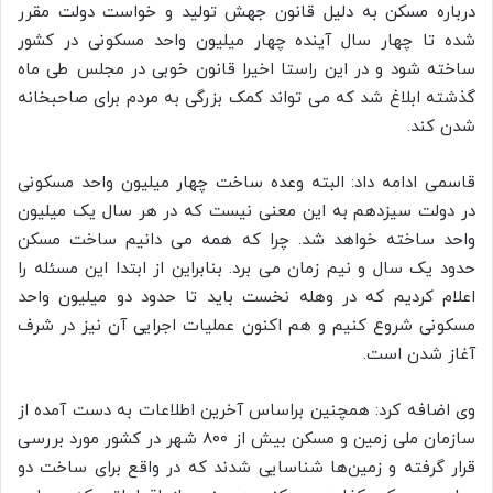
درباره مسکن به دلیل قانون جهش تولید و خواست دولت مقرر
شده تا چهار سال آینده چهار میلیون واحد مسکونی در کشور
ساخته شود و در این راستا اخیرا قانون خوبی در مجلس طی ماه
گذشته ابلاغ شد که می تواند کمک بزرگی به مردم برای صاحبخانه
شدن کند.
قاسمی ادامه داد: البته وعده ساخت چهار میلیون واحد مسکونی
در دولت سیزدهم به این معنی نیست که در هر سال یک میلیون
واحد ساخته خواهد شد. چرا که همه می دانیم ساخت مسکن
حدود یک سال و نیم زمان می برد. بنابراین از ابتدا این مسئله را
اعلام کردیم که در وهله نخست باید تا حدود دو میلیون واحد
مسکونی شروع کنیم و هم اکنون عملیات اجرایی آن نیز در شرف
آغاز شدن است.
وی اضافه کرد: همچنین براساس آخرین اطلاعات به دست آمده از
سازمان ملی زمین و مسکن بیش از ۸۰۰ شهر در کشور مورد بررسی
قرار گرفته و زمین‌ها شناسایی شدند که در واقع برای ساخت دو