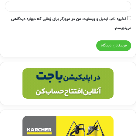
ذخیره نام، ایمیل و وبسایت من در مرورگر برای زمانی که دوباره دیدگاهی
می‌نویسم.