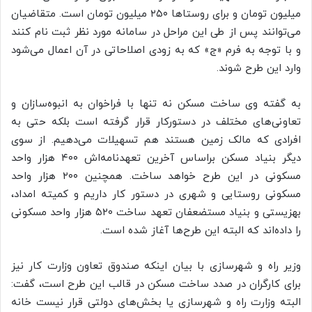
میلیون تومان و برای روستاها ۲۵۰ میلیون تومان است. متقاضیان
می‌توانند پس از طی این مراحل در سامانه مورد نظر ثبت نام کنند
و با توجه به فرم «ج» که به زودی اصلاحاتی در آن اعمال می‌شود
وارد این طرح شوند.
به گفته وی ساخت مسکن نه تنها با فراخوان به انبوه‌سازان و
تعاونی‌های مختلف در دستورکار قرار گرفته است بلکه حتی به
افرادی که مالک زمین هستند هم تسهیلات می‌دهیم. از سوی
دیگر بنیاد مسکن براساس آخرین تعهدنامه‌اش ۴۰۰ هزار واحد
مسکونی در این طرح خواهد ساخت. همچنین ۲۰۰ هزار واحد
مسکونی روستایی و شهری در دستور کار داریم و کمیته امداد،
‌بهزیستی و بنیاد مستضعفان تعهد ساخت ۵۲۰ هزار واحد مسکونی
را داده‌اند که البته این طرح‌ها آغاز شده است.
وزیر راه و شهرسازی با بیان اینکه صندوق تعاون وزارت کار نیز
برای کارگران در صدد ساخت مسکن در قالب این طرح است، گفت:
البته وزارت راه و شهرسازی یا بخش‌های دولتی قرار نیست خانه