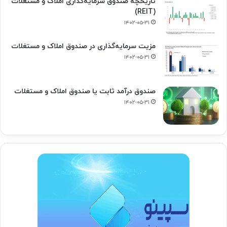
تاریخچه صندوق سرمایه‌گذاری املاک و مستغلات
(REIT)
۱۴۰۲-۰۵-۳۱
مزیت سرمایه‌گذاری در صندوق املاک و مستغلات
۱۴۰۲-۰۵-۳۱
صندوق درآمد ثابت یا صندوق املاک و مستغلات
۱۴۰۲-۰۵-۳۱