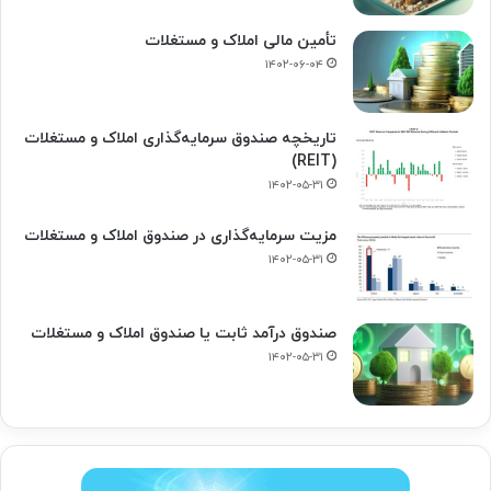
تأمین مالی املاک و مستغلات
۱۴۰۲-۰۶-۰۴
تاریخچه صندوق سرمایه‌گذاری املاک و مستغلات
(REIT)
۱۴۰۲-۰۵-۳۱
مزیت سرمایه‌گذاری در صندوق املاک و مستغلات
۱۴۰۲-۰۵-۳۱
صندوق درآمد ثابت یا صندوق املاک و مستغلات
۱۴۰۲-۰۵-۳۱