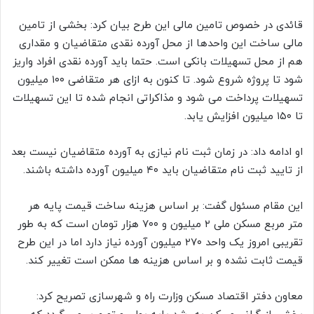
قائدی در خصوص تامین مالی این طرح بیان کرد: بخشی از تامین
مالی ساخت این واحدها از محل آورده نقدی متقاضیان و مقداری
هم از محل تسهیلات بانکی است. حتما باید آورده نقدی افراد واریز
شود تا پروژه شروع شود. تا کنون به ازای هر متقاضی ۱۰۰ میلیون
تسهیلات پرداخت می شود و مذاکراتی انجام شده تا این تسهیلات
تا ۱۵۰ میلیون افزایش یابد.
او ادامه داد: در زمان ثبت نام نیازی به آورده متقاضیان نیست بعد
از تایید ثبت نام متقاضیان باید ۴۰ میلیون آورده داشته باشند.
این مقام مسئول گفت: بر اساس هزینه ساخت قیمت پایه هر
متر مربع مسکن ملی ۲ میلیون و ۷۰۰ هزار تومان است که به طور
تقریبی امروز یک واحد ۲۷۰ میلیون آورده نیاز دارد اما در این طرح
قیمت ثابت نشده و بر اساس هزینه ها ممکن است تغییر کند.
معاون دفتر اقتصاد مسکن وزارت راه و شهرسازی تصریح کرد: