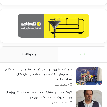
تازه
پرخواننده
فروزنده: شهرداری نمی‌تواند به‌تنهایی بار مسکن
را به دوش بکشد؛ دولت باید از سازندگان
حمایت کند
۲ ساعت پیش
شوک به بازار مشارکت در ساخت؛ فقط ۲ پروژه از
هر ۱۰ پروژه صرفه اقتصادی دارد
۲۲ ساعت پیش