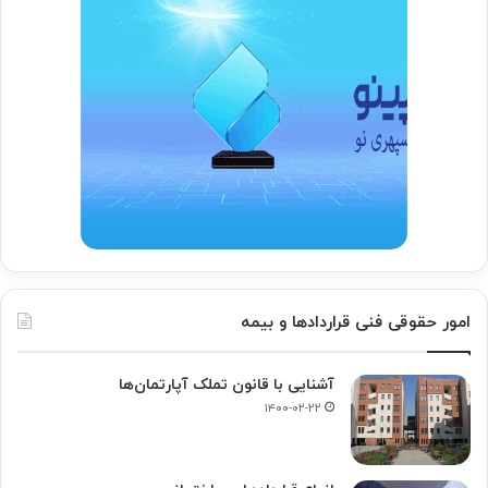
امور حقوقی فنی قراردادها و بیمه
آشنایی با قانون تملک آپارتمان‌ها
۱۴۰۰-۰۲-۲۲