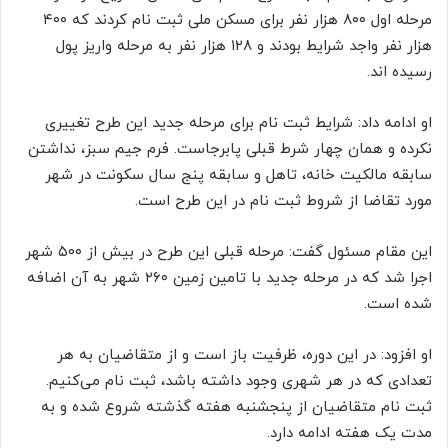
مرحله اول ۸۰۰ هزار نفر برای مسکن ملی ثبت نام کردند که ۴۰۰
هزار نفر واجد شرایط بودند و ۱۲۸ هزار نفر به مرحله واریز پول
رسیده اند.
او ادامه داد: شرایط ثبت نام برای مرحله جدید این طرح تغییری
نکرده و همان چهار شرط قبلی پابرجاست. فرم جیم سبز، نداشتن
سابقه مالکیت خانه، تاهل و سابقه پنج سال سکونت در شهر
مورد تقاضا از شروط ثبت نام در این طرح است.
این مقام مسئول گفت: مرحله قبلی این طرح در بیش از ۵۰۰ شهر
اجرا شد که در مرحله جدید با تامین زمین ۲۶۰ شهر به آن اضافه
شده است.
او افزود: در این دوره، ظرفیت باز است و از متقاضیان به هر
تعدادی که در هر شهری وجود داشته باشد، ثبت نام می‌کنیم.
ثبت نام متقاضیان از پنجشنبه هفته گذشته شروع شده و به
مدت یک هفته ادامه دارد.