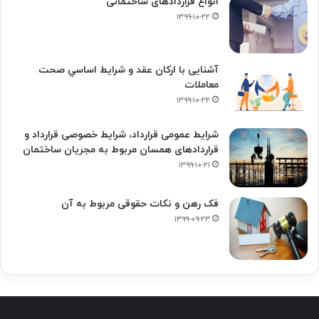
انواع قراردادهای ساختمانی
۱۳۹۹-۱۰-۲۲
آشنایی با ارکان عقد و شرايط اساسي صحت
معاملات
۱۳۹۹-۱۰-۲۲
شرایط عمومی قرارداد، شرایط خصوصی قرارداد و
قراردادهای همسان مربوط به مجریان ساختمان
۱۳۹۹-۱۰-۲۱
فک‌ رهن و نکات حقوقی مربوط به آن
۱۳۹۹-۰۹-۲۳