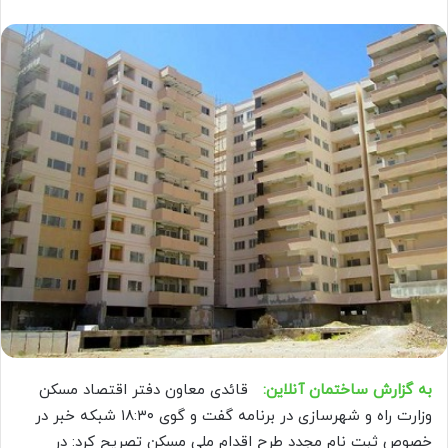
به گزارش ساختمان آنلاین:
قائدی معاون دفتر اقتصاد مسکن
وزارت راه و شهرسازی در برنامه گفت و گوی ۱۸:۳۰ شبکه خبر در
خصوص ثبت نام مجدد طرح اقدام ملی مسکن تصریح کرد: در