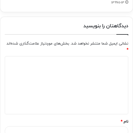
۱۳۹۹-۱۱-۱۳
دیدگاهتان را بنویسید
نشانی ایمیل شما منتشر نخواهد شد.
بخش‌های موردنیاز علامت‌گذاری شده‌اند
*
د
ی
د
گ
ا
ه
*
نام
*