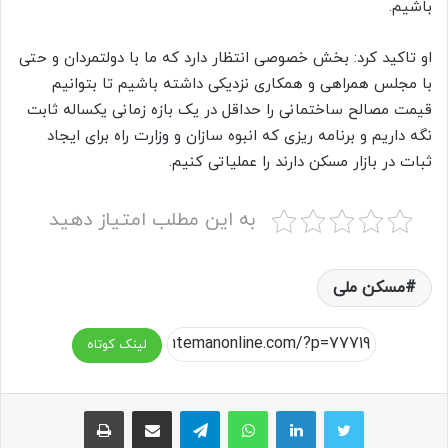
باشیم.
او تاکید کرد: بخش خصوصی انتظار دارد که ما با دولتمردان و حتی
با مجلس همراهی و همکاری نزدیکی داشته باشیم تا بتوانیم
قیمت مصالح ساختمانی را حداقل در یک بازه زمانی یکساله ثابت
نگه داریم و برنامه ریزی که انبوه سازان و وزارت راه برای ایجاد
ثبات در بازار مسکن دارند را عملیاتی کنیم.
به این مطلب امتیاز دهید
مسکن ملی
لینک کوتاه
واتس آپ
تلگرام
اشتراک گذاری از طریق ایمیل
چاپ