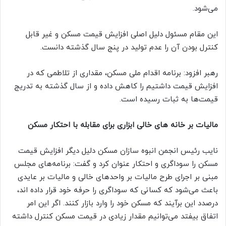
می‌شود.
این مقام مسئول دلیل اصلی افزایش قیمت مسکن و غیر قابل
کنترل بودن آن را عدم تولید در پنج سال گذشته دانست.
رهبر افزود: برنامه اقدام ملی مسکن، مقداری از تلاطمی که در
افزایش قیمت داشتیم را کاهش داده و از سال گذشته به تدریج
قیمت‌ها به ثبات رسیده است.
مالیات بر خانه های خالی ابزاری برای مقابله با احتکار مسکن
نایب رئیس انجمن انبوه سازان مسکن دلیل دیگر افزایش قیمت
مسکن را سوداگری و احتکار عنوان کرد و گفت: برنامه‌های مجلس
مبنی بر اجرای طرح مالیات بر واحد‌های خالی و مالیات بر عایدی
باعث می‌شود که کسانی که سوداگری را حرفه خود قرار داده اند،
درصدد این برآیند که مسکن خود را وارد بازار کنند. اگر این امر
اتفاق بیفتد می‌توانیم مقدار زیادی در قیمت مسکن کنترل داشته