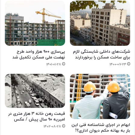
شرکت‌های داخلی شایستگی لازم
پی‌سازی ۹۰۰ هزار واحد طرح
برای ساخت مسکن را برخوردارند
نهضت ملی مسکن تکمیل شد
۱۴۰۱-۰۱-۲۸
۱۴۰۰-۰۷-۲۴
قیمت رهن خانه ۳ هزار متری در
امیریه ۹۰ سال پیش / عکس
ابهام در اجرای شناسنامه فنی این
۱۴۰۲-۰۸-۲۸
بار به بهانه حکم دیوان اداری؟!