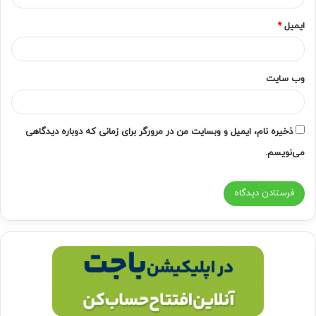
ایمیل
*
وب‌ سایت
ذخیره نام، ایمیل و وبسایت من در مرورگر برای زمانی که دوباره دیدگاهی
می‌نویسم.