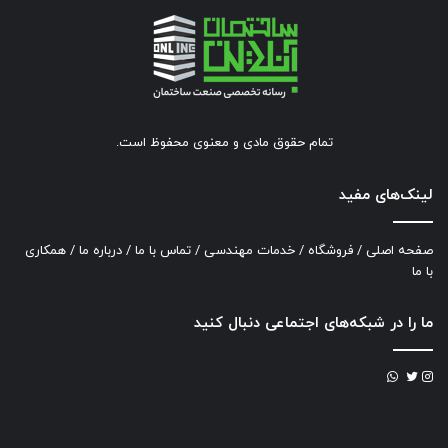
تمام حقوق مادی و معنوی محفوظ است.
لینک‌های مفید
صفحه اصلی
/
فروشگاه
/
خدمات مهندسی
/
تماس با ما
/
درباره ما
/
همکاری
با ما
ما را در شبکه‌های اجتماعی دنبال کنید