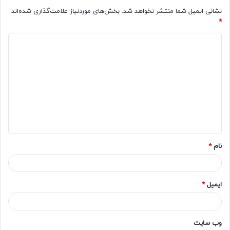
نشانی ایمیل شما منتشر نخواهد شد.
بخش‌های موردنیاز علامت‌گذاری شده‌اند
*
د
ی
د
گ
ا
ه
*
نام
*
ایمیل
*
وب‌ سایت