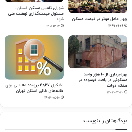
شورای تامین مسکن استان،
مسئول قیمت‌گذاری نهضت ملی
چهار عامل موثر در قیمت مسکن
شود
۱۳۹۹-۰۹-۲۶
۱۴۰۱-۱۲-۱۷
بهره‌برداری از ۱۰ هزار واحد
مسکونی در بافت فرسوده در
تشکیل ۴۸۲۷ پرونده مالیاتی برای
هفته دولت
خانه‌های خالی استان تهران
۱۴۰۲-۰۳-۲۰
۱۴۰۳-۰۵-۱۰
دیدگاهتان را بنویسید