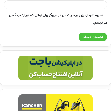
ذخیره نام، ایمیل و وبسایت من در مرورگر برای زمانی که دوباره دیدگاهی
می‌نویسم.