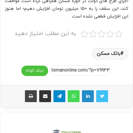
اجرای طرح های دولت در حوزه مسکن همراهی کرده است موافقت
کند، این سقف را به ۱۵۰ میلیون تومان افزایش دهیم؛ اما هنوز
این افزایش قطعی نشده است.
به این مطلب امتیاز دهید
بانک مسکن
لینک کوتاه
واتس آپ
تلگرام
اشتراک گذاری از طریق ایمیل
چاپ