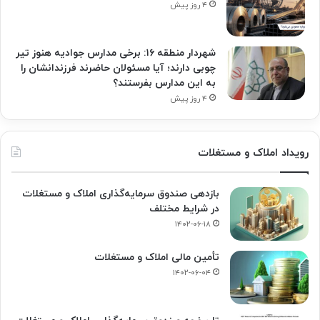
۴ روز پیش
شهردار منطقه ۱۶: برخی مدارس جوادیه هنوز تیر
چوبی دارند؛ آیا مسئولان حاضرند فرزندانشان را
به این مدارس بفرستند؟
۴ روز پیش
رویداد املاک و مستغلات
بازدهی صندوق سرمایه‌گذاری املاک و مستغلات
در شرایط مختلف
۱۴۰۲-۰۶-۱۸
تأمین مالی املاک و مستغلات
۱۴۰۲-۰۶-۰۴