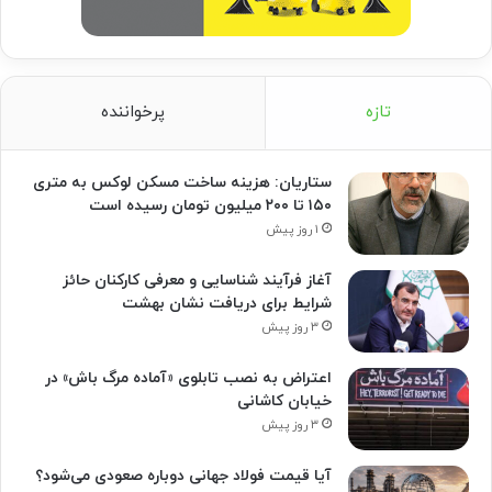
تازه
پرخواننده
ستاریان: هزینه ساخت مسکن لوکس به متری
۱۵۰ تا ۲۰۰ میلیون تومان رسیده است
۱ روز پیش
آغاز فرآیند شناسایی و معرفی کارکنان حائز
شرایط برای دریافت نشان بهشت
۳ روز پیش
اعتراض به نصب تابلوی «آماده مرگ باش» در
خیابان کاشانی
۳ روز پیش
آیا قیمت فولاد جهانی دوباره صعودی می‌شود؟