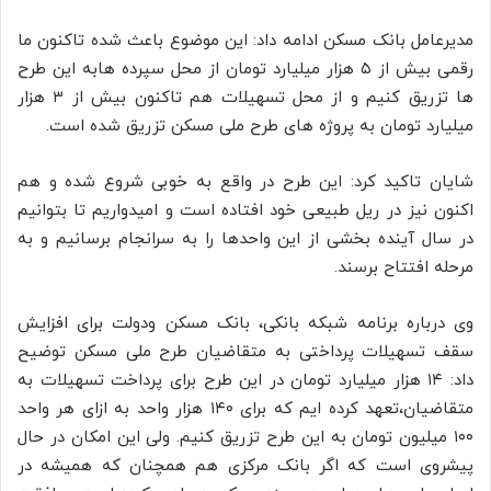
مدیرعامل بانک مسکن ادامه داد: این موضوع باعث شده تاکنون ما
رقمی بیش از ۵ هزار میلیارد تومان از محل سپرده هابه این طرح
ها تزریق کنیم و از محل تسهیلات هم تاکنون بیش از ۳ هزار
میلیارد تومان به پروژه های طرح ملی مسکن تزریق شده است.
شایان تاکید کرد: این طرح در واقع به خوبی شروع شده و هم
اکنون نیز در ریل طبیعی خود افتاده است و امیدواریم تا بتوانیم
در سال آینده بخشی از این واحدها را به سرانجام برسانیم و به
مرحله افتتاح برسند.
وی درباره برنامه شبکه بانکی، بانک مسکن ودولت برای افزایش
سقف تسهیلات پرداختی به متقاضیان طرح ملی مسکن توضیح
داد: ۱۴ هزار میلیارد تومان در این طرح برای پرداخت تسهیلات به
متقاضیان،تعهد کرده ایم که برای ۱۴۰ هزار واحد به ازای هر واحد
۱۰۰ میلیون تومان به این طرح تزریق کنیم. ولی این امکان در حال
پیشروی است که اگر بانک مرکزی هم همچنان که همیشه در