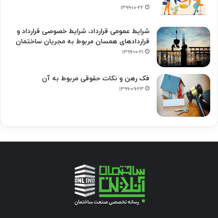
۱۳۹۹-۱۰-۲۲
شرایط عمومی قرارداد، شرایط خصوصی قرارداد و
قراردادهای همسان مربوط به مجریان ساختمان
۱۳۹۹-۱۰-۲۱
فک‌ رهن و نکات حقوقی مربوط به آن
۱۳۹۹-۰۹-۲۳