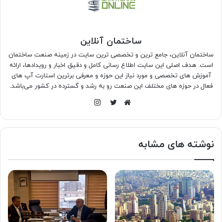
ساختمان آنلاین
ساختمان آنلاین، جامع ترین و تخصصی ترین سایت در زمینه صنعت ساختمان
است. هدف اصلی این سایت اطلاع رسانی کامل و دقیق اخبار و رویدادها، ارائه
آموزش های تخصصی و مورد نیاز این حوزه و معرفی برترین استارت آپ های
فعال در حوزه های مختلف این صنعت رو به رشد و گسترده در کشور می‌باشد.
اینستاگرام
وبسایت
توییتر
نوشته های مشابه