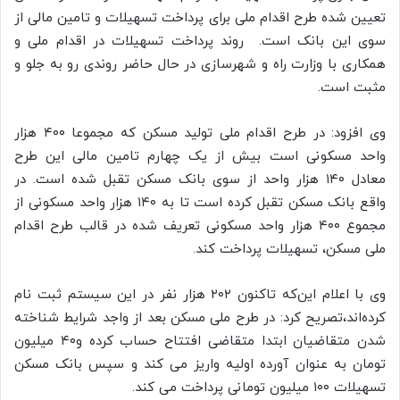
تعیین شده طرح اقدام ملی برای پرداخت تسهیلات و تامین مالی از
سوی این بانک است. روند پرداخت تسهیلات در اقدام ملی و
همکاری با وزارت راه و شهرسازی در حال حاضر روندی رو به جلو و
مثبت است.
وی افزود: در طرح اقدام ملی تولید مسکن که مجموعا ۴۰۰ هزار
واحد مسکونی است بیش از یک چهارم تامین مالی این طرح
معادل ۱۴۰ هزار واحد از سوی بانک مسکن تقبل شده است. در
واقع بانک مسکن تقبل کرده است تا به ۱۴۰ هزار واحد مسکونی از
مجموع ۴۰۰ هزار واحد مسکونی تعریف شده در قالب طرح اقدام
ملی مسکن، تسهیلات پرداخت کند.
وی با اعلام این‌که تاکنون ۲۰۲ هزار نفر در این سیستم ثبت نام
کرده‌اند،‌تصریح کرد: در طرح ملی مسکن بعد از واجد شرایط شناخته
شدن متقاضیان ابتدا متقاضی افتتاح حساب کرده و۴۰ میلیون
تومان به عنوان آورده اولیه واریز می کند و سپس بانک مسکن
تسهیلات ۱۰۰ میلیون تومانی پرداخت می کند.