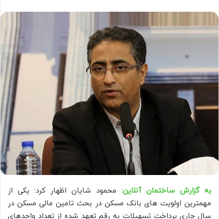
به گزارش ساختمان آنلاین:
محمود شایان اظهار کرد: یکی از
مهمترین اولویت های بانک مسکن در بحث تامین مالی مسکن در
سال جاری پرداخت تسهیلات به رقم تعهد شده از تعداد واحدهای