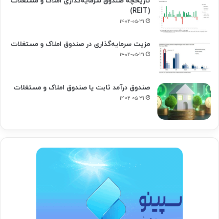
تاریخچه صندوق سرمایه‌گذاری املاک و مستغلات
(REIT)
۱۴۰۲-۰۵-۳۱
مزیت سرمایه‌گذاری در صندوق املاک و مستغلات
۱۴۰۲-۰۵-۳۱
صندوق درآمد ثابت یا صندوق املاک و مستغلات
۱۴۰۲-۰۵-۳۱