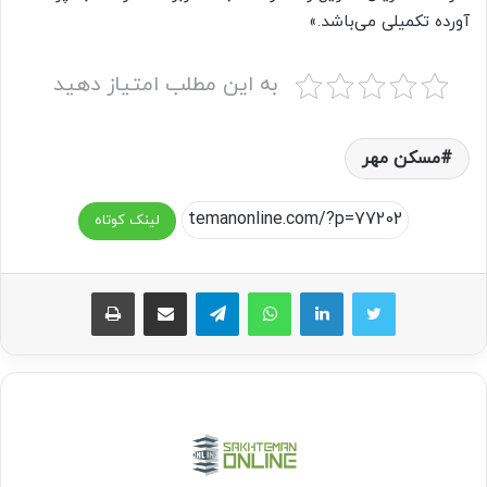
آورده تکمیلی می‌باشد.»
به این مطلب امتیاز دهید
مسکن مهر
لینک کوتاه
واتس آپ
تلگرام
اشتراک گذاری از طریق ایمیل
چاپ