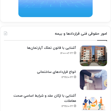
امور حقوقی فنی قراردادها و بیمه
آشنایی با قانون تملک آپارتمان‌ها
۱۴۰۰-۰۲-۲۲
انواع قراردادهای ساختمانی
۱۳۹۹-۱۰-۲۲
آشنایی با ارکان عقد و شرايط اساسي صحت
معاملات
۱۳۹۹-۱۰-۲۲