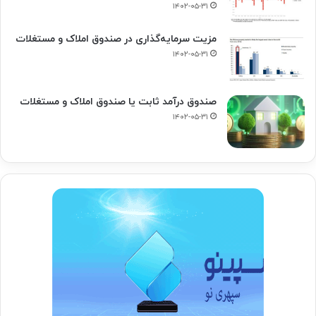
۱۴۰۲-۰۵-۳۱
مزیت سرمایه‌گذاری در صندوق املاک و مستغلات
۱۴۰۲-۰۵-۳۱
صندوق درآمد ثابت یا صندوق املاک و مستغلات
۱۴۰۲-۰۵-۳۱