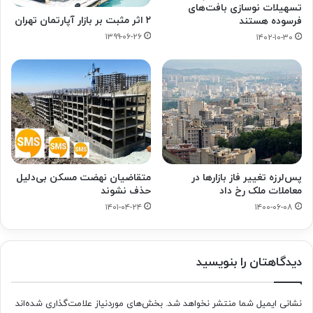
تسهیلات نوسازی بافت‌های
۲ اثر مثبت بر بازار آپارتمان تهران
فرسوده هستند
۱۳۹۹-۰۶-۲۶
۱۴۰۲-۱۰-۳۰
پس‌لرزه تغییر فاز بازارها در
متقاضیان نهضت مسکن بی‌دلیل
معاملات ملک رخ داد
حذف نشوند
۱۴۰۱-۰۴-۲۴
۱۴۰۰-۰۶-۰۸
دیدگاهتان را بنویسید
نشانی ایمیل شما منتشر نخواهد شد.
بخش‌های موردنیاز علامت‌گذاری شده‌اند