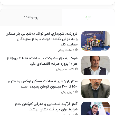
تازه
پرخواننده
فروزنده: شهرداری نمی‌تواند به‌تنهایی بار مسکن
را به دوش بکشد؛ دولت باید از سازندگان
حمایت کند
۲ ساعت پیش
شوک به بازار مشارکت در ساخت؛ فقط ۲ پروژه از
هر ۱۰ پروژه صرفه اقتصادی دارد
۲۲ ساعت پیش
ستاریان: هزینه ساخت مسکن لوکس به متری
۱۵۰ تا ۲۰۰ میلیون تومان رسیده است
۴ روز پیش
آغاز فرآیند شناسایی و معرفی کارکنان حائز
شرایط برای دریافت نشان بهشت