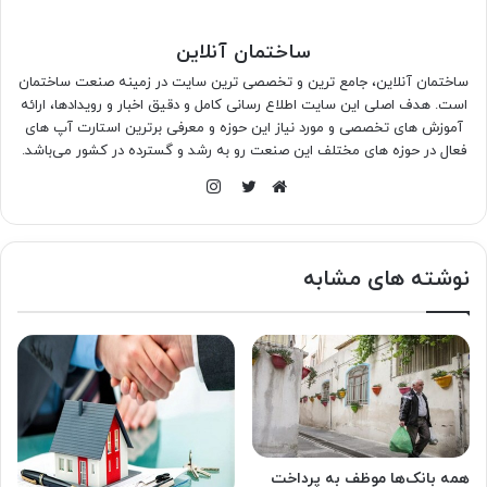
ساختمان آنلاین
ساختمان آنلاین، جامع ترین و تخصصی ترین سایت در زمینه صنعت ساختمان
است. هدف اصلی این سایت اطلاع رسانی کامل و دقیق اخبار و رویدادها، ارائه
آموزش های تخصصی و مورد نیاز این حوزه و معرفی برترین استارت آپ های
فعال در حوزه های مختلف این صنعت رو به رشد و گسترده در کشور می‌باشد.
اینستاگرام
وبسایت
توییتر
نوشته های مشابه
همه بانک‌ها موظف به پرداخت