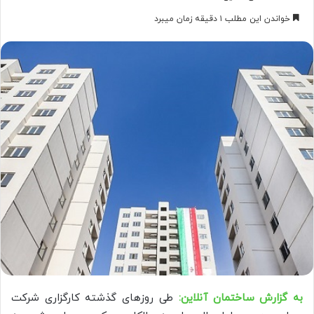
خواندن این مطلب ۱ دقیقه زمان میبرد
به گزارش ساختمان آنلاین:
طی روزهای گذشته کارگزاری شرکت