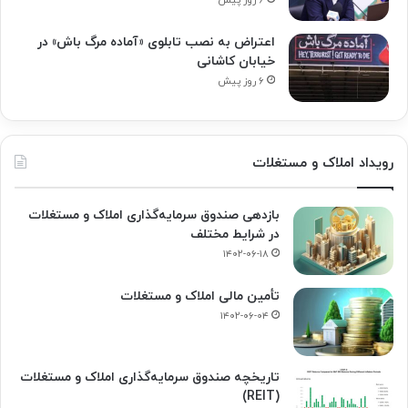
۶ روز پیش
اعتراض به نصب تابلوی «آماده مرگ باش» در
خیابان کاشانی
۶ روز پیش
رویداد املاک و مستغلات
بازدهی صندوق سرمایه‌گذاری املاک و مستغلات
در شرایط مختلف
۱۴۰۲-۰۶-۱۸
تأمین مالی املاک و مستغلات
۱۴۰۲-۰۶-۰۴
تاریخچه صندوق سرمایه‌گذاری املاک و مستغلات
(REIT)