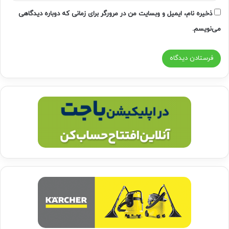
ذخیره نام، ایمیل و وبسایت من در مرورگر برای زمانی که دوباره دیدگاهی
می‌نویسم.