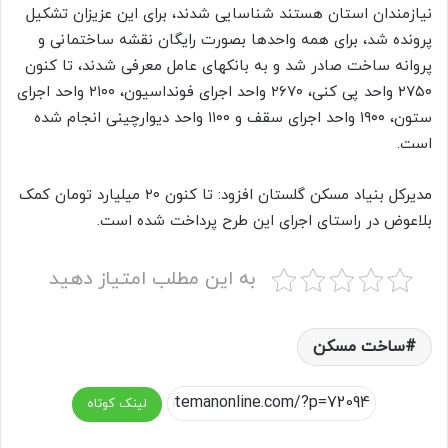
نیازمندان استان هستند شناسایی شدند، برای این عزیزان تشکیل
پرونده شد، برای همه واحدها بصورت رایگان نقشه ساختمانی و
پروانه ساخت صادر شد و به بانکهای عامل معرفی شدند، تا کنون
۲۷۵۰ واحد پی کنی، ۲۶۷۰ واحد اجرای فونداسیون، ۲۱۰۰ واحد اجرای
ستون، ۱۹۰۰ واحد اجرای سقف و ۱۱۰۰ واحد دیوارچینی انجام شده
است.
مدیرکل بنیاد مسکن گلستان افزود: تا کنون ۲۰ میلیارد تومان کمک
بلاعوض در راستای اجرای این طرح پرداخت شده است.
به این مطلب امتیاز دهید
ساخت مسکن
لینک کوتاه