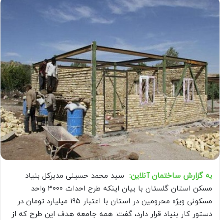
به گزارش ساختمان آنلاین:
سید محمد حسینی مدیرکل بنیاد
مسکن استان گلستان با بیان اینکه طرح احداث ۳۰۰۰ واحد
مسکونی ویژه محرومین در استان با اعتبار ۱۹۵ میلیارد تومان در
دستور کار بنیاد قرار دارد، گفت: همه جامعه هدف این طرح که از