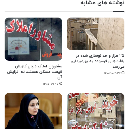
نوشته های مشابه
۲۵ هزار واحد نوسازی شده در
بافت‌های فرسوده به بهره‌برداری
مشاوران املاک دنبال کاهش
می‌رسد
قیمت مسکن هستند نه افزایش
۱۴۰۳-۰۳-۲۶
آن
۱۴۰۰-۰۹-۲۷