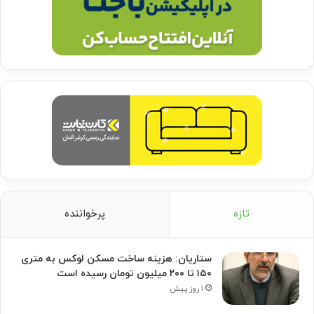
تازه
پرخواننده
ستاریان: هزینه ساخت مسکن لوکس به متری
۱۵۰ تا ۲۰۰ میلیون تومان رسیده است
۱ روز پیش