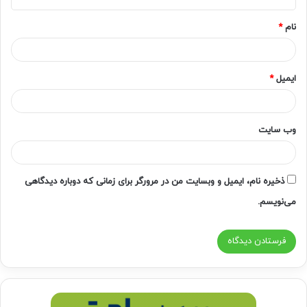
*
نام
*
ایمیل
*
وب‌ سایت
ذخیره نام، ایمیل و وبسایت من در مرورگر برای زمانی که دوباره دیدگاهی
می‌نویسم.