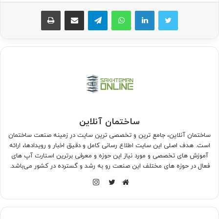
واتس آپ
تلگرام
اشتراک گذاری از طریق ایمیل
چاپ
ساختمان آنلاین
ساختمان آنلاین، جامع ترین و تخصصی ترین سایت در زمینه صنعت ساختمان
است. هدف اصلی این سایت اطلاع رسانی کامل و دقیق اخبار و رویدادها، ارائه
آموزش های تخصصی و مورد نیاز این حوزه و معرفی برترین استارت آپ های
فعال در حوزه های مختلف این صنعت رو به رشد و گسترده در کشور می‌باشد.
اینستاگرام
وبسایت
توییتر