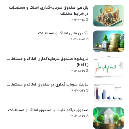
بازدهی صندوق سرمایه‌گذاری املاک و مستغلات
در شرایط مختلف
۱۴۰۲-۰۶-۱۸
تأمین مالی املاک و مستغلات
۱۴۰۲-۰۶-۰۴
تاریخچه صندوق سرمایه‌گذاری املاک و مستغلات
(REIT)
۱۴۰۲-۰۵-۳۱
مزیت سرمایه‌گذاری در صندوق املاک و مستغلات
۱۴۰۲-۰۵-۳۱
صندوق درآمد ثابت یا صندوق املاک و مستغلات
۱۴۰۲-۰۵-۳۱