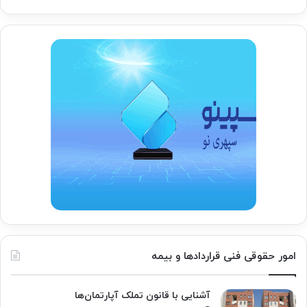
امور حقوقی فنی قراردادها و بیمه
آشنایی با قانون تملک آپارتمان‌ها