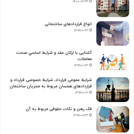
۱۴۰۰-۰۲-۲۲
انواع قراردادهای ساختمانی
۱۳۹۹-۱۰-۲۲
آشنایی با ارکان عقد و شرايط اساسي صحت
معاملات
۱۳۹۹-۱۰-۲۲
شرایط عمومی قرارداد، شرایط خصوصی قرارداد و
قراردادهای همسان مربوط به مجریان ساختمان
۱۳۹۹-۱۰-۲۱
فک‌ رهن و نکات حقوقی مربوط به آن
۱۳۹۹-۰۹-۲۳