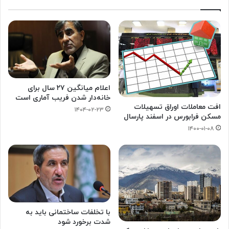
اعلام میانگین ۲۷ سال برای
خانه‌دار شدن فریب آماری است
افت معاملات اوراق تسهیلات
۱۴۰۴-۰۲-۲۳
مسکن فرابورس در اسفند پارسال
۱۴۰۰-۰۱-۰۸
با تخلفات ساختمانی باید به
شدت برخورد شود