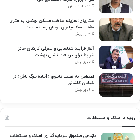
۲۲ ساعت پیش
ستاریان: هزینه ساخت مسکن لوکس به متری
۱۵۰ تا ۲۰۰ میلیون تومان رسیده است
۴ روز پیش
آغاز فرآیند شناسایی و معرفی کارکنان حائز
شرایط برای دریافت نشان بهشت
۶ روز پیش
اعتراض به نصب تابلوی «آماده مرگ باش» در
خیابان کاشانی
۶ روز پیش
رویداد املاک و مستغلات
بازدهی صندوق سرمایه‌گذاری املاک و مستغلات