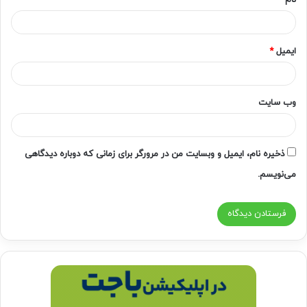
نام
*
ایمیل
*
وب‌ سایت
ذخیره نام، ایمیل و وبسایت من در مرورگر برای زمانی که دوباره دیدگاهی
می‌نویسم.