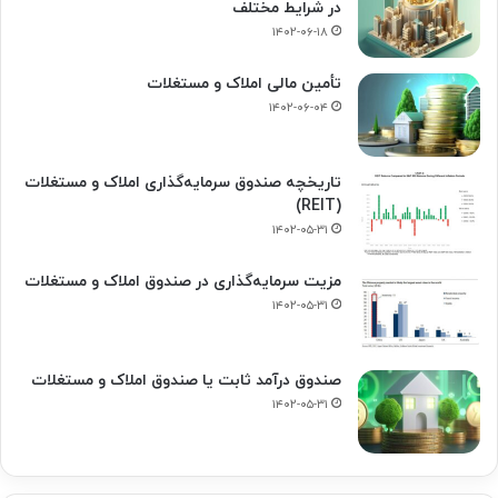
در شرایط مختلف
۱۴۰۲-۰۶-۱۸
تأمین مالی املاک و مستغلات
۱۴۰۲-۰۶-۰۴
تاریخچه صندوق سرمایه‌گذاری املاک و مستغلات
(REIT)
۱۴۰۲-۰۵-۳۱
مزیت سرمایه‌گذاری در صندوق املاک و مستغلات
۱۴۰۲-۰۵-۳۱
صندوق درآمد ثابت یا صندوق املاک و مستغلات
۱۴۰۲-۰۵-۳۱