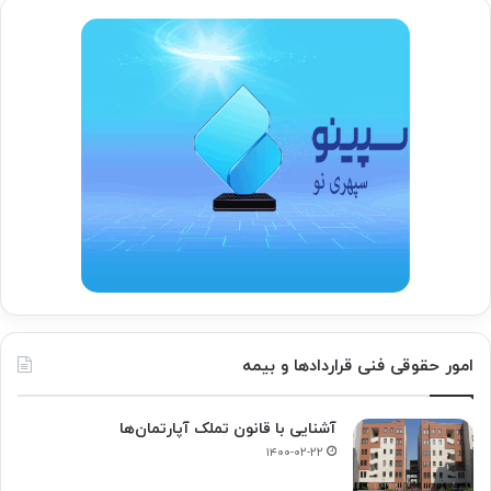
امور حقوقی فنی قراردادها و بیمه
آشنایی با قانون تملک آپارتمان‌ها
۱۴۰۰-۰۲-۲۲