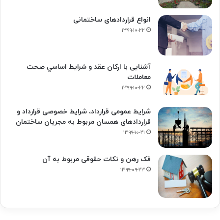
انواع قراردادهای ساختمانی
۱۳۹۹-۱۰-۲۲
آشنایی با ارکان عقد و شرايط اساسي صحت
معاملات
۱۳۹۹-۱۰-۲۲
شرایط عمومی قرارداد، شرایط خصوصی قرارداد و
قراردادهای همسان مربوط به مجریان ساختمان
۱۳۹۹-۱۰-۲۱
فک‌ رهن و نکات حقوقی مربوط به آن
۱۳۹۹-۰۹-۲۳