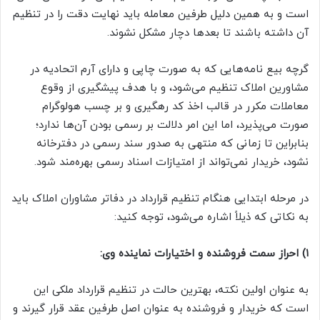
است و به همین دلیل طرفین معامله باید نهایت دقت را در تنظیم
آن داشته باشند تا بعد‌ها دچار مشکل نشوند.
گرچه بیع نامه‌هایی که به صورت چاپی و دارای آرم اتحادیه در
مشاورین املاک تنظیم می‌شود، و با هدف پیشگیری از وقوع
معاملات مکرر در قالب اخذ کد رهگیری و بر چسب هولوگرام
صورت می‌پذیرد، اما این امر دلالت بر رسمی بودن آن‌ها ندارد؛
بنابراین تا زمانی که منتهی به صدور سند رسمی در دفترخانه
نشود، خریدار نمی‌تواند از امتیازات اسناد رسمی بهره‌مند شود.
در مرحله ابتدایی هنگام تنظیم قرارداد در دفاتر مشاوران املاک باید
به نکاتی که ذیلاً اشاره می‌شود، توجه کنید:
۱) احراز سمت فروشنده و اختیارات نماینده وی:
به عنوان اولین نکته، بهترین حالت در تنظیم قرارداد ملکی این
است که خریدار و فروشنده به عنوان اصل طرفین عقد قرار گیرند و