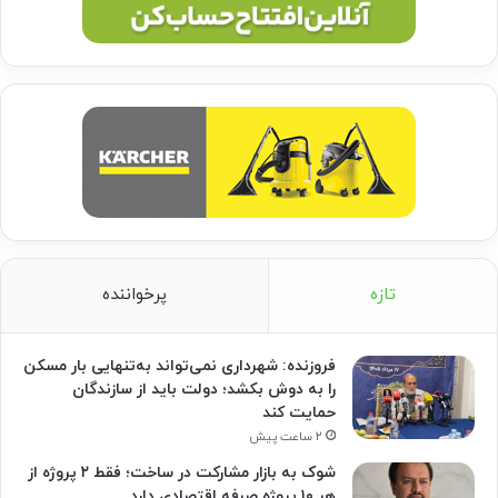
تازه
پرخواننده
فروزنده: شهرداری نمی‌تواند به‌تنهایی بار مسکن
را به دوش بکشد؛ دولت باید از سازندگان
حمایت کند
۲ ساعت پیش
شوک به بازار مشارکت در ساخت؛ فقط ۲ پروژه از
هر ۱۰ پروژه صرفه اقتصادی دارد