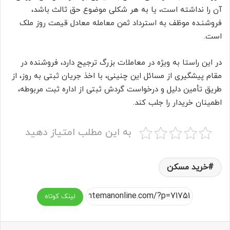
آن را نداشته است، یا به هر شکلی موضوع حق ثالث باشد،
فروشنـده موظف به استرداد ثمن معامله معادل قیمت روز ملک
است.
در این راستا به ویژه در معاملات بزرگ ترجیح دارد، فروشنده در
مقام پیشگیری از مسائل این چنینی، با اخذ جریان ثبتی به روز، از
طریق تأمین دلیل و درخواست گردش ثبتی از اداره ثبت مربوطه،
اطمینان خریدار را جلب کند.
به این مطلب امتیاز دهید
خرید مسکن
لینک کوتاه