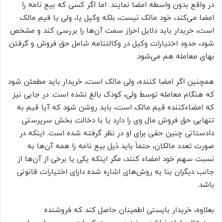
در واقع بدون واسطه امضا نمایند. اما اگر کسی که بیع نامه را
امضا می‌کند، خود مالک نیست، بلکه وکیل یا، ولی یا قیم مالک
است، خریدار باید دلایل احراز سمت آن‌ها را بررسی کند و مشخص
شود، حدود اختیارات وکیل در وکالتنامه شامل حق فروش و گرفتن
بهای معامله هم می‌شود.
همچنین اگر امضا کننده، ولی مالک است، خریدار باید مطمئن شود
که هنگام معامله توسط ولی، کودک بالغ نشده است. در جایی نیز
که امضاءکننده قیم مالک است، باید روشن شود که آیا قیم به
تنهایی حق فروش مال وی را دارد یا با دخالت بخش سرپرستی
دادستانی چنین حقی برای او در نظر گرفته شده است. اینکه در
صورت تعدد مالکان، حتماً باید ذیل بیع نامه را همه آن‌ها به
نسبت سهم خود امضاء کنند، مگر اینکه یکی یا برخی از آن‌ها از
جانب دیگران بنا به روش‌های اشاره شده دارای اختیارات قانونی
باشد.
بعلاوه، خریدار بایستی اطمینان حاصل کند که فروشنده