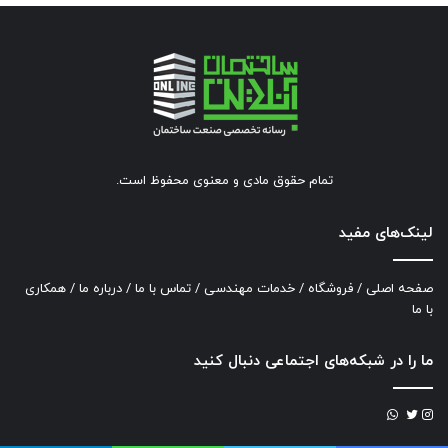
تمام حقوق مادی و معنوی محفوظ است.
لینک‌های مفید
صفحه اصلی
/
فروشگاه
/
خدمات مهندسی
/
تماس با ما
/
درباره ما
/
همکاری
با ما
ما را در شبکه‌های اجتماعی دنبال کنید