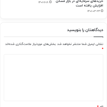
خریدهای سرمایه‌ای در بازار مسکن
۱۴۰۱-۱۱-۱۸
افزایش یافته است
۱۴۰۱-۰۳-۲۴
دیدگاهتان را بنویسید
نشانی ایمیل شما منتشر نخواهد شد.
بخش‌های موردنیاز علامت‌گذاری شده‌اند
*
د
ی
د
گ
ا
ه
*