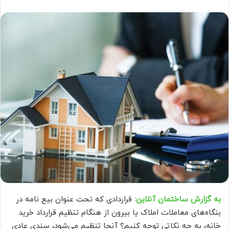
به گزارش ساختمان آنلاین:
قراردادی که تحت عنوان بیع نامه در
بنگاه‌های معاملات املاک یا بیرون از هنگام تنظیم قرارداد خرید
خانه، به چه نکاتی توجه کنیم؟ آنجا تنظیم می‌شود، سندی عادی