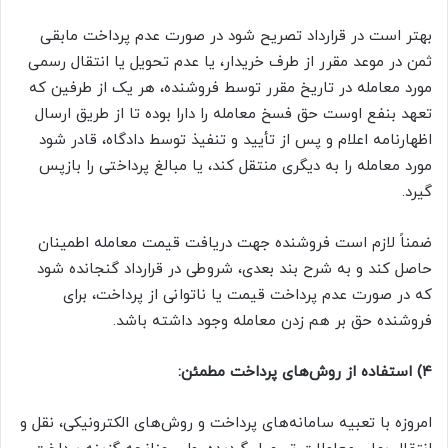
بهتر است در قرارداد تصریح شود در صورت عدم پرداخت مابقی
ثمن در موعد مقرر از طرف خریدار، یا عدم تحویل یا انتقال رسمی
مورد معامله در تاریخ مقرر توسط فروشنده، هر یک از طرفین که
تعهد بنفع اوست حق فسخ معامله را دارا بوده تا از طریق ارسال
اظهارنامه اعلام و پس از تأیید و تنفیذ توسط دادگاه، قادر شود
مورد معامله را به دیگری منتقل کند، یا مبالغ پرداختی را بازپس
گیرد.
ضمناً لازم است فروشنده جهت دریافت قیمت معامله اطمینان
حاصل کند و به شرح بند بعدی، شروطی در قرارداد گنجانده شود
که در صورت عدم پرداخت قیمت یا ناتوانی از پرداخت، برای
فروشنده حق بر هم زدن معامله وجود داشته باشد.
۴) استفاده از روش‌های پرداخت مطمئن:
امروزه با تعبیه سامانه‌های پرداخت و روش‌های الکترونیکی، نقل و