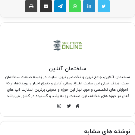
واتس آپ
تلگرام
اشتراک گذاری از طریق ایمیل
چاپ
ساختمان آنلاین
ساختمان آنلاین، جامع ترین و تخصصی ترین سایت در زمینه صنعت ساختمان
است. هدف اصلی این سایت اطلاع رسانی کامل و دقیق اخبار و رویدادها، ارائه
آموزش های تخصصی و مورد نیاز این حوزه و معرفی برترین استارت آپ های
فعال در حوزه های مختلف این صنعت رو به رشد و گسترده در کشور می‌باشد.
اینستاگرام
وبسایت
توییتر
نوشته های مشابه