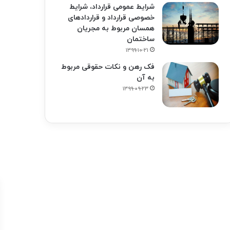
شرایط عمومی قرارداد، شرایط
خصوصی قرارداد و قراردادهای
همسان مربوط به مجریان
ساختمان
۱۳۹۹-۱۰-۲۱
فک‌ رهن و نکات حقوقی مربوط
به آن
۱۳۹۹-۰۹-۲۳