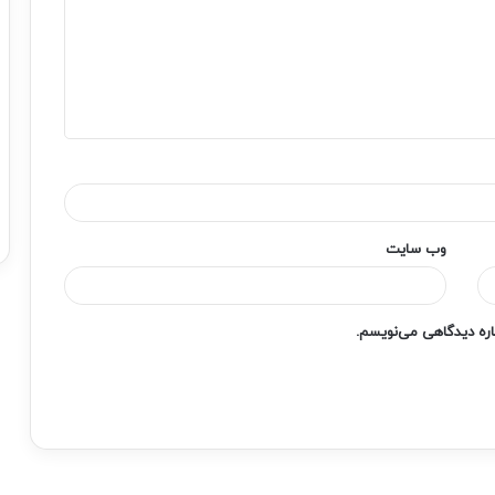
وب‌ سایت
باره دیدگاهی می‌نویسم.