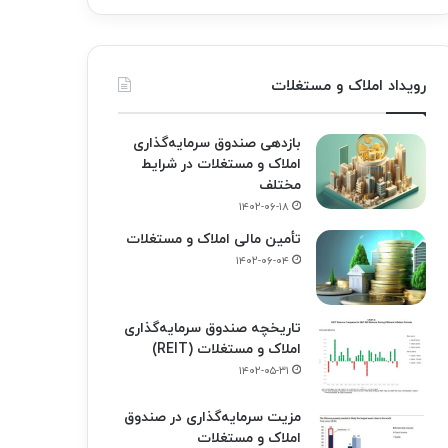
رویداد املاک و مستغلات
بازدهی صندوق سرمایه‌گذاری
املاک و مستغلات در شرایط
مختلف
۱۴۰۲-۰۶-۱۸
تأمین مالی املاک و مستغلات
۱۴۰۲-۰۶-۰۴
تاریخچه صندوق سرمایه‌گذاری
املاک و مستغلات (REIT)
۱۴۰۲-۰۵-۳۱
مزیت سرمایه‌گذاری در صندوق
املاک و مستغلات