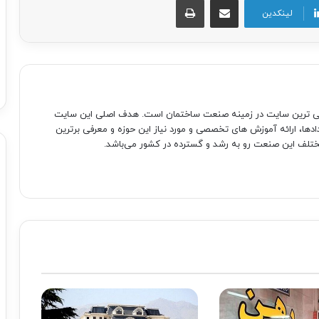
لینکدین
صی ترین سایت در زمینه صنعت ساختمان است. هدف اصلی این سایت
دادها، ارائه آموزش های تخصصی و مورد نیاز این حوزه و معرفی برترین
تلف این صنعت رو به رشد و گسترده در کشور می‌باشد.