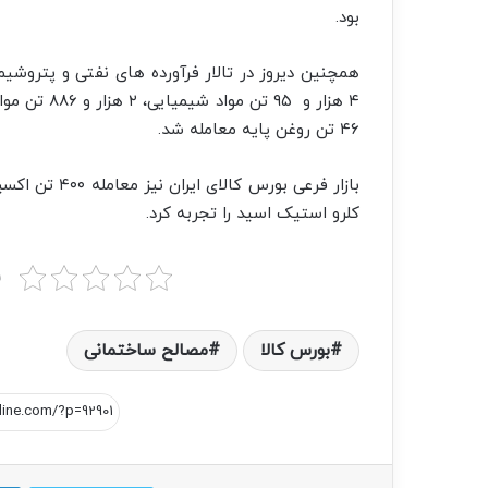
بود.
۴۶ تن روغن پایه معامله شد.
کلرو استیک اسید را تجربه کرد.
ب
بورس کالا
مصالح ساختمانی