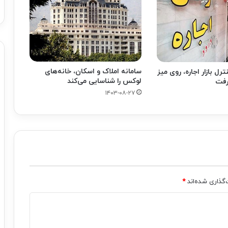
سامانه املاک و اسکان، خانه‌های
ل بازار اجاره، روی میز
لوکس را شناسایی می‌کند
رفت
۱۴۰۳-۰۸-۲۷
‌گذاری شده‌اند
*