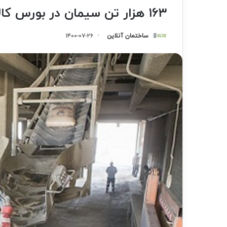
۱۶۳ هزار تن سیمان در بورس کالا معامله شد
ساختمان آنلاین
۱۴۰۰-۰۷-۲۶