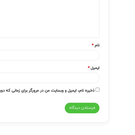
د
گ
ا
ه
*
نام
*
ایمیل
*
ذخیره نام، ایمیل و وبسایت من در مرورگر برای زمانی که دو