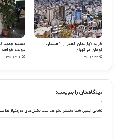
خرید آپارتمان کمتر از ۲ میلیارد
بسته جدید کنتر
تومان در تهران
دولت خواهد 
۱۴۰۱-۰۴-۱۲
۱۴۰۱-۰۹-۲۲
دیدگاهتان را بنویسید
نشانی ایمیل شما منتشر نخواهد شد.
بخش‌های موردنیاز علامت
د
ی