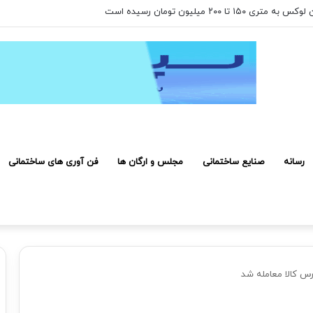
 ۲۰۰ میلیون تومان رسیده است
رسانه
صنایع ساختمانی
مجلس و ارگان ها
فن آوری های ساختمانی