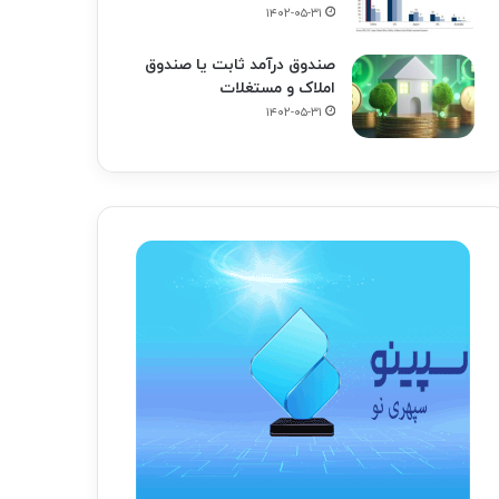
۱۴۰۲-۰۵-۳۱
صندوق درآمد ثابت یا صندوق
املاک و مستغلات
۱۴۰۲-۰۵-۳۱