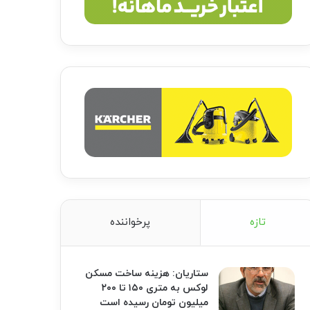
تازه
پرخواننده
ستاریان: هزینه ساخت مسکن
لوکس به متری ۱۵۰ تا ۲۰۰
میلیون تومان رسیده است