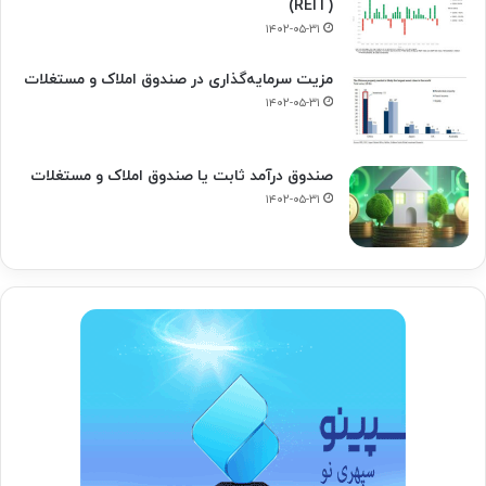
(REIT)
۱۴۰۲-۰۵-۳۱
مزیت سرمایه‌گذاری در صندوق املاک و مستغلات
۱۴۰۲-۰۵-۳۱
صندوق درآمد ثابت یا صندوق املاک و مستغلات
۱۴۰۲-۰۵-۳۱