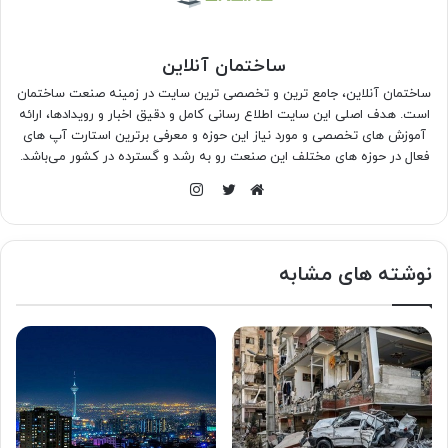
ساختمان آنلاین
ساختمان آنلاین، جامع ترین و تخصصی ترین سایت در زمینه صنعت ساختمان
است. هدف اصلی این سایت اطلاع رسانی کامل و دقیق اخبار و رویدادها، ارائه
آموزش های تخصصی و مورد نیاز این حوزه و معرفی برترین استارت آپ های
فعال در حوزه های مختلف این صنعت رو به رشد و گسترده در کشور می‌باشد.
اینستاگرام
وبسایت
توییتر
نوشته های مشابه