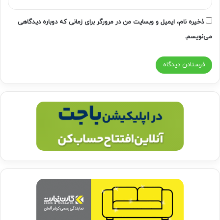
ذخیره نام، ایمیل و وبسایت من در مرورگر برای زمانی که دوباره دیدگاهی
می‌نویسم.