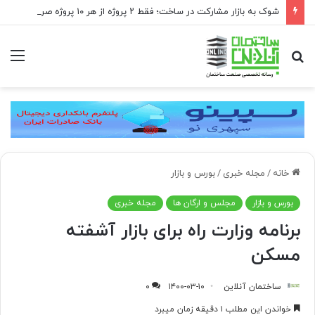
شوک به بازار مشارکت در ساخت؛ فقط ۲ پروژه از هر ۱۰ پروژه صرفه اقتصادی دارد
جستجو
منو
برای
خانه
/
مجله خبری
/
بورس و بازار
بورس و بازار
مجلس و ارگان ها
مجله خبری
برنامه وزارت راه برای بازار آشفته
مسکن
ساختمان آنلاین
۱۴۰۰-۰۳-۱۰
۰
خواندن این مطلب ۱ دقیقه زمان میبرد