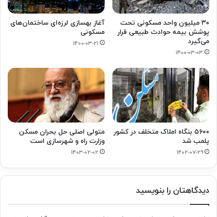
۳۰ میلیون واحد مسکونی تحت
آغاز بهسازی لرزه‌ای ساختمان‌های
پوشش بیمه حوادث طبیعی قرار
مسکونی
می‌گیرد
۱۴۰۰-۰۳-۲۱
۱۴۰۰-۰۳-۰۳
۵۶۰۰ بنگاه املاک متخلف در کشور
متولی اصلی حل بحران مسکن
پلمب شد
وزارت راه و شهرسازی است
۱۴۰۳-۰۲-۰۲
۱۴۰۲-۰۷-۲۹
دیدگاهتان را بنویسید