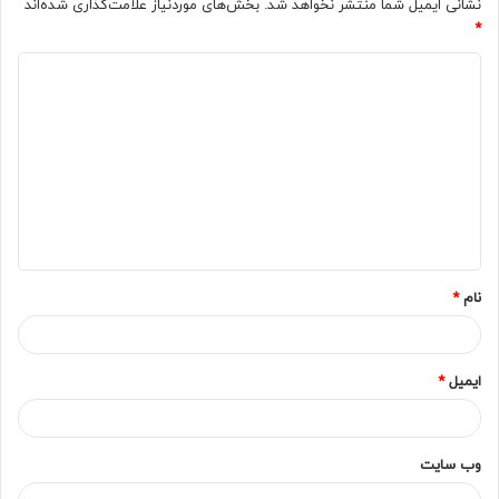
نشانی ایمیل شما منتشر نخواهد شد.
بخش‌های موردنیاز علامت‌گذاری شده‌اند
*
د
ی
د
گ
ا
ه
*
نام
*
ایمیل
*
وب‌ سایت