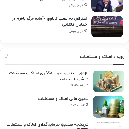
۶ روز پیش
اعتراض به نصب تابلوی «آماده مرگ باش» در
خیابان کاشانی
۶ روز پیش
رویداد املاک و مستغلات
بازدهی صندوق سرمایه‌گذاری املاک و مستغلات
در شرایط مختلف
۱۴۰۲-۰۶-۱۸
تأمین مالی املاک و مستغلات
۱۴۰۲-۰۶-۰۴
تاریخچه صندوق سرمایه‌گذاری املاک و مستغلات