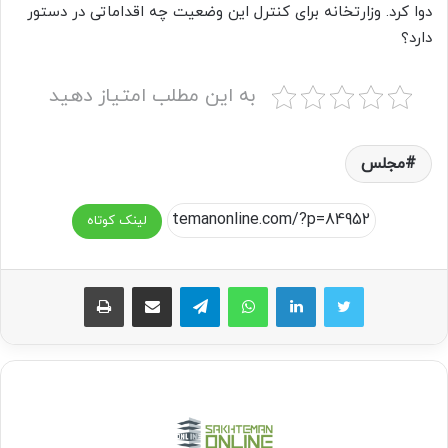
دوا کرد. وزارتخانه برای کنترل این وضعیت چه اقداماتی در دستور
دارد؟
به این مطلب امتیاز دهید
مجلس
لینک کوتاه
واتس آپ
تلگرام
اشتراک گذاری از طریق ایمیل
چاپ