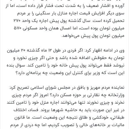
آورده و اقشار ضعیف را به شدت تحت فشار قرار داده است، اما از
سوی دیگر افزایش قیمت اجاره منازل بار سنگینی را بر مردم
تحمیل کرده است. سال گذشته پول پیش اجاره یک واحد ۲۷۰
میلیون تومان بوده است، اما امسال همان واحد مسکونی ۵۷۰
میلیون تومان پول پیش می‌خواهد.
وی در ادامه اظهار کرد: اگر فردی در طول ۱۲ ماه گذشته ۲۰ میلیون
تومان به حقوقش اضافه شده باشد و حتی اگر چیزی نخورد و
نپوشد فقط می‌تواند پول پیش خانه خود را تامین کند. سوال بنده
این است که وزیر برای کنترل این وضعیت چه برنامه‌ای دارد؟
نماینده مردم مهریز و بافق در مجلس شورای اسلامی تصریح کرد:
وزارتخانه چه نظارتی بر حوزه مسکن دارد؟ امروز اگر مردم چیزی
نخرند و چیزی نخورند تنها می‌توانند اجاره منزل خود را تامین کنند
در غیر این صورت باید به حاشیه شهرها بروند. فساد، اختلاف
طبقاتی، خودکشی و طلاق نتیجه این وضعیت است. ما قانون
مالیات بر خانه‌های خالی را تصویب کردیم، اما چه دردی از مردم