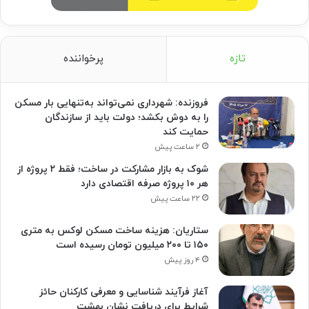
تازه
پرخواننده
فروزنده: شهرداری نمی‌تواند به‌تنهایی بار مسکن
را به دوش بکشد؛ دولت باید از سازندگان
حمایت کند
۲ ساعت پیش
شوک به بازار مشارکت در ساخت؛ فقط ۲ پروژه از
هر ۱۰ پروژه صرفه اقتصادی دارد
۲۲ ساعت پیش
ستاریان: هزینه ساخت مسکن لوکس به متری
۱۵۰ تا ۲۰۰ میلیون تومان رسیده است
۴ روز پیش
آغاز فرآیند شناسایی و معرفی کارکنان حائز
شرایط برای دریافت نشان بهشت