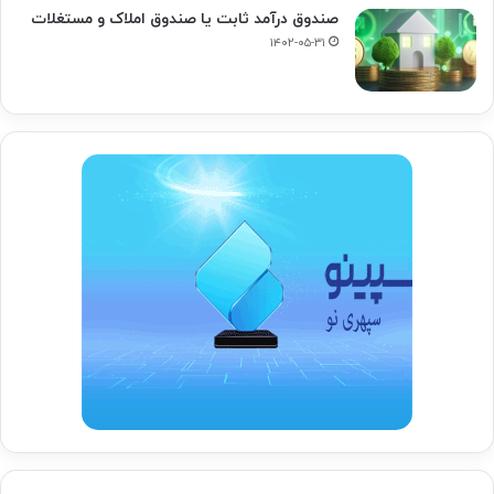
صندوق درآمد ثابت یا صندوق املاک و مستغلات
۱۴۰۲-۰۵-۳۱