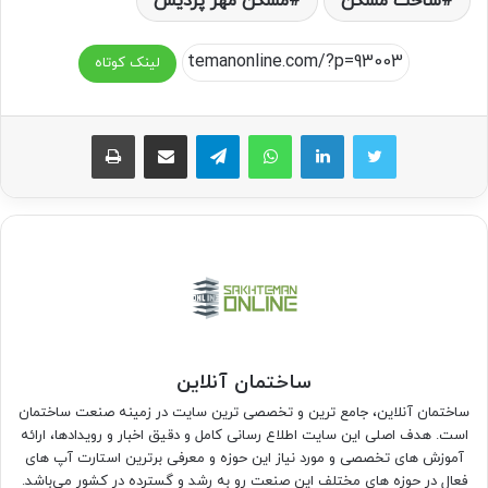
ساخت مسکن
مسکن مهر پردیس
لینک کوتاه
واتس آپ
تلگرام
اشتراک گذاری از طریق ایمیل
چاپ
ساختمان آنلاین
ساختمان آنلاین، جامع ترین و تخصصی ترین سایت در زمینه صنعت ساختمان
است. هدف اصلی این سایت اطلاع رسانی کامل و دقیق اخبار و رویدادها، ارائه
آموزش های تخصصی و مورد نیاز این حوزه و معرفی برترین استارت آپ های
فعال در حوزه های مختلف این صنعت رو به رشد و گسترده در کشور می‌باشد.