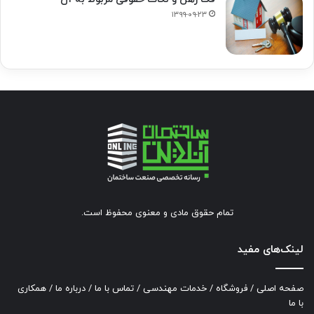
۱۳۹۹-۰۹-۲۳
تمام حقوق مادی و معنوی محفوظ است.
لینک‌های مفید
صفحه اصلی
/
فروشگاه
/
خدمات مهندسی
/
تماس با ما
/
درباره ما
/
همکاری
با ما