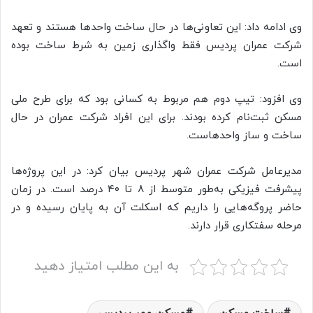
وی ادامه داد: این تعاونی‌ها در حال ساخت واحدها هستند و تعهد
شرکت عمران پردیس فقط واگذاری زمین به شرط ساخت بوده
است.
وی افزود:‌ تیپ دوم هم مربوط به کسانی بود که برای طرح ملی
مسکن ثبت‌نام کرده بودند. برای این افراد شرکت عمران در حال
ساخت و ساز واحدهاست.
مدیرعامل شرکت عمران شهر پردیس بیان کرد:‌ در این پروژه‌ها
پیشرفت فیزیکی به‌طور متوسط از ۸ تا ۴۰ درصد است. در زمان
حاضر پروگه‌هایی را داریم که اسکلت آن به پایان رسیده و در
مرحله سفتکاری قرار دارند.
به این مطلب امتیاز دهید