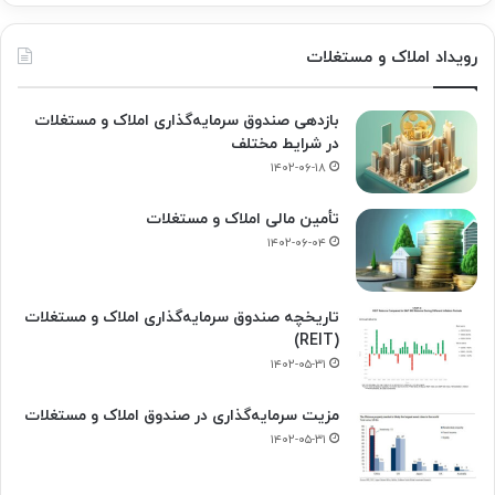
رویداد املاک و مستغلات
بازدهی صندوق سرمایه‌گذاری املاک و مستغلات
در شرایط مختلف
۱۴۰۲-۰۶-۱۸
تأمین مالی املاک و مستغلات
۱۴۰۲-۰۶-۰۴
تاریخچه صندوق سرمایه‌گذاری املاک و مستغلات
(REIT)
۱۴۰۲-۰۵-۳۱
مزیت سرمایه‌گذاری در صندوق املاک و مستغلات
۱۴۰۲-۰۵-۳۱