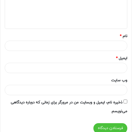
گ
ا
ه
*
نام
*
ایمیل
*
وب‌ سایت
ذخیره نام، ایمیل و وبسایت من در مرورگر برای زمانی که دوباره دیدگاهی
می‌نویسم.