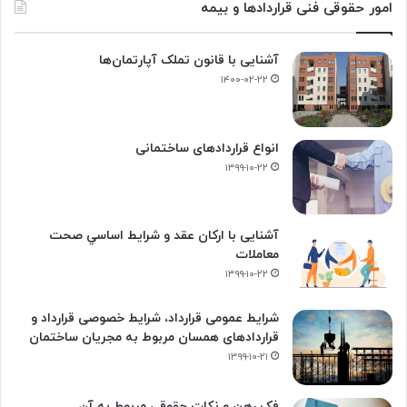
امور حقوقی فنی قراردادها و بیمه
آشنایی با قانون تملک آپارتمان‌ها
۱۴۰۰-۰۲-۲۲
انواع قراردادهای ساختمانی
۱۳۹۹-۱۰-۲۲
آشنایی با ارکان عقد و شرايط اساسي صحت
معاملات
۱۳۹۹-۱۰-۲۲
شرایط عمومی قرارداد، شرایط خصوصی قرارداد و
قراردادهای همسان مربوط به مجریان ساختمان
۱۳۹۹-۱۰-۲۱
فک‌ رهن و نکات حقوقی مربوط به آن