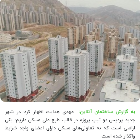
به گزارش ساختمان آنلاین:
مهدی هدایت اظهار کرد: در شهر
جدید پردیس دو تیپ پروژه در قالب طرح ملی مسکن داریم؛ یکی
اراضی است که به تعاونی‌های مسکن دارای اعضای واجد شرایط
واگذار شده است.