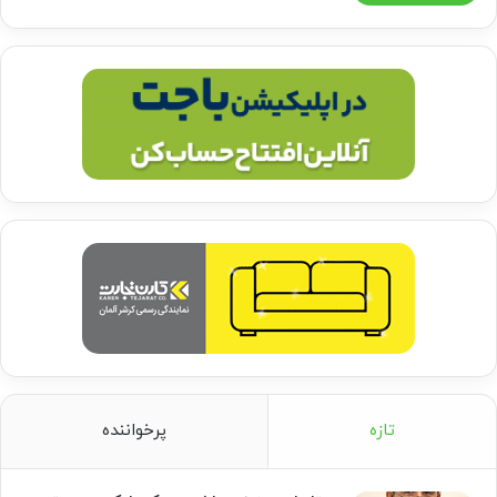
تازه
پرخواننده