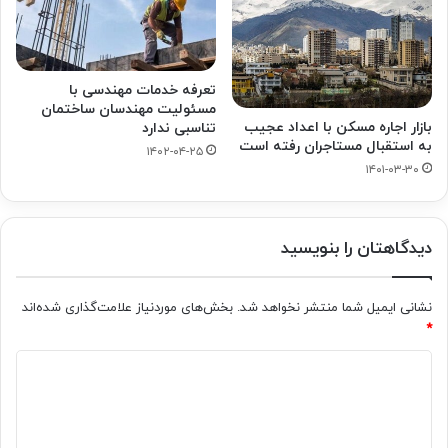
تعرفه خدمات مهندسی با
مسئولیت مهندسان ساختمان
بازار اجاره مسکن با اعداد عجیب
تناسبی ندارد
به استقبال مستاجران رفته است
۱۴۰۲-۰۴-۲۵
۱۴۰۱-۰۳-۳۰
دیدگاهتان را بنویسید
نشانی ایمیل شما منتشر نخواهد شد.
بخش‌های موردنیاز علامت‌گذاری شده‌اند
*
د
ی
د