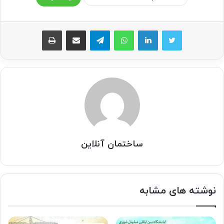
واتس آپ
تلگرام
اشتراک گذاری از طریق ایمیل
چاپ
ساختمان آنلاین
نوشته های مشابه