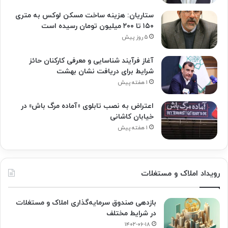
ستاریان: هزینه ساخت مسکن لوکس به متری
۱۵۰ تا ۲۰۰ میلیون تومان رسیده است
۵ روز پیش
آغاز فرآیند شناسایی و معرفی کارکنان حائز
شرایط برای دریافت نشان بهشت
۱ هفته پیش
اعتراض به نصب تابلوی «آماده مرگ باش» در
خیابان کاشانی
۱ هفته پیش
رویداد املاک و مستغلات
بازدهی صندوق سرمایه‌گذاری املاک و مستغلات
در شرایط مختلف
۱۴۰۲-۰۶-۱۸