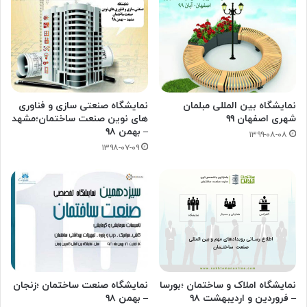
نمایشگاه بین المللی مبلمان
نمایشگاه صنعتی سازی و فناوری
شهری اصفهان ۹۹
های نوین صنعت ساختمان؛مشهد
– بهمن ۹۸
۱۳۹۹-۰۸-۰۸
۱۳۹۸-۰۷-۰۹
نمایشگاه املاک و ساختمان ؛بورسا
نمایشگاه صنعت ساختمان ؛زنجان
– فروردین و اردیبهشت ۹۸
– بهمن ۹۸