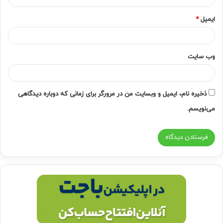
ایمیل
*
وب‌ سایت
ذخیره نام، ایمیل و وبسایت من در مرورگر برای زمانی که دوباره دیدگاهی
می‌نویسم.