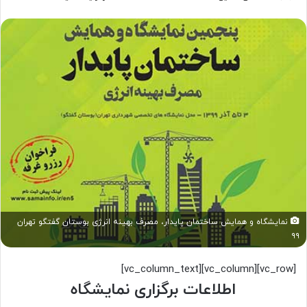
نمایشگاه و همایش ساختمان پایدار، مصرف بهینه انرژی بوستان گفتگو تهران
۹۹
[vc_row][vc_column][vc_column_text]
اطلاعات برگزاری نمایشگاه