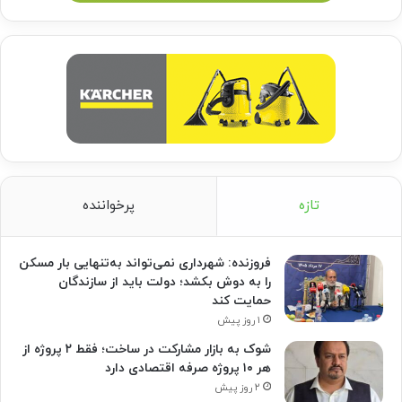
تازه
پرخواننده
فروزنده: شهرداری نمی‌تواند به‌تنهایی بار مسکن
را به دوش بکشد؛ دولت باید از سازندگان
حمایت کند
۱ روز پیش
شوک به بازار مشارکت در ساخت؛ فقط ۲ پروژه از
هر ۱۰ پروژه صرفه اقتصادی دارد
۲ روز پیش