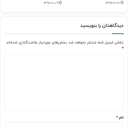
۱۳۹۸-۱۰-۰۹
۱۳۹۷-۱۱-۲۷
دیدگاهتان را بنویسید
نشانی ایمیل شما منتشر نخواهد شد.
بخش‌های موردنیاز علامت‌گذاری شده‌اند
*
د
ی
د
گ
ا
ه
*
نام
*