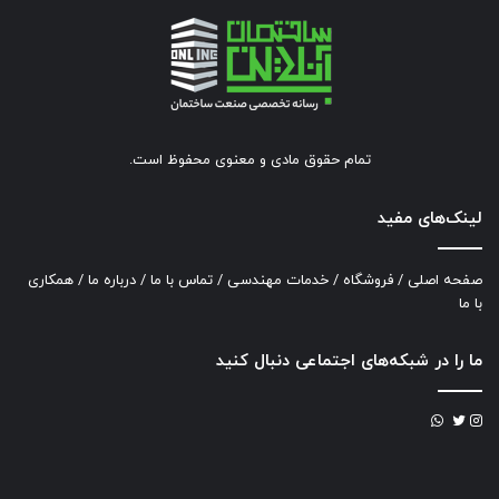
تمام حقوق مادی و معنوی محفوظ است.
لینک‌های مفید
صفحه اصلی
/
فروشگاه
/
خدمات مهندسی
/
تماس با ما
/
درباره ما
/
همکاری
با ما
ما را در شبکه‌های اجتماعی دنبال کنید