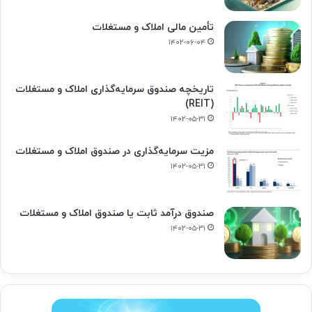
تأمین مالی املاک و مستغلات
۱۴۰۲-۰۶-۰۴
تاریخچه صندوق سرمایه‌گذاری املاک و مستغلات
(REIT)
۱۴۰۲-۰۵-۳۱
مزیت سرمایه‌گذاری در صندوق املاک و مستغلات
۱۴۰۲-۰۵-۳۱
صندوق درآمد ثابت یا صندوق املاک و مستغلات
۱۴۰۲-۰۵-۳۱