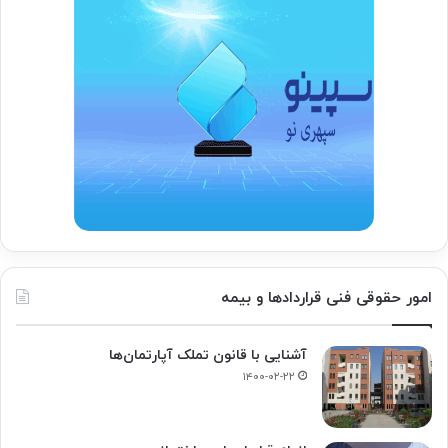
امور حقوقی فنی قراردادها و بیمه
آشنایی با قانون تملک آپارتمان‌ها
۱۴۰۰-۰۲-۲۲