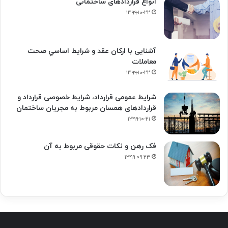
انواع قراردادهای ساختمانی
۱۳۹۹-۱۰-۲۲
آشنایی با ارکان عقد و شرايط اساسي صحت
معاملات
۱۳۹۹-۱۰-۲۲
شرایط عمومی قرارداد، شرایط خصوصی قرارداد و
قراردادهای همسان مربوط به مجریان ساختمان
۱۳۹۹-۱۰-۲۱
فک‌ رهن و نکات حقوقی مربوط به آن
۱۳۹۹-۰۹-۲۳