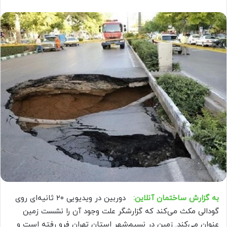
به گزارش ساختمان آنلاین:
دوربین در ویدیویی ۲۰ ثانیه‌ای روی
گودالی مکث می‌کند که گزارشگر علت وجود آن را نشست زمین
عنوان می‌کند. زمین در نسیم‌شهر استان تهران فرو رفته است و