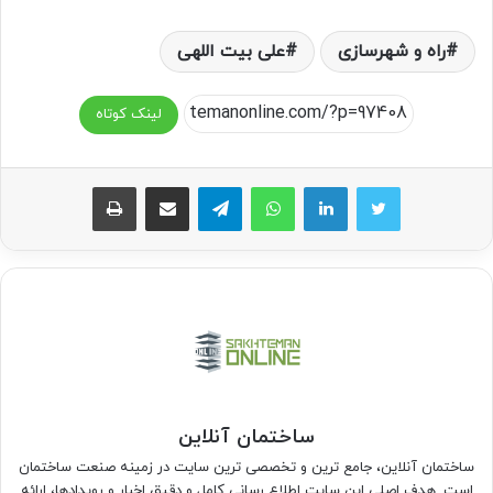
راه و شهرسازی
علی بیت اللهی
لینک کوتاه
واتس آپ
تلگرام
اشتراک گذاری از طریق ایمیل
چاپ
ساختمان آنلاین
ساختمان آنلاین، جامع ترین و تخصصی ترین سایت در زمینه صنعت ساختمان
است. هدف اصلی این سایت اطلاع رسانی کامل و دقیق اخبار و رویدادها، ارائه