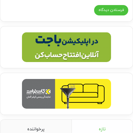
تازه
پرخواننده