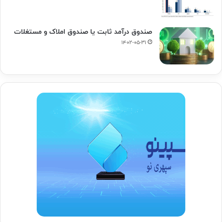
صندوق درآمد ثابت یا صندوق املاک و مستغلات
۱۴۰۲-۰۵-۳۱