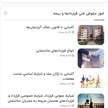
امور حقوقی فنی قراردادها و بیمه
آشنایی با قانون تملک آپارتمان‌ها
۱۴۰۰-۰۲-۲۲
انواع قراردادهای ساختمانی
۱۳۹۹-۱۰-۲۲
آشنایی با ارکان عقد و شرايط اساسي صحت
معاملات
۱۳۹۹-۱۰-۲۲
شرایط عمومی قرارداد، شرایط خصوصی قرارداد و
قراردادهای همسان مربوط به مجریان ساختمان
۱۳۹۹-۱۰-۲۱