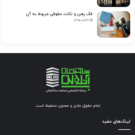
فک‌ رهن و نکات حقوقی مربوط به آن
۱۳۹۹-۰۹-۲۳
تمام حقوق مادی و معنوی محفوظ است.
لینک‌های مفید