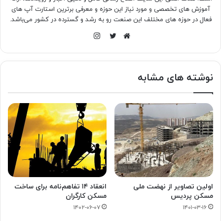
آموزش های تخصصی و مورد نیاز این حوزه و معرفی برترین استارت آپ های
فعال در حوزه های مختلف این صنعت رو به رشد و گسترده در کشور می‌باشد.
اینستاگرام
وبسایت
توییتر
نوشته های مشابه
اولین تصاویر از نهضت ملی
انعقاد ۱۴ تفاهم‌نامه برای ساخت
مسکن پردیس
مسکن کارگران
۱۴۰۲-۰۶-۰۷
۱۴۰۱-۰۳-۱۶