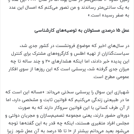
به یک سانتی‌متر رساندند و من تصور می‌کنم که امسال این عدد
به صفر رسیده است.»
عمل ۱۵ درصدی مسئولان به توصیه‌های کارشناسی
در سال‌های اخیر که موضوع فرونشست در کشور جدی شد،
سیاست‌گذاران از تهیه اطلس و کارگروه‌های مشترک برای کنترل
این پدیده خبر دادند، اما اینکه هشدار‌های ۲۰ و چند ساله تا چه
میزان جدی گرفته شد، پرسشی است که این روز‌ها از سوی افکار
عمومی مطرح است.
شهبازی این سوال را پرسشی سختی می‌داند: «مساله این است که
ما در طبیعتی زندگی می‌کنیم که قوانین ثابت و مشخصی دارد، اما
از آن طرف کسانی با این قوانین سروکار دارند که به صورت
دوره‌ای حضور دارند، یعنی مجموعه تصمیم‌سازان و مجریان دولتی و
مجلس افراد متغیری هستند، اینکه چه قدر به این گفته‌ها توجه
می‌شود بعید می‌دانم بیشتر از ۱۰ تا ۱۵ درصد به آن عمل شود. زیرا