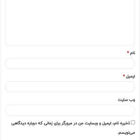
د
گ
ا
ه
*
نام
*
ایمیل
*
وب‌ سایت
ذخیره نام، ایمیل و وبسایت من در مرورگر برای زمانی که دوباره دیدگاهی
می‌نویسم.