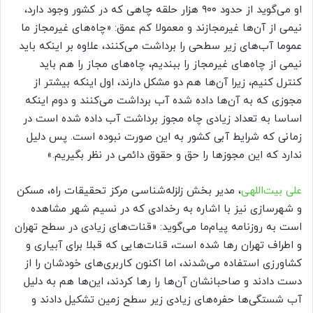
او می‌گوید از حدود ۹۰۰ هزار حلقه چاهی که در کشور وجود دارد،
نیمی از آن‌ها غیرمجازند و معمولا کم عمق: «چاه‌های غیرمجاز ما
عموما آب‌های زیر سطحی را برداشت می‌کنند، علاوه بر اینکه باید
نیمی از چاه‌های غیرمجاز را ببندیم، چاه‌های مجاز را هم باید
کنترل کنیم، زیرا آن‌ها هم دو مشکل دارند، اول اینکه بیشتر از
مجوزی که به آن‌ها داده شده آب برداشت می‌کنند و دوم اینکه
اساسا به تعداد زیادی چاه مجوز برداشت آب داده شده است در
زمانی که شرایط آبی کشور به این صورت نبوده است. پس دلیل
ندارد که این مجوز‌ها را حق و حقوق دائمی در نظر بگیریم.»
علی بیت‌اللهی
، مدیر بخش زلزله‌شناسی مرکز تحقیقات راه، مسکن
و شهرسازی نیز با اشاره به رخدادی که در نسیم شهر مشاهده
است به روزنامه پیام‌ما می‌گوید: «قنات‌های زیادی در سطح تهران
و اطراف تهران رها شده است، قنات‌هایی که قبلا برای آبیاری و
کشاورزی استفاده می‌شدند، اما اکنون کاربری‌های خودشان را از
دست دادند و صاحبانشان آن‌ها را رها کردند، این‌ها هم به دلیل
آب شستگی‌ها حفره‌های زیادی زیر سطح زمین تشکیل دادند و