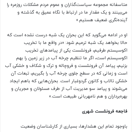
متاسفانه مجموعه سیاست‌گذاران و عموم مردم مشکلات روزمره را
می‌بینند و یک مقدار ما در ارتباط با نگاه عمیق به گذشته و
آینده‌نگری ضعیف هستیم.»
او در ادامه می‌گوید که این بحران یک شبه درست نشده است که
حالا بخواهد یک شبه ترمیم شود: «در واقع ما با تخریب
اکوسیستم طرفیم، فرونشست یکی از پیامد‌های تخریب
اکوسیستم است، اگر ما تنظیم چرخه آب در زیر زمین را بهم
بزنیم، پیامد آن فرونشست و فروچاله و ترک و شکاف و خشکی آب
است و زمانی که در سطح جلوی چرخه آب را بگیریم، تبعات آن
خشکی تالاب و کانون گردوغبار است. بحران‌هایی که باهم ایجاد
می‌شوند و پیامد سو مدیریت آب از طرف مسئولان و مجریان و
بهره‌برداران و هم نامهربانی طبیعت است.»
فاجعه فرونشست شهری
باوجود تمام این هشدارها، بسیاری از کارشناسان وضعیت