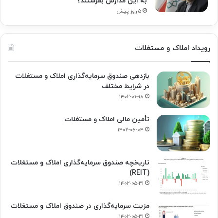
به این مدارس بفرستند؟
۵ روز پیش
رویداد املاک و مستغلات
بازدهی صندوق سرمایه‌گذاری املاک و مستغلات
در شرایط مختلف
۱۴۰۲-۰۶-۱۸
تأمین مالی املاک و مستغلات
۱۴۰۲-۰۶-۰۴
تاریخچه صندوق سرمایه‌گذاری املاک و مستغلات
(REIT)
۱۴۰۲-۰۵-۳۱
مزیت سرمایه‌گذاری در صندوق املاک و مستغلات
۱۴۰۲-۰۵-۳۱