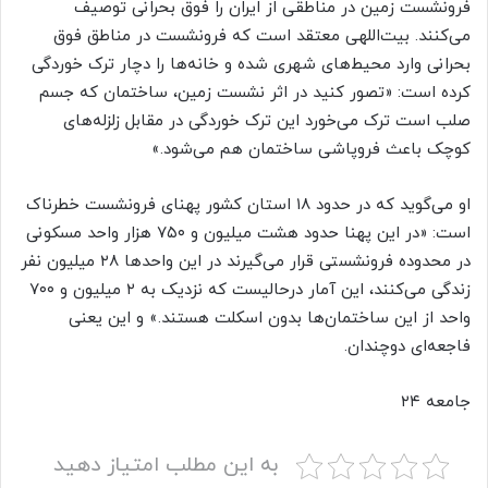
فرونشست زمین در مناطقی از ایران را فوق بحرانی توصیف
می‌کنند. بیت‌اللهی معتقد است که فرونشست در مناطق فوق
بحرانی وارد محیط‌های شهری شده و خانه‌ها را دچار ترک خوردگی
کرده است: «تصور کنید در اثر نشست زمین، ساختمان که جسم
صلب است ترک می‌خورد این ترک خوردگی در مقابل زلزله‌های
کوچک باعث فروپاشی ساختمان هم می‌شود.»
او می‌گوید که در حدود ۱۸ استان کشور پهنای فرونشست خطرناک
است: «در این پهنا حدود هشت میلیون و ۷۵۰ هزار واحد مسکونی
در محدوده فرونشستی قرار می‌گیرند در این واحد‌ها ۲۸ میلیون نفر
زندگی می‌کنند، این آمار درحالیست که نزدیک به ۲ میلیون و ۷۰۰
واحد از این ساختمان‌ها بدون اسکلت هستند.» و این یعنی
فاجعه‌ای دوچندان.
جامعه ۲۴
به این مطلب امتیاز دهید