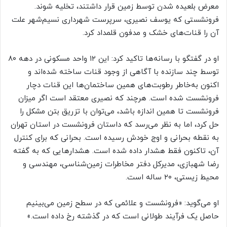
معرض بلعیده شدن توسط زمین قرار داشتند، تخلیه شوند.
فرونشستی که یوسف نصیری، سرپرست شهرداری نسیم‌شهر علت
آن را قنات‌های خشک و مدفون قلمداد کرد.
او در گفتگو با رسانه‌ها تاکید کرد: این ۱۲ واحد مسکونی در دهه ۸۰
توسط چند سازنده با آگاهی از وجود قنات ساخته شده‌اند و
اکنون به‌خاطر رطوبت‌های همین ساختمان‌ها این قنات دچار
فرونشست شده است. هرچند که نصیری معتقد است اگر میزان
فرونشست تا همین اندازه باشد، می‌توان با تزریق بتن مشکل را
حل کرد، اما به نظر می‌رسد که داستان فرونشست در استان تهران
به نقطه بحرانی و اوج خودش رسیده است. بحرانی که برای کنترل
آن، تاکنون فقط هشدار داده شده است. هشدار‌هایی که به گفته
رضا شهبازی، مدیرکل دفتر مخاطرات زمین‌شناسی، مهندسی و
محیط زیستی، ۲۰ ساله است.
او می‌گوید: «فرونشست و علائمی که در سطح زمین می‌بینیم
حاصل یک فرآیند طولانی است که در گذشته رخ داده است.»