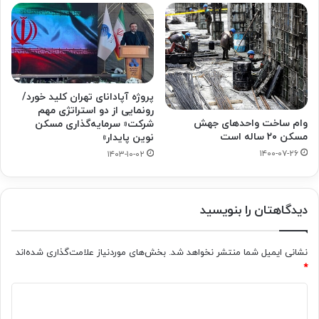
پروژه آپادانای تهران کلید خورد/
رونمایی از دو استراتژی مهم
وام ساخت واحدهای جهش
شرکت« سرمایه‌گذاری مسکن
مسکن ۲۰ ساله است
نوین پایدار»
۱۴۰۰-۰۷-۲۶
۱۴۰۳-۱۰-۰۲
دیدگاهتان را بنویسید
نشانی ایمیل شما منتشر نخواهد شد.
بخش‌های موردنیاز علامت‌گذاری شده‌اند
*
د
ی