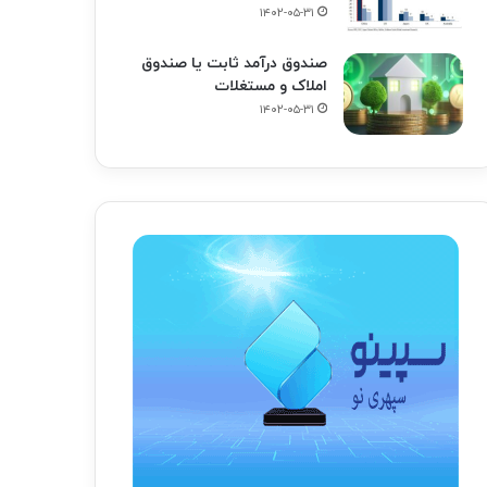
۱۴۰۲-۰۵-۳۱
صندوق درآمد ثابت یا صندوق
املاک و مستغلات
۱۴۰۲-۰۵-۳۱