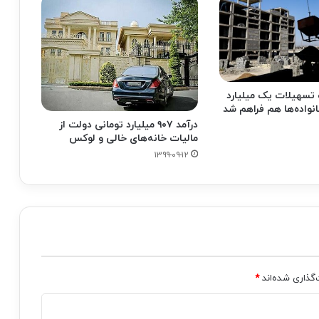
 تسهیلات یک میلیارد
نواده‌ها هم فراهم شد
درآمد ۹۰۷ میلیارد تومانی دولت از
مالیات خانه‌های خالی و لوکس
۱۳۹۹-۰۹-۱۲
‌گذاری شده‌اند
*