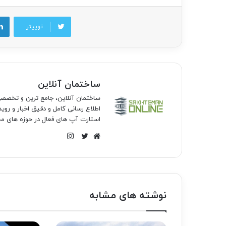
توییتر
ساختمان آنلاین
ساختمان آنلاین، جامع ترین و تخص
اطلاع رسانی کامل و دقیق اخبار و روی
استارت آپ های فعال در حوزه های مخ
اینستاگرام
وبسایت
توییتر
نوشته های مشابه