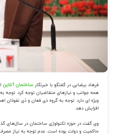
فرهاد بیضایی در گفتگو با خبرنگار
ساختمان آنلاین
اظ
همه جوانب و نیازهای متقاضیان توجه کرد. توجه ب
ویژه ای دارد. توجه به گروه ذی فعان و ذی نفوذان اه
افزایش دهد.
وی گفت در حوزه تکنولوژی ساختمان در سال‌های گذ
حاکمیت و دولت بوده است. عدم توجه به نیاز مصرف 