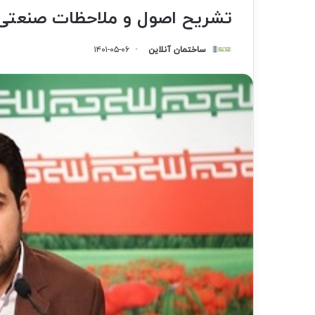
تشریح اصول و ملاحظات صنعتی
ساختمان آنلاین
۱۴۰۱-۰۵-۰۶