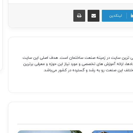
اشتراک گذاری از طریق ایمیل
چاپ
لینکدین
صی ترین سایت در زمینه صنعت ساختمان است. هدف اصلی این سایت
دادها، ارائه آموزش های تخصصی و مورد نیاز این حوزه و معرفی برترین
تلف این صنعت رو به رشد و گسترده در کشور می‌باشد.