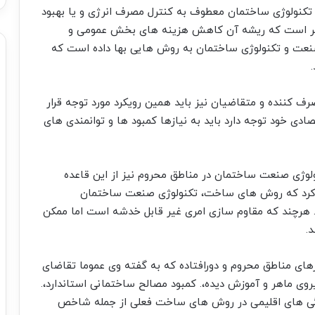
 تکنولوژی ساختمان معطوف به کنترل مصرف انرژی و یا بهبود
ظر است که ریشه آن کاهش هزینه های بخش عمومی و
صنعت و تکنولوژی ساختمان به روش هایی بها داده است که
 کننده و متقاضیان نیز باید همین رویکرد مورد توجه قرار
صادی خود توجه دارد باید به نیازها کمبود ها و توانمندی های
لوژی صنعت ساختمان در مناطق محروم نیز از این قاعده
ه کرد که روش های ساخت، تکنولوژی صنعت ساختمان
 هرچند که مقاوم سازی امری غیر قابل خدشه است اما ممکن
.
زهای مناطق محروم و دورافتاده که به گفته وی عموما تقاضای
روی ماهر و آموزش دیده،. کمبود مصالح ساختمانی استاندارد،.
یژگی های اقلیمی در روش های ساخت فعلی از جمله شاخص