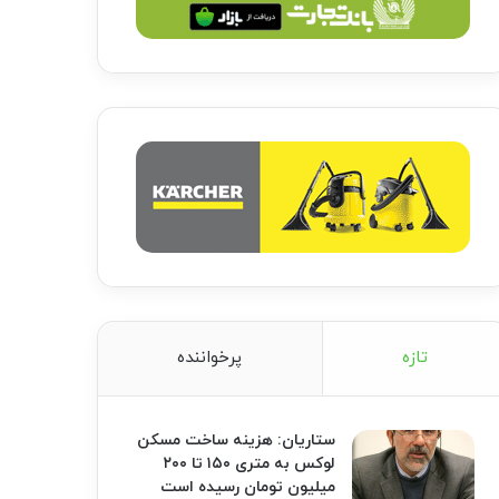
تازه
پرخواننده
ستاریان: هزینه ساخت مسکن
لوکس به متری ۱۵۰ تا ۲۰۰
میلیون تومان رسیده است