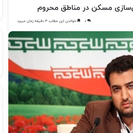
‌سازی مسکن در مناطق محروم
۰
خواندن این مطلب ۳ دقیقه زمان میبرد