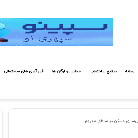
رفی کارکنان حائز شرایط برای دریافت نشان بهشت
رسانه
صنایع ساختمانی
مجلس و ارگان ها
فن آوری های ساختمانی
ی‌سازی مسکن در مناطق محروم