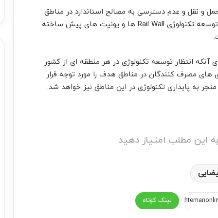
حمل و نقل و عدم دسترسی به مصالح استاندارد در مناطق
محروم و دورافتاده است. این مشکلی جهانی بوده که توسعه تکنولوژی Rail Wall ها و یونیت های پیش ساخته
.
ای آنکه انتظار توسعه تکنولوژی در هر منطقه ای از کشور
ی های مصرف کنندگان در مناطق هدف را مورد توجه قرار
جر به پایداری تکنولوژی در این مناطق نیز خواهد شد.
ه این مطلب امتیاز دهید
یضایی
لینک کوتاه