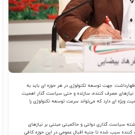
هارداشت: جهت توسعه تکنولوژی در هر حوزه ای باید به
ه نیازهای مصرف کننده، سازنده و حتی سیاست گذار اهمیت
میت ویژه ای دارد که می‌تواند سرعت توسعه تکنولوژی را
شته سیاست گذاری دولتی و حاکمیتی مبتنی بر نیازهای
کننده سبب شده تا جنبه اقبال عمومی در این حوزه کافی