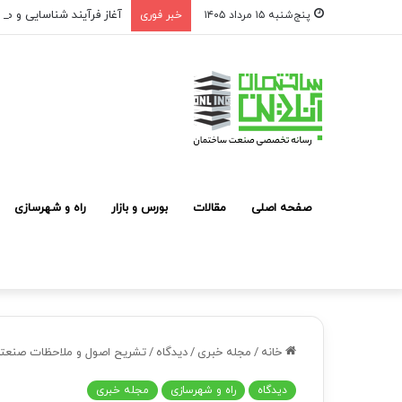
آغاز فرآیند شناسایی و مع
پنج‌شنبه ۱۵ مرداد ۱۴۰۵
خبر فوری
صفحه اصلی
مقالات
بورس و بازار
راه و شهرسازی
خانه
/
مجله خبری
/
دیدگاه
/
تشریح اصول و ملاحظات صنعت
دیدگاه
راه و شهرسازی
مجله خبری