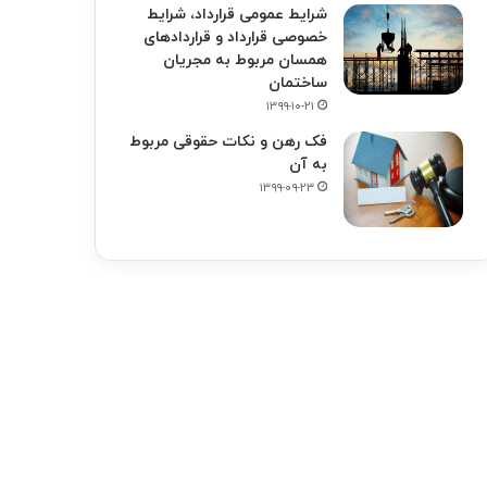
شرایط عمومی قرارداد، شرایط
خصوصی قرارداد و قراردادهای
همسان مربوط به مجریان
ساختمان
۱۳۹۹-۱۰-۲۱
فک‌ رهن و نکات حقوقی مربوط
به آن
۱۳۹۹-۰۹-۲۳