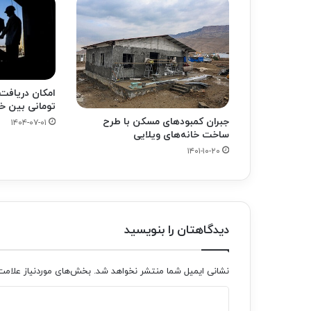
امکان دریافت
تومانی بین خا
جبران کمبودهای مسکن با طرح
۱۴۰۴-۰۷-۰۱
ساخت خانه‌های ویلایی
۱۴۰۱-۱۰-۲۰
دیدگاهتان را بنویسید
نشانی ایمیل شما منتشر نخواهد شد.
بخش‌های موردنیاز علامت
د