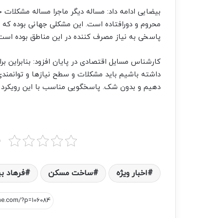
بیضایی ادامه داد: مساله دیگر ماجرا مساله مشکلات 
پاسخی به نیاز مصرف کننده در این مناطق بوده است
کارشناس مسایل اقتصادی در پایان افزود: بنابراین بر
داشته باشیم باید مشکلات و سطح نیازها و توانمند
دهیم و بدون شک. پاسخگویی مناسب با این رویکرد من
ب
اخبار ویژه
ساخت مسکن
فرهاد ب