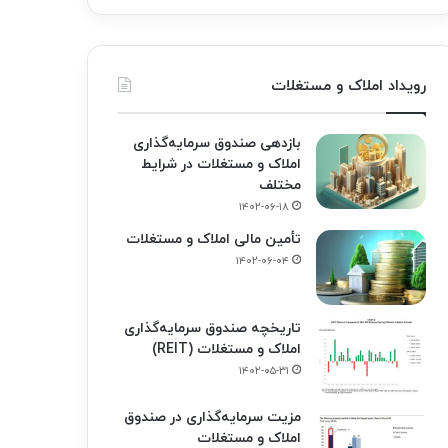
رویداد املاک و مستغلات
بازدهی صندوق سرمایه‌گذاری
املاک و مستغلات در شرایط
مختلف
۱۴۰۲-۰۶-۱۸
تأمین مالی املاک و مستغلات
۱۴۰۲-۰۶-۰۴
تاریخچه صندوق سرمایه‌گذاری
املاک و مستغلات (REIT)
۱۴۰۲-۰۵-۳۱
مزیت سرمایه‌گذاری در صندوق
املاک و مستغلات