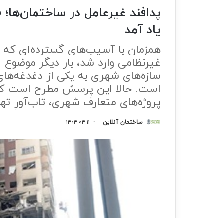
پدافند غیرعامل در ساختمان‌ها؛ 
یاد آمد
غیرنظامی وارد شد، بار دیگر موضوع «
سازه‌های شهری به یکی از دغدغه‌ها
است. حالا این پرسش مطرح است که آ
پروژه‌های متعارف شهری، تاب‌آورِ ت
ساختمان آنلاین
۱۴۰۴-۰۴-۱۱