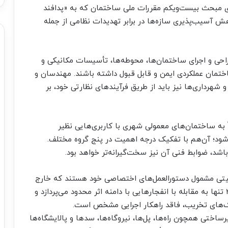
ی مبحث بیست‌ویکم مقررات ملی ساختمان که به «پدافند
 آسیب‌پذیری سازه‌ها در برابر تهدیدات نظامی از جمله
احی و اجرای ساختمان‌ها، محوطه‌ها، تأسیسات مکانیکی و
ختمان عملکردی ایمن و قابل قبول داشته باشند. مهندسان و
شهرداری‌ها نیز باید از طریق فرآیندهای نظارتی خود، بر
اً به ساختمان‌های معمولی شهری با کاربری‌هایی نظیر
شود؛ آن‌هم با تفکیک درجه اهمیت در پنج گروه مختلف.
د، ضوابط فنی آن نیز سخت‌گیرانه‌تر خواهد بود.
نیتی مشمول دستورالعمل‌های اختصاصی خود هستند که خارج
از دایره این مقررات قرار می‌گیرند. همچنین، مبحث ۲۱ تنها به مقابله با انفجارهایی با دامنه اثر محدود می‌پردازد و
یک‌های تخریب، فاقد راهکار اجرایی مشخص است.
اختی همچون راه‌ها، پل‌ها، نیروگاه‌ها، سدها و پالایشگاه‌ها