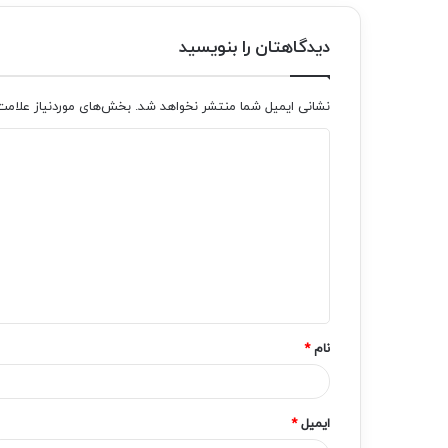
دیدگاهتان را بنویسید
نشانی ایمیل شما منتشر نخواهد شد.
بخش‌های موردنیاز علامت
د
ی
د
گ
ا
ه
*
نام
*
ایمیل
*