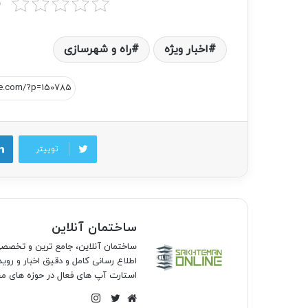
ب
اخبار ویژه
راه و شهرسازی
توییتر
ساختمان آنلاین
ساختمان آنلاین، جامع ترین و تخص
اطلاع رسانی کامل و دقیق اخبار و روی
استارت آپ های فعال در حوزه های مخ
اینستاگرام