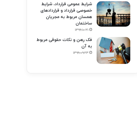
شرایط عمومی قرارداد، شرایط
خصوصی قرارداد و قراردادهای
همسان مربوط به مجریان
ساختمان
۱۳۹۹-۱۰-۲۱
فک‌ رهن و نکات حقوقی مربوط
به آن
۱۳۹۹-۰۹-۲۳