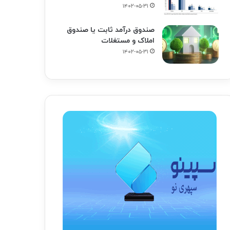
۱۴۰۲-۰۵-۳۱
صندوق درآمد ثابت یا صندوق
املاک و مستغلات
۱۴۰۲-۰۵-۳۱