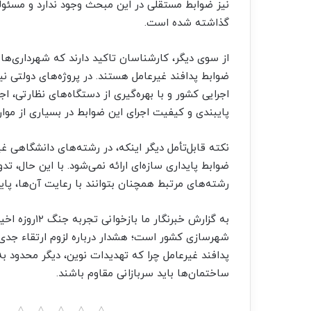
نیز ضوابط مستقلی در این مبحث وجود ندارد و مسئول
گذاشته شده است.
از سوی دیگر، کارشناسان تاکید دارند که شهرداری‌ها
ضوابط پدافند غیرعامل هستند. در پروژه‌های دولتی ن
اجرایی کشور و با بهره‌گیری از دستگاه‌های نظارتی، اج
پایبندی و کیفیت اجرای این ضوابط در بسیاری از موار
نکته قابل‌تأمل دیگر اینکه، در رشته‌های دانشگاهی
رشته‌های مرتبط همچنان بتوانند با رعایت آن‌ها، پایدا
به گزارش خبرن
شهرسازی کشور است؛ هشدار درباره لزوم ارتقاء جدی ا
پدافند غیرعامل چرا که تهدیدات نوین، دیگر محدود ب
ساختمان‌ها باید سربازانی مقاوم باشند.