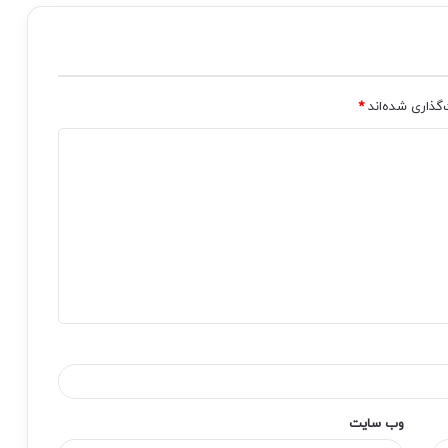
‌گذاری شده‌اند
*
وب‌ سایت