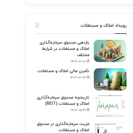
رویداد املاک و مستغلات
بازدهی صندوق سرمایه‌گذاری
املاک و مستغلات در شرایط
مختلف
۱۴۰۲-۰۶-۱۸
تأمین مالی املاک و مستغلات
۱۴۰۲-۰۶-۰۴
تاریخچه صندوق سرمایه‌گذاری
املاک و مستغلات (REIT)
۱۴۰۲-۰۵-۳۱
مزیت سرمایه‌گذاری در صندوق
املاک و مستغلات