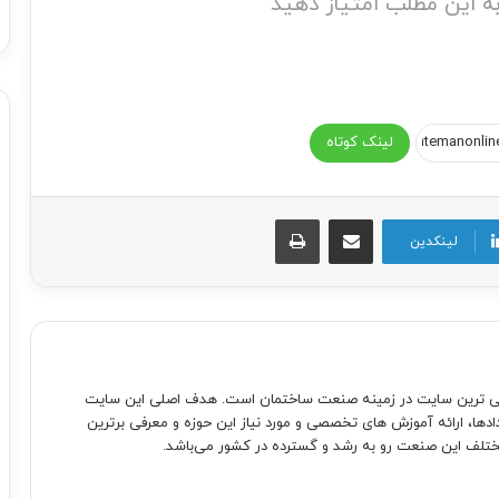
ه این مطلب امتیاز دهید
لینک کوتاه
اشتراک گذاری از طریق ایمیل
چاپ
لینکدین
صی ترین سایت در زمینه صنعت ساختمان است. هدف اصلی این سایت
دادها، ارائه آموزش های تخصصی و مورد نیاز این حوزه و معرفی برترین
تلف این صنعت رو به رشد و گسترده در کشور می‌باشد.