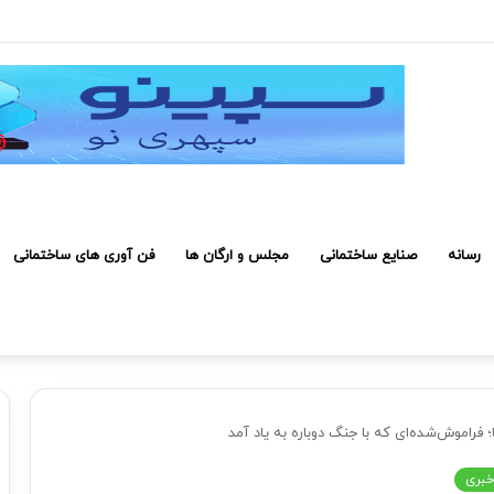
رفی کارکنان حائز شرایط برای دریافت نشان بهشت
رسانه
صنایع ساختمانی
مجلس و ارگان ها
فن آوری های ساختمانی
؛ فراموش‌شده‌ای که با جنگ دوباره به یاد آمد
بری