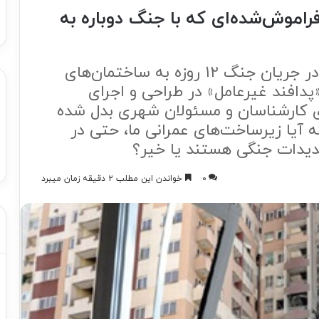
فراموش‌شده‌ای که با جنگ دوباره به
همزمان با آسیب‌های گسترده‌ای که در جریان جنگ ۱۲ روزه به ساختمان‌های
پدافند غیرعامل» در طراحی و اجرای
ی کارشناسان و مسئولان شهری بدل شده
یا زیرساخت‌های عمرانی ما، حتی در
هدیدات جنگی هستند یا خیر؟
۰
خواندن این مطلب ۲ دقیقه زمان میبرد