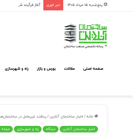
آغاز فرآیند شناسایی و مع
پنج‌شنبه ۱۵ مرداد ۱۴۰۵
خبر فوری
صفحه اصلی
مقالات
بورس و بازار
راه و شهرسازی
خانه
/
اخبار ساختمان آنلاین
/
پدافند غیرعامل در ساختمان‌ها
اخبار ساختمان آنلاین
دیدگاه
راه و شهرسازی
مجله خ