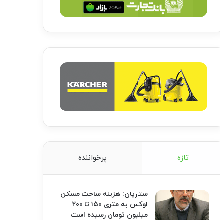
تازه
پرخواننده
ستاریان: هزینه ساخت مسکن
لوکس به متری ۱۵۰ تا ۲۰۰
میلیون تومان رسیده است