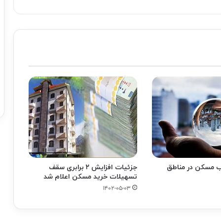
اب مسکن در مناطق
جزئیات افزایش ۲ برابری سقف
تسهیلات خرید مسکن اعلام شد
۱۴۰۲-۰۵-۰۳