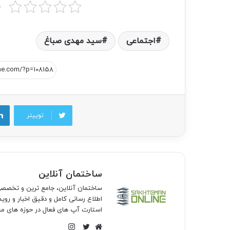
ب
اجتماعی
سید مهدی صباغ
توییتر
ساختمان آنلاین
ساختمان آنلاین، جامع ترین و تخص
اطلاع رسانی کامل و دقیق اخبار و روی
استارت آپ های فعال در حوزه های مخ
اینستاگرام