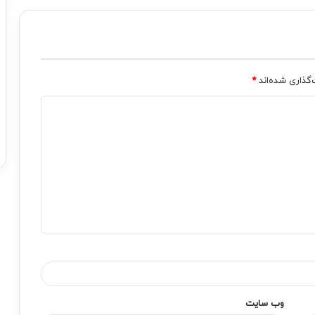
‌گذاری شده‌اند
*
وب‌ سایت