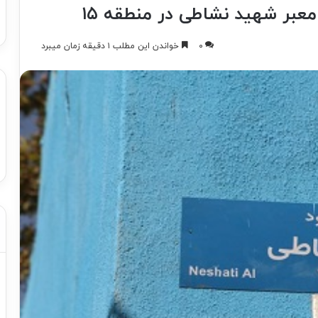
عبر شهيد نشاطی در منطقه ۱۵
۰
خواندن این مطلب ۱ دقیقه زمان میبرد