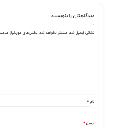
دیدگاهتان را بنویسید
نشانی ایمیل شما منتشر نخواهد شد.
بخش‌های موردنیاز علامت
د
ی
د
گ
ا
ه
*
نام
*
ایمیل
*