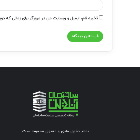
ذخیره نام، ایمیل و وبسایت من در مرورگر برای زمانی که دو
تمام حقوق مادی و معنوی محفوظ است.