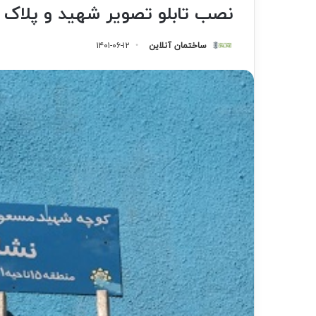
نصب تابلو تصوير شهيد و پلاک م
ساختمان آنلاین
۱۴۰۱-۰۶-۱۲