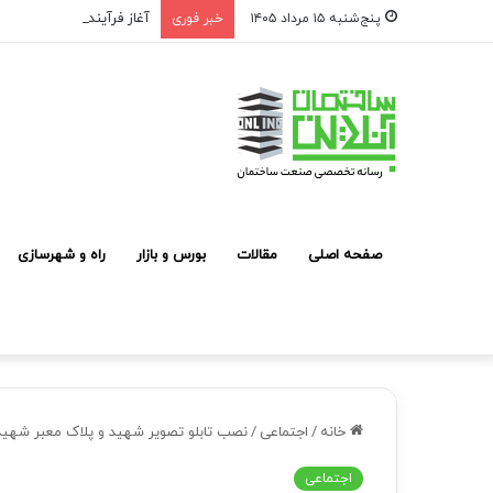
آغاز فرآیند شناسایی و مع
پنج‌شنبه ۱۵ مرداد ۱۴۰۵
خبر فوری
صفحه اصلی
مقالات
بورس و بازار
راه و شهرسازی
خانه
/
اجتماعی
/
نصب تابلو تصوير شهيد و پلاک معبر شهيد 
اجتماعی