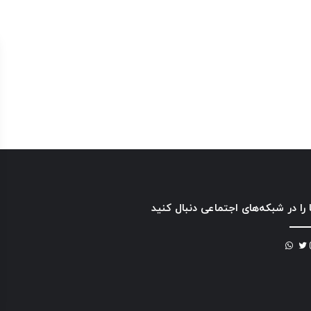
 را در شبکه‌های اجتماعی دنبال کنید