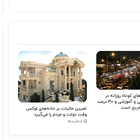
های کوتاه روزانه در
پایتخت، شغلی و آموزشی و ۳۰ درصد
تفریح است
تعیین مالیات بر خانه‌های لوکس
وقت دولت و مردم را می‌گیرد
۱۴۰۱-۰۴-۱۲