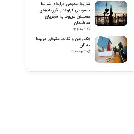
شرایط عمومی قرارداد، شرایط
خصوصی قرارداد و قراردادهای
همسان مربوط به مجریان
ساختمان
۱۳۹۹-۱۰-۲۱
فک‌ رهن و نکات حقوقی مربوط
به آن
۱۳۹۹-۰۹-۲۳