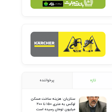
تازه
پرخواننده
ستاریان: هزینه ساخت مسکن
لوکس به متری ۱۵۰ تا ۲۰۰
میلیون تومان رسیده است