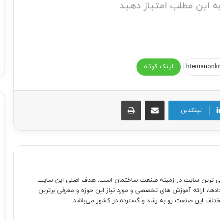
ه این مطلب امتیاز دهید
لینک کوتاه
اشتراک گذاری از طریق ایمیل
چاپ
لینکدین
صی ترین سایت در زمینه صنعت ساختمان است. هدف اصلی این سایت
دادها، ارائه آموزش های تخصصی و مورد نیاز این حوزه و معرفی برترین
تلف این صنعت رو به رشد و گسترده در کشور می‌باشد.