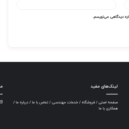
باره دیدگاهی می‌نویسم.
لینک‌های مفید
ما
صفحه اصلی
/
فروشگاه
/
خدمات مهندسی
/
تماس با ما
/
درباره ما
/
همکاری با ما