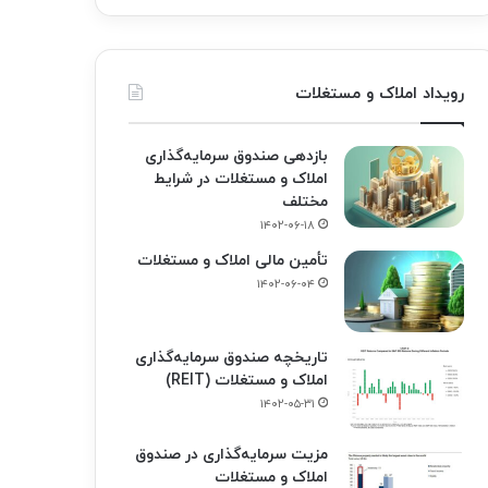
رویداد املاک و مستغلات
بازدهی صندوق سرمایه‌گذاری
املاک و مستغلات در شرایط
مختلف
۱۴۰۲-۰۶-۱۸
تأمین مالی املاک و مستغلات
۱۴۰۲-۰۶-۰۴
تاریخچه صندوق سرمایه‌گذاری
املاک و مستغلات (REIT)
۱۴۰۲-۰۵-۳۱
مزیت سرمایه‌گذاری در صندوق
املاک و مستغلات