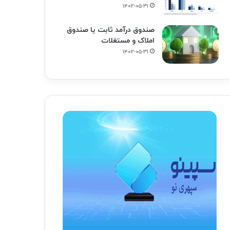
۱۴۰۲-۰۵-۳۱
صندوق درآمد ثابت یا صندوق
املاک و مستغلات
۱۴۰۲-۰۵-۳۱