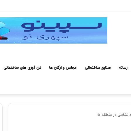
رفی کارکنان حائز شرایط برای دریافت نشان بهشت
رسانه
صنایع ساختمانی
مجلس و ارگان ها
فن آوری های ساختمانی
نشاطی در منطقه ۱۵