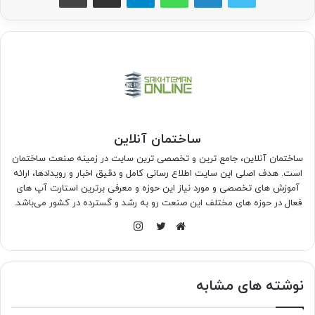
ساختمان آنلاین
ساختمان آنلاین، جامع ترین و تخصصی ترین سایت در زمینه صنعت ساختمان
است. هدف اصلی این سایت اطلاع رسانی کامل و دقیق اخبار و رویدادها، ارائه
آموزش های تخصصی و مورد نیاز این حوزه و معرفی برترین استارت آپ های
فعال در حوزه های مختلف این صنعت رو به رشد و گسترده در کشور می‌باشد.
اینستاگرام
وبسایت
توییتر
نوشته های مشابه