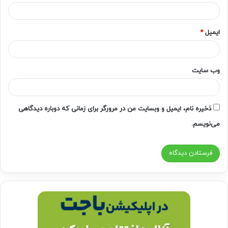
ایمیل
*
وب‌ سایت
ذخیره نام، ایمیل و وبسایت من در مرورگر برای زمانی که دوباره دیدگاهی
می‌نویسم.