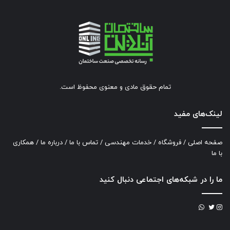
تمام حقوق مادی و معنوی محفوظ است.
لینک‌های مفید
صفحه اصلی
/
فروشگاه
/
خدمات مهندسی
/
تماس با ما
/
درباره ما
/
همکاری
با ما
ما را در شبکه‌های اجتماعی دنبال کنید