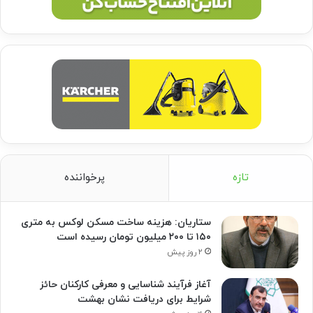
تازه
پرخواننده
ستاریان: هزینه ساخت مسکن لوکس به متری
۱۵۰ تا ۲۰۰ میلیون تومان رسیده است
۲ روز پیش
آغاز فرآیند شناسایی و معرفی کارکنان حائز
شرایط برای دریافت نشان بهشت