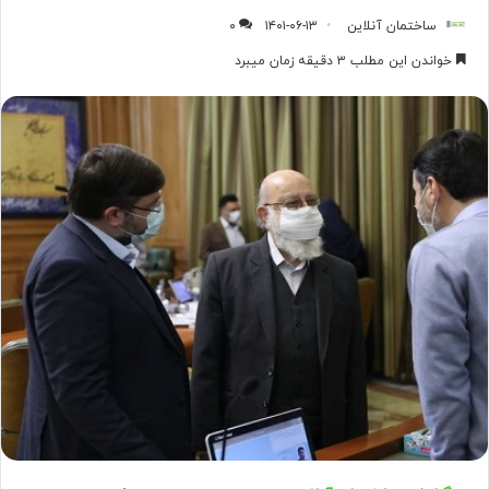
ساختمان آنلاین
۱۴۰۱-۰۶-۱۳
۰
خواندن این مطلب ۳ دقیقه زمان میبرد