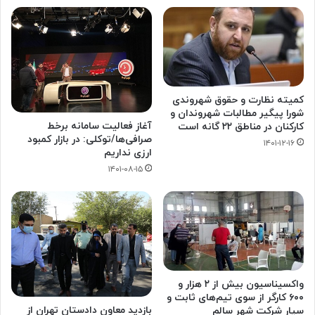
کمیته نظارت و حقوق شهروندی
شورا پیگیر مطالبات شهروندان و
آغاز فعالیت‌ سامانه برخط
کارکنان در مناطق ۲۲ گانه است
صرافی‌ها/توکلی: در بازار کمبود
۱۴۰۱-۱۲-۱۶
ارزی نداریم
۱۴۰۱-۰۸-۱۵
واکسیناسیون بیش از ۲ هزار و
۶۰۰ کارگر از سوی تیم‌های ثابت و
بازدید معاون دادستان تهران از
سیار شرکت شهر سالم