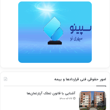
امور حقوقی فنی قراردادها و بیمه
آشنایی با قانون تملک آپارتمان‌ها
۱۴۰۰-۰۲-۲۲