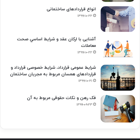
انواع قراردادهای ساختمانی
۱۳۹۹-۱۰-۲۲
آشنایی با ارکان عقد و شرايط اساسي صحت
معاملات
۱۳۹۹-۱۰-۲۲
شرایط عمومی قرارداد، شرایط خصوصی قرارداد و
قراردادهای همسان مربوط به مجریان ساختمان
۱۳۹۹-۱۰-۲۱
فک‌ رهن و نکات حقوقی مربوط به آن
۱۳۹۹-۰۹-۲۳