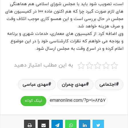
است، تصویب شود باید با مجلس شورای اسلامی هم هماهنگی
های لازم صورت گیرد چرا که هم اکنون ماده ۱۰۰ در کمیسیون های
مجلس در حال بررسی است و این همسو کاری موجب اتلاف وقت
و صرف هزینه خواهد شد.
وی اضافه کرد: از کمیسیون های معماری، خدمات شهری و برنامه
و بودجه می خواهم که نظرات کارشناسی خود را در این موضوع
اعلام کرده و در اسرع وقت به مجلس ارسال شود.
به این مطلب امتیاز دهید
اجتماعی
مهدی چمران
مهدی عباسی
لینک کوتاه
واتس آپ
تلگرام
اشتراک گذاری از طریق ایمیل
چاپ