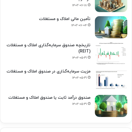
۱۴۰۲-۰۶-۱۸
تأمین مالی املاک و مستغلات
۱۴۰۲-۰۶-۰۴
تاریخچه صندوق سرمایه‌گذاری املاک و مستغلات
(REIT)
۱۴۰۲-۰۵-۳۱
مزیت سرمایه‌گذاری در صندوق املاک و مستغلات
۱۴۰۲-۰۵-۳۱
صندوق درآمد ثابت یا صندوق املاک و مستغلات
۱۴۰۲-۰۵-۳۱