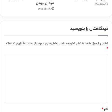
میدان بهمن
۱۴۰۱-۱۱-۱۰
۱۴۰۱-۰۶-۰۸
دیدگاهتان را بنویسید
نشانی ایمیل شما منتشر نخواهد شد.
بخش‌های موردنیاز علامت‌گذاری شده‌اند
*
د
ی
د
گ
ا
ه
*
نام
*