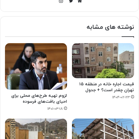
اینستاگرام
وبسایت
توییتر
نوشته های مشابه
قیمت اجاره خانه در منطقه ۱۵
تهران چقدر است؟ + جدول
لزوم تهیه طرح‌های محلی برای
۱۴۰۴-۰۲-۲۳
احیای بافت‌های فرسوده
۱۴۰۱-۰۳-۱۸