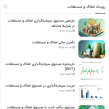
رویداد املاک و مستغلات
بازدهی صندوق سرمایه‌گذاری املاک و مستغلات
در شرایط مختلف
۱۴۰۲-۰۶-۱۸
تأمین مالی املاک و مستغلات
۱۴۰۲-۰۶-۰۴
تاریخچه صندوق سرمایه‌گذاری املاک و مستغلات
(REIT)
۱۴۰۲-۰۵-۳۱
مزیت سرمایه‌گذاری در صندوق املاک و مستغلات
۱۴۰۲-۰۵-۳۱
صندوق درآمد ثابت یا صندوق املاک و مستغلات