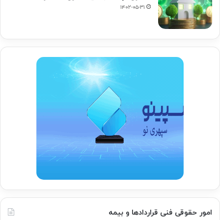
۱۴۰۲-۰۵-۳۱
امور حقوقی فنی قراردادها و بیمه