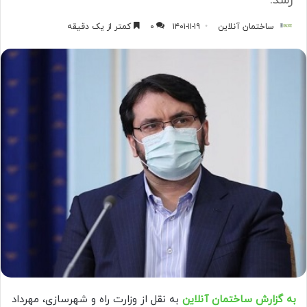
رسد.
ساختمان آنلاین
۱۴۰۱-۱۱-۱۹
۰
کمتر از یک دقیقه
به گزارش ساختمان آنلاین
به نقل از وزارت راه و شهرسازی، مهرداد