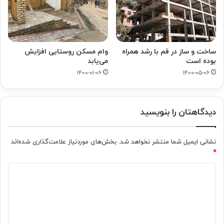
ساخت و ساز در قم با رشد همراه
وام مسکن روستایی افزایش
بوده است
می‌یابد
۱۴۰۰-۰۱-۰۶
۱۴۰۰-۰۵-۰۶
دیدگاهتان را بنویسید
نشانی ایمیل شما منتشر نخواهد شد.
بخش‌های موردنیاز علامت‌گذاری شده‌اند
*
د
ی
د
گ