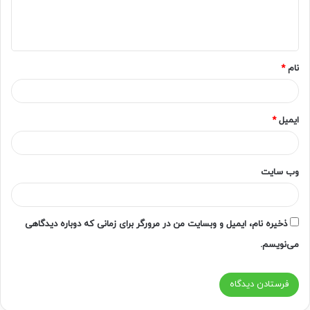
ا
ه
*
نام
*
ایمیل
*
وب‌ سایت
ذخیره نام، ایمیل و وبسایت من در مرورگر برای زمانی که دوباره دیدگاهی
می‌نویسم.