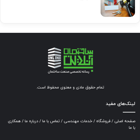
تمام حقوق مادی و معنوی محفوظ است.
لینک‌های مفید
صفحه اصلی
/
فروشگاه
/
خدمات مهندسی
/
تماس با ما
/
درباره ما
/
همکاری
با ما