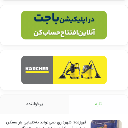
تازه
پرخواننده
فروزنده: شهرداری نمی‌تواند به‌تنهایی بار مسکن