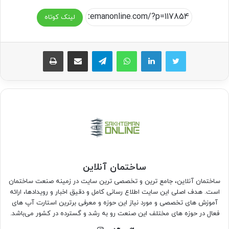
لینک کوتاه
واتس آپ
تلگرام
اشتراک گذاری از طریق ایمیل
چاپ
ساختمان آنلاین
ساختمان آنلاین، جامع ترین و تخصصی ترین سایت در زمینه صنعت ساختمان
است. هدف اصلی این سایت اطلاع رسانی کامل و دقیق اخبار و رویدادها، ارائه
آموزش های تخصصی و مورد نیاز این حوزه و معرفی برترین استارت آپ های
فعال در حوزه های مختلف این صنعت رو به رشد و گسترده در کشور می‌باشد.