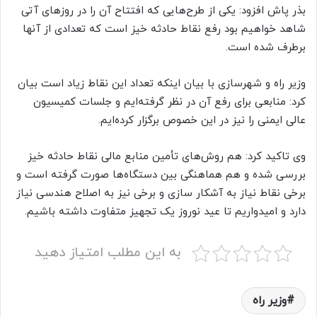
بذر پاش افزود: یکی از طرح‌هایی که افتتاح آن را در روزهای آتی
شاهد خواهیم بود رفع نقاط حادثه خیز است که تعدادی از آنها
برطرف شده است.
وزیر راه و شهرسازی با بیان اینکه تعداد این نقاط زیاد است بیان
کرد: منابعی برای رفع آن در نظر گرفته‌ایم و جلسات کمیسیون
عالی ایمنی را نیز در این خصوص برگزار کرده‌ایم.
وی تاکید کرد: هم روش‌های تأمین منابع مالی نقاط حادثه خیز
بررسی شده و هم هماهنگی بین دستگاه‌ها صورت گرفته است و
برخی نقاط نیاز به آشکار سازی و برخی نیز به اصلاح هندسی نیاز
دارد و امیدواریم تا عید نوروز یک تجهیز متفاوت داشته باشیم.
به این مطلب امتیاز دهید
وزیر راه