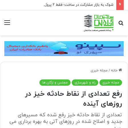
شوک به بازار مشارکت در ساخت؛ فقط ۲ پروژه از هر ۱۰ پروژه صرفه اقتصادی دارد
جستجو
منو
برای
خانه
/
مجله خبری
مجله خبری
راه و شهرسازی
مجلس و ارگان ها
رفع تعدادی از نقاط حادثه خیز در
روزهای آینده
تعدادی از نقاط حادثه خیز رفع شده که مسیرهای
جدید و اصلاح شده در روزهای آتی به بهره برداری می