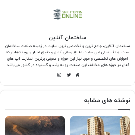
ساختمان آنلاین
ساختمان آنلاین، جامع ترین و تخصصی ترین سایت در زمینه صنعت ساختمان
است. هدف اصلی این سایت اطلاع رسانی کامل و دقیق اخبار و رویدادها، ارائه
آموزش های تخصصی و مورد نیاز این حوزه و معرفی برترین استارت آپ های
فعال در حوزه های مختلف این صنعت رو به رشد و گسترده در کشور می‌باشد.
اینستاگرام
وبسایت
توییتر
نوشته های مشابه