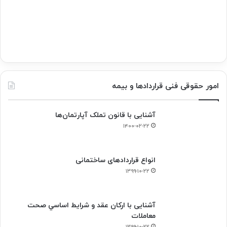
امور حقوقی فنی قراردادها و بیمه
آشنایی با قانون تملک آپارتمان‌ها
۱۴۰۰-۰۲-۲۲
انواع قراردادهای ساختمانی
۱۳۹۹-۱۰-۲۲
آشنایی با ارکان عقد و شرايط اساسي صحت
معاملات
۱۳۹۹-۱۰-۲۲