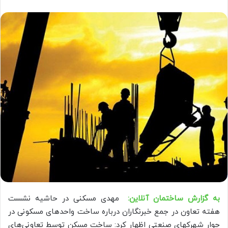
به گزارش ساختمان آنلاین:
مهدی مسکنی در حاشیه نشست
هفته تعاون در جمع خبرنگاران درباره ساخت واحدهای مسکونی در
جوار شهرکهای صنعتی اظهار کرد: ساخت مسکن توسط تعاونی‌های