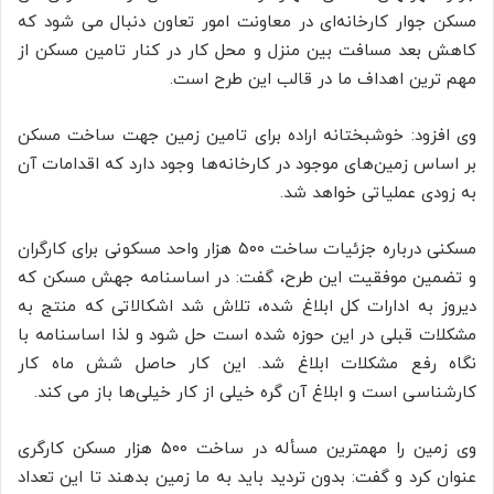
مسکن جوار کارخانه‌ای در معاونت امور تعاون دنبال می شود که
کاهش بعد مسافت بین منزل و محل کار در کنار تامین مسکن از
مهم ترین اهداف ما در قالب این طرح است.
وی افزود: خوشبختانه اراده برای تامین زمین جهت ساخت مسکن
بر اساس زمین‌های موجود در کارخانه‌ها وجود دارد که اقدامات آن
به زودی عملیاتی خواهد شد.
مسکنی درباره جزئیات ساخت ۵۰۰ هزار واحد مسکونی برای کارگران
و تضمین موفقیت این طرح، گفت: در اساسنامه جهش مسکن که
دیروز به ادارات کل ابلاغ شده، تلاش شد اشکالاتی که منتج به
مشکلات قبلی در این حوزه شده است حل شود و لذا اساسنامه با
نگاه رفع مشکلات ابلاغ شد. این کار حاصل شش ماه کار
کارشناسی است و ابلاغ آن گره خیلی از کار خیلی‌ها باز می کند.
وی زمین را مهمترین مسأله در ساخت ۵۰۰ هزار مسکن کارگری
عنوان کرد و گفت: بدون تردید باید به ما زمین بدهند تا این تعداد