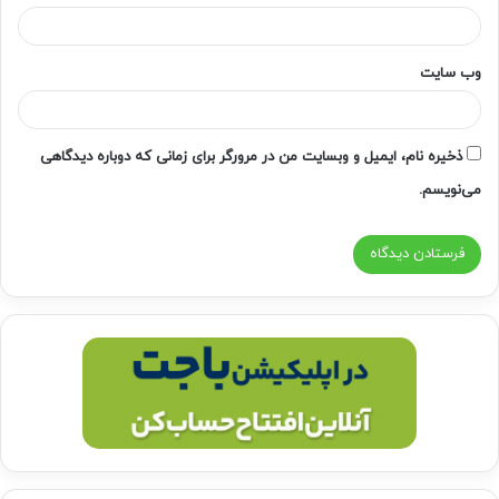
وب‌ سایت
ذخیره نام، ایمیل و وبسایت من در مرورگر برای زمانی که دوباره دیدگاهی
می‌نویسم.