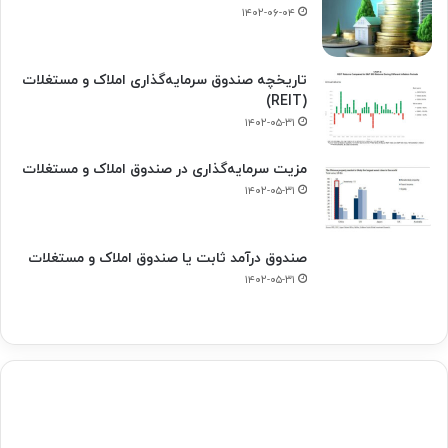
۱۴۰۲-۰۶-۰۴
تاریخچه صندوق سرمایه‌گذاری املاک و مستغلات
(REIT)
۱۴۰۲-۰۵-۳۱
مزیت سرمایه‌گذاری در صندوق املاک و مستغلات
۱۴۰۲-۰۵-۳۱
صندوق درآمد ثابت یا صندوق املاک و مستغلات
۱۴۰۲-۰۵-۳۱