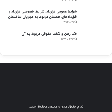
شرایط عمومی قرارداد، شرایط خصوصی قرارداد و
قراردادهای همسان مربوط به مجریان ساختمان
۱۳۹۹-۱۰-۲۱
فک‌ رهن و نکات حقوقی مربوط به آن
۱۳۹۹-۰۹-۲۳
تمام حقوق مادی و معنوی محفوظ است.