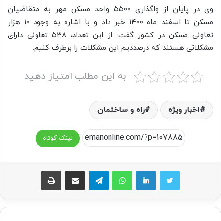
وی در پایان از واگذاری ۵۵۰۰ واحد مسکن مهر به متقاضیان
مسکن تا اسفند ماه ۱۴۰۰ خبر داد و با اشاره به وجود ۱۰ هزار
تعاونی مسکن در کشور گفت: از این تعداد، ۵۳۸ تعاونی دارای
مشکلاتی هستند که درصددیم این مشکلات را برطرف کنیم.
به این مطلب امتیاز دهید
اخبار ویژه
راه و ساختمان
لینک کوتاه
واتس آپ
تلگرام
اشتراک گذاری از طریق ایمیل
چاپ