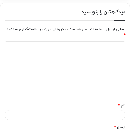
دیدگاهتان را بنویسید
نشانی ایمیل شما منتشر نخواهد شد.
بخش‌های موردنیاز علامت‌گذاری شده‌اند
*
د
ی
د
گ
ا
ه
*
نام
*
ایمیل
*