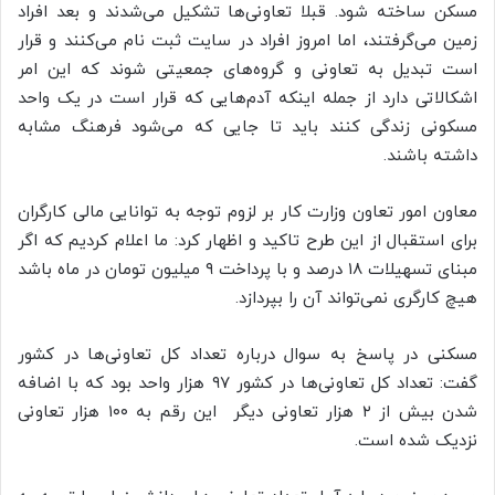
مسکن ساخته شود. قبلا تعاونی‌ها تشکیل می‌شدند و بعد افراد
زمین می‌گرفتند، اما امروز افراد در سایت ثبت نام می‌کنند و قرار
است تبدیل به تعاونی و گروه‌های جمعیتی شوند که این امر
اشکالاتی دارد از جمله اینکه آدم‌هایی که قرار است در یک واحد
مسکونی زندگی کنند باید تا جایی که می‌شود فرهنگ مشابه
داشته باشند.
معاون امور تعاون وزارت کار بر لزوم توجه به توانایی مالی کارگران
برای استقبال از این طرح تاکید و اظهار کرد: ما اعلام کردیم که اگر
مبنای تسهیلات ۱۸ درصد و با پرداخت ۹ میلیون تومان در ماه باشد
هیچ کارگری نمی‌تواند آن را بپردازد.
مسکنی در پاسخ به سوال درباره تعداد کل تعاونی‌ها در کشور
گفت: تعداد کل تعاونی‌ها در کشور ۹۷ هزار واحد بود که با اضافه
شدن بیش از ۲ هزار تعاونی دیگر این رقم به ۱۰۰ هزار تعاونی
نزدیک شده است.