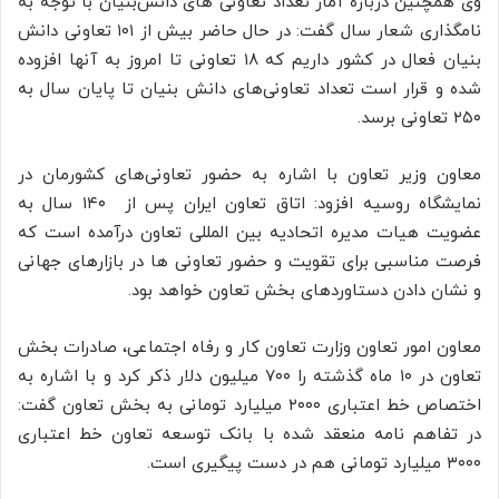
وی همچنین درباره آمار تعداد تعاونی های دانش‌بنیان با توجه به
نامگذاری شعار سال گفت: در حال حاضر بیش از ۱۰۱ تعاونی دانش
بنیان فعال در کشور داریم که ۱۸ تعاونی تا امروز به آنها افزوده
شده و قرار است تعداد تعاونی‌های دانش بنیان تا پایان سال به
۲۵۰ تعاونی برسد.
معاون وزیر تعاون با اشاره به حضور تعاونی‌های کشورمان در
نمایشگاه روسیه افزود: اتاق تعاون ایران پس از ۱۴۰ سال به
عضویت هیات مدیره اتحادیه بین المللی تعاون درآمده است که
فرصت مناسبی برای تقویت و حضور تعاونی ها در بازارهای جهانی
و نشان دادن دستاوردهای بخش تعاون خواهد بود.
معاون امور تعاون وزارت تعاون کار و رفاه اجتماعی، صادرات بخش
تعاون در ۱۰ ماه گذشته را ۷۰۰ میلیون دلار ذکر کرد و با اشاره به
اختصاص خط اعتباری ۲۰۰۰ میلیارد تومانی به بخش تعاون گفت:
در تفاهم نامه منعقد شده با بانک توسعه تعاون خط اعتباری
۳۰۰۰ میلیارد تومانی هم در دست پیگیری است.