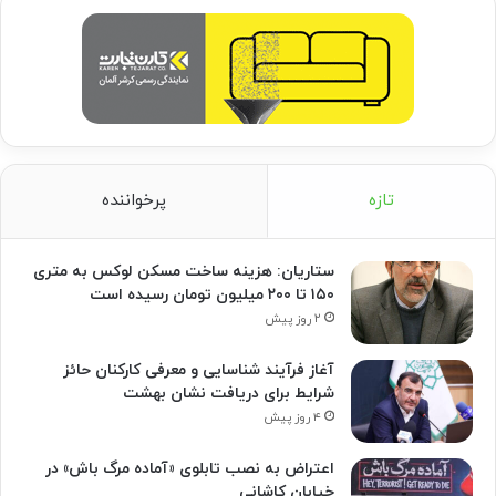
تازه
پرخواننده
ستاریان: هزینه ساخت مسکن لوکس به متری
۱۵۰ تا ۲۰۰ میلیون تومان رسیده است
۲ روز پیش
آغاز فرآیند شناسایی و معرفی کارکنان حائز
شرایط برای دریافت نشان بهشت
۴ روز پیش
اعتراض به نصب تابلوی «آماده مرگ باش» در
خیابان کاشانی