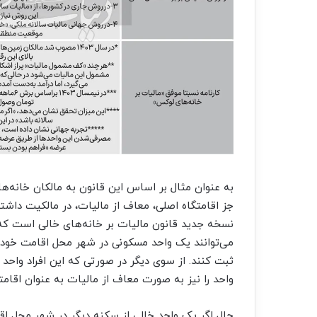
به عنوان مثال بر اساس این قانون به مالکان خانه‌‌‌
نسخه جدید قانون مالیات بر خانه‌‌‌های خالی است که
می‌توانند یک واحد مسکونی در شهر محل اقامت خود را
ثبت کنند. از سوی دیگر در صورتی که این افراد واحد
واحد را نیز به صورت معاف از مالیات به عنوان اقامت
حال اگر یک واحد خالی از سکنه دیگر در شهر محل اقام