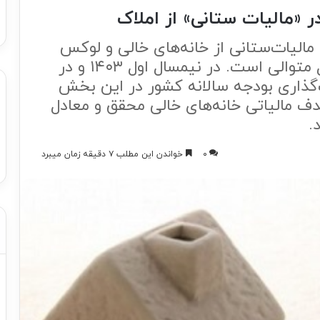
 «مالیات ستانی» از املاک
وزه مالیات‌‌‌ستانی از خانه‌‌‌های خالی و لوکس
نشان‌‌‌دهنده رفوزگی برای سومین سال متوالی است. در نیمسال اول ۱۴۰۳ و در
‌گذاری بودجه سالانه کشور در این بخش
تنها ۰.۸‌درصد از هدف مالیاتی خانه‌‌‌های خالی محقق و معادل
.
۰
خواندن این مطلب ۷ دقیقه زمان میبرد