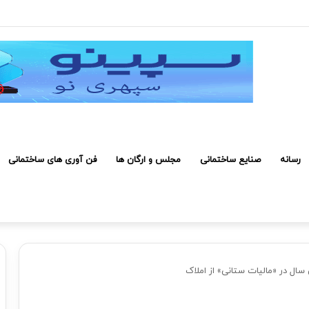
۲۰۰ میلیون تومان رسیده است
رسانه
صنایع ساختمانی
مجلس و ارگان ها
فن آوری های ساختمانی
سال در «مالیات ستانی» از املاک