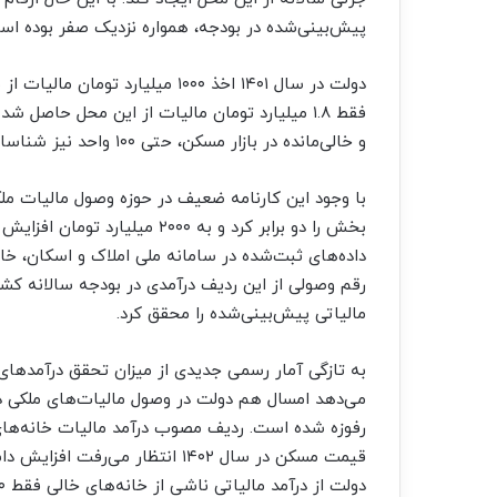
پیش‌بینی‌شده در بودجه، همواره نزدیک صفر بوده اس
دولت در سال ۱۴۰۱ اخذ ۱۰۰۰ میلیارد
فقط ۱.۸ میلیارد تومان مالیات از این محل حاص
و خالی‌مانده در بازار مسکن، حتی ۱۰۰ واحد نیز شناسایی یا ملزم به پرداخت مالیات نشده است.
بخش را دو برابر کرد و به ۲۰۰۰ می
داده‌‌‌های ثبت‌شده در سامانه ملی املاک و اسکان، خا
مالیاتی پیش‌بینی‌شده را محقق کرد.
به تازگی آمار رسمی جدیدی از میزان تحقق درآمدهای
می‌دهد امسال هم دولت در وصول مالیات‌‌‌های ملکی دوگ
رفوزه شده است. ردیف مصوب درآمد مالیات خانه‌‌‌های
قیمت مسکن در سال ۱۴۰۲ انتظار می