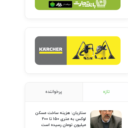
تازه
پرخواننده
ستاریان: هزینه ساخت مسکن
لوکس به متری ۱۵۰ تا ۲۰۰
میلیون تومان رسیده است