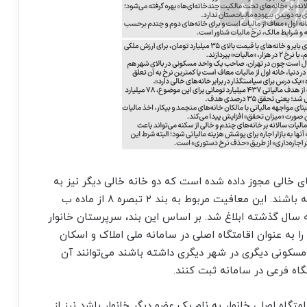
های خالی مجوز داده شده است که دو خانه خالی دیگر نیز به
جز اقامتگاه اصلی، معاف از مالیات، در مالکیت داشته باشند. این معافیت مربوط به بند ۲ تبصره ۸ از ماده ب
 سال گذشته ابلاغ شد. بر اساس این بند، سرپرستان خانوار
 به عنوان اقامتگاه اصلی در سامانه ملی املاک و اسکان
 مسکونی دیگری در شهر دیگری داشته باشند می‌توانند آن
گاه فرعی در سامانه ثبت کنند.
تگاه اصلی خانوار به نام یک عضو دیگر خانوار باشد نیز از