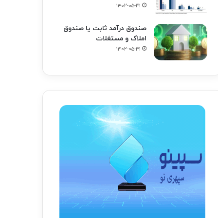
۱۴۰۲-۰۵-۳۱
صندوق درآمد ثابت یا صندوق
املاک و مستغلات
۱۴۰۲-۰۵-۳۱