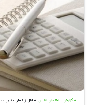
به گزارش ساختمان آنلاین
به نقل از
تجارت نیوز،