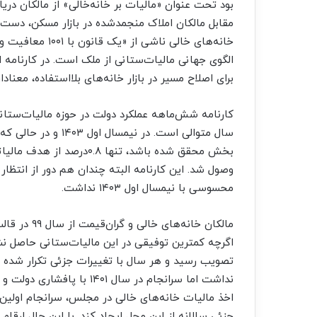
بود تحت عنوان «مالیات بر خانه‌‌‌خالی» از مالکان در
مقابل مالکان املاک منجمدشده در بازار مسکن، دست‌‌
خانه‌های خالی نا
الگوی جهانی مالیات‌‌‌ستانی از ملک است. در کارنامه
برای اصلاح مسیر در بازار خانه‌های بلااستفاده، معنادار
کارنامه شش‌‌‌ماهه عملکرد دولت در حوزه مالیات‌‌‌ستان
سال متوالی است. در ن
بخش محقق شده باشد، تنها ۸‌
محسوسی با نیمسال اول ۱۴۰۳ نداشت.
مالکان خانه‌
اگرچه کمترین توفیقی در این مالیات‌‌‌ستانی حاصل نش
نداشت اما سرانجام در سال ۱
اخذ مالیات خانه‌‌‌های خالی در مجلس، سرانجام اولین 
جزئی سالانه از این محل ایجاد کند. با این حال ارقام