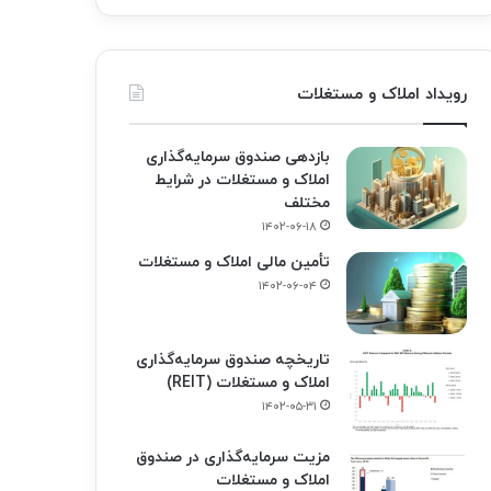
رویداد املاک و مستغلات
بازدهی صندوق سرمایه‌گذاری
املاک و مستغلات در شرایط
مختلف
۱۴۰۲-۰۶-۱۸
تأمین مالی املاک و مستغلات
۱۴۰۲-۰۶-۰۴
تاریخچه صندوق سرمایه‌گذاری
املاک و مستغلات (REIT)
۱۴۰۲-۰۵-۳۱
مزیت سرمایه‌گذاری در صندوق
املاک و مستغلات