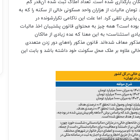
ان بارگذاری شده است. تعداد املاک ثبت شده آن‌‌‌قدر کم
ومان مالیات از هزاران واحد مسکونی خالی از سکنه را که به
پذیرش تلقی کرد. اما علت این ناکامی تکرارشونده در
 بوده است؟ همه چیز به محتوای قانون پشتیبان اخذ مالیات
 زیادی استثناست؛ به این معنا که عده زیادی از مالکان
کور معاف شده‌‌‌اند. قانون مذکور راه‌‌‌های دور زدن متعددی
نه خالی علاوه بر ملک محل سکونت خود داشته باشد و بابت این