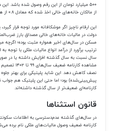
از مالکان خانه‌‌‌های خالی اخذ شده که معادل ۰.۸ از هدف برش نیمسال‌جاری است.
این ارقام ناچیز اگر موشکافانه مورد توجه قرار گیرد،
دولت در مالیات خانه‌‌‌های خالی مصداق بارز ضرب‌‌‌
مسکن در سال‌های اخیر همواره مثبت بوده؛ اگرچه می
ترتیب برآورد از درآمد انواع مالیات ملکی با توجه ب
مشاهده کارنام
نصف کاهش دهد. این شاید پلیتیکی برای بهتر جلوه 
پیش‌بینی‌شده) بود؛ اما حتی این پلیتیک هم جواب ند
کارنامه‌‌‌ای ضعیف‌‌‌تر از سال گذشته داشته‌‌‌اند.
قانون استثناها
در سال‌های گذشته عدم‌دسترسی به اطلاعات سکونتی 
کارنامه ضعیف وصول مالیات‌‌‌های ملکی نام برده می‌