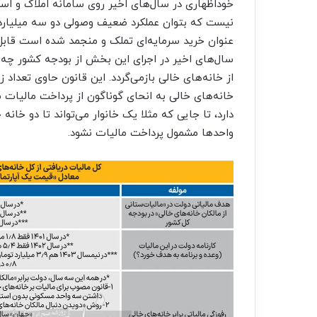
خوداظهاری در سال‌های اخیر روی سامانه املاک و اسک
نیست که بتوان عملکرد ضعیف وصولی دو سه میلیارد ت
عنوان خرید سرمایه‌‌‌ای تملک و منجمد شده است قابل 
سال‌های اخیر در اجرای این بخش از بودجه کشور چه
از خانه‌‌‌های خالی بازمی‌گردد. این قانون حاوی تعداد
خانه‌‌‌های خالی به انحای گوناگون از پرداخت مالیات مذ
دارد، تا جایی که مثلا یک خانوار می‌تواند تا دو خا
واحدها مشمول پرداخت مالیات نشود.