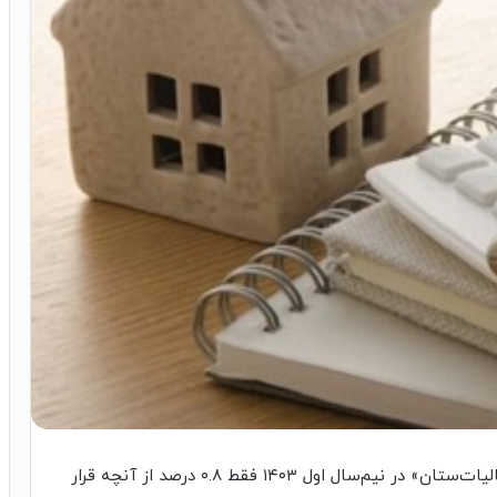
«مالیات‌‌‌‌ستان» در نیم‌سال اول ۱۴۰۳ فقط ۰.۸ درصد از آنچه قرار