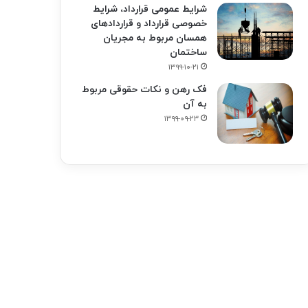
شرایط عمومی قرارداد، شرایط
خصوصی قرارداد و قراردادهای
همسان مربوط به مجریان
ساختمان
۱۳۹۹-۱۰-۲۱
فک‌ رهن و نکات حقوقی مربوط
به آن
۱۳۹۹-۰۹-۲۳