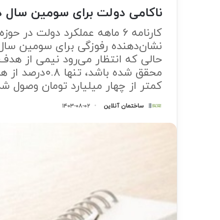
ناکامی دولت برای سومین سال در
کارنامه ۶ ماهه عملکرد دولت در ح
حالی که انتظار می‌رود نیمی از هدف
محقق شده باشد، 
کمتر از چهار میلیارد تومان وصول شد
ساختمان آنلاین
۱۴۰۳-۰۸-۰۲