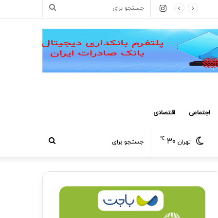
اینستاگرام
جستجو
برای
اجتماعی
اقتصادی
℃
۳۰
جستجو
تهران
برای