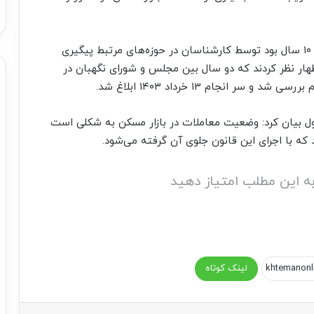
وی افزود: قانون الزام به ثبت رسمی اموال غیر منقول ۱۰ سال بود توسط کارشناسان در حوزه‌های مرتبط پیگیری
ظهار نظر کردند که دو سال بین مجلس و شورای نگهبان در
جام ۱۳ خرداد ۱۴۰۳ ابلاغ شد.
نقول بیان کرد: وضعیت معاملات در بازار مسکن به شکلی است
که با اجرای این قانون جلوی آن گرفته می‌شود.
ه این مطلب امتیاز دهید
لینک کوتاه