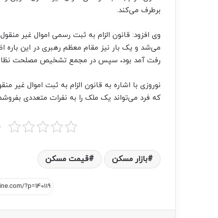
برطرف می‌کند.
می‌شد و یک بار نیز مقام معظم رهبری در این باره ا
رفت آمد بود، سپس در مجمع تشخیص مصلحت نظام بررسی شد و سر ان
نوروزی با اشاره به قانون الزام به ثبت اموال غیر م
که فرد می‌تواند یک ملک را به نفرات متعددی بفروشد 
ب
بازار مسکن
قیمت مسکن