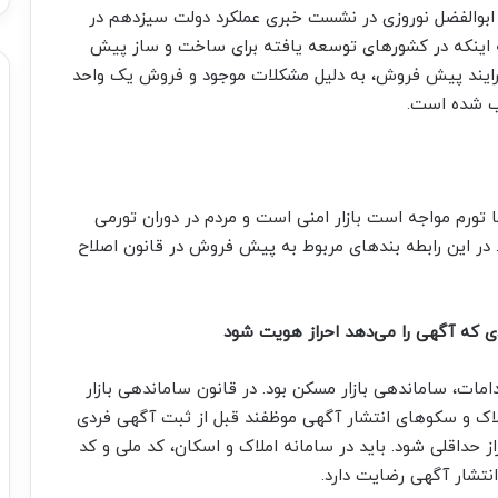
 ابوالفضل نوروزی در نشست خبری عملکرد دولت سیزدهم در
 به اینکه در کشورهای توسعه یافته برای ساخت و ساز پیش
 فرایند پیش فروش، به دلیل مشکلات موجود و فروش یک واحد
ب شده است.
 تورم مواجه است بازار امنی است و مردم در دوران تورمی
. در این رابطه بندهای مربوط به پیش فروش در قانون اصلاح
 که آگهی را می‌دهد احراز هویت شود
مات، ساماندهی بازار مسکن بود. در قانون ساماندهی بازار
لاک و سکوهای انتشار آگهی موظفند قبل از ثبت آگهی فردی
ز حداقلی شود. باید در سامانه املاک و اسکان، کد ملی و کد
نتشار آگهی رضایت دارد.