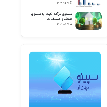
۱۴۰۲-۰۵-۳۱
صندوق درآمد ثابت یا صندوق
املاک و مستغلات
۱۴۰۲-۰۵-۳۱