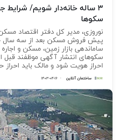
۳ ساله خانه‌دار شویم/ شرایط
سکوها
نوروزی، مدیر کل دفتر اقتصاد مسکن 
پیش فروش مسکن بعد از سه سال خان
ساماندهی بازار زمین، مسکن و اجاره 
سکوهای انتشار آگهی موظفند قبل ا
احراز هویت شود و مالک باید احراز ح
ساختمان آنلاین
۱۴۰۳-۰۴-۱۶