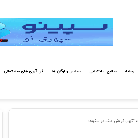
 کارکنان حائز شرایط برای دریافت نشان بهشت
رسانه
صنایع ساختمانی
مجلس و ارگان ها
فن آوری های ساختمانی