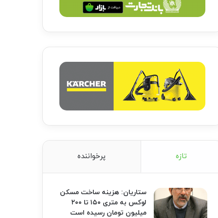
تازه
پرخواننده
ستاریان: هزینه ساخت مسکن
لوکس به متری ۱۵۰ تا ۲۰۰
میلیون تومان رسیده است