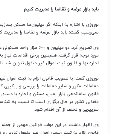
باید بازار عرضه و تقاضا را مدیریت کنیم
نوروزی با اشاره به اینکه اگر میلیون‌ها مسکن بسازیم 
نمی‌رسیم گفت: باید بازار عرضه و تقاضا را مدیریت ک
وی تصریح کرد: دو میلیون و 
مورد توجه قرار گرفت. همچنین برخی اقدامات نیاز ب
اجاره بها و قانون ثبت اموال غیر منقول تدوین شد ت
نوروزی گفت: با تصویب قانون الزام به ثبت اموال غیر
معاملات مکرر و سایر معاملات را بررسی و پیگیری کنیم.
قانون ساماندهی بازار زمین، مسکن و اجاره با دستور
قضایی کشور در حال برگزاری است تا نسبت به شناسای
سرپیچی و تخلف از آن اقدام شود.
وی اظهار داشت: در این دولت قوانین مهمی از جمله ق
قانون الزام به ثبت رسمی اموال غیر منقول تدوین و 