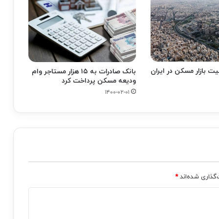
ت بازار مسکن در ایران
بانک صادرات به ١٥ هزار مستاجر وام
ودیعه مسکن پرداخت کرد
۱۴۰۰-۰۲-۰۱
‌گذاری شده‌اند
*