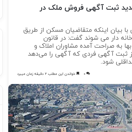
 جدید ثبت آگهی فروش ملک در
با بیان اینکه متقاضیان مسکن از طریق
ه دار می شوند گفت: در قانون
بها به صراحت آمده مشاوران املاک و
ز ثبت آگهی فردی که آگهی را می‌دهد
داقلی شود.
۰
خواندن این مطلب ۲ دقیقه زمان میبرد