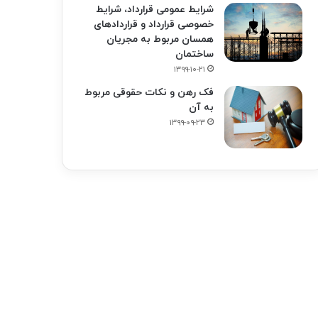
شرایط عمومی قرارداد، شرایط
خصوصی قرارداد و قراردادهای
همسان مربوط به مجریان
ساختمان
۱۳۹۹-۱۰-۲۱
فک‌ رهن و نکات حقوقی مربوط
به آن
۱۳۹۹-۰۹-۲۳