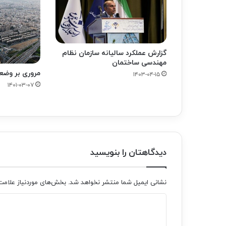
گزارش عملکرد سالیانه سازمان نظام
مهندسی ساختمان
مروری بر وضعی
۱۴۰۳-۰۴-۱۵
۱۴۰۱-۰۳-۰۷
دیدگاهتان را بنویسید
نشانی ایمیل شما منتشر نخواهد شد.
بخش‌های موردنیاز علامت
د
ی