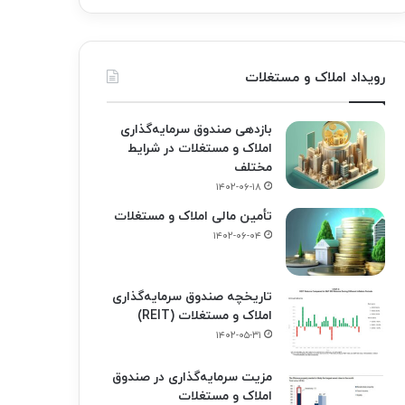
رویداد املاک و مستغلات
بازدهی صندوق سرمایه‌گذاری
املاک و مستغلات در شرایط
مختلف
۱۴۰۲-۰۶-۱۸
تأمین مالی املاک و مستغلات
۱۴۰۲-۰۶-۰۴
تاریخچه صندوق سرمایه‌گذاری
املاک و مستغلات (REIT)
۱۴۰۲-۰۵-۳۱
مزیت سرمایه‌گذاری در صندوق
املاک و مستغلات