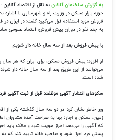
به گزارش ساختمان آنلاین
به نقل از اقتصاد آنلاین
؛
حوزه بازار مسکن در وزارت راه و شهرسازی با اشاره
فروش مورد استفاده قرار می‌گیرد گفت: در ایران در
به چند نفر در دوران پیش فروش، اعتماد عمومی سل
با پیش فروش بعد از سه سال خانه دار شویم
او افزود: پیش فروش مسکن، برای ایران که هر سال با
می‌توانند از این طریق بعد از سه سال خانه دار شوند
شده است.
سکوهای انتشار آگهی موظفند قبل از ثبت آگهی فردی
وی خاطر نشان کرد: در دو سه سال گذشته یکی از اقدا
زمین، مسکن و اجاره بها به صراحت آمده مشاوران ام
که آگهی را می‌دهد احراز هویت شود و مالک باید احرا
پستی فرد احراز شود و صاحب خانه تایید کند که به ا