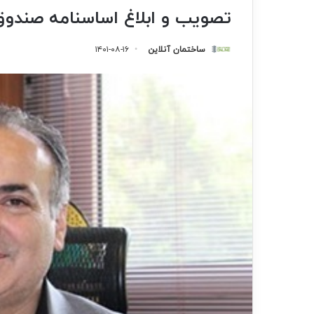
تصویب و ابلاغ اساسنامه صند
ساختمان آنلاین
۱۴۰۱-۰۸-۱۶