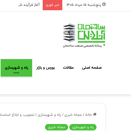
آغاز فرآیند شناسایی و مع
پنج‌شنبه ۱۵ مرداد ۱۴۰۵
خبر فوری
صفحه اصلی
مقالات
بورس و بازار
راه و شهرسازی
خانه
/
مجله خبری
/
راه و شهرسازی
/
تصویب و ابلاغ اساسن
راه و شهرسازی
مجله خبری