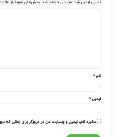
نشانی ایمیل شما منتشر نخواهد شد.
بخش‌های موردنیاز علامت
د
ی
د
گ
ا
ه
*
نام
*
ایمیل
*
ذخیره نام، ایمیل و وبسایت من در مرورگر برای زمانی که دو