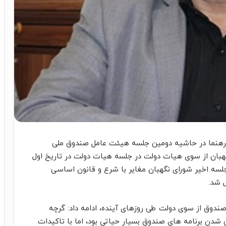
 رهنما در حاشیه دومین جلسه هیئت عامل صندوق ملی
نگهبان از سوی هیات دولت در جلسه هیات دولت در تاریخ اول
لسه اخیر شورای نگهبان مغایر با شرع و قانون اساسی
ل شد.
 صندوق از سوی دولت طی روزهای آینده، ادامه داد: گرچه
 شدن برنامه های صندوق بسیار حیاتی بود، اما با تاکیدات