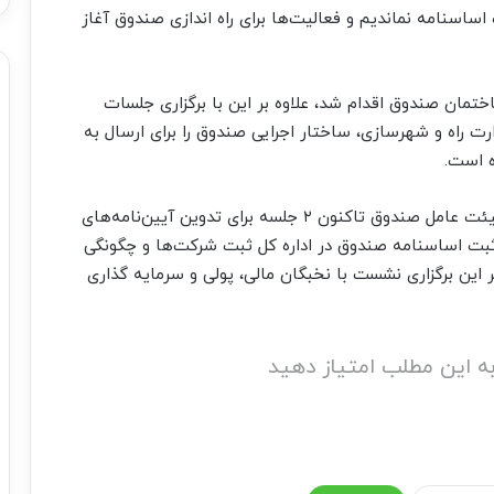
اساسنامه نماندیم و فعالیت‌ها برای راه اندازی صندوق آغاز
مان صندوق اقدام شد، علاوه بر این با برگزاری جلسات
ت راه و شهرسازی، ساختار اجرایی صندوق را برای ارسال به
ه است.
رییس هیئت عامل صندوق ملی مسکن یادآور شد: هیئت عامل صندوق تاکنون ۲ جلسه برای تدوین آیین‌نامه‌های
بت اساسنامه صندوق در اداره کل ثبت شرکت‌ها و چگونگی
 این برگزاری نشست با نخبگان مالی، پولی و سرمایه گذاری
ه این مطلب امتیاز دهید