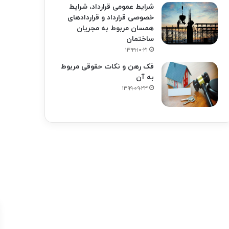
شرایط عمومی قرارداد، شرایط
خصوصی قرارداد و قراردادهای
همسان مربوط به مجریان
ساختمان
۱۳۹۹-۱۰-۲۱
فک‌ رهن و نکات حقوقی مربوط
به آن
۱۳۹۹-۰۹-۲۳