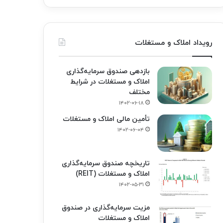
رویداد املاک و مستغلات
بازدهی صندوق سرمایه‌گذاری
املاک و مستغلات در شرایط
مختلف
۱۴۰۲-۰۶-۱۸
تأمین مالی املاک و مستغلات
۱۴۰۲-۰۶-۰۴
تاریخچه صندوق سرمایه‌گذاری
املاک و مستغلات (REIT)
۱۴۰۲-۰۵-۳۱
مزیت سرمایه‌گذاری در صندوق
املاک و مستغلات