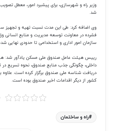
وزیر راه و شهرسازی، برای پیشبرد امور، معطل تصویب 
شد.
وی اضافه کرد: طی این مدت نسبت تهیه و تجهیز ساخت
فشرده در معاونت توسعه مدیریت و منابع انسانی وزار
سازمان امور اداری و استخدامی تا حدودی نهایی شد
داخلی، چگونگی جذب منابع صندوق، نحوه تسریع در ث
دریافت شناسه ملی صندوق برگزار کرده است. علاوه بر
کشور از دیگر اقدامات اخیر صندوق بوده است.
ب
راه و ساختمان