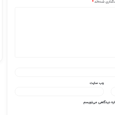
‌گذاری شده‌اند
*
وب‌ سایت
باره دیدگاهی می‌نویسم.