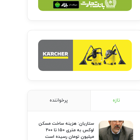
تازه
پرخواننده
ستاریان: هزینه ساخت مسکن
لوکس به متری ۱۵۰ تا ۲۰۰
میلیون تومان رسیده است