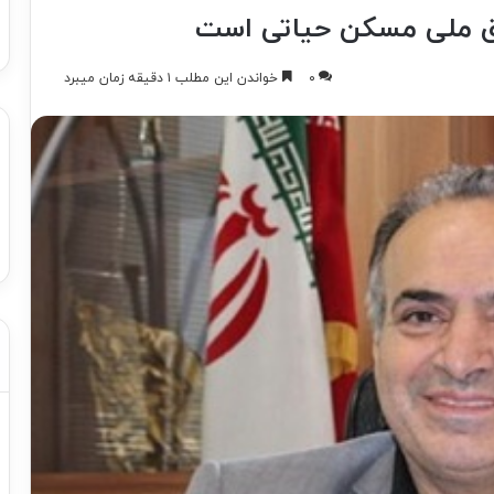
وق ملی مسکن حیاتی است
۰
خواندن این مطلب ۱ دقیقه زمان میبرد