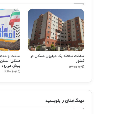
ساخت سالانه یک میلیون مسکن در
ساخت واحدها
کشور
مسکن استان 
پیش می‌رود
۱۳۹۹-۱۱-۰۶
۱۳۹۹-۰۹-۰۳
دیدگاهتان را بنویسید