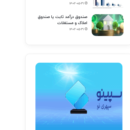
۱۴۰۲-۰۵-۳۱
صندوق درآمد ثابت یا صندوق
املاک و مستغلات
۱۴۰۲-۰۵-۳۱