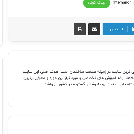
لینک کوتاه
اشتراک گذاری از طریق ایمیل
چاپ
لینکدین
صی ترین سایت در زمینه صنعت ساختمان است. هدف اصلی این سایت
دادها، ارائه آموزش های تخصصی و مورد نیاز این حوزه و معرفی برترین
تلف این صنعت رو به رشد و گسترده در کشور می‌باشد.