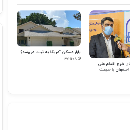
بازار مسکن آمریکا به ثبات می‌رسد؟
۱۴۰۱-۱۱-۰۸
ی طرح اقدام ملی
اصفهان با سرعت