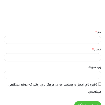
گ
ا
ه
*
نام
*
ایمیل
*
وب‌ سایت
ذخیره نام، ایمیل و وبسایت من در مرورگر برای زمانی که دوباره دیدگاهی
می‌نویسم.