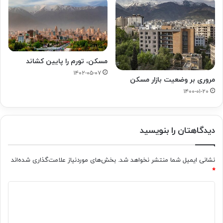
مسکن، تورم را پایین کشاند
۱۴۰۲-۰۵-۰۷
مروری بر وضعیت بازار مسکن
۱۴۰۰-۰۱-۲۰
دیدگاهتان را بنویسید
نشانی ایمیل شما منتشر نخواهد شد.
بخش‌های موردنیاز علامت‌گذاری شده‌اند
*
د
ی
د