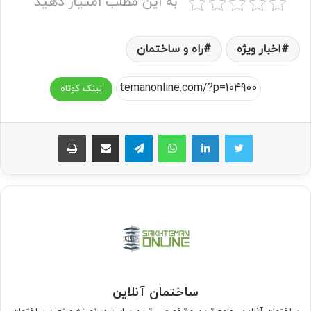
به این مطلب امتیاز دهید
اخبار ویژه
راه و ساختمان
لینک کوتاه
واتس آپ
تلگرام
اشتراک گذاری از طریق ایمیل
چاپ
ساختمان آنلاین