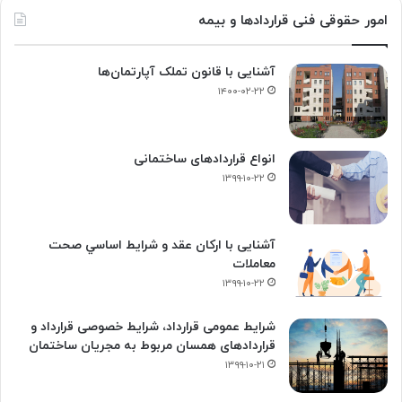
امور حقوقی فنی قراردادها و بیمه
آشنایی با قانون تملک آپارتمان‌ها
۱۴۰۰-۰۲-۲۲
انواع قراردادهای ساختمانی
۱۳۹۹-۱۰-۲۲
آشنایی با ارکان عقد و شرايط اساسي صحت
معاملات
۱۳۹۹-۱۰-۲۲
شرایط عمومی قرارداد، شرایط خصوصی قرارداد و
قراردادهای همسان مربوط به مجریان ساختمان
۱۳۹۹-۱۰-۲۱