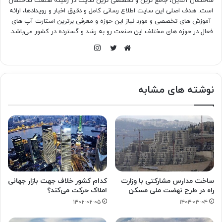
ساختمان آنلاین، جامع ترین و تخصصی ترین سایت در زمینه صنعت ساختمان
است. هدف اصلی این سایت اطلاع رسانی کامل و دقیق اخبار و رویدادها، ارائه
آموزش های تخصصی و مورد نیاز این حوزه و معرفی برترین استارت آپ های
فعال در حوزه های مختلف این صنعت رو به رشد و گسترده در کشور می‌باشد.
اینستاگرام
وبسایت
توییتر
نوشته های مشابه
ساخت مدارس مشارکتی با وزارت
کدام کشور خلاف جهت بازار جهانی
راه در طرح نهضت ملی مسکن
املاک حرکت می‌کند؟
۱۴۰۲-۰۲-۰۵
۱۴۰۴-۰۳-۰۴