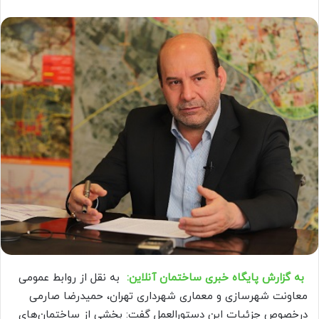
به گزارش پایگاه خبری ساختمان آنلاین:
به نقل از روابط عمومی
معاونت شهرسازی و معماری شهرداری تهران، حمیدرضا صارمی
درخصوص جزئیات این دستورالعمل گفت: بخشي از ساختمان‌های