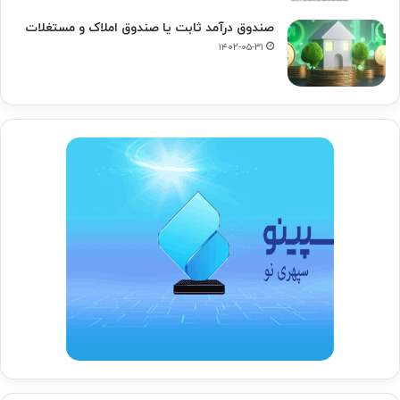
صندوق درآمد ثابت یا صندوق املاک و مستغلات
۱۴۰۲-۰۵-۳۱