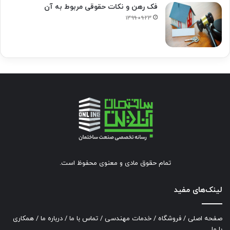
فک‌ رهن و نکات حقوقی مربوط به آن
۱۳۹۹-۰۹-۲۳
تمام حقوق مادی و معنوی محفوظ است.
لینک‌های مفید
صفحه اصلی
/
فروشگاه
/
خدمات مهندسی
/
تماس با ما
/
درباره ما
/
همکاری
با ما