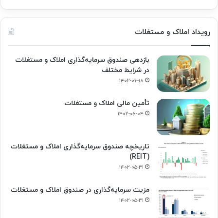
رویداد املاک و مستغلات
بازدهی صندوق سرمایه‌گذاری املاک و مستغلات
در شرایط مختلف
۱۴۰۲-۰۶-۱۸
تأمین مالی املاک و مستغلات
۱۴۰۲-۰۶-۰۴
تاریخچه صندوق سرمایه‌گذاری املاک و مستغلات
(REIT)
۱۴۰۲-۰۵-۳۱
مزیت سرمایه‌گذاری در صندوق املاک و مستغلات
۱۴۰۲-۰۵-۳۱