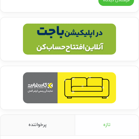
تازه
پرخواننده