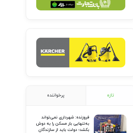
تازه
پرخواننده
فروزنده: شهرداری نمی‌تواند
به‌تنهایی بار مسکن را به دوش
بکشد؛ دولت باید از سازندگان