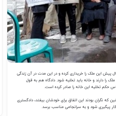
ین می گویند ۴۰ سال پیش این ملک را خریداری کرده و در این مدت در آن زندگی
ملک را دارند و خانه باید تخلیه شود. دادگاه هم به قول
حکم تخلیه این خانه را صادر کرده است.
ن که نگران بودند این اتفاق برای خودشان بیفتد، دادگستری
 کار پیگیری شود و به سرانجامی مناسب برسد.