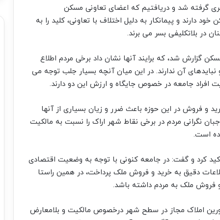
ری گرفته شد و دریافتیم که اعضای تعاونی مسکن
 دارند و پیمانکار به دلیل اختلاف با تعاونی، کلید را به
کن گزارش شد، که برایند آنها نشان داد برخی مردم اطلاع
بایدهای آن ندارند. در این میان آنچه بسیار جلب توجه می
ت افراد جامعه در خصوص جایگاه و ارزش این دو دارند.
 و فروش در این حوزه باعث ضرر و زیان بسیاری از آنها
وجبان نگرانی مردم در برخی نقاط شهر اراک را نسبت به مالکیت
ده است.
ید کرد و گفت: در جامعه کنونی با توجه به وضعیت اقتصادی
لاعات دقیق به خرید و فروش ملک پرداخت، در همین راستا
 فروش ملک به مردم داشته باشد.
شاورین املاک مجاز در سطح شهر درخصوص مالکیت و بلامعارض