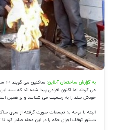
به گزارش ساختمان آنلاین:
ساکن
می کردند اما اکنون افرادی پیدا شده اند که سند این 
خودش سند را به رسمیت می شناسد و بر همین اساس 
البته با توجه به تجمعات صورت گرفته از سوی ساکنی
دستور توقف اجرای حکم را در این محله صادر کرد تا