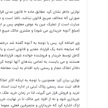
نوازنی خاطر نشان کرد: 
عبارت است از تملیک عین به عوض معلوم، پس بر ای
(مبلغ آنچه خریداری می شود) و مشتری مالک مبیع (
وی اضافه کرد: پس با توجه به آنچه گفته شد درخص
که مبایعه نامه یک قرارداد معتبر و قانونی است و با
کامل توسط خریدار و فروشنده خوانده شود، قراردادهای
هستند و می بایست به تمامی بندهای آنها توجه کرد و
دفاتر املاک مجاز و رسمی باید اقدام به ثبت معامله د
نوازنی بیان کرد: همچنین با توجه به اینکه اکثر امل
فاقد ثبت سند رسمی پلاک ثبتی در اداره ثبت اسناد 
خرید و فروش قرار می گیرند، لذا در زمان خرید ملک 
خریداری شود و نه از افراد غیر مالک تا در نهایت خ
اراک اشاره کرد که خریداران و متصرفین فعلی، عموما 