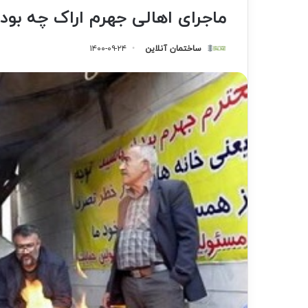
ماجرای اهالی جهرم اراک چه بود
ساختمان آنلاین
۱۴۰۰-۰۹-۲۴