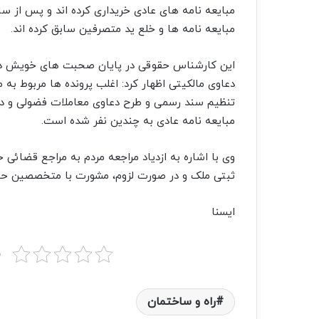
مبایعه نامه های عادی خریداری کرده اند و پس از سا
مبایعه نامه ها و خلع ید متصرفین سابق کرده اند.
این کارشناس حقوقی در پایان صحبت های خویش در ا
دعاوی مالکیتی اظهار کرد: اغلب پرونده ها مربوط به 
تنظیم سند رسمی و طرح دعاوی معاملات فضولی و دع
مبایعه نامه عادی به چندین نفر شده است.
وی با اشاره به ازدیاد مراجعه مردم به مراجع قضائی
ثبتی ملک و در صورت لزوم، مشورت با متخصصین حقوق
ایسنا
ب
راه و ساختمان