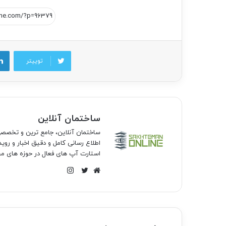
توییتر
ساختمان آنلاین
ساختمان آنلاین، جامع ترین و تخص
اطلاع رسانی کامل و دقیق اخبار و روی
استارت آپ های فعال در حوزه های مخ
اینستاگرام
وبسایت
توییتر