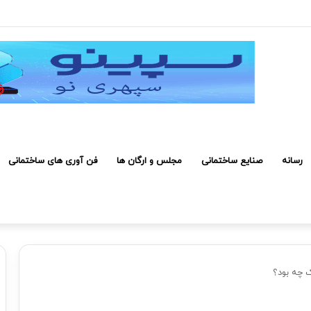
 صرفه اقتصادی دارد
رسانه
صنایع ساختمانی
مجلس و ارگان ها
فن آوری های ساختمانی
ک چه بود؟