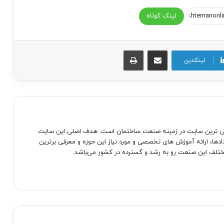
لینک کوتاه
اشتراک گذاری از طریق ایمیل
چاپ
لینکدین
صی ترین سایت در زمینه صنعت ساختمان است. هدف اصلی این سایت
دادها، ارائه آموزش های تخصصی و مورد نیاز این حوزه و معرفی برترین
تلف این صنعت رو به رشد و گسترده در کشور می‌باشد.