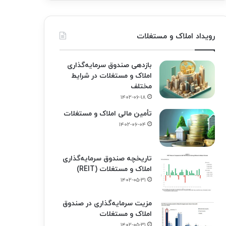
رویداد املاک و مستغلات
بازدهی صندوق سرمایه‌گذاری
املاک و مستغلات در شرایط
مختلف
۱۴۰۲-۰۶-۱۸
تأمین مالی املاک و مستغلات
۱۴۰۲-۰۶-۰۴
تاریخچه صندوق سرمایه‌گذاری
املاک و مستغلات (REIT)
۱۴۰۲-۰۵-۳۱
مزیت سرمایه‌گذاری در صندوق
املاک و مستغلات
۱۴۰۲-۰۵-۳۱