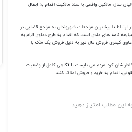
لیان سال، مالکین واقعی با سند مالکیت اقدام به ابطال
رتباط با بیشترین مراجعات شهروندان به مراجع قضایی در
مبایعه نامه های عادی است که اقدام به طرح دعاوی الزام به
اوی کیفری فروش مال غیر به دلیل فروش یک ملک با
 خاطرنشان کرد: مردم می بایست با آگاهی کامل از وضعیت
ی، اقدام به خرید و فروش املاک کنند.
ه این مطلب امتیاز دهید