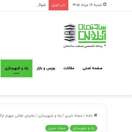
شوک به بازار مشارکت در ساخت؛ فقط ۲ پروژه از هر ۱۰ پروژه
شنبه ۱۷ مرداد ۱۴۰۵
خبر فوری
صفحه اصلی
مقالات
بورس و بازار
راه و شهرسازی
خانه
/
مجله خبری
/
راه و شهرسازی
/
ماجرای اهالی جهرم ارا
راه و شهرسازی
مجله خبری