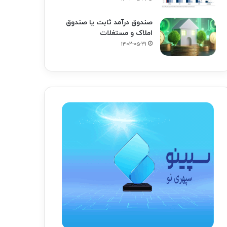
صندوق درآمد ثابت یا صندوق
املاک و مستغلات
۱۴۰۲-۰۵-۳۱