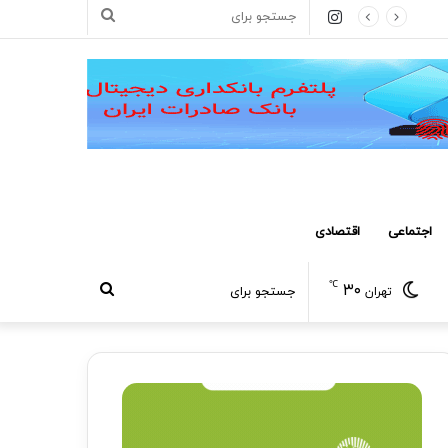
اینستاگرام
جستجو
برای
اجتماعی
اقتصادی
℃
۳۰
جستجو
تهران
برای