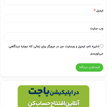
ایمیل
*
وب‌ سایت
ذخیره نام، ایمیل و وبسایت من در مرورگر برای زمانی که دوباره دیدگاهی
می‌نویسم.