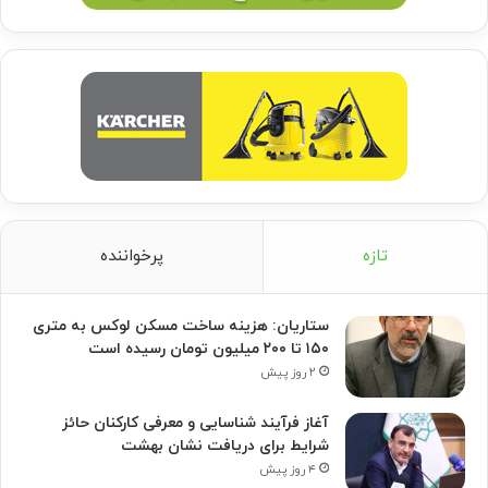
تازه
پرخواننده
ستاریان: هزینه ساخت مسکن لوکس به متری
۱۵۰ تا ۲۰۰ میلیون تومان رسیده است
۲ روز پیش
آغاز فرآیند شناسایی و معرفی کارکنان حائز
شرایط برای دریافت نشان بهشت
۴ روز پیش