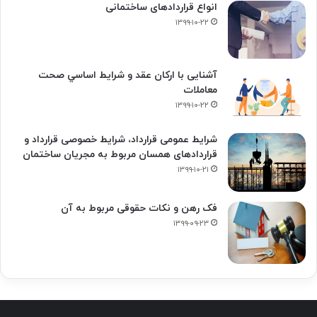
انواع قراردادهای ساختمانی
۱۳۹۹-۱۰-۲۲
آشنایی با ارکان عقد و شرايط اساسي صحت
معاملات
۱۳۹۹-۱۰-۲۲
شرایط عمومی قرارداد، شرایط خصوصی قرارداد و
قراردادهای همسان مربوط به مجریان ساختمان
۱۳۹۹-۱۰-۲۱
فک‌ رهن و نکات حقوقی مربوط به آن
۱۳۹۹-۰۹-۲۳