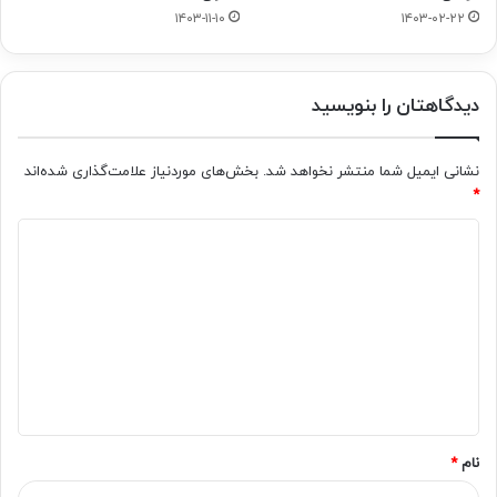
۱۴۰۳-۱۱-۱۰
۱۴۰۳-۰۲-۲۲
دیدگاهتان را بنویسید
نشانی ایمیل شما منتشر نخواهد شد.
بخش‌های موردنیاز علامت‌گذاری شده‌اند
*
د
ی
د
گ
ا
ه
*
نام
*