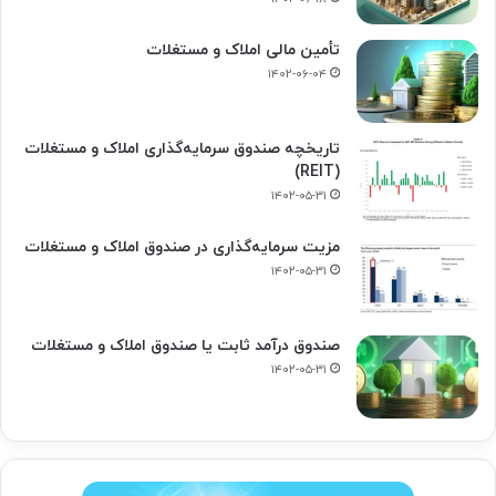
تأمین مالی املاک و مستغلات
۱۴۰۲-۰۶-۰۴
تاریخچه صندوق سرمایه‌گذاری املاک و مستغلات
(REIT)
۱۴۰۲-۰۵-۳۱
مزیت سرمایه‌گذاری در صندوق املاک و مستغلات
۱۴۰۲-۰۵-۳۱
صندوق درآمد ثابت یا صندوق املاک و مستغلات
۱۴۰۲-۰۵-۳۱