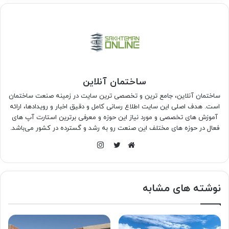
ساختمان آنلاین
ساختمان آنلاین، جامع ترین و تخصصی ترین سایت در زمینه صنعت ساختمان
است. هدف اصلی این سایت اطلاع رسانی کامل و دقیق اخبار و رویدادها، ارائه
آموزش های تخصصی و مورد نیاز این حوزه و معرفی برترین استارت آپ های
فعال در حوزه های مختلف این صنعت رو به رشد و گسترده در کشور می‌باشد.
اینستاگرام
وبسایت
توییتر
نوشته های مشابه