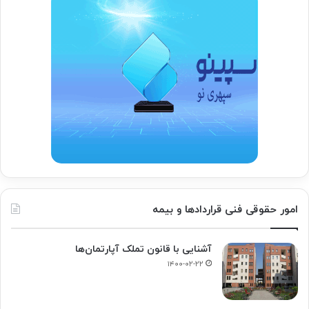
امور حقوقی فنی قراردادها و بیمه
آشنایی با قانون تملک آپارتمان‌ها
۱۴۰۰-۰۲-۲۲