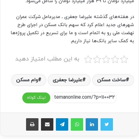
میلیارد تومان تا ۳۹ هزار میلیارد تومان را شامل می‌شود.
در هفته‌های گذشته علیرضا جعفری ـ مدیرعامل شرکت عمران
شهرهای جدید اعلام کرد که سهم بانک مسکن در اجرای طرح
نهضت ملی رو به اتمام است و ما برای تسریع در تکمیل پروژه‌ها
به کمک سایر بانک‌ها نیاز داریم.
به این مطلب امتیاز دهید
ساخت مسکن
علیرضا جعفری
وام مسکن
لینک کوتاه
واتس آپ
تلگرام
اشتراک گذاری از طریق ایمیل
چاپ