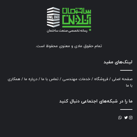
تمام حقوق مادی و معنوی محفوظ است.
لینک‌های مفید
صفحه اصلی
/
فروشگاه
/
خدمات مهندسی
/
تماس با ما
/
درباره ما
/
همکاری
با ما
ما را در شبکه‌های اجتماعی دنبال کنید