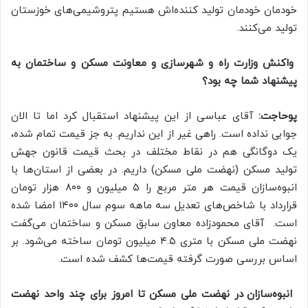
خودمان خودمان تولید کننده‌اش هستیم پتروشیمی‌های خوزستان
تولید می‌کنند.
واکنش وزارت راه و شهرسازی و معاونت مسکن و ساختمان به
پیشنهاد شما چه بود؟
پوحاجت:
آقای عباسی از این پیشنهاد استقبال کرد اما تا الان
جوابی نداده است. راهی غیر از این نداریم. به جز قیمت تمام شده،
یک دوگانگی هم در نقاط مختلف در بحث قیمت قانون جهش
تولید مسکن (نهضت ملی مسکن) داریم. در بعضی از استان‌ها با
انبوه‌سازان قیمت هر متر مربع را ۵ میلیون و ۸۰۰ هزار تومان
قرارداد با شاخص‌های تعدیل سه ماهه سوم سال ۱۴۰۰ امضا شده
است. آقای محمودزاده معاون سابق مسکن و ساختمان می‌گفت
نهضت ملی مسکن با متری ۴.۵ میلیون تومان ساخته می‌شود. بر
اساس بررسی صورت گرفته قیمت‌ها کشف شده است.
انبوه‌سازان در نهضت ملی مسکن تا امروز برای چند واحد نهضت