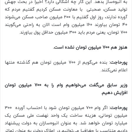
به انبوه‌ساز بدهد. این کار چه اشکالی دارد؟ اخیرا در بحث جهش
تولید مسکن، صحبتی با معاونت مسکن کردیم گفتیم مردم که
آورده ندارند، روز اول گفتیم با ۲۰۰ میلیون صاحب مسکن می‌شوند
۴۰ تومان بیاورند ۱۶۰ میلیون وام است الان به راحتی می‌گویند
۷۰۰ تومان، یعنی مردم باید ۳۰۰ میلیون حداقل پول بیاورند.
هنوز هم ۷۰۰ میلیون تومان نشده است.
پورحاجت:
بنده می‌گویم از ۷۰۰ میلیون تومان هم گذشته منتها
اعلام نمی‌کنند.
وزیر سابق می‌گفت می‌خواهیم وام را به ۷۰۰ میلیون تومان
افزایش دهیم.
پورحاجت:
اگر وام ۷۰۰ میلیون تومان شود با احتساب آورده ۳۰۰
میلیون تومانی، هزینه ساخت یک واحد نهضت ملی مسکن یک
میلیارد تومان خواهد شد. به عنوان انبوه‌سازان به دولت پیشنهاد
دادیم متناسب با جغرافیا می‌توانیم در املاک دولت به عنوان تهاتر