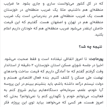
که در کل کشور می‌توانست ساری و جاری بشود. ما ضرایب
منطقه‌ای هم داشتیم، مثلا یک ضریب منطقه‌ای در خوزستان
هست یک ضریب منطقه‌ای هم در بندرعباس است یک ضریب
منطقه‌ای هم در تهران و اصفهان هست. گفتیم که این قیمت
خامش اینقدر می‌شود ضریب منطقه‌ای هم که خودتان داریم اعلام
بکنید.
نتیجه چه شد؟
پورحاجت:
تا امروز اتفاقی نیفتاده است و فقط صحبت می‌شود.
اخیرا در جلسه شورای مسکن استان خوزستان، ۲ دقیقه از استاندار
وقت گرفتم گفتم که ما آمادگی داریم که قیمت ساخت واحدهای
نهضت ملی مسکن را کشف کنیم. بنده فعال اقتصادی هستم و
دولت نیستم درآمد داشته باشم، باید بنشینم ببینم در این پروسه
آیا خودم، علمم، سرمایه‌ام، دستگاه‌هایم بیایم شروع کنم به
فعالیت، می‌توانم خودم را نگهداری کنم یا نمی‌توانم؟ بحثی که
امروز هست، هر کسی که می‌خواهد بیاید توی این پروژه، فکر