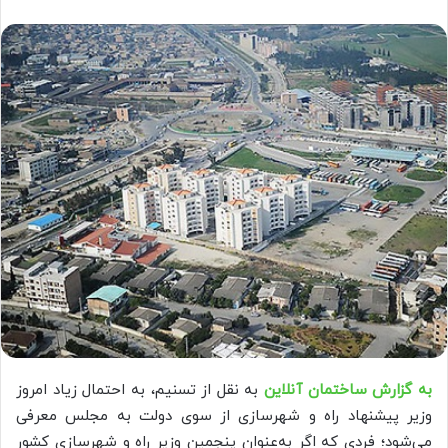
به گزارش ساختمان آنلاین
به نقل از تسنیم، به احتمال زیاد امروز
وزیر پیشنهاد راه و شهرسازی از سوی دولت به مجلس معرفی
می‌شود؛ فردی که اگر به‌عنوان پنجمین وزیر راه و شهرسازی کشور