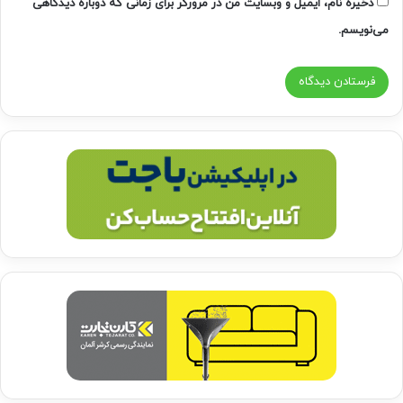
ذخیره نام، ایمیل و وبسایت من در مرورگر برای زمانی که دوباره دیدگاهی
می‌نویسم.