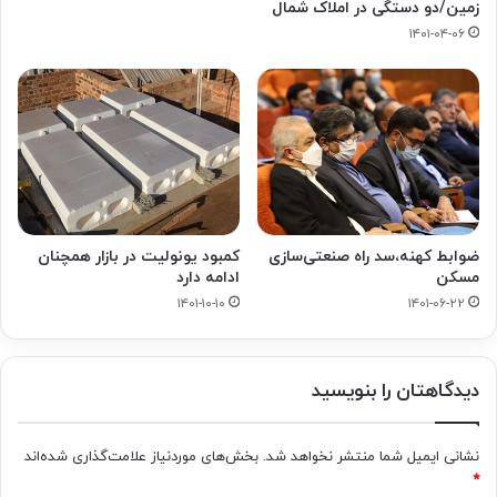
زمین/دو دستگی در املاک شمال
۱۴۰۱-۰۴-۰۶
ضوابط کهنه،سد راه صنعتی‌سازی
کمبود یونولیت در بازار همچنان
مسکن
ادامه دارد
۱۴۰۱-۱۰-۱۰
۱۴۰۱-۰۶-۲۲
دیدگاهتان را بنویسید
نشانی ایمیل شما منتشر نخواهد شد.
بخش‌های موردنیاز علامت‌گذاری شده‌اند
*