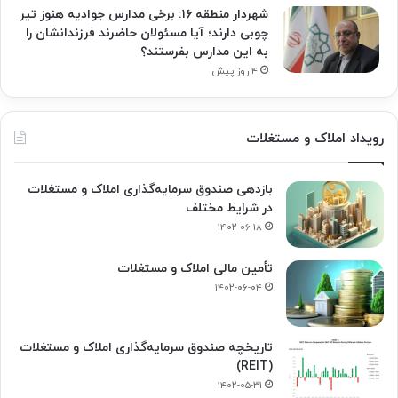
شهردار منطقه ۱۶: برخی مدارس جوادیه هنوز تیر
چوبی دارند؛ آیا مسئولان حاضرند فرزندانشان را
به این مدارس بفرستند؟
۴ روز پیش
رویداد املاک و مستغلات
بازدهی صندوق سرمایه‌گذاری املاک و مستغلات
در شرایط مختلف
۱۴۰۲-۰۶-۱۸
تأمین مالی املاک و مستغلات
۱۴۰۲-۰۶-۰۴
تاریخچه صندوق سرمایه‌گذاری املاک و مستغلات
(REIT)
۱۴۰۲-۰۵-۳۱