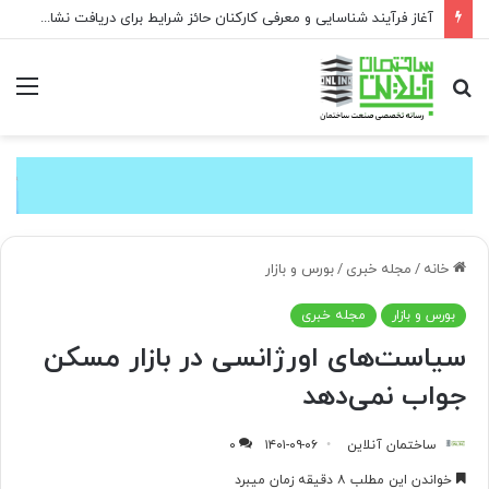
آغاز فرآیند شناسایی و معرفی کارکنان حائز شرایط برای دریافت نشان بهشت
جستجو
منو
برای
خانه
/
مجله خبری
/
بورس و بازار
بورس و بازار
مجله خبری
سیاست‌های اورژانسی در بازار مسکن
جواب نمی‌دهد
ساختمان آنلاین
۱۴۰۱-۰۹-۰۶
۰
خواندن این مطلب ۸ دقیقه زمان میبرد