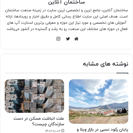
ساختمان آنلاین
ساختمان آنلاین، جامع ترین و تخصصی ترین سایت در زمینه صنعت ساختمان
است. هدف اصلی این سایت اطلاع رسانی کامل و دقیق اخبار و رویدادها، ارائه
آموزش های تخصصی و مورد نیاز این حوزه و معرفی برترین استارت آپ های
فعال در حوزه های مختلف این صنعت رو به رشد و گسترده در کشور می‌باشد.
اینستاگرام
وبسایت
توییتر
نوشته های مشابه
علت انباشت مسکن در دست
سازندگان چیست؟
پایان رکود نسبی در بازار ویلا و
۱۴۰۲-۱۰-۰۶