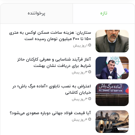
تازه
پرخواننده
ستاریان: هزینه ساخت مسکن لوکس به متری
۱۵۰ تا ۲۰۰ میلیون تومان رسیده است
۱ روز پیش
آغاز فرآیند شناسایی و معرفی کارکنان حائز
شرایط برای دریافت نشان بهشت
۳ روز پیش
اعتراض به نصب تابلوی «آماده مرگ باش» در
خیابان کاشانی
۳ روز پیش
آیا قیمت فولاد جهانی دوباره صعودی می‌شود؟
۴ روز پیش