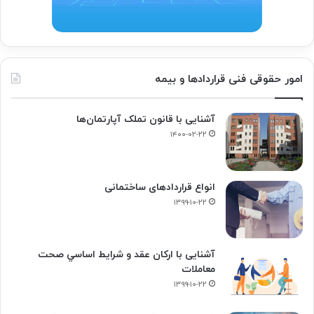
امور حقوقی فنی قراردادها و بیمه
آشنایی با قانون تملک آپارتمان‌ها
۱۴۰۰-۰۲-۲۲
انواع قراردادهای ساختمانی
۱۳۹۹-۱۰-۲۲
آشنایی با ارکان عقد و شرايط اساسي صحت
معاملات
۱۳۹۹-۱۰-۲۲