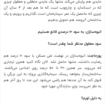
عایدی هم برایش می‌کند منتها یک عایدی منطقی و معقول چیزی
که در استاندارد و چارچوب است که ما هم بعد از ۴ سال، آن
چیزی که ماحصل یک عمر سرمایه‌مان است نگذاریم و برویم، و یک
ساختمان آبرومند هم تحویل بدهیم.
انبوه‌سازان: به سود ۱۰ درصدی قانع هستیم
سود معقول مدنظر شما چقدر است؟
پورحاجت:
انبوه‌سازان در نهضت ملی مسکن با سود ۱۰ درصد هم
رضایت داشتند، منتها حاصل نشد. الان نگاه کنید همین تره‌باری
که می‌روید سر همین ۳۰ تا ۵۰ درصد روی اجناس می‌کشند.
ساختمان‌ساز بخواهد ریسک سرمایه‌گذاری پروژه به این بزرگی را
قبول کند به آن عددها هم راضی می‌شود. این عدد تا روز آخر هم
به نظر نمی‌رسد برای سازندگان مهیا شود .
به دلیل تورم؟