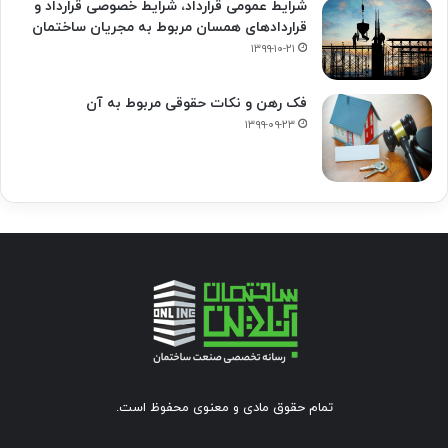
شرایط عمومی قرارداد، شرایط خصوصی قرارداد و
قراردادهای همسان مربوط به مجریان ساختمان
۱۳۹۹-۱۰-۲۱
فک‌ رهن و نکات حقوقی مربوط به آن
۱۳۹۹-۰۹-۲۳
تمام حقوق مادی و معنوی محفوظ است.