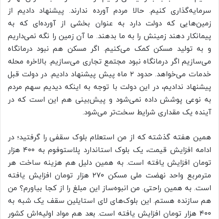
سرمایه‌گذاری کنیم. حالا مردم آورده‌ ندارند. پیشنهاد دادیم از
زمین‌هایی که دولت دارد به عنوان بخشی از آورده‌ای که به
پیمانکار دهند زمینش را به ما بدهند. ما آن زمین را نگه نمی‌داریم
و به تولید مسکن کمک می‌کنیم. اگر مسکن هم نبود درمانگاه
می‌سازیم اگر درمانگاه نبود مجتمع تجاری می‌سازیم. بالاخره محله
خدمات می‌خواهد. حدود ۲ ماه پیش پیشنهاد دادیم. در دولت قبل
پیشنهاد ندادیم، در این دولت با توجه به اینکه دیدیم سهم مردم
به نوعی پوشش داده نمی‌شود و پیش‌بینی‌ هم این است که در
آینده یک مقداری شرایط سخت‌تر می‌شود.
همین هفته گذشته که از من استعلام بلوک سقفی را گرفتید؛ در
ادامه افزایش قیمت، یک بلوک استاندارد پلاستوفوم به ۴۰۰ هزار
تومان افزایش یافته است. به همین دلیل هم هزینه ساخت هر
مترمربع واحد نهضت ملی مسکن ۲۷۰ هزار تومان افزایش یافته
است. به همین راحتی. من انبوه‌ساز این مبلغ را از کجا بیاورم؟ من
هم سازنده هستم. این بلوک‌های لای استایلین سقف یک شبه به
۴۰۰ هزار تومان افزایش یافته است. بعد هم مواد اولیه‌اش کشور