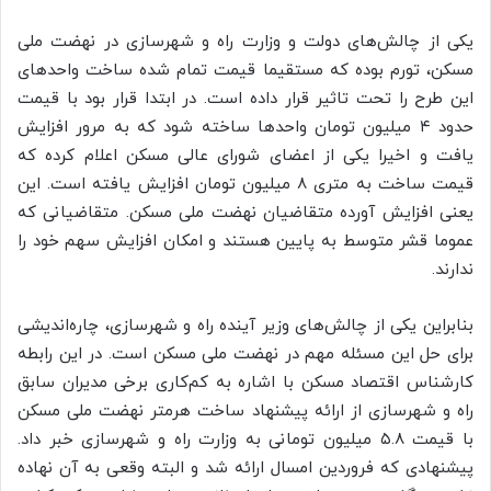
یکی از چالش‌های دولت و وزارت راه و شهرسازی در نهضت ملی
مسکن،‌ تورم بوده که مستقیما قیمت تمام شده ساخت واحدهای
این طرح را تحت تاثیر قرار داده است. در ابتدا قرار بود با قیمت
حدود ۴ میلیون تومان واحدها ساخته شود که به مرور افزایش
یافت و اخیرا یکی از اعضای شورای عالی مسکن اعلام کرده که
قیمت ساخت به متری ۸ میلیون تومان افزایش یافته است. این
یعنی افزایش آورده متقاضیان نهضت ملی مسکن. متقاضیانی که
عموما قشر متوسط به پایین هستند و امکان افزایش سهم خود را
ندارند.
بنابراین یکی از چالش‌های وزیر آینده راه و شهرسازی، چاره‌اندیشی
برای حل این مسئله مهم در نهضت ملی مسکن است. در این رابطه
کارشناس اقتصاد مسکن با اشاره به کم‌کاری برخی مدیران سابق
راه و شهرسازی از ارائه پیشنهاد ساخت هرمتر نهضت ملی مسکن
با قیمت ۵.۸ میلیون تومانی به وزارت راه و شهرسازی خبر داد.
پیشنهادی که فروردین امسال ارائه شد و البته وقعی به آن نهاده