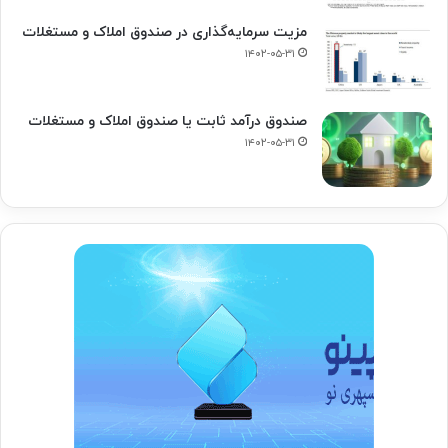
مزیت سرمایه‌گذاری در صندوق املاک و مستغلات
۱۴۰۲-۰۵-۳۱
صندوق درآمد ثابت یا صندوق املاک و مستغلات
۱۴۰۲-۰۵-۳۱