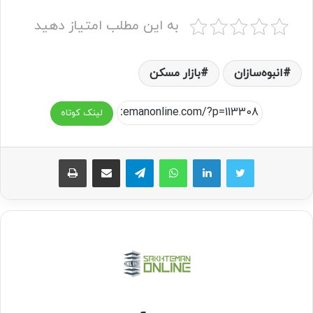
به این مطلب امتیاز دهید
انبوه‌سازان
بازار مسکن
لینک کوتاه
واتس آپ
تلگرام
اشتراک گذاری از طریق ایمیل
چاپ