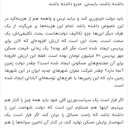
داشته باشند، بایستی مترو داشته باشند.
باید دولت خردورزی کند و نباید ترس و واهمه هم از هزینه‌کرد در
این خصوص داشته باشد. تمام این هزینه‌ها بر می‌گردد. از یک
طرف دیگر این‌ها جزو تکالیف دولت‌هاست. بحث تکلیفی‌اش یک
سمت است، بحث این است که ارزش افزوده‌ای که الان برای
پردیس ایجاد شده است مگر کم بوده؟ یک زمانی قیمت مسکن
مهر پردیس ۲۰ میلیون تومان بوده است. فقط این ارزش افزوده
برای آن مجتمع‌های مسکونی ایجاد شده است؟ چقدر دولت زمین
آنجا دارد؟ چقدر شرکت عمران شهرهای جدید ایران در این شهرها
زمین‌ دارد که این زمین‌ها با طرح‌های توسعه‌ای آبادانی ایجاد شده
است.
اگر قرار است یک سیاست‌ورزی کلی شود باید همه چیز را کنار هم
ببینیم، اینها هم مستلزم این است که دولت شهامت این را
داشته باشد که راحت مسائل را بیان کند اگر قرار است یک
انبوه‌ساز برایش مسکن تولید کند، در کنار آن تامین سرانه‌ها را هم