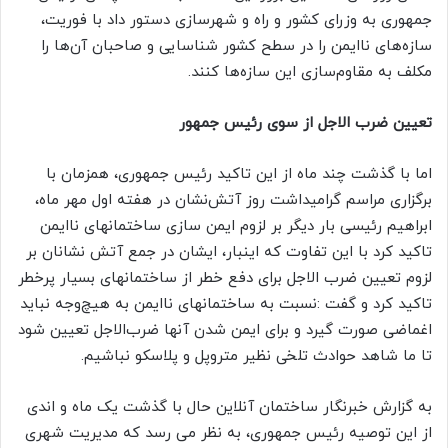
جمهوری به وزرای کشور و راه و شهرسازی دستور داد با فوریت،
سازه‌های ناایمن را در سطح کشور شناسایی و صاحبان آن‌ها را
مکلف به مقاوم‌سازی این سازه‌ها کنند.
تعیین ضرب الاجل از سوی رئیس جمهور
اما با گذشت چند ماه از این تاکید رئیس جمهوری، همزمان با
برگزاری مراسم گرامیداشت روز آتش‌نشان در هفته اول مهر ماه،
ابراهیم رئیسی بار دیگر بر لزوم ایمن سازی ساختمانهای ناایمن
تاکید کرد با این تفاوت که اینبار، ایشان در جمع آتش نشانان بر
لزوم تعیین ضرب الاجل برای دفع خطر از ساختمانهای بسیار پرخطر
تاکید کرد و گفت :نسبت به ساختمانهای ناایمن به هیچ‌وجه نباید
اغماضی صورت گیرد و برای ایمن شدن آنها ضرب‌الاجل تعیین شود
تا ما شاهد حوادث تلخی نظیر متروپل و پلاسکو نباشیم.
به گزارش خبرنگار ساختمان آنلاین حال با گذشت یک ماه و اندی
از این توصیه رئیس جمهوری، به نظر می رسد که مدیریت شهری