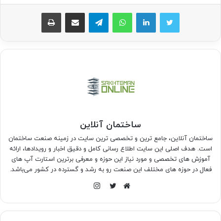
واتس آپ
تلگرام
اشتراک گذاری از طریق ایمیل
چاپ
ساختمان آنلاین
ساختمان آنلاین، جامع ترین و تخصصی ترین سایت در زمینه صنعت ساختمان
است. هدف اصلی این سایت اطلاع رسانی کامل و دقیق اخبار و رویدادها، ارائه
آموزش های تخصصی و مورد نیاز این حوزه و معرفی برترین استارت آپ های
فعال در حوزه های مختلف این صنعت رو به رشد و گسترده در کشور می‌باشد.
اینستاگرام
وبسایت
توییتر