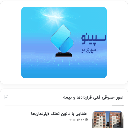
امور حقوقی فنی قراردادها و بیمه
آشنایی با قانون تملک آپارتمان‌ها
۱۴۰۰-۰۲-۲۲