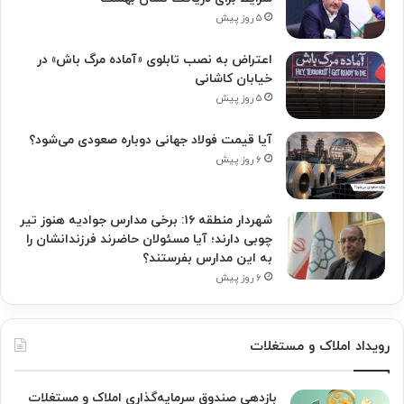
۵ روز پیش
اعتراض به نصب تابلوی «آماده مرگ باش» در
خیابان کاشانی
۵ روز پیش
آیا قیمت فولاد جهانی دوباره صعودی می‌شود؟
۶ روز پیش
شهردار منطقه ۱۶: برخی مدارس جوادیه هنوز تیر
چوبی دارند؛ آیا مسئولان حاضرند فرزندانشان را
به این مدارس بفرستند؟
۶ روز پیش
رویداد املاک و مستغلات
بازدهی صندوق سرمایه‌گذاری املاک و مستغلات