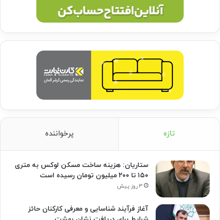
تازه
پرخواننده
ستاریان: هزینه ساخت مسکن لوکس به متری
۱۵۰ تا ۲۰۰ میلیون تومان رسیده است
۳ روز پیش
آغاز فرآیند شناسایی و معرفی کارکنان حائز
شرایط برای دریافت نشان بهشت