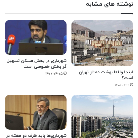
نوشته های مشابه
شهرداری در بخش مسکن تسهیل
گر بخش خصوصی است
اینجا واقعا بهشت ممتاز تهران
۱۴۰۲-۰۴-۰۵
است؟
۱۴۰۱-۰۲-۱۹
شهرداری‌ها باید ظرف دو هفته در