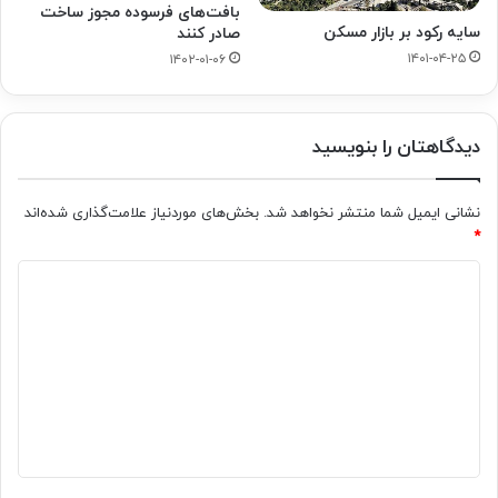
بافت‌های فرسوده مجوز ساخت
سایه رکود بر بازار مسکن
صادر کنند
۱۴۰۱-۰۴-۲۵
۱۴۰۲-۰۱-۰۶
دیدگاهتان را بنویسید
نشانی ایمیل شما منتشر نخواهد شد.
بخش‌های موردنیاز علامت‌گذاری شده‌اند
*
د
ی
د
گ
ا
ه
*