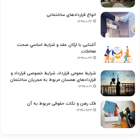
انواع قراردادهای ساختمانی
۱۳۹۹-۱۰-۲۲
آشنایی با ارکان عقد و شرايط اساسي صحت
معاملات
۱۳۹۹-۱۰-۲۲
شرایط عمومی قرارداد، شرایط خصوصی قرارداد و
قراردادهای همسان مربوط به مجریان ساختمان
۱۳۹۹-۱۰-۲۱
فک‌ رهن و نکات حقوقی مربوط به آن
۱۳۹۹-۰۹-۲۳