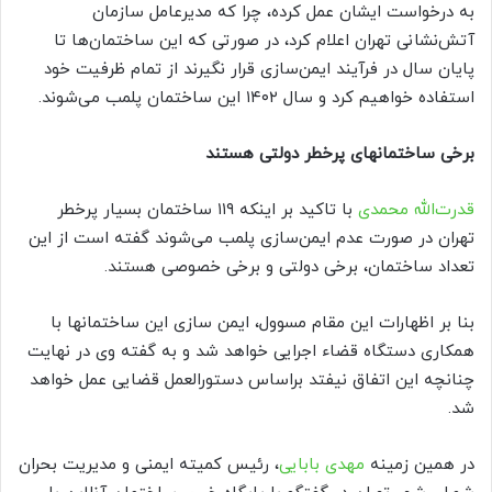
به درخواست ایشان عمل کرده، چرا که مدیرعامل سازمان
آتش‌نشانی تهران اعلام کرد، در صورتی که این ساختمان‌ها تا
پایان سال در فرآیند ایمن‌سازی قرار نگیرند از تمام ظرفیت خود
استفاده خواهیم کرد و سال ۱۴۰۲ این ساختمان پلمب می‌شوند.
برخی ساختمانهای پرخطر دولتی هستند
قدرت‌الله محمدی
با تاکید بر اینکه ۱۱۹ ساختمان بسیار پرخطر
تهران در صورت عدم ایمن‌سازی پلمب می‌شوند گفته است از این
تعداد ساختمان، برخی دولتی و برخی خصوصی هستند.
بنا بر اظهارات این مقام مسوول، ایمن سازی این ساختمانها با
همکاری دستگاه قضاء اجرایی خواهد شد و به گفته وی در نهایت
چنانچه این اتفاق نیفتد براساس دستورالعمل قضایی عمل خواهد
شد.
در همین زمینه
مهدی بابایی
، رئیس کمیته ایمنی و مدیریت بحران