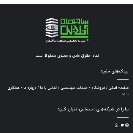
تمام حقوق مادی و معنوی محفوظ است.
لینک‌های مفید
صفحه اصلی
/
فروشگاه
/
خدمات مهندسی
/
تماس با ما
/
درباره ما
/
همکاری
با ما
ما را در شبکه‌های اجتماعی دنبال کنید