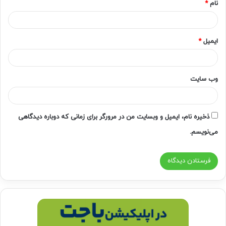
نام
*
ایمیل
*
وب‌ سایت
ذخیره نام، ایمیل و وبسایت من در مرورگر برای زمانی که دوباره دیدگاهی
می‌نویسم.