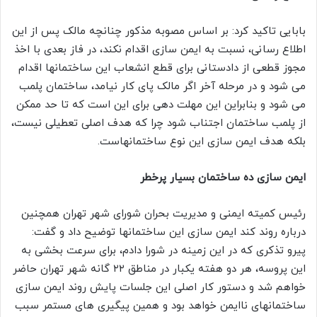
بابایی تاکید کرد: بر اساس مصوبه مذکور چنانچه مالک پس از این
اطلاع رسانی، نسبت به ایمن سازی اقدام نکند، در فاز بعدی با اخذ
مجوز قطعی از دادستانی برای قطع انشعاب این ساختمانها اقدام
می شود و در مرحله آخر اگر مالک پای کار نیامد، ساختمان پلمب
می شود و بنابراین این مهلت دهی برای این است که تا حد ممکن
از پلمب ساختمان اجتناب شود چرا که هدف اصلی تعطیلی نیست،
بلکه هدف ایمن سازی این نوع ساختمانهاست.
ایمن سازی ده ساختمان بسیار پرخطر
رئیس کمیته ایمنی و مدیریت بحران شورای شهر تهران همچنین
درباره روند کند ایمن سازی این ساختمانها توضیح داد و گفت:
پیرو تذکری که در این زمینه در شورا دادم، برای سرعت بخشی به
این پروسه، هر دو هفته یکبار در مناطق ۲۲ گانه شهر تهران حاضر
خواهم شد و دستور کار اصلی این جلسات پایش روند ایمن سازی
ساختمانهای ناایمن خواهد بود و همین پیگیری های مستمر سبب