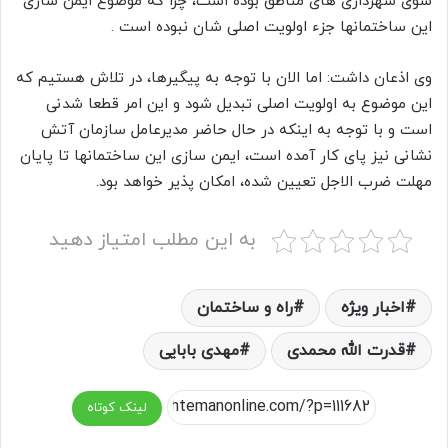
سوی شهرداری های مناطق بوده است، چرا که موضوع ایمن سازی
این ساختمانها جزء اولویت اصلی شان نبوده است .
وی اذعان داشت: اما الان با توجه به پیگیرها، در تلاش هستیم که
این موضوع به اولویت اصلی تبدیل شود و این امر قطعا شدنی
است و با توجه به اینکه در حال حاضر مدیرعامل سازمان آتش
نشانی نیز پای کار آمده است، ایمن سازی این ساختمانها تا پایان
مهلت ضرب الاجل تعیین شده، امکان پذیر خواهد بود.
به این مطلب امتیاز دهید
اخبار ویژه
راه و ساختمان
قدرت الله محمدی
مهدی بابایی
لینک کوتاه