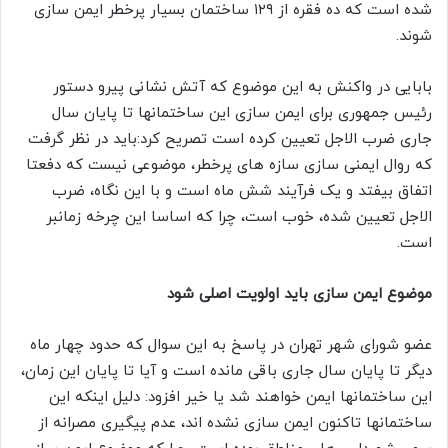
شده است که ده فقره از ۱۲۹ ساختمان بسیار پرخطر ایمن سازی
شوند.
بابایی در واکنش به این موضوع که آتش نشانی پیرو دستور
رئیس جمهوری برای ایمن سازی این ساختمانها تا پایان سال
جاری ضرب الاجل تعیین کرده است تصریح کرد:باید در نظر گرفت
که روال ایمنی سازی سازه های پرخطر، موضوعی نیست که دفعتا
اتفاق بیفتد و یک فرآیند شش ماه است و با این نگاه، ضرب
الاجل تعیین شده، خوب است، چرا که اساسا این چرخه زمانبر
است.
موضوع ایمن سازی باید اولویت اصلی شود
عضو شورای شهر تهران در پاسخ به این سوال که حدود چهار ماه
دیگر تا پایان سال جاری باقی مانده است و آیا تا پایان این زمان،
این ساختمانها ایمن خواهند شد یا خیر افزود: دلیل اینکه این
ساختمانها تاکنون ایمن سازی نشده اند، عدم پیگیری مصرانه از