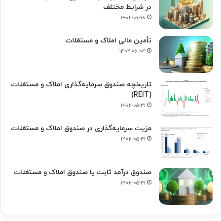
در شرایط مختلف
۱۴۰۲-۰۶-۱۸
تأمین مالی املاک و مستغلات
۱۴۰۲-۰۶-۰۴
تاریخچه صندوق سرمایه‌گذاری املاک و مستغلات
(REIT)
۱۴۰۲-۰۵-۳۱
مزیت سرمایه‌گذاری در صندوق املاک و مستغلات
۱۴۰۲-۰۵-۳۱
صندوق درآمد ثابت یا صندوق املاک و مستغلات
۱۴۰۲-۰۵-۳۱