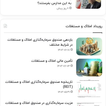
به این مدارس بفرستند؟
۶ روز پیش
رویداد املاک و مستغلات
بازدهی صندوق سرمایه‌گذاری املاک و مستغلات
در شرایط مختلف
۱۴۰۲-۰۶-۱۸
تأمین مالی املاک و مستغلات
۱۴۰۲-۰۶-۰۴
تاریخچه صندوق سرمایه‌گذاری املاک و مستغلات
(REIT)
۱۴۰۲-۰۵-۳۱
مزیت سرمایه‌گذاری در صندوق املاک و مستغلات