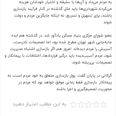
به مردم می‌داد و آن‌ها با سلیقه و اختیار خودشان هزینه
می‌کردند.شهرداری‌ها باید مثل گذشته در کنار فرآیند بازسازی
باشند، برای تسهیل و تسریع، نه اینکه جایگزین مردم و دولت
شوند.
عضو شورای مرکزی بنیاد مسکن یادآور شد: در گذشته هم ایده
جابه‌جایی شهر تهران مطرح شده بود، اما تصمیمات نادرست،
آسیبش را مردم دیده‌اند. امروز هم اگر بازسازی اشتباه مدیریت
شود، مردم آسیب‌دیده باید درگیر قراردادها، اختلافات با پیمانکار و
تصمیمات بی‌ریشه شوند.
گرکانی در پایان گفت: پول بازسازی متعلق به خود مردم است، نه
پیمانکار. بازسازی فقط زمانی موفق خواهد بود که مردم در
محوریت تصمیم‌گیری و اجرا باشند.
به این مطلب امتیاز دهید