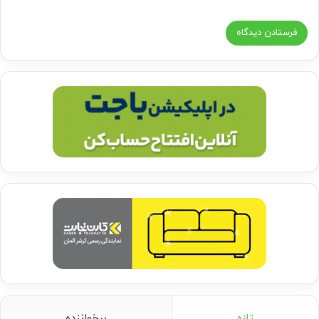
تازه
پرخواننده