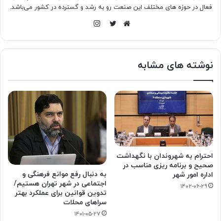
فعال در حوزه های مختلف این صنعت رو به رشد و گسترده در کشور می‌باشد.
اینستاگرام
وبسایت
توییتر
نوشته های مشابه
احترام به شهروندان با نگهداشت
صحیح و برنامه ریزی مناسب در
به دنبال رفع موانع فرهنگی و
اداره امور شهر
اجتماعی در شهر تهران هستیم/
۱۴۰۲-۰۶-۲۹
تدوین قوانین برای عملکرد بهتر
سراهای محلات
۱۴۰۱-۰۵-۲۷