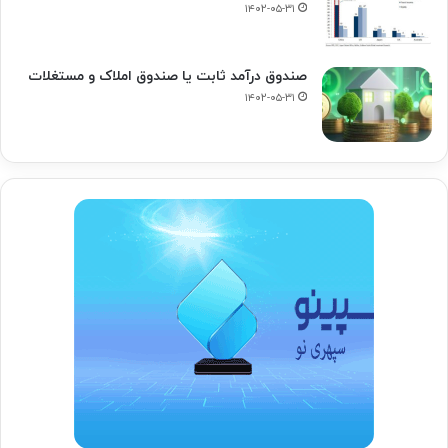
۱۴۰۲-۰۵-۳۱
صندوق درآمد ثابت یا صندوق املاک و مستغلات
۱۴۰۲-۰۵-۳۱