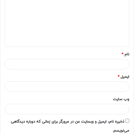
ی
د
گ
ا
ه
*
نام
*
ایمیل
*
وب‌ سایت
ذخیره نام، ایمیل و وبسایت من در مرورگر برای زمانی که دوباره دیدگاهی
می‌نویسم.