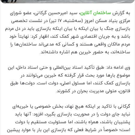
به گزارش
ساختمان آنلاین
، سید امیرحسین گرکانی، عضو شورای
مرکزی بنیاد مسکن امروز (سه‌شنبه، ۱۷ تیر) در نشست تخصصی
بازسازی جنگ با بیان اینکه با بیان اینکه بازسازی باید در دل مردم
باشد و به جریان اقتصادی شهر کمک کند، اظهار کرد: نهایتاً خود
مردم مالکان واقعی هستند و کسانی که مدعی‌اند ساختمان‌ها را
ساخته‌اند، به حضور خیرین هم اشاره داشته‌اند.
وی ادامه داد: طبق تأکید اسناد بین‌المللی و حتی اسناد داخل، این
موضوع بارها مورد بحث قرار گرفته که خیرین می‌توانند در
بازسازی کمک کنند، اما مسئول اصلی، دولت است. دولت‌ها طبق
قانون، متولی مدیریت بحران در کشورند.
گرکانی با تاکید بر اینکه هیچ نهاد، بخش خصوصی یا خیریه‌ای
نباید جای دولت را در محوریت بازسازی بگیرد، افزود: آنها باید
پشتیبان باشند، همراه باشند، اما مسئولیت مستقیم با دولت
است؛ خصوصاً در شرایط فعلی که بازسازی این بار با موارد پیشین