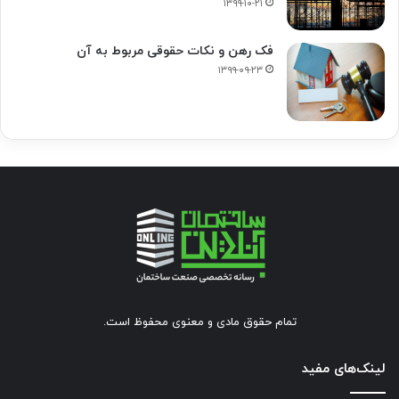
۱۳۹۹-۱۰-۲۱
فک‌ رهن و نکات حقوقی مربوط به آن
۱۳۹۹-۰۹-۲۳
تمام حقوق مادی و معنوی محفوظ است.
لینک‌های مفید