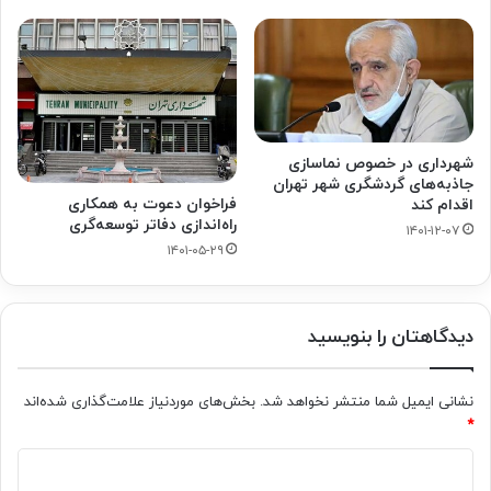
شهرداری در خصوص نماسازی
جاذبه‌های گردشگری شهر تهران
فراخوان دعوت به همکاری
اقدام کند
راه‌اندازی دفاتر توسعه‌گری
۱۴۰۱-۱۲-۰۷
۱۴۰۱-۰۵-۲۹
دیدگاهتان را بنویسید
نشانی ایمیل شما منتشر نخواهد شد.
بخش‌های موردنیاز علامت‌گذاری شده‌اند
*
د