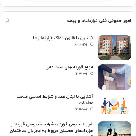
امور حقوقی فنی قراردادها و بیمه
آشنایی با قانون تملک آپارتمان‌ها
۱۴۰۰-۰۲-۲۲
انواع قراردادهای ساختمانی
۱۳۹۹-۱۰-۲۲
آشنایی با ارکان عقد و شرايط اساسي صحت
معاملات
۱۳۹۹-۱۰-۲۲
شرایط عمومی قرارداد، شرایط خصوصی قرارداد و
قراردادهای همسان مربوط به مجریان ساختمان