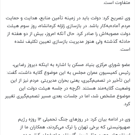
متفاوت است.
وی تصریح کرد: دولت باید در زمینه تأمین منابع، هدایت و حمایت
مردم آماده‌به‌کار باشد. در بازسازی زلزله کرمانشاه، روز سوم هیئت
دولت مصوبه‌اش را صادر کرد. حال آنکه امروز، بیش از دو هفته از
حادثه گذشته ولی هنوز مدیریت بازسازی تعیین تکلیف نشده
است.
عضو شورای مرکزی بنیاد مسکن با اشاره به اینکه دیروز رضایی،
رئیس کمیسیون عمران مجلس به این موضوع گلایه داشت، گفت:
این تأخیر در تصمیم‌گیری، یعنی بحران مدیریتی. مردم نیز از این
وضعیت گلایه‌مند هستند. اگرچه در جلسه هیئت دولت این
موضوع مشخص شد، اما در جلسات بعدی مسیر تصمیم‌گیری تغییر
کرد.
وی در ادامه بیان کرد: در روزهای جنگ تحمیلی ۱۲ روزه رژیم
صهیونیستی که برخی تهران را ترک می‌کردند، همکاران ما از