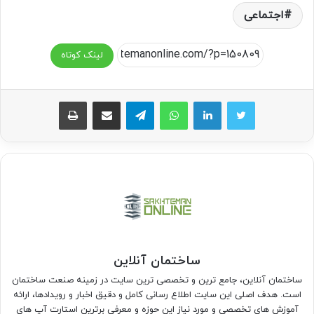
اجتماعی
لینک کوتاه
واتس آپ
تلگرام
اشتراک گذاری از طریق ایمیل
چاپ
ساختمان آنلاین
ساختمان آنلاین، جامع ترین و تخصصی ترین سایت در زمینه صنعت ساختمان
است. هدف اصلی این سایت اطلاع رسانی کامل و دقیق اخبار و رویدادها، ارائه
آموزش های تخصصی و مورد نیاز این حوزه و معرفی برترین استارت آپ های