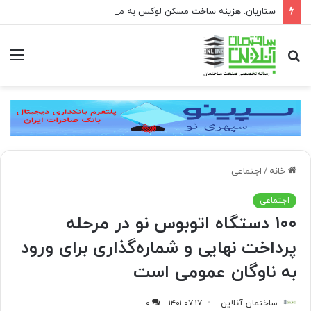
ستاریان: هزینه ساخت مسکن لوکس به متری ۱۵۰ تا ۲۰۰ میلیون تومان رسیده است
جستجو
منو
برای
خانه
/
اجتماعی
اجتماعی
۱۰۰ دستگاه اتوبوس نو در مرحله
پرداخت نهایی و شماره‌گذاری برای ورود
به ناوگان عمومی است
ساختمان آنلاین
۱۴۰۱-۰۷-۱۷
۰