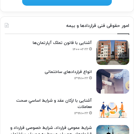
امور حقوقی فنی قراردادها و بیمه
آشنایی با قانون تملک آپارتمان‌ها
۱۴۰۰-۰۲-۲۲
انواع قراردادهای ساختمانی
۱۳۹۹-۱۰-۲۲
آشنایی با ارکان عقد و شرايط اساسي صحت
معاملات
۱۳۹۹-۱۰-۲۲
شرایط عمومی قرارداد، شرایط خصوصی قرارداد و