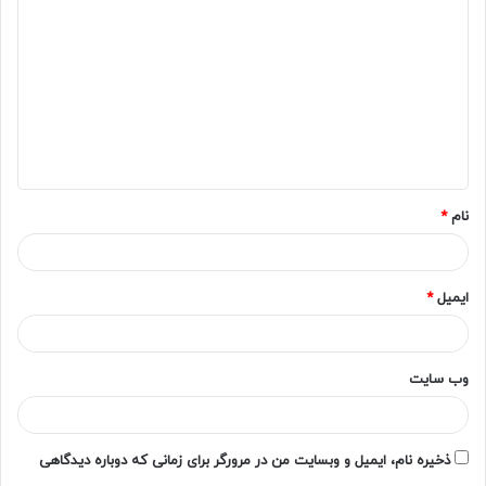
ی
د
گ
ا
ه
*
نام
*
ایمیل
*
وب‌ سایت
ذخیره نام، ایمیل و وبسایت من در مرورگر برای زمانی که دوباره دیدگاهی