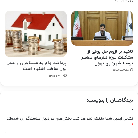
۱۴۰۱-۰۹-۳۰
تاکید بر لزوم حل برخی از
مشکلات موزه هنرهای معاصر
پرداخت وام به مستاجران از محل
توسط شهرداری تهران
پول ساخت اشتباه است
۱۴۰۲-۰۲-۱۵
۱۴۰۱-۰۴-۱۱
دیدگاهتان را بنویسید
نشانی ایمیل شما منتشر نخواهد شد.
بخش‌های موردنیاز علامت‌گذاری شده‌اند
*
د