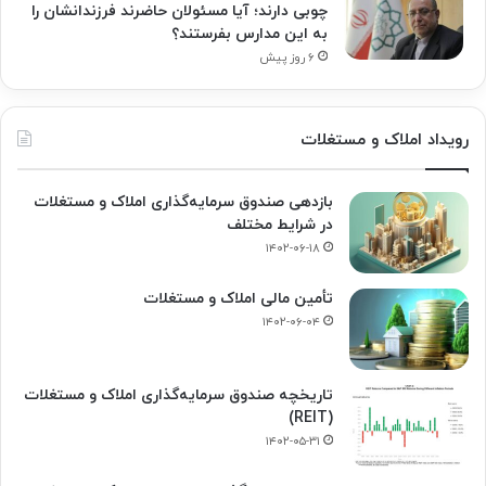
چوبی دارند؛ آیا مسئولان حاضرند فرزندانشان را
به این مدارس بفرستند؟
۶ روز پیش
رویداد املاک و مستغلات
بازدهی صندوق سرمایه‌گذاری املاک و مستغلات
در شرایط مختلف
۱۴۰۲-۰۶-۱۸
تأمین مالی املاک و مستغلات
۱۴۰۲-۰۶-۰۴
تاریخچه صندوق سرمایه‌گذاری املاک و مستغلات
(REIT)
۱۴۰۲-۰۵-۳۱