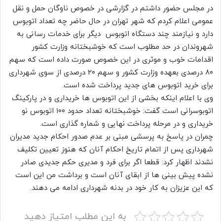
در مجلس حضور داشتم در گزارشی در خصوص ناوگان حمل و نقل
عمومی اعلام کردم که شهر تهران در حال حاضر چه تعداد اتوبوس
دارد و نیازمند چند دستگاه اتوبوس دیگر برای خدمات رسانی به
شهروندان در حد مطلوب است که خوشبختانه وزارت کشور
اقدامات خوب و موثری در این خصوص صورت داده است که سهم
۸۰ درصدی بعهده وزارت کشور و سهم ۲۰ درصدی از سوی شهرداری
برای خرید اتوبوس های جدید پرداخت شده است.
وی با اعلام اینکه بخشی از این اتوبوس ها خریداری و در پارکینگ
اتوبوسرانی است گفت: خوشبختانه تعداد حدود ۱۰۰ اتوبوس نو
خریداری و در مرحله پرداخت نهایی و شماره گذاری است.
چمران در پاسخ به پرسشی مبنی بر عدم صدور احکام جدید مدیران
شهرداری پس از اتمام تاریخ احکام آنان که هنوز تعیین تکلیف
نشدند اظهار کرد: قطعا اگر برای فرد و مدیری حکم‌ جدیدی صادر
نشده پیش بینی ها از ابقای آنان است و برداشت من این است
که این عزیزان به کار خود در بدنه شهرداری ادامه می دهند.
به این مطلب امتیاز دهید