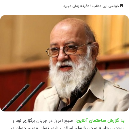
خواندن این مطلب ۱ دقیقه زمان میبرد
به گزارش ساختمان آنلاین:
صبح امروز در جریان برگزاری نود و
پنجمین جلسه صحن شورای اسلامی شهر تهران مهدی چمران در