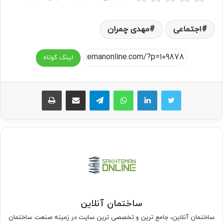
اجتماعی
مهدی چمران
لینک کوتاه
واتس آپ
تلگرام
اشتراک گذاری از طریق ایمیل
چاپ
ساختمان آنلاین
ساختمان آنلاین، جامع ترین و تخصصی ترین سایت در زمینه صنعت ساختمان