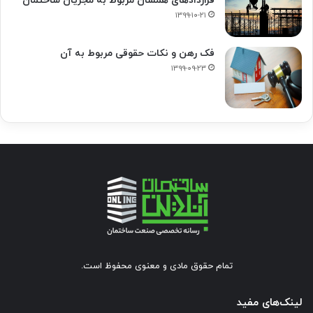
قراردادهای همسان مربوط به مجریان ساختمان
۱۳۹۹-۱۰-۲۱
فک‌ رهن و نکات حقوقی مربوط به آن
۱۳۹۹-۰۹-۲۳
تمام حقوق مادی و معنوی محفوظ است.
لینک‌های مفید