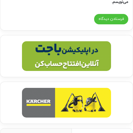
می‌نویسم.