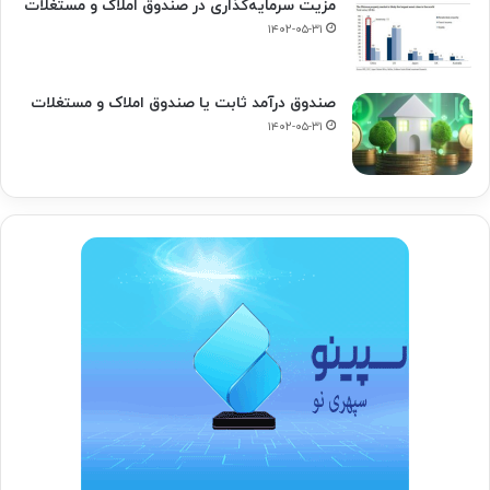
مزیت سرمایه‌گذاری در صندوق املاک و مستغلات
۱۴۰۲-۰۵-۳۱
صندوق درآمد ثابت یا صندوق املاک و مستغلات
۱۴۰۲-۰۵-۳۱