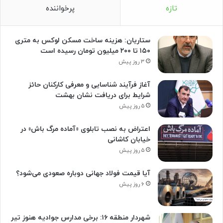
تازه
پرخواننده
ستاریان: هزینه ساخت مسکن لوکس به متری
۱۵۰ تا ۲۰۰ میلیون تومان رسیده است
۳ روز پیش
آغاز فرآیند شناسایی و معرفی کارکنان حائز
شرایط برای دریافت نشان بهشت
۵ روز پیش
اعتراض به نصب تابلوی «آماده مرگ باش» در
خیابان کاشانی
۵ روز پیش
آیا قیمت فولاد جهانی دوباره صعودی می‌شود؟
۶ روز پیش
شهردار منطقه ۱۶: برخی مدارس جوادیه هنوز تیر