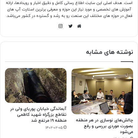
است. هدف اصلی این سایت اطلاع رسانی کامل و دقیق اخبار و رویدادها، ارائه
آموزش های تخصصی و مورد نیاز این حوزه و معرفی برترین استارت آپ های
فعال در حوزه های مختلف این صنعت رو به رشد و گسترده در کشور می‌باشد.
اینستاگرام
وبسایت
توییتر
نوشته های مشابه
آبماندگی خیابان پوریای ولی در
تقاطع بزرگراه شهید کاظمی
چالش‌های نوسازی در هر منطقه
منطقه ۱۹ مرتفع شد
بصورت موردی بررسی و رفع
۱۴۰۲-۰۲-۰۵
می‌شود